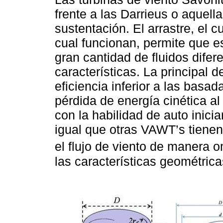
frente a las Darrieus o aquell
sustentación. El arrastre, el 
cual funcionan, permite que 
gran cantidad de fluidos difer
características. La principal 
eficiencia inferior a las basad
pérdida de energía cinética al
con la habilidad de auto inici
igual que otras VAWT’s tienen 
el flujo de viento de manera 
las características geométric