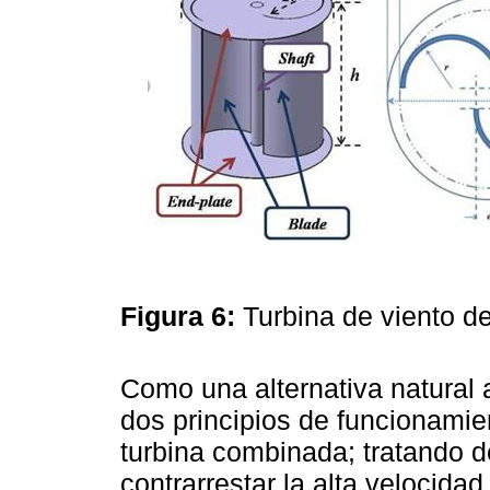
Figura 6:
Turbina de viento de
Como una alternativa natural 
dos principios de funcionami
turbina combinada; tratando d
contrarrestar la alta velocidad