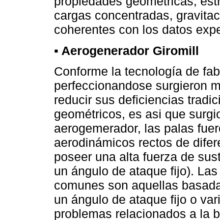
propiedades geométricas, est
cargas concentradas, gravitac
coherentes con los datos exp
▪ Aerogenerador Giromill
Conforme la tecnología de fab
perfeccionandose surgieron m
reducir sus deficiencias trad
geométricos, es asi que surgi
aerogemerador, las palas fuer
aerodinámicos rectos de difer
poseer una alta fuerza de su
un ángulo de ataque fijo). La
comunes son aquellas basada
un ángulo de ataque fijo o var
problemas relacionados a la 