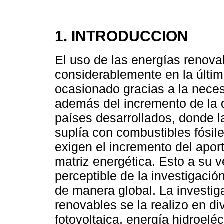
1. INTRODUCCION
El uso de las energías renov
considerablemente en la últi
ocasionado gracias a la necesi
además del incremento de la 
países desarrollados, donde 
suplía con combustibles fósile
exigen el incremento del apor
matriz energética. Esto a su 
perceptible de la investigación
de manera global. La investig
renovables se la realizo en di
fotovoltaica, energía hidroelé