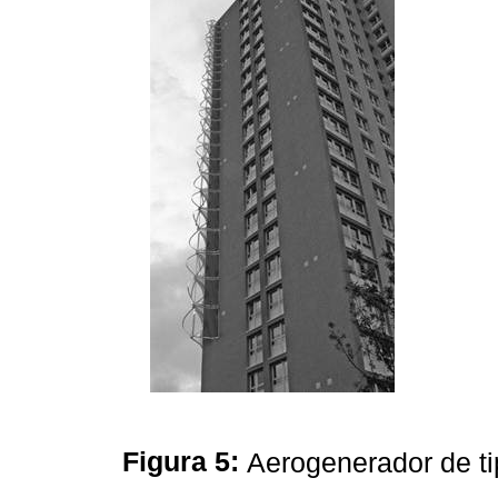
Figura 5:
Aerogenerador de t