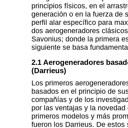
principios físicos, en el arras
generación o en la fuerza de 
perfil alar específico para ma
dos aerogeneradores clásicos d
Savonius; donde la primera es
siguiente se basa fundamental
2.1 Aerogeneradores basado
(Darrieus)
Los primeros aerogeneradores 
basados en el principio de sus
compañías y de los investigad
por las ventajas y la novedad
primeros modelos y más promin
fueron los Darrieus. De estos