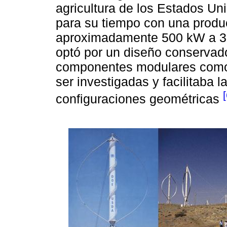
agricultura de los Estados Un
para su tiempo con una produ
aproximadamente 500 kW a 37,
optó por un diseño conservad
componentes modulares como 
ser investigadas y facilitaba l
[
configuraciones geométricas