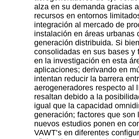
alza en su demanda gracias a
recursos en entornos limitados
integración al mercado de pro
instalación en áreas urbanas 
generación distribuida. Si bi
consolidadas en sus bases y 
en la investigación en esta ár
aplicaciones; derivando en mú
intentan reducir la barrera ent
aerogeneradores respecto al 
resaltan debido a la posibilid
igual que la capacidad omnidir
generación; factores que son
nuevos estudios ponen en con
VAWT’s en diferentes configur