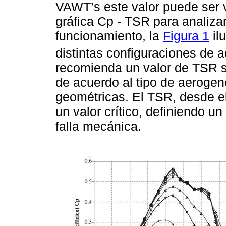
VAWT’s este valor puede ser v
gráfica Cp - TSR para analiza
funcionamiento, la
Figura 1
il
distintas configuraciones de
recomienda un valor de TSR su
de acuerdo al tipo de aerogen
geométricas. El TSR, desde e
un valor crítico, definiendo un
falla mecánica.