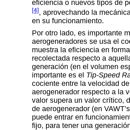
eficiencia o nuevos tipos de p
[4]
, aprovechando la mecánica 
en su funcionamiento.
Por otro lado, es importante 
aerogeneradores se usa el coe
muestra la eficiencia en forma
recolectada respecto a aquella
generación (en el volumen esp
importante es el
Tip-Speed Ra
cociente entre la velocidad de 
aerogenerador respecto a la v
valor supera un valor crítico,
de aerogenerador (en VAWT’s 
puede entrar en funcionamien
fijo, para tener una generación