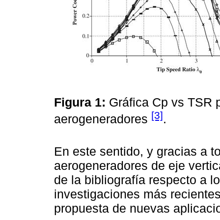
Figura 1:
Gráfica Cp vs TSR p
[3]
aerogeneradores
.
En este sentido, y gracias a 
aerogeneradores de eje vertica
de la bibliografía respecto a 
investigaciones más recientes
propuesta de nuevas aplicaci