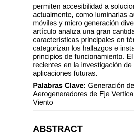
permiten accesibilidad a solucio
actualmente, como luminarias a
móviles y micro generación dive
artículo analiza una gran canti
características principales en t
categorizan los hallazgos e ins
principios de funcionamiento. 
recientes en la investigación d
aplicaciones futuras.
Palabras Clave:
Generación de
Aerogeneradores de Eje Vertical
Viento
ABSTRACT