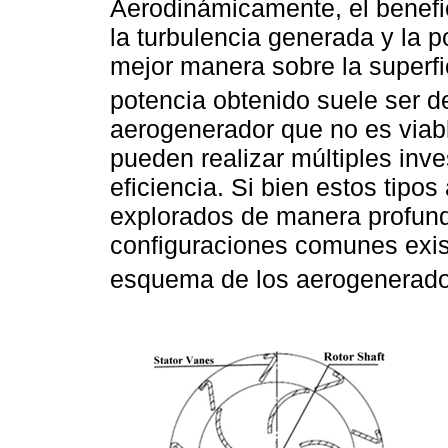
Aerodinámicamente, el benefic
la turbulencia generada y la p
mejor manera sobre la superfic
potencia obtenido suele ser 
aerogenerador que no es viab
pueden realizar múltiples inv
eficiencia. Si bien estos tipos
explorados de manera profunda
configuraciones comunes exi
esquema de los aerogenerado