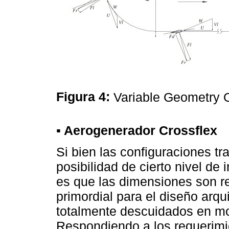
Figura 4:
Variable Geometry O
▪ Aerogenerador Crossflex
Si bien las configuraciones tr
posibilidad de cierto nivel de 
es que las dimensiones son re
primordial para el diseño arqu
totalmente descuidados en m
Respondiendo a los requerimi