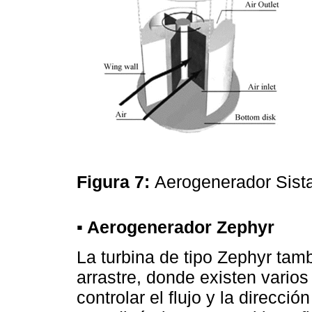
Figura 7:
Aerogenerador Sis
▪ Aerogenerador Zephyr
La turbina de tipo Zephyr tamb
arrastre, donde existen varios
controlar el flujo y la direcció