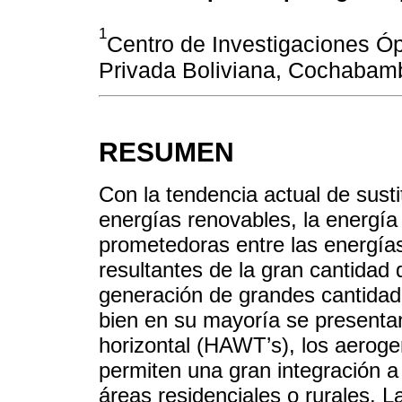
1
Centro de Investigaciones Óp
Privada Boliviana, Cochabam
RESUMEN
Con la tendencia actual de susti
energías renovables, la energí
prometedoras entre las energí
resultantes de la gran cantidad 
generación de grandes cantidade
bien en su mayoría se presenta
horizontal (HAWT’s), los aeroge
permiten una gran integración a
áreas residenciales o rurales. 