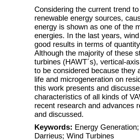
Considering the current trend to
renewable energy sources, caused
energy is shown as one of the 
energies. In the last years, win
good results in terms of quantit
Although the majority of these s
turbines (HAWT´s), vertical-axi
to be considered because they 
life and microgeneration on resid
this work presents and discusses
characteristics of all kinds of V
recent research and advances r
and discussed.
Keywords:
Energy Generation;
Darrieus; Wind Turbines