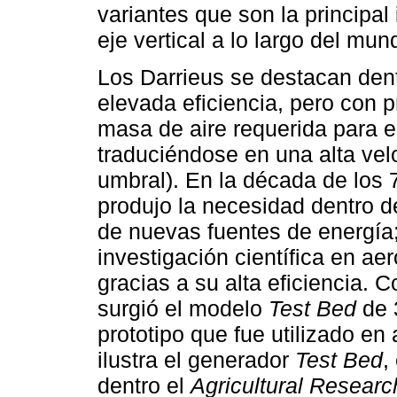
variantes que son la principa
eje vertical a lo largo del mun
Los Darrieus se destacan den
elevada eficiencia, pero con 
masa de aire requerida para e
traduciéndose en una alta ve
umbral). En la década de los 
produjo la necesidad dentro 
de nuevas fuentes de energía
investigación científica en ae
gracias a su alta eficiencia.
surgió el modelo
Test Bed
de 
prototipo que fue utilizado en
ilustra el generador
Test Bed
,
dentro el
Agricultural Researc