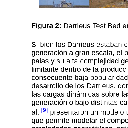
Figura 2:
Darrieus Test Bed 
Si bien los Darrieus estaban 
generación a gran escala, el 
palas y su alta complejidad g
limitante dentro de la produc
consecuente baja popularidad.
desarrollo de los Darrieus, d
las cargas dinámicas sobre la
generación o bajo distintas ca
[9]
al.
presentaron un modelo t
que permite modelar el compor