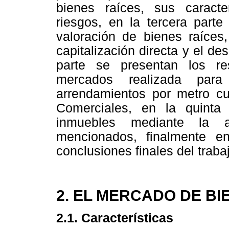
bienes raíces, sus caracterí
riesgos, en la tercera parte
valoración de bienes raíces
capitalización directa y el de
parte se presentan los re
mercados realizada para
arrendamientos por metro cu
Comerciales, en la quinta 
inmuebles mediante la 
mencionados, finalmente e
conclusiones finales del traba
2. EL MERCADO DE BI
2.1. Características