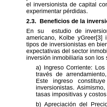
el inversionista de capital 
experimentar pérdidas.
2.3. Beneficios de la invers
En su estudio de inversio
americano, Kolbe yGreer[3] i
tipos de inversionistas en bie
expectativas del sector inmobil
inversión inmobiliaria son los 
a) Ingreso Corriente: Los
través de arrendamiento,
Este ingreso constituy
inversionistas. Asimismo
tasas impositivas y costos
b) Apreciación del Precio