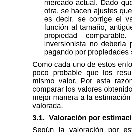
mercado actual. Dado que
otra, se hacen ajustes que
es decir, se corrige el 
función al tamaño, antigü
propiedad comparable
inversionista no debería
pagando por propiedades s
Como cada uno de estos enfoq
poco probable que los resul
mismo valor. Por esta razón
comparar los valores obtenid
mejor manera a la estimación
valorada.
3.1. Valoración por estimaci
Según la valoración por est