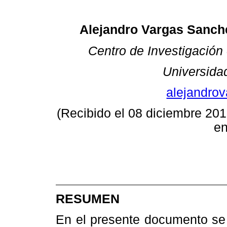
Alejandro Vargas Sanch
Centro de Investigación
Universida
alejandro
(Recibido el 08 diciembre 201
en
RESUMEN
En el presente documento se