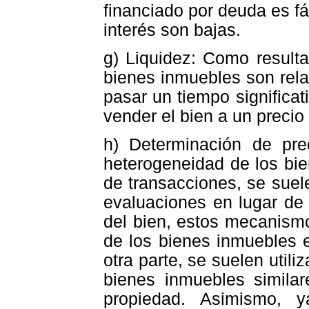
financiado por deuda es fá
interés son bajas.
g) Liquidez: Como resulta
bienes inmuebles son rela
pasar un tiempo significat
vender el bien a un precio
h) Determinación de pr
heterogeneidad de los bi
de transacciones, se suele
evaluaciones en lugar de 
del bien, estos mecanismos
de los bienes inmuebles 
otra parte, se suelen utili
bienes inmuebles similar
propiedad. Asimismo, 