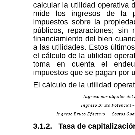
calcular la utilidad operativa 
mide los ingresos de la 
impuestos sobre la propiedad
públicos, reparaciones; sin 
financiamiento del bien cuan
a las utilidades. Estos últim
el cálculo de la utilidad oper
toma en cuenta el endeud
impuestos que se pagan por ut
El cálculo de la utilidad opera
3.1.2. Tasa de capitalizació