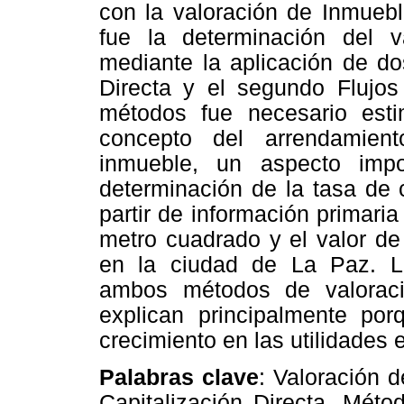
con la valoración de Inmuebl
fue la determinación del v
mediante la aplicación de do
Directa y el segundo Flujo
métodos fue necesario esti
concepto del arrendamient
inmueble, un aspecto impo
determinación de la tasa de c
partir de información primari
metro cuadrado y el valor d
en la ciudad de La Paz. L
ambos métodos de valoraci
explican principalmente porq
crecimiento en las utilidades
Palabras clave
: Valoración 
Capitalización Directa, Mét