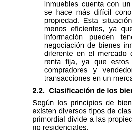
inmuebles cuenta con un 
se hace más difícil con
propiedad. Esta situaci
menos eficientes, ya qu
información pueden te
negociación de bienes i
diferente en el mercado 
renta fija, ya que est
compradores y vendedor
transacciones en un merca
2.2. Clasificación de los bi
Según los principios de bien
existen diversos tipos de clas
primordial divide a las propie
no residenciales.