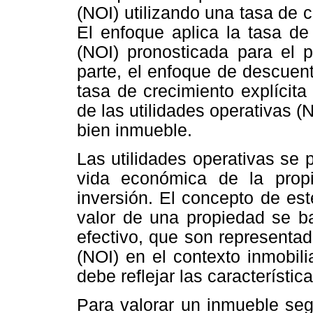
(NOI) utilizando una tasa de c
El enfoque aplica la tasa de 
(NOI) pronosticada para el p
parte, el enfoque de descuent
tasa de crecimiento explícita 
de las utilidades operativas (N
bien inmueble.
Las utilidades operativas se 
vida económica de la prop
inversión. El concepto de es
valor de una propiedad se ba
efectivo, que son representad
(NOI) en el contexto inmobil
debe reflejar las característic
Para valorar un inmueble seg