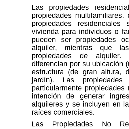
Las propiedades residencia
propiedades multifamiliares,
propiedades residenciales
vivienda para individuos o fa
pueden ser propiedades oc
alquiler, mientras que la
propiedades de alquiler. 
diferencian por su ubicación 
estructura (de gran altura,
jardín). Las propiedades
particularmente propiedades m
intención de generar ingr
alquileres y se incluyen en 
raíces comerciales.
Las Propiedades No Resi