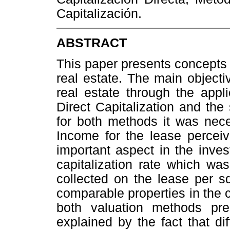
Capitalización.
ABSTRACT
This paper presents concepts 
real estate. The main objecti
real estate through the appl
Direct Capitalization and th
for both methods it was nece
Income for the lease perceiv
important aspect in the inves
capitalization rate which wa
collected on the lease per s
comparable properties in the c
both valuation methods pre
explained by the fact that di