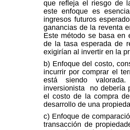
que refleja el riesgo de 
este enfoque es esencia
ingresos futuros esperado
ganancias de la reventa en
Este método se basa en e
de la tasa esperada de r
exigirían al invertir en la 
b) Enfoque del costo, con
incurrir por comprar el te
está siendo valorada
inversionista no debería
el costo de la compra de
desarrollo de una propied
c) Enfoque de comparación
transacción de propiedad