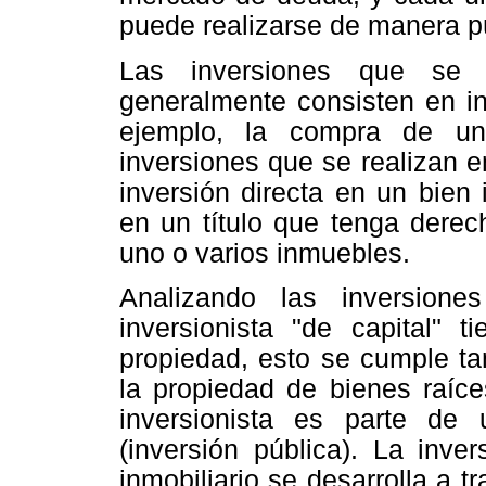
puede realizarse de manera pú
Las inversiones que se 
generalmente consisten en in
ejemplo, la compra de una
inversiones que se realizan 
inversión directa en un bien 
en un título que tenga dere
uno o varios inmuebles.
Analizando las inversion
inversionista "de capital" t
propiedad, esto se cumple tan
la propiedad de bienes raíce
inversionista es parte de 
(inversión pública). La inve
inmobiliario se desarrolla a t