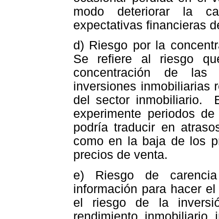
modo deteriorar la c
expectativas financieras de
d) Riesgo por la concent
Se refiere al riesgo q
concentración de las 
inversiones inmobiliarias 
del sector inmobiliario.
experimente periodos de
podría traducir en atras
como en la baja de los p
precios de venta.
e) Riesgo de carencia
información para hacer el
el riesgo de la invers
rendimiento inmobiliario