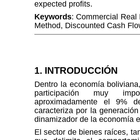
expected profits.
Keywords
: Commercial Real E
Method, Discounted Cash Flow
1. INTRODUCCIÓN
Dentro la economía boliviana,
participación muy impor
aproximadamente el 9% d
caracteriza por la generació
dinamizador de la economía e
El sector de bienes raíces, 