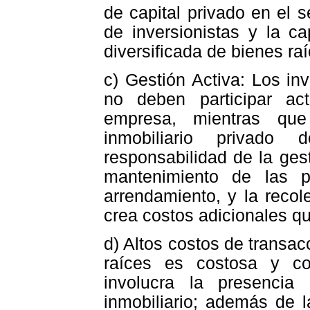
de capital privado en el s
de inversionistas y la c
diversificada de bienes raí
c) Gestión Activa: Los inv
no deben participar ac
empresa, mientras que 
inmobiliario privado
responsabilidad de la ges
mantenimiento de las p
arrendamiento, y la recol
crea costos adicionales q
d) Altos costos de transa
raíces es costosa y c
involucra la presencia
inmobiliario; además de l