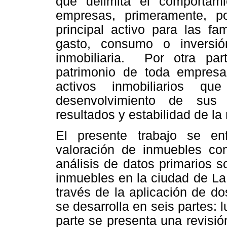
que delimita el comportam
empresas, primeramente, po
principal activo para las fa
gasto, consumo o inversi
inmobiliaria. Por otra par
patrimonio de toda empresa
activos inmobiliarios 
desenvolvimiento de sus 
resultados y estabilidad de l
El presente trabajo se e
valoración de inmuebles com
análisis de datos primarios s
inmuebles en la ciudad de La 
través de la aplicación de d
se desarrolla en seis partes: 
parte se presenta una revisió