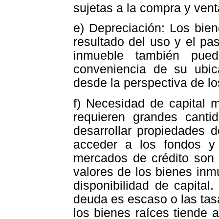
sujetas a la compra y ven
e) Depreciación: Los bie
resultado del uso y el pa
inmueble también pue
conveniencia de su ubi
desde la perspectiva de lo
f) Necesidad de capital 
requieren grandes cantid
desarrollar propiedades 
acceder a los fondos y
mercados de crédito son 
valores de los bienes inm
disponibilidad de capital
deuda es escaso o las tasa
los bienes raíces tiende 