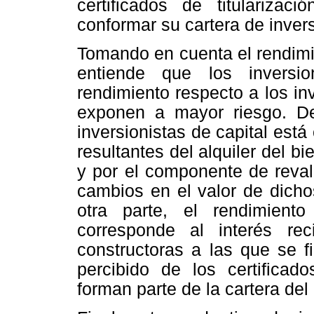
certificados de titularizac
conformar su cartera de invers
Tomando en cuenta el rendimie
entiende que los inversi
rendimiento respecto a los in
exponen a mayor riesgo. De
inversionistas de capital está
resultantes del alquiler del b
y por el componente de revalo
cambios en el valor de dicho
otra parte, el rendimient
corresponde al interés re
constructoras a las que se f
percibido de los certificado
forman parte de la cartera del 