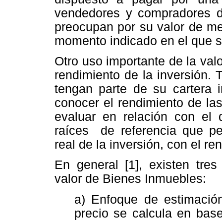
vendedores y compradores d
preocupan por su valor de me
momento indicado en el que s
Otro uso importante de la valo
rendimiento de la inversión. 
tengan parte de su cartera i
conocer el rendimiento de la
evaluar en relación con el
raíces de referencia que pe
real de la inversión, con el r
En general [1], existen tres
valor de Bienes Inmuebles:
a) Enfoque de estimación
precio se calcula en bas