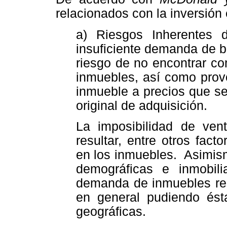
relacionados con la inversión
a) Riesgos Inherentes 
insuficiente demanda de b
riesgo de no encontrar co
inmuebles, así como prov
inmueble a precios que se
original de adquisición.
La imposibilidad de ven
resultar, entre otros fact
en los inmuebles. Asimis
demográficas e inmobili
demanda de inmuebles res
en general pudiendo ésta
geográficas.