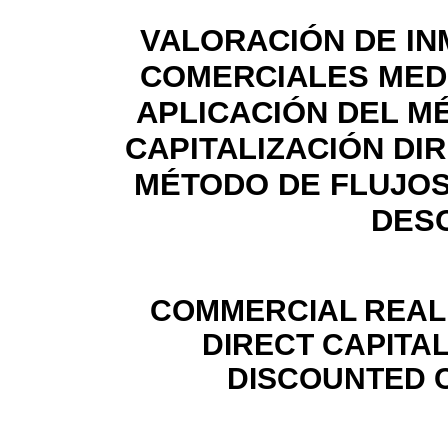
VALORACIÓN DE I
COMERCIALES MED
APLICACIÓN DEL M
CAPITALIZACIÓN DIR
MÉTODO DE FLUJOS
DES
COMMERCIAL REAL 
DIRECT CAPITA
DISCOUNTED 