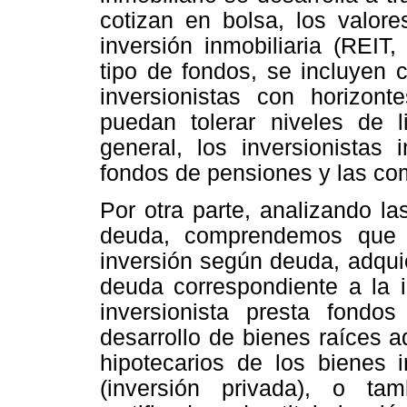
cotizan en bolsa, los valor
inversión inmobiliaria (REIT
tipo de fondos, se incluyen 
inversionistas con horizon
puedan tolerar niveles de l
general, los inversionistas 
fondos de pensiones y las co
Por otra parte, analizando la
deuda, comprendemos que e
inversión según deuda, adqui
deuda correspondiente a la i
inversionista presta fond
desarrollo de bienes raíces a
hipotecarios de los bienes 
(inversión privada), o tam