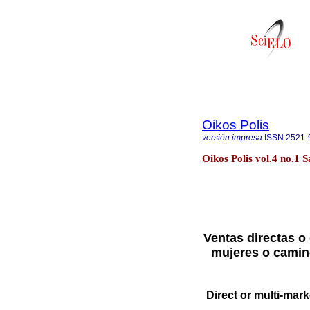
Oikos Polis
versión impresa
ISSN
2521-
Oikos Polis vol.4 no.1 S
Ventas directas o
mujeres o camin
Direct or multi-mark