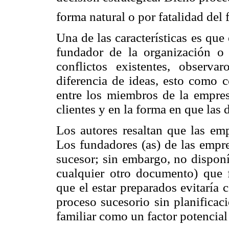
forma natural o por fatalidad del
Una de las características es que
fundador de la organización o 
conflictos existentes, observ
diferencia de ideas, esto como c
entre los miembros de la empres
clientes y en la forma en que las 
Los autores resaltan que las emp
Los fundadores (as) de las empre
sucesor; sin embargo, no disponí
cualquier otro documento) que f
que el estar preparados evitaría
proceso sucesorio sin planificac
familiar como un factor potencial