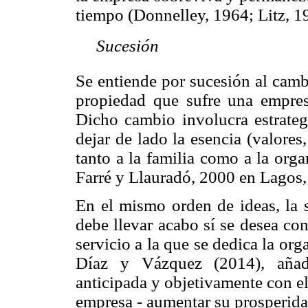
tiempo (Donnelley, 1964; Litz, 1

Sucesión
Se entiende por sucesión al cam
propiedad que sufre una empres
Dicho cambio involucra estrateg
dejar de lado la esencia (valores,
tanto a la familia como a la org
Farré y Llauradó, 2000 en Lagos,
En el mismo orden de ideas, la 
debe llevar acabo sí se desea co
servicio a la que se dedica la org
Díaz y Vázquez (2014), añade
anticipada y objetivamente con el
empresa - aumentar su prosperida