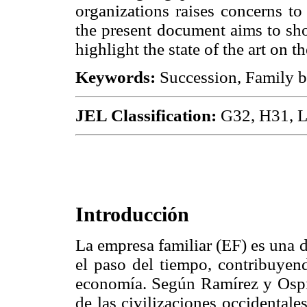
organizations raises concerns to
the present document aims to sho
highlight the state of the art on 
Keywords:
Succession, Family b
JEL Classification:
G32, H31, L
Introducción
La empresa familiar (EF) es una d
el paso del tiempo, contribuyend
economía. Según Ramírez y Ospin
de las civilizaciones occidentale