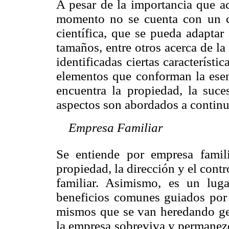
A pesar de la importancia que ac
momento no se cuenta con un 
científica, que se pueda adaptar 
tamaños, entre otros acerca de l
identificadas ciertas característi
elementos que conforman la esenc
encuentra la propiedad, la suces
aspectos son abordados a continu

Empresa Familiar
Se entiende por empresa famil
propiedad, la dirección y el cont
familiar. Asimismo, es un lug
beneficios comunes guiados por v
mismos que se van heredando ge
la empresa sobreviva y permanezc