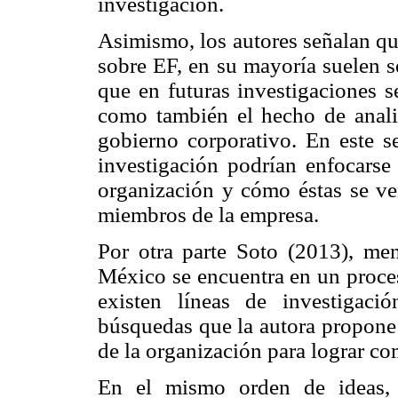
investigación.
Asimismo, los autores señalan qu
sobre EF, en su mayoría suelen s
que en futuras investigaciones s
como también el hecho de analiz
gobierno corporativo. En este s
investigación podrían enfocarse 
organización y cómo éstas se ve
miembros de la empresa.
Por otra parte Soto (2013), me
México se encuentra en un proces
existen líneas de investigaci
búsquedas que la autora propone 
de la organización para lograr c
En el mismo orden de ideas, 