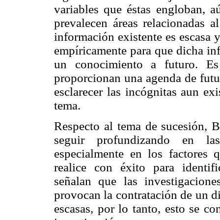
variables que éstas engloban, a
prevalecen áreas relacionadas al
información existente es escasa 
empíricamente para que dicha in
un conocimiento a futuro. Es
proporcionan una agenda de futur
esclarecer las incógnitas aun exis
tema.
Respecto al tema de sucesión, Be
seguir profundizando en las
especialmente en los factores 
realice con éxito para identif
señalan que las investigacione
provocan la contratación
de un di
escasas, por lo tanto, esto se c