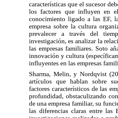
características que el sucesor deb
los factores que influyen en e
conocimiento ligado a las EF, la
empresa sobre la cultura organi
prevalecer a través del tiem
investigación, es analizar la relac
las empresas familiares. Soto aña
innovación y cultura (específica
influyentes en las empresas famili
Sharma, Melin, y Nordqvist (20
artículos que hablan sobre su
factores característicos de las e
profundidad, obstaculizando con 
de una empresa familiar, su funci
las diferencias claras entre las