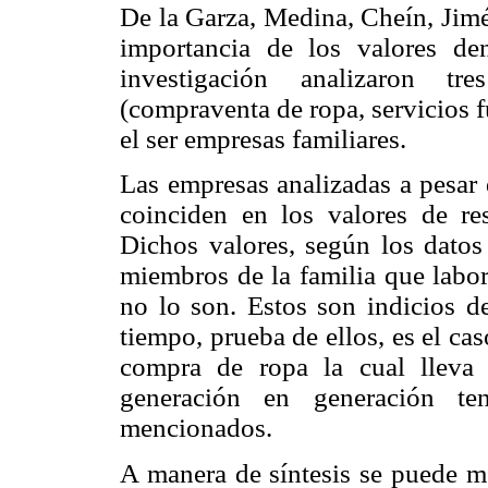
De la Garza, Medina, Cheín, Jimé
importancia de los valores de
investigación analizaron tr
(compraventa de ropa, servicios 
el ser empresas familiares.
Las empresas analizadas a pesar d
coinciden en los valores de re
Dichos valores, según los datos
miembros de la familia que labo
no lo son. Estos son indicios d
tiempo, prueba de ellos, es el ca
compra de ropa la cual lleva
generación en generación te
mencionados.
A manera de síntesis se puede me