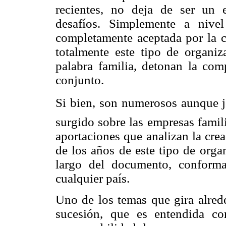
recientes, no deja de ser un 
desafíos. Simplemente a nivel
completamente aceptada por la 
totalmente este tipo de organiz
palabra familia, detonan la com
conjunto.
Si bien, son numerosos aunque j
surgido sobre las empresas famil
aportaciones que analizan la cre
de los años de este tipo de org
largo del documento, conform
cualquier país.
Uno de los temas que gira alrede
sucesión, que es entendida c