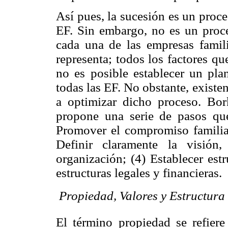
Así pues, la sucesión es un proce
EF. Sin embargo, no es un proce
cada una de las empresas famili
representa; todos los factores q
no es posible establecer un pla
todas las EF. No obstante, existen
a optimizar dicho proceso. Bo
propone una serie de pasos que
Promover el compromiso familiar
Definir claramente la visión,
organización; (4) Establecer est
estructuras legales y financieras.

Propiedad, Valores y Estructura
El término propiedad se refiere