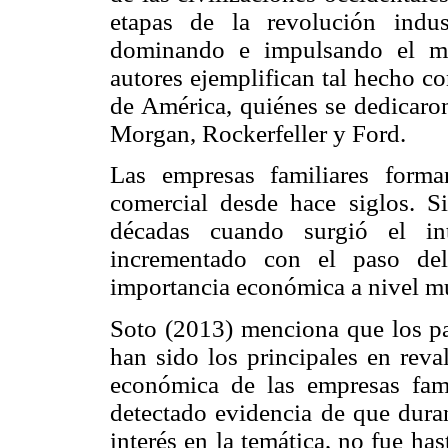
etapas de la revolución indust
dominando e impulsando el me
autores ejemplifican tal hecho c
de América, quiénes se dedicaron 
Morgan, Rockerfeller y Ford.
Las empresas familiares forma
comercial desde hace siglos. S
décadas cuando surgió el in
incrementado con el paso de
importancia económica a nivel m
Soto (2013) menciona que los paí
han sido los principales en reva
económica de las empresas fami
detectado evidencia de que dura
interés en la temática, no fue has