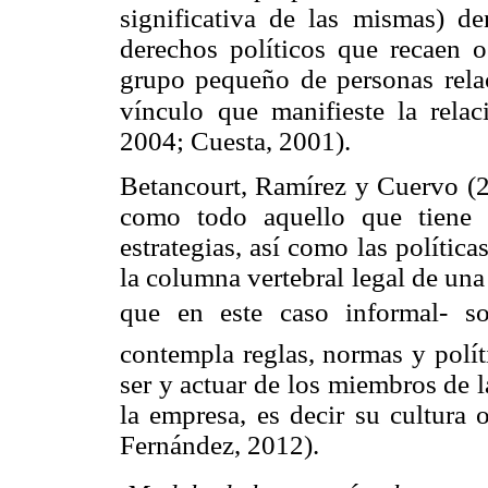
significativa de las mismas) d
derechos políticos que recaen 
grupo pequeño de personas rela
vínculo
que manifieste la rela
2004; Cuesta, 2001).
Betancourt, Ramírez y Cuervo (20
como todo aquello que tiene q
estrategias, así como las políti
la columna vertebral legal de una
que en este caso informal- 
contempla reglas, normas y polít
ser y actuar de los miembros de l
la empresa, es decir su cultura
Fernández, 2012).