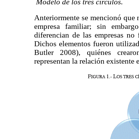

Modelo de los tres círculos.
Anteriormente se mencionó que n
empresa familiar; sin embargo,
diferencian de las empresas no f
Dichos elementos fueron utiliza
Butler 2008), quiénes crea
representan la relación existente