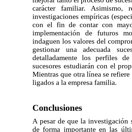
carácter familiar. Asimismo, 
investigaciones empíricas (espec
con el fin de contar con mayo
implementación de futuros m
indaguen los valores del comprom
gestionar una adecuada suce
detalladamente los perfiles d
sucesores estudiarán con el prop
Mientras que otra línea se refiere
ligados a la empresa familia.
Conclusiones
A pesar de que la investigación 
de forma importante en las últ