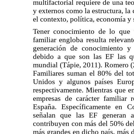
multifactorial requiere de una te
y externos como la estructura, la 
el contexto, política, economía y
Tener conocimiento de lo que 
familiar engloba resulta relevan
generación de conocimiento y 
debido a que son las EF las 
mundial (Tápie, 2011). Romero (
Familiares suman el 80% del tot
Unidos y algunos países Euro
respectivamente. Mientras que e
empresas de carácter familiar 
España. Específicamente en C
señalan que las EF generan 
contribuyen con más del 50% del
más grandes en dicho país, más d