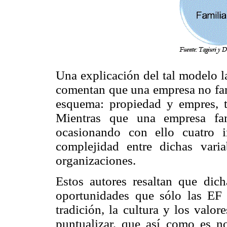
Una explicación del tal modelo l
comentan que una empresa no fami
esquema: propiedad y empres, t
Mientras que una empresa fam
ocasionando con ello cuatro in
complejidad entre dichas vari
organizaciones.
Estos autores resaltan que dich
oportunidades que sólo las EF
tradición, la cultura y los valo
puntualizar, que así como es no