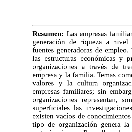
Resumen:
Las empresas familiar
generación de riqueza a nivel 
fuentes generadoras de empleo. T
las estructuras económicas y pr
organizaciones a través de tres
empresa y la familia. Temas como 
valores y la cultura organiza
empresas familiares; sin embarg
organizaciones representan, so
superficiales las investigacion
existen vacíos de conocimientos
tipo de organización genera la