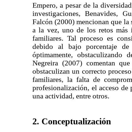
Empero, a pesar de la diversidad
investigaciones, Benavides, 
Falcón (2000) mencionan que la su
a la vez, uno de los retos más 
familiares. Tal proceso es co
debido al bajo porcentaje de
óptimamente, obstaculizando d
Negreira (2007) comentan que 
obstaculizan un correcto proceso
familiares, la falta de comprom
profesionalización, el acceso de
una actividad, entre otros.
2. Conceptualización