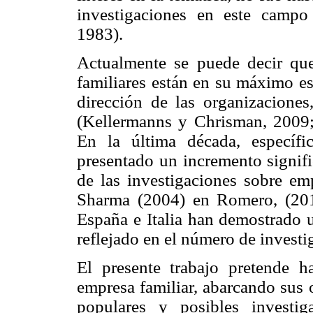
investigaciones en este campo 
1983).
Actualmente se puede decir que
familiares están en su máximo es
dirección de las organizaciones,
(Kellermanns y Chrisman, 2009
En la última década, específ
presentado un incremento signifi
de las investigaciones sobre em
Sharma (2004) en Romero, (20
España e Italia han demostrado u
reflejado en el número de investi
El presente trabajo pretende ha
empresa familiar, abarcando sus 
populares y posibles investi