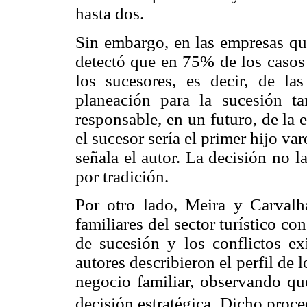
hasta dos.
Sin embargo, en las empresas que
detectó que en 75% de los casos 
los sucesores, es decir, de l
planeación para la sucesión ta
responsable, en un futuro, de la
el sucesor sería el primer hijo var
señala el autor. La decisión no l
por tradición.
Por otro lado, Meira y Carvalha
familiares del sector turístico co
de sucesión y los conflictos ex
autores describieron el perfil de 
negocio familiar, observando que
decisión estratégica. Dicho proced