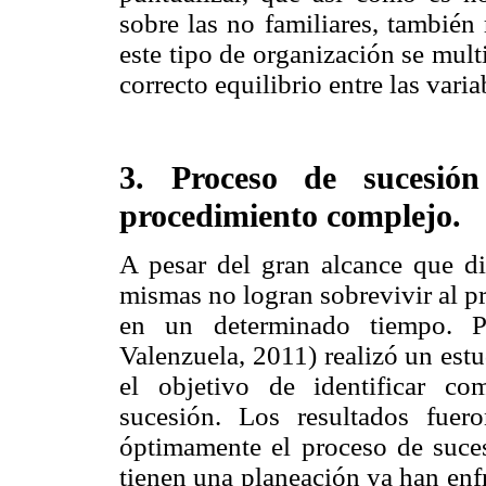
sobre las no familiares, también
este tipo de organización se mult
correcto equilibrio entre las vari
3. Proceso de sucesió
procedimiento complejo.
A pesar del gran alcance que di
mismas no logran sobrevivir al p
en un determinado tiempo. P
Valenzuela, 2011) realizó un est
el objetivo de identificar c
sucesión. Los resultados fu
óptimamente el proceso de suce
tienen una planeación ya han enf