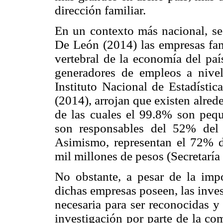
dirección familiar.
En un contexto más nacional, s
De León (2014) las empresas fa
vertebral de la economía del paí
generadores de empleos a nivel
Instituto Nacional de Estadístic
(2014), arrojan que existen alred
de las cuales el 99.8% son peq
son responsables del 52% del 
Asimismo, representan el 72% 
mil millones de pesos (Secretarí
No obstante, a pesar de la imp
dichas empresas poseen, las inve
necesaria para ser reconocidas 
investigación por parte de la co