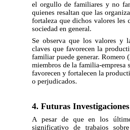
el orgullo de familiares y no fa
quienes resaltan que las organizac
fortaleza que dichos valores les 
sociedad en general.
Se observa que los valores y l
claves que favorecen la product
familiar puede generar. Romero (
miembros de la familia-empresa s
favorecen y fortalecen la product
o perjudicados.
4. Futuras Investigaciones
A pesar de que en los últim
significativo de trabajos sobr