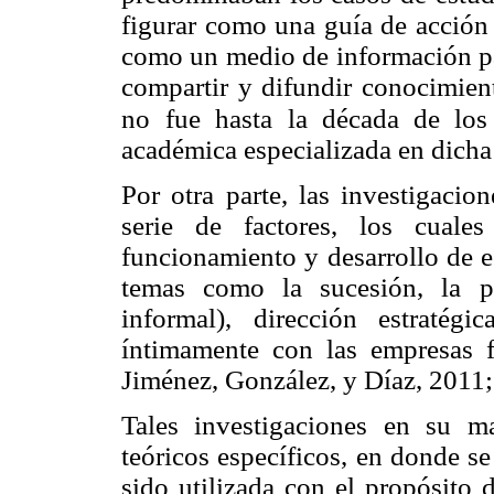
figurar como una guía de acción 
como un medio de información pa
compartir y difundir conocimient
no
fue hasta la década de lo
académica especializada en dicha 
Por otra parte, las investigacio
serie de factores, los cuale
funcionamiento y desarrollo de e
temas como la sucesión, la pr
informal), dirección estratégi
íntimamente con las empresas f
Jiménez, González, y Díaz, 2011
Tales investigaciones en su m
teóricos específicos, en donde se
sido utilizada con el propósito 