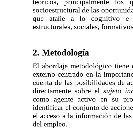
teóricos, principalmente los
socioestructural de las oportunid
que atañe a lo cognitivo e i
estructurales, sociales, formativo
2. Metodología
El abordaje metodológico tiene 
externo centrado en la importan
cuenta de las posibilidades de a
directamente sobre el
sujeto i
como agente activo en su prop
identificar el conjunto de accio
el acceso a la información de las
del empleo.