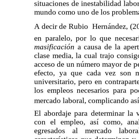
situaciones de inestabilidad labo
mundo como uno de los problema
A decir de Rubio  Hernández, (2
en paralelo, por lo que necesa
masificación
a causa de la apert
clase media, la cual trajo consig
acceso de un número mayor de pe
efecto, ya que cada vez son m
universitario, pero en contrapa
los empleos necesarios para po
mercado laboral, complicando así 
El abordaje para determinar la v
con el empleo, así como, anali
egresados al mercado labora