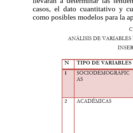
llevarán a determinar las tende
casos, el dato cuantitativo y c
como posibles modelos para la ap