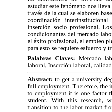
estudiar este fenómeno nos lleva
través de la cual se elaboren ba
coordinación interinstitucion
inserción socio profesional. Los
condicionantes del mercado labor
el éxito profesional, el empleo p
para esto se requiere esfuerzo y t
Palabras Claves:
Mercado labo
laboral, Inserción laboral, calidad
Abstract:
to get a university deg
full employment. Therefore, the 
to employment it is one factor t
student. With this research, 
transition to the labor market f