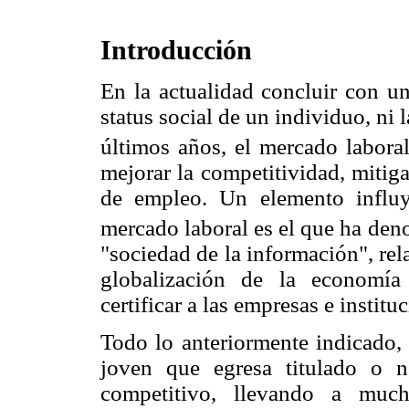
Introducción
En la actualidad concluir con una
status social de un individuo, ni
últimos años, el mercado laboral
mejorar la competitividad, mitig
de empleo. Un elemento influy
mercado laboral es el que ha den
"sociedad de la información", rel
globalización de la economía 
certificar a las empresas e institu
Todo lo anteriormente indicado, 
joven que egresa titulado o 
competitivo, llevando a muc