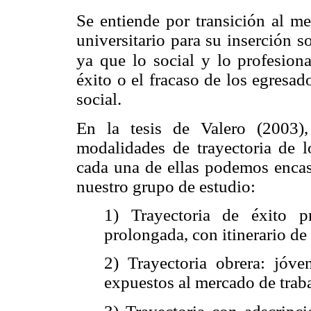
Se entiende por transición al me
universitario para su inserción s
ya que lo social y lo profesion
éxito o el fracaso de los egresad
social.
En la tesis de Valero (2003),
modalidades de trayectoria de l
cada una de ellas podemos encasi
nuestro grupo de estudio:
1) Trayectoria de éxito 
prolongada, con itinerario de 
2) Trayectoria obrera: jóv
expuestos al mercado de traba