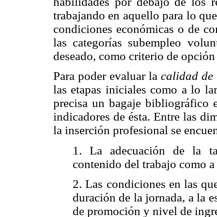
habilidades por debajo de los r
trabajando en aquello para lo qu
condiciones económicas o de cont
las categorías subempleo volun
deseado, como criterio de opción
Para poder evaluar la
calidad de 
las etapas iniciales como a lo la
precisa un bagaje bibliográfico 
indicadores de ésta. Entre las d
la inserción profesional se encue
1. La adecuación de la tar
contenido del trabajo como a l
2. Las condiciones en las que 
duración de la jornada, a la e
de promoción y nivel de ingr