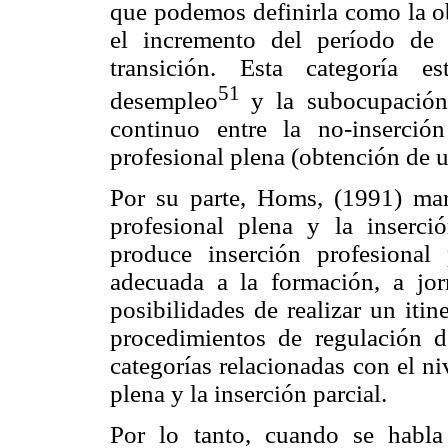
que podemos definirla como la o
el incremento del período de
transición. Esta categoría e
51
desempleo
y la subocupación
continuo entre la no-inserció
profesional plena (obtención de 
Por su parte, Homs, (1991) marc
profesional plena y la inserció
produce inserción profesiona
adecuada a la formación, a jor
posibilidades de realizar un itin
procedimientos de regulación d
categorías relacionadas con el ni
plena y la inserción parcial.
Por lo tanto, cuando se habl