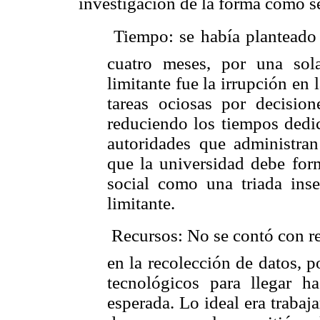
investigación de la forma como se
 Tiempo: se había planteado
cuatro meses, por una so
limitante fue la irrupción en 
tareas ociosas por decision
reduciendo los tiempos dedic
autoridades que administran
que la universidad debe form
social como una triada inse
limitante.
 Recursos: No se contó con 
en la recolección de datos, p
tecnológicos para llegar ha
esperada. Lo ideal era trabaj