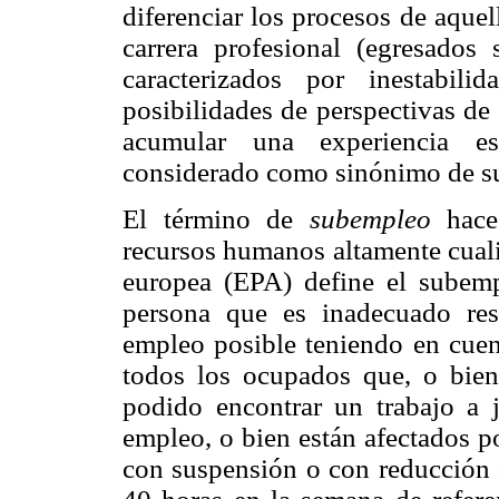
diferenciar los procesos de aque
carrera profesional (egresados s
caracterizados por inestabili
posibilidades de perspectivas de 
acumular una experiencia es
considerado como sinónimo de s
El término de
subempleo
hace
recursos humanos altamente cuali
europea (EPA) define el sube
persona que es inadecuado re
empleo posible teniendo en cuent
todos los ocupados que, o bien
podido encontrar un trabajo a 
empleo, o bien están afectados p
con suspensión o con reducción 