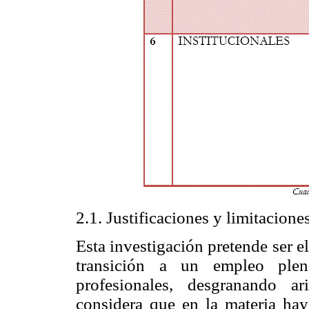
2.1. Justificaciones y limitacione
Esta investigación pretende ser el 
transición a un empleo ple
profesionales, desgranando ar
considera que en la materia hay