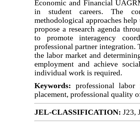
Economic and Financial UAGRM i
in student careers. The con
methodological approaches help t
propose a research agenda thro
to promote interagency coord
professional partner integration. 
the labor market and determining 
employment and achieve social 
individual work is required.
Keywords:
professional labor 
placement, professional quality 
JEL-CLASSIFICATION:
J23, J