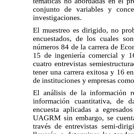
temáticas no abordadas en el pr
conjunto de variables y conc
investigaciones.
El muestreo es dirigido, no prob
encuestados, de los cuales s
números 84 de la carrera de Eco
15 de ingeniería comercial y 16
cuatro entrevistas semiestructu
tener una carrera exitosa y 16 en
de instituciones y empresas como
El análisis de la información r
información cuantitativa, de 
encuesta aplicadas a egresado
UAGRM sin embargo, se cuenta 
través de entrevistas semi-diri