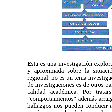
Esta es una investigación explor
y aproximada sobre la situaci
regional, no es un tema investigad
de investigaciones es de otros pa
calidad académica. Por trata
"comportamientos" además arraig
hallazgos nos pueden conducir a