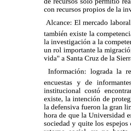
de recursos solo permitió rea
con recursos propios de la in
 Alcance: El mercado labora
también existe la competenci
la investigación a la compete
un rol importante la migraci
vida" a Santa Cruz de la Sierr
 Información: lograda la r
encuestas y de informante
institucional costó encontra
existe, la intención de prote
la defensiva fueron la gran l
hora de que la Universidad e
sociedad y quite los espejos