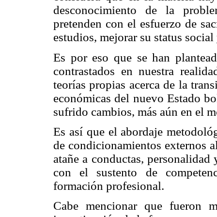
desconocimiento de la problem
pretenden con el esfuerzo de sacr
estudios, mejorar su status social
Es por eso que se han plantead
contrastados en nuestra realida
teorías propias acerca de la tran
económicas del nuevo Estado bol
sufrido cambios, más aún en el m
Es así que el abordaje metodológ
de condicionamientos externos al
atañe a conductas, personalidad 
con el sustento de competenc
formación profesional.
Cabe mencionar que fueron muc