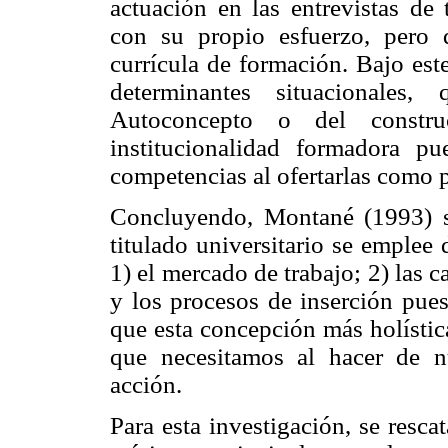
actuación en las entrevistas de 
con su propio esfuerzo, pero 
currícula de formación. Bajo est
determinantes situacionales,
Autoconcepto o del constru
institucionalidad formadora pu
competencias al ofertarlas como pa
Concluyendo, Montané (1993) s
titulado universitario se emplee 
1) el mercado de trabajo; 2) las ca
y
los procesos de inserción pues
que esta concepción más holístic
que necesitamos al hacer de n
acción.
Para esta investigación, se resc