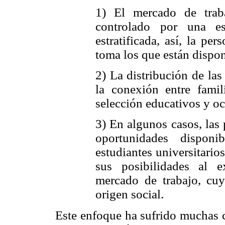
1) El mercado de trab
controlado por una es
estratificada, así, la pe
toma los que están dispon
2) La distribución de la
la conexión entre fami
selección educativos y o
3) En algunos casos, las
oportunidades disponi
estudiantes universitario
sus posibilidades al ex
mercado de trabajo, cuy
origen social.
Este enfoque ha sufrido muchas cr