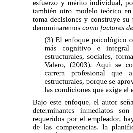
esfuerzo y mérito individual, po
también otro modelo teórico en 
toma decisiones y construye su p
denominaremos
como factores de
(3) El enfoque psicológico o
más cognitivo e integral
estructurales, sociales, for
Valero, (2003). Aquí se co
carrera profesional que 
estructurales, porque se apr
las condiciones que exige el
Bajo este enfoque, el autor seña
determinantes inmediatos son 
requeridos por el empleador, ha
de las competencias, la plani