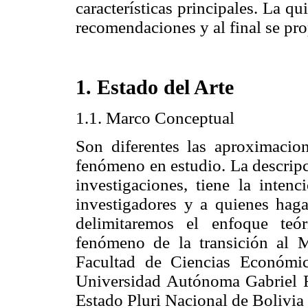
características principales. La q
recomendaciones y al final se pr
1. Estado del Arte
1.1. Marco Conceptual
Son diferentes las aproximacion
fenómeno en estudio. La descripc
investigaciones, tiene la intenc
investigadores y a quienes haga
delimitaremos el enfoque teó
fenómeno de la transición al 
Facultad de Ciencias Económic
Universidad Autónoma Gabriel R
Estado Pluri Nacional de Boli