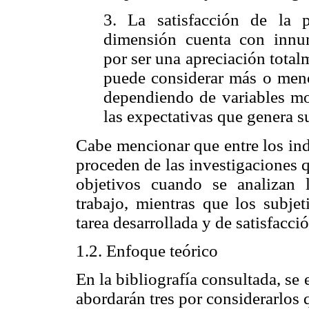
3. La satisfacción de la 
dimensión cuenta con innum
por ser una apreciación total
puede considerar más o menos
dependiendo de variables mo
las expectativas que genera 
Cabe mencionar que entre los ind
proceden de las investigaciones 
objetivos cuando se analizan 
trabajo, mientras que los subjet
tarea desarrollada y de satisfacci
1.2. Enfoque teórico
En la bibliografía consultada, se 
abordarán tres por considerarlos 