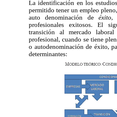
La identificación en los estudio
permitido tener un empleo pleno, 
auto denominación de
éxito
profesionales exitosos. El s
transición al mercado laboral
profesional, cuando se tiene ple
o autodenominación de éxito, par
determinantes: