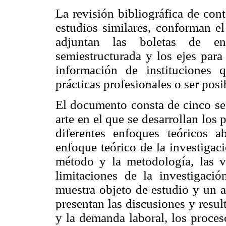
La revisión bibliográfica de con
estudios similares, conforman e
adjuntan las boletas de en
semiestructurada y los ejes para
información de instituciones q
prácticas profesionales o ser pos
El documento consta de cinco sec
arte en el que se desarrollan los
diferentes enfoques teóricos a
enfoque teórico de la investigac
método y la metodología, las var
limitaciones de la investigació
muestra objeto de estudio y un a
presentan las discusiones y resul
y la demanda laboral, los proces