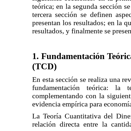
teórica; en la segunda sección se 
tercera sección se definen aspe
presentan los resultados; en la qu
resultados, y finalmente se prese
1. Fundamentación Teórica
(TCD)
En esta sección se realiza una rev
fundamentación teórica: la t
complementando con la siguiente
evidencia empírica para economías
La Teoría Cuantitativa del Dine
relación directa entre la canti