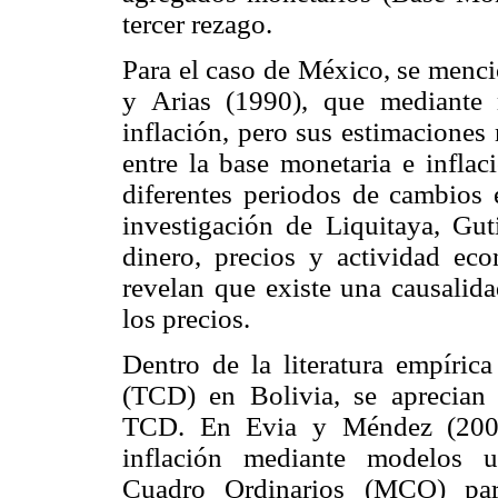
tercer rezago.
Para el caso de México, se mencio
y Arias (1990), que mediante
inflación, pero sus estimaciones
entre la base monetaria e infla
diferentes periodos de cambios e
investigación de Liquitaya, Gu
dinero, precios y actividad ec
revelan que existe una causalida
los precios.
Dentro de la literatura empírica
(TCD) en Bolivia, se aprecian 
TCD. En Evia y Méndez (2008)
inflación mediante modelos u
Cuadro Ordinarios (MCO) par