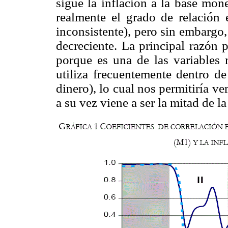
sigue la inflación a la base mon
realmente el grado de relación e
inconsistente), pero sin embargo,
decreciente. La principal razón 
porque es una de las variables 
utiliza frecuentemente dentro de
dinero), lo cual nos permitiría ver
a su vez viene a ser la mitad de l