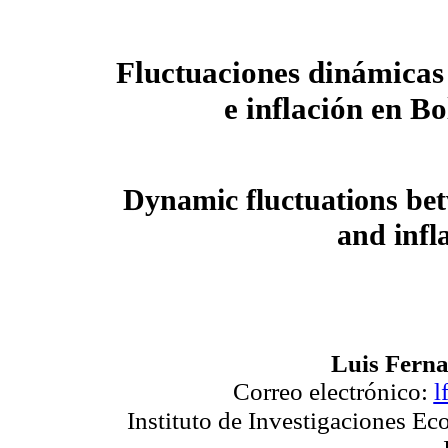
Fluctuaciones dinámicas 
e inflación en Bo
Dynamic fluctuations b
and infla
Luis Fern
Correo electrónico:
l
Instituto de Investigaciones Ec