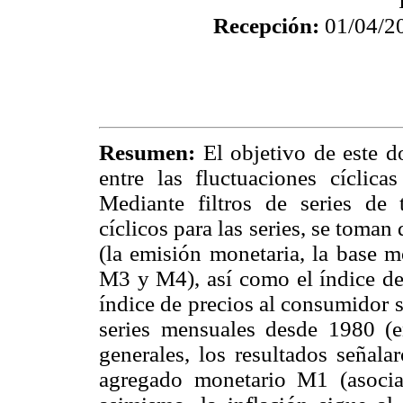
Recepción:
01/04/
Resumen:
El objetivo de este d
entre las fluctuaciones cíclica
Mediante filtros de series de
cíclicos para las series, se toma
(la emisión monetaria, la base 
M3 y M4), así como el índice de 
índice de precios al consumidor 
series mensuales desde 1980 (e
generales, los resultados señala
agregado monetario M1 (asocia