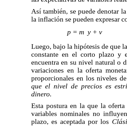
Así también, se puede denotar l
la inflación se pueden expresar 
p = m
Luego, bajo la hipótesis de que l
constante en el corto plazo y 
encuentra en su nivel natural o 
variaciones en la oferta moneta
proporcionales en los niveles de
que el nivel de precios es est
dinero.
Esta postura en la que la ofert
variables nominales no influyen
plazo, es aceptada por los
Clás