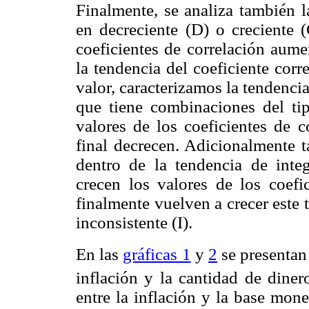
Finalmente, se analiza también 
en decreciente (D) o creciente 
coeficientes de correlación aum
la tendencia del coeficiente corr
valor, caracterizamos la tendencia
que tiene combinaciones del ti
valores de los coeficientes de c
final decrecen. Adicionalmente t
dentro de la tendencia de inte
crecen los valores de los coefi
finalmente vuelven a crecer este 
inconsistente (I).
En las
gráficas 1
y
2
se presentan
inflación y la cantidad de diner
entre la inflación y la base mon