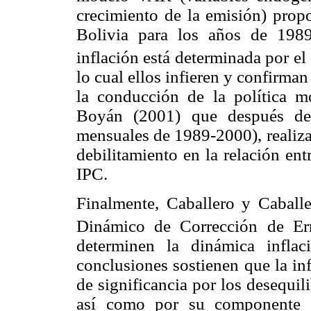
crecimiento de la emisión) propo
Bolivia para los años de 1989
inflación está determinada por el
lo cual ellos infieren y confirma
la conducción de la política m
Boyán (2001) que después de
mensuales de 1989-2000), realiza
debilitamiento en la relación ent
IPC.
Finalmente, Caballero y Caball
Dinámico de Corrección de Er
determinen la dinámica inflac
conclusiones sostienen que la in
de significancia por los desequi
así como por su componente r