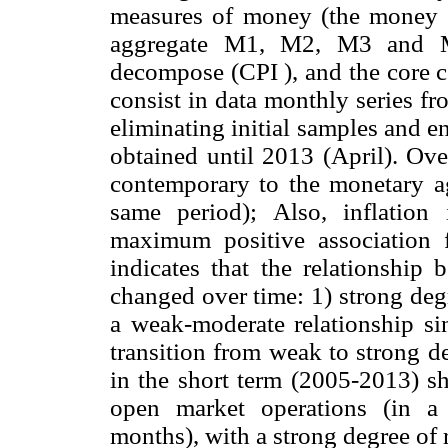
measures of money (the money s
aggregate M1, M2, M3 and M4
decompose (CPI ), and the core 
consist in data monthly series f
eliminating initial samples and 
obtained until 2013 (April). Overa
contemporary to the monetary ag
same period); Also, inflation
maximum positive association 
indicates that the relationship
changed over time: 1) strong degr
a weak-moderate relationship si
transition from weak to strong 
in the short term (2005-2013) sh
open market operations (in a
months), with a strong degree of r