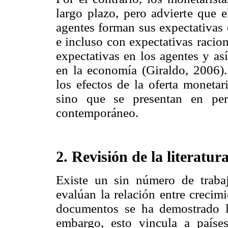
largo plazo, pero advierte que 
agentes forman sus expectativas 
e incluso con expectativas racion
expectativas en los agentes y así
en la economía (Giraldo, 2006).
los efectos de la oferta monetar
sino que se presentan en per
contemporáneo.
2. Revisión de la literatur
Existe un sin número de traba
evalúan la relación entre crecim
documentos se ha demostrado la
embargo, esto vincula a paíse