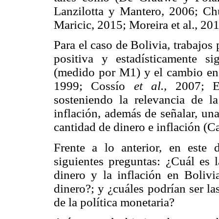
Lanzilotta y Mantero, 2006; C
Maricic, 2015; Moreira et al., 201
Para el caso de Bolivia, trabajos
positiva y estadísticamente si
(medido por M1) y el cambio en 
1999; Cossío
et al.,
2007; E
sosteniendo la relevancia de la
inflación, además de señalar, una
cantidad de dinero e inflación (C
Frente a lo anterior, en este
siguientes preguntas: ¿Cuál es l
dinero y la inflación en Bolivi
dinero?; y ¿cuáles podrían ser la
de la política monetaria?