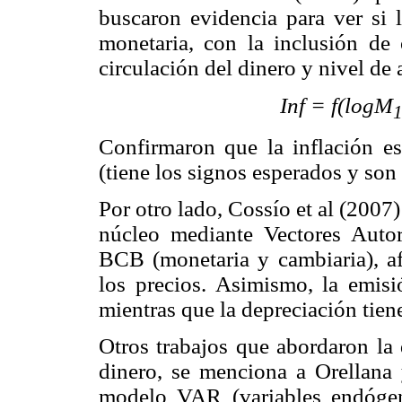
buscaron evidencia para ver si l
monetaria, con la inclusión de 
circulación del dinero y nivel de
Inf = f(logM
Confirmaron que la inflación es
(tiene los signos esperados y son 
Por otro lado, Cossío et al (2007)
núcleo mediante Vectores Autore
BCB (monetaria y cambiaria), af
los precios. Asimismo, la emisió
mientras que la depreciación tien
Otros trabajos que abordaron la 
dinero, se menciona a Orellana
modelo VAR (variables endógena