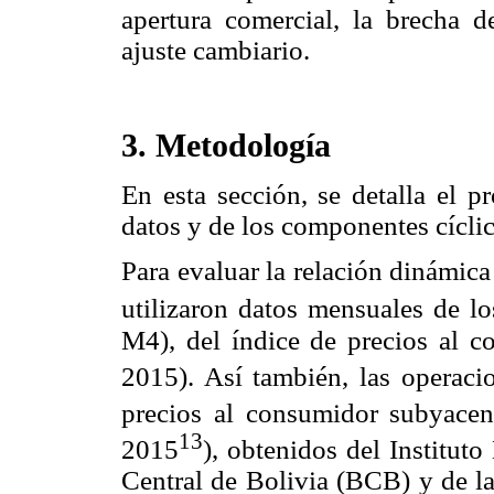
apertura comercial, la brecha d
ajuste cambiario.
3. Metodología
En esta sección, se detalla el p
datos y de los componentes cíclico
Para evaluar la relación dinámica 
utilizaron datos mensuales de l
M4), del índice de precios al 
2015). Así también, las operaci
precios al consumidor subyacen
13
2015
), obtenidos del Institut
Central de Bolivia (BCB) y de la