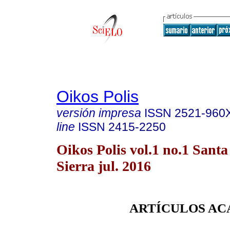
Oikos Polis
versión impresa
ISSN
2521-960
line
ISSN
2415-2250
Oikos Polis vol.1 no.1 Santa
Sierra jul. 2016
ARTÍCULOS AC