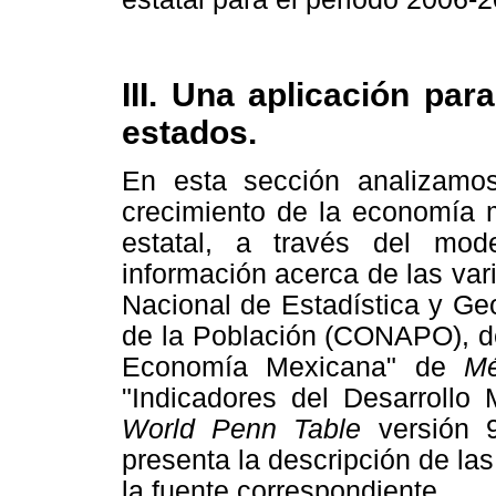
III. Una aplicación pa
estados.
En esta sección analizamo
crecimiento de la economía m
estatal, a través del mod
información acerca de las vari
Nacional de Estadística y Ge
de la Población (CONAPO), de
Economía Mexicana" de
Mé
"Indicadores del Desarrollo
World Penn Table
versión 
presenta la descripción de las
la fuente correspondiente.