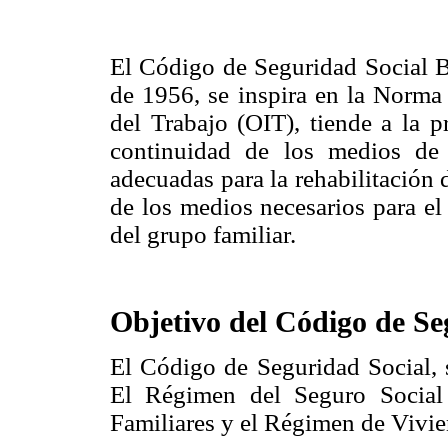
El Código de Seguridad Social B
de 1956, se inspira en la Norma
del Trabajo (OIT), tiende a la p
continuidad de los medios de 
adecuadas para la rehabilitación 
de los medios necesarios para el
del grupo familiar.
Objetivo del Código de Se
El Código de Seguridad Social, s
El Régimen del Seguro Social
Familiares y el Régimen de Vivien