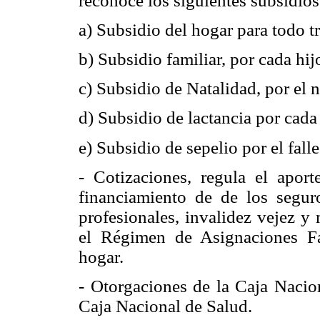
reconoce los siguientes subsidios
a) Subsidio del hogar para todo tr
b) Subsidio familiar, por cada hi
c) Subsidio de Natalidad, por el 
d) Subsidio de lactancia por cad
e) Subsidio de sepelio por el fal
- Cotizaciones, regula el aport
financiamiento de de los segur
profesionales, invalidez vejez y
el Régimen de Asignaciones Fa
hogar.
- Otorgaciones de la Caja Nacion
Caja Nacional de Salud.