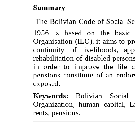
Summary
 The Bolivian Code of Social S
1956 is based on the basic s
Organisation (ILO), it aims to pr
continuity of livelihoods, ap
rehabilitation of disabled perso
in order to improve the life c
pensions constitute of an endor
exposed.
Keywords:
Bolivian Social 
Organization, human capital, Li
rents, pensions.