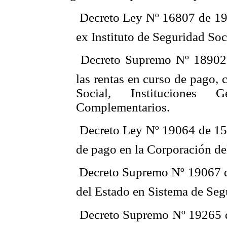
 Decreto Ley Nº 16807 de 19
ex Instituto de Seguridad Soc
 Decreto Supremo Nº 18902 
las rentas en curso de pago,
Social, Instituciones
Complementarios.
 Decreto Ley Nº 19064 de 15-
de pago en la Corporación d
 Decreto Supremo Nº 19067 d
del Estado en Sistema de Seg
 Decreto Supremo Nº 19265 d