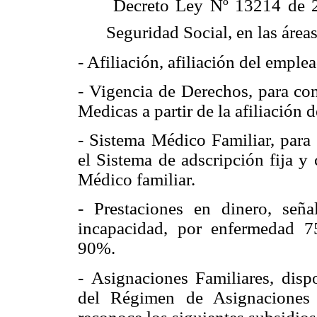
 Decreto Ley Nº 13214 de 
Seguridad Social, en las áreas
- Afiliación, afiliación del emple
- Vigencia de Derechos, para con
Medicas a partir de la afiliación d
- Sistema Médico Familiar, para 
el Sistema de adscripción fija y 
Médico familiar.
- Prestaciones en dinero, seña
incapacidad, por enfermedad 7
90%.
- Asignaciones Familiares, disp
del Régimen de Asignaciones 