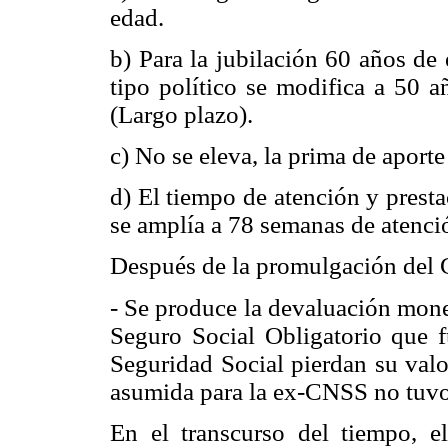
edad.
b) Para la jubilación 60 años de
tipo político se modifica a 50 
(Largo plazo).
c) No se eleva, la prima de aporte
d) El tiempo de atención y prest
se amplía a 78 semanas de atenció
Después de la promulgación del 
- Se produce la devaluación monet
Seguro Social Obligatorio que f
Seguridad Social pierdan su valo
asumida para la ex-CNSS no tuvo 
En el transcurso del tiempo, e