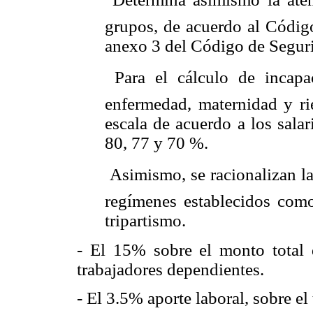
grupos, de acuerdo al Códi
anexo 3 del Código de Seguri
 Para el cálculo de incap
enfermedad, maternidad y rie
escala de acuerdo a los salar
80, 77 y 70 %.

Asimismo, se racionalizan la
regímenes establecidos como
tripartismo.
- El 15% sobre el monto total 
trabajadores dependientes.
- El 3.5% aporte laboral, sobre e