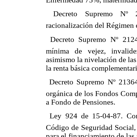
 Decreto Supremo Nº 
racionalización del Régimen 
 Decreto Supremo Nº 2124
mínima de vejez, invalide
asimismo la nivelación de las
la renta básica complementari
 Decreto Supremo Nº 2136
orgánica de los Fondos Comp
a Fondo de Pensiones.
 Ley 924 de 15-04-87. Co
Código de Seguridad Social, 
para el financiamiento de las