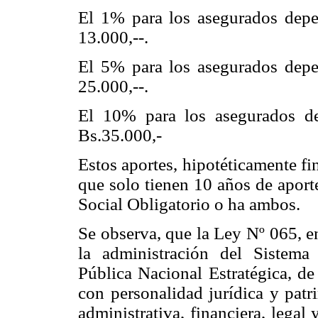
El 1% para los asegurados depen
13.000,--.
El 5% para los asegurados depen
25.000,--.
El 10% para los asegurados de
Bs.35.000,-
Estos aportes, hipotéticamente fi
que solo tienen 10 años de aport
Social Obligatorio o ha ambos.
Se observa, que la Ley Nº 065, en
la administración del Sistem
Pública Nacional Estratégica, de
con personalidad jurídica y pat
administrativa, financiera, legal