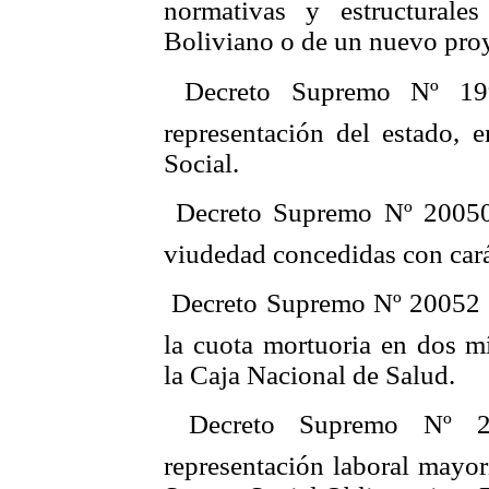
normativas y estructurale
Boliviano o de un nuevo proy
 Decreto Supremo Nº 19
representación del estado, 
Social.
 Decreto Supremo Nº 20050
viudedad concedidas con cará
 Decreto Supremo Nº 20052 
la cuota mortuoria en dos m
la Caja Nacional de Salud.
 Decreto Supremo Nº 2
representación laboral mayori