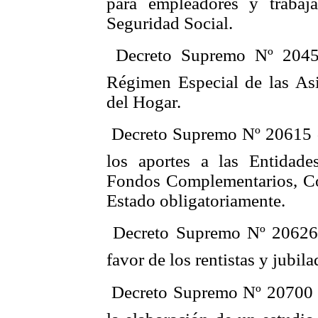
para empleadores y trabaj
Seguridad Social.
 Decreto Supremo Nº 2045
Régimen Especial de las Asi
del Hogar.
 Decreto Supremo Nº 20615 d
los aportes a las Entidade
Fondos Complementarios, Co
Estado obligatoriamente.
 Decreto Supremo Nº 20626
favor de los rentistas y jubil
 Decreto Supremo Nº 20700 