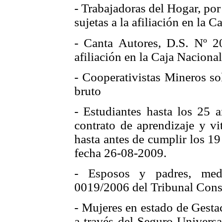
- Trabajadoras del Hogar, por
sujetas a la afiliación en la 
- Canta Autores, D.S. Nº 
afiliación en la Caja Naciona
- Cooperativistas Mineros so
bruto
- Estudiantes hasta los 25 
contrato de aprendizaje y vi
hasta antes de cumplir los 1
fecha 26-08-2009.
- Esposos y padres, medi
0019/2006 del Tribunal Const
- Mujeres en estado de Gesta
a través del Seguro Univers