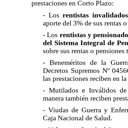
prestaciones en Corto Plazo:
- Los
rentistas invalidado
aporte del 3% de sus rentas o
- Los
rentistas y pensionado
del Sistema Integral de Pe
sobre sus rentas o pensiones t
- Beneméritos de la Guer
Decretos Supremos Nº 0456
las prestaciones reciben en l
- Mutilados e Inválidos d
manera también reciben prest
- Viudas de Guerra y Enferm
Caja Nacional de Salud.