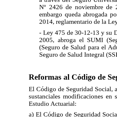
Nº 2426 de noviembre de 2
embargo queda abrogada po
2014, reglamentario de la Le
- Ley 475 de 30-12-13 y su 
2005, abroga el SUMI (Se
(Seguro de Salud para el Ad
Seguro de Salud Integral (SSI
Reformas al Código de Se
El Código de Seguridad Social, a
sustanciales modificaciones en s
Estudio Actuarial:
a) El Código de Seguridad Social