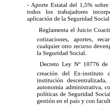
- Aporte Estatal del 1,5% sobre
todos los trabajadores incor
aplicación de la Seguridad Social
 Reglamenta el Juicio Coact
cotizaciones, aportes, rec
cualquier otro recurso deven
la Seguridad Social.
 Decreto Ley Nº 10776 de
creación del Ex-instituto
institución descentralizada
autonomía administrativa, co
políticas de Seguridad Socia
gestión en el país y con facul