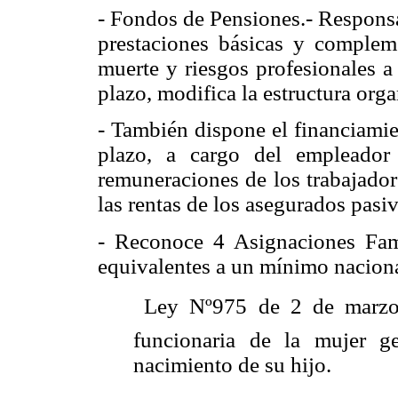
- Fondos de Pensiones.- Responsa
prestaciones básicas y compleme
muerte y riesgos profesionales a 
plazo, modifica la estructura orga
- También dispone el financiamie
plazo, a cargo del empleador
remuneraciones de los trabajador
las rentas de los asegurados pasi
- Reconoce 4 Asignaciones Fami
equivalentes a un mínimo naciona
 Ley Nº975 de 2 de marzo
funcionaria de la mujer g
nacimiento de su hijo.