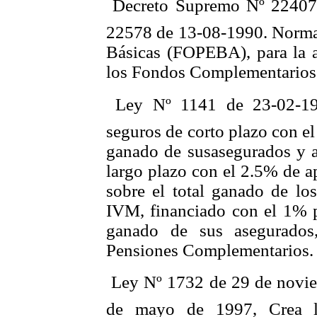
 Decreto Supremo Nº 2240
22578 de 13-08-1990. Norman
Básicas (FOPEBA), para la 
los Fondos Complementarios
 Ley Nº 1141 de 23-02-19
seguros de corto plazo con el
ganado de susasegurados y a
largo plazo con el 2.5% de a
sobre el total ganado de lo
IVM, financiado con el 1% pa
ganado de sus asegurados
Pensiones Complementarios.
 Ley Nº 1732 de 29 de novie
de mayo de 1997, Crea l