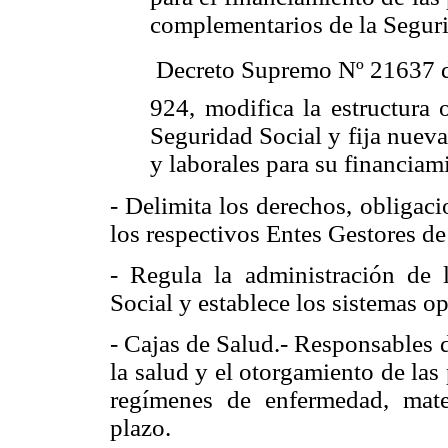
complementarios de la Seguri
 Decreto Supremo Nº 21637 
924, modifica la estructura 
Seguridad Social y fija nuevas
y laborales para su financiam
- Delimita los derechos, obligac
los respectivos Entes Gestores de
- Regula la administración de 
Social y establece los sistemas op
- Cajas de Salud.- Responsables 
la sa
lud y el otorgamiento de las 
regímenes de enfermedad, mate
plazo.