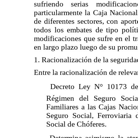
sufriendo serias modificaci
particularmente la Caja Nacional
de diferentes sectores, con apor
todos los embates de tipo polí
modificaciones que sufre en el t
en largo plazo luego de su promul
1. Racionalización de la segurida
Entre la racionalización de releva
 Decreto Ley N° 10173 de
Régimen del Seguro Socia
Familiares a las Cajas Nacio
Seguro Social, Ferroviaria
Social de Chóferes.
 Determina asimismo la ate