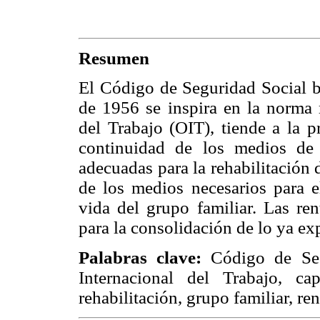
Resumen
El Código de Seguridad Social b
de 1956 se inspira en la norma 
del Trabajo (OIT), tiende a la p
continuidad de los medios de 
adecuadas para la rehabilitación 
de los medios necesarios para e
vida del grupo familiar. Las re
para la consolidación de lo ya ex
Palabras clave:
Código de Seg
Internacional del Trabajo, ca
rehabilitación, grupo familiar, re