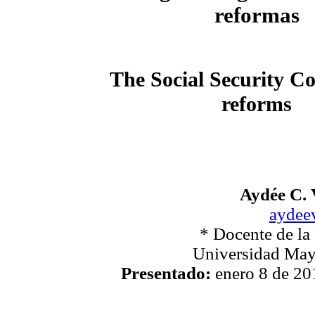
reformas
The Social Security Co
reforms
Aydée C.
aydee
* Docente de la
Universidad Ma
Presentado:
enero 8 de 20