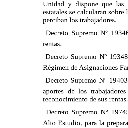
Unidad y dispone que las co
estatales se calcularan sobre
perciban los trabajadores.
 Decreto Supremo Nº 19346
rentas.
 Decreto Supremo Nº 19348
Régimen de Asignaciones Fam
 Decreto Supremo Nº 19403
aportes de los trabajadores
reconocimiento de sus rentas.
 Decreto Supremo Nº 1974
Alto Estudio, para la prepara