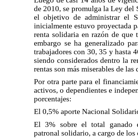
de 2010, se promulga la Ley del 
el objetivo de administrar el 
inicialmente estuvo proyectada p
renta solidaria en razón de que 
embargo se ha generalizado para
trabajadores con 30, 35 y hasta 4
siendo considerados dentro la ren
rentas son más miserables de las
Por otra parte para el financiamie
activos, o dependientes e indepe
porcentajes:
El 0,5% aporte Nacional Solidari
El 3% sobre el total ganado d
patronal solidario, a cargo de lo