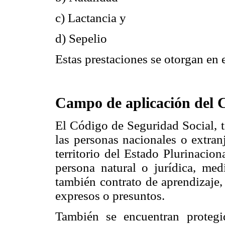
c) Lactancia y
d) Sepelio
Estas prestaciones se otorgan en 
Campo de aplicación del 
El Código de Seguridad Social, t
las personas nacionales o extran
territorio del Estado Plurinacio
persona natural o jurídica, med
también contrato de aprendizaje,
expresos o presuntos.
También se encuentran protegi