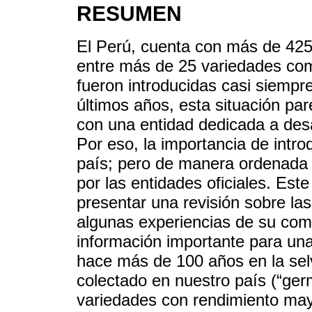
RESUMEN
El Perú, cuenta con más de 425 
entre más de 25 variedades co
fueron introducidas casi siempr
últimos años, esta situación pa
con una entidad dedicada a desa
Por eso, la importancia de intr
país; pero de manera ordenada y
por las entidades oficiales. Es
presentar una revisión sobre las
algunas experiencias de su com
información importante para una
hace más de 100 años en la se
colectado en nuestro país (“ge
variedades con rendimiento may