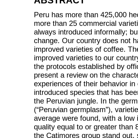
ABSTRACT
Peru has more than 425,000 hec
more than 25 commercial varieti
always introduced informally; but
change. Our country does not ha
improved varieties of coffee. Th
improved varieties to our countr
the protocols established by offi
present a review on the characte
experiences of their behavior in
introduced species that has bee
the Peruvian jungle. In the germ
(“Peruvian germplasm”), varietie
average were found, with a low 
quality equal to or greater than
the Catimores group stand ou