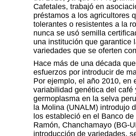
Cafetales, trabajó en asoci
préstamos a los agricultores 
tolerantes o resistentes a la 
nunca se usó semilla certifica
una institución que garantice 
variedades que se oferten con
Hace más de una década que 
esfuerzos por introducir de 
Por ejemplo, el año 2010, en 
variabilidad genética del caf
germoplasma en la selva perua
la Molina (UNALM) introdujo d
los estableció en el Banco 
Ramón, Chanchamayo (BG-UNA
introducción de variedades, s