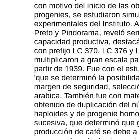
con motivo del inicio de las 
progenies, se estudiaron sim
experimentales del Instituto.
Preto y Pindorama, reveló sens
capacidad productiva, destacá
con prefijo LC 370, LC 376 y 
multiplicaron a gran escala par
partir de 1939. Fue con el est
'que se determinó la posibilid
margen de seguridad, selecci
arabica. También fue con mate
obtenido de duplicación del 
haploides y de progenie homo
sucesiva, que determinó que gr
producción de café se debe a