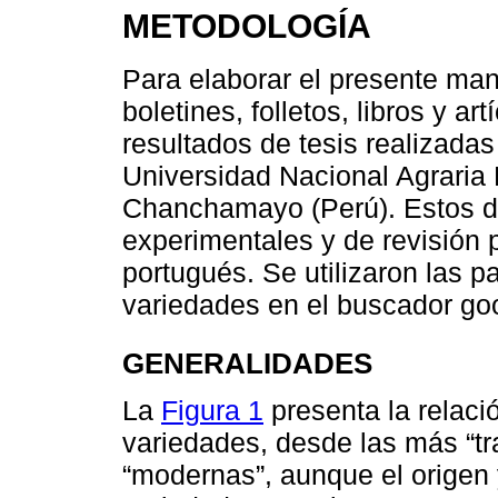
METODOLOGÍA
Para elaborar el presente manu
boletines, folletos, libros y a
resultados de tesis realizad
Universidad Nacional Agraria
Chanchamayo (Perú). Estos d
experimentales y de revisión 
portugués. Se utilizaron las p
variedades en el buscador go
GENERALIDADES
La
Figura 1
presenta la relaci
variedades, desde las más “tr
“modernas”, aunque el origen 