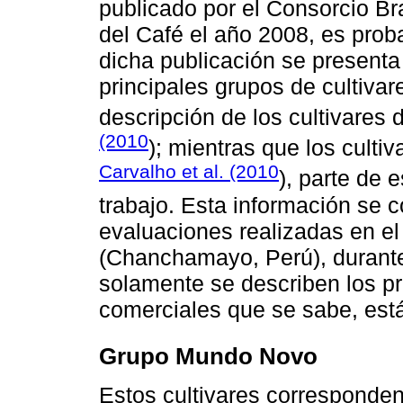
publicado por el Consorcio Bra
del Café el año 2008, es pro
dicha publicación se presenta 
principales grupos de cultivar
descripción de los cultivares 
(2010
); mientras que los culti
Carvalho et al. (2010
), parte de 
trabajo. Esta información se 
evaluaciones realizadas en
(Chanchamayo, Perú), durante
solamente se describen los pr
comerciales que se sabe, está
Grupo Mundo Novo
Estos cultivares corresponde