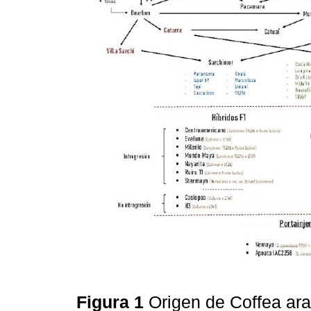
Figura 1
Origen de Coffea ara