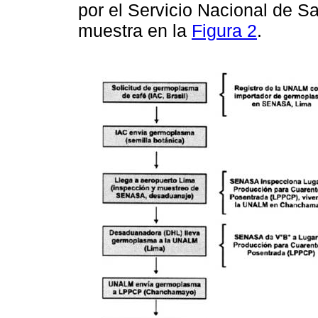
por el Servicio Nacional de 
muestra en la
Figura 2
.