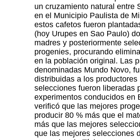
un cruzamiento natural entre
en el Municipio Paulista de M
estos cafetos fueron plantad
(hoy Urupes en Sao Paulo) do
madres y posteriormente selec
progenies, procurando elimina
en la población original. Las
denominadas Mundo Novo, fue
distribuidas a los productores
selecciones fueron liberadas p
experimentos conducidos en B
verificó que las mejores pro
producir 80 % más que el mate
más que las mejores seleccio
que las mejores selecciones 