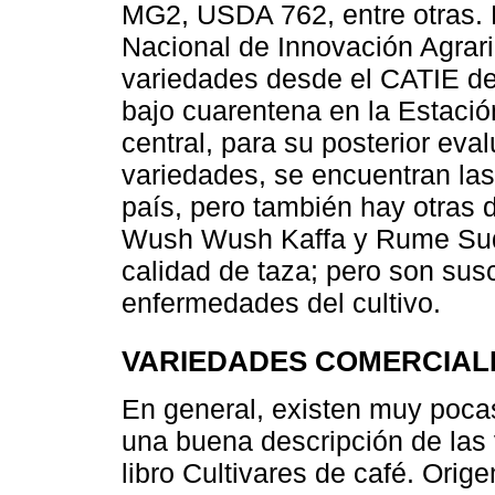
MG2, USDA 762, entre otras. D
Nacional de Innovación Agrari
variedades desde el CATIE de
bajo cuarentena en la Estació
central, para su posterior ev
variedades, se encuentran las
país, pero también hay otras d
Wush Wush Kaffa y Rume Suda
calidad de taza; pero son susc
enfermedades del cultivo.
VARIEDADES COMERCIAL
En general, existen muy poca
una buena descripción de las 
libro Cultivares de café. Ori