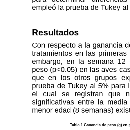
empleó la prueba de Tukey al
Resultados
Con respecto a la ganancia de
tratamientos en las primeras
embargo, en la semana 12 
peso (p<0.05) en las aves ca
que en los otros grupos ex
prueba de Tukey al 5% para l
el cual se registran que n
significativas entre la medi
menor edad (8 semanas) exis
Tabla 1 Ganancia de peso (g) en 