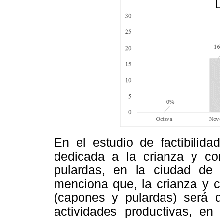
En el estudio de factibilid
dedicada a la crianza y co
pulardas, en la ciudad de 
menciona que, la crianza y c
(capones y pulardas) será d
actividades productivas, e