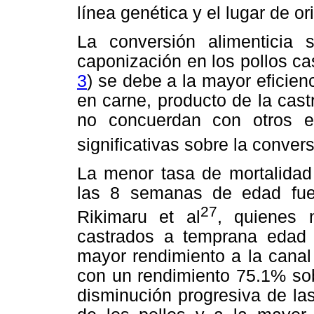
línea genética y el lugar de or
La conversión alimenticia
caponización en los pollos ca
3
) se debe a la mayor eficienc
en carne, producto de la cast
no concuerdan con otros es
significativas sobre la convers
La menor tasa de mortalidad
las 8 semanas de edad fue 
27
Rikimaru et al
, quienes 
castrados a temprana edad 
mayor rendimiento a la canal
con un rendimiento 75.1% sob
disminución progresiva de la