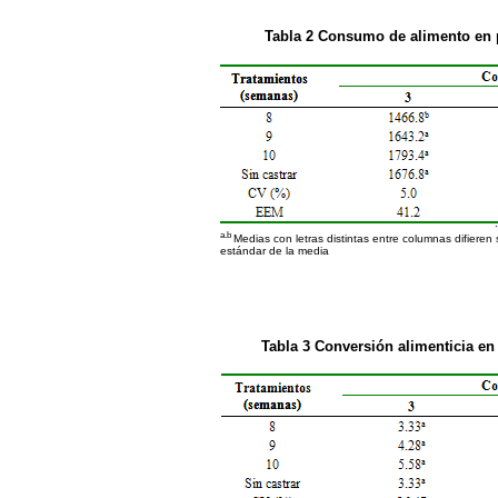
Tabla 2
Consumo de alimento en p
a.b
Medias con letras distintas entre columnas difieren 
estándar de la media
Tabla 3
Conversión alimenticia en 