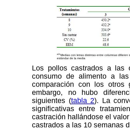
a.b
Medias con letras distintas entre columnas difieren 
estándar de la media
Los pollos castrados a las
consumo de alimento a las
comparación con los otros g
embargo, no hubo diferen
siguientes (
tabla 2
). La conv
significativas entre tratam
castración hallándose el valor
castrados a las 10 semanas d