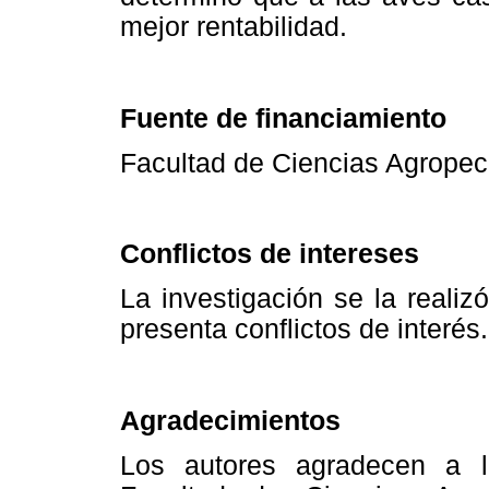
mejor rentabilidad.
Fuente de financiamiento
Facultad de Ciencias Agropecu
Conflictos de intereses
La investigación se la reali
presenta conflictos de interés.
Agradecimientos
Los autores agradecen a 