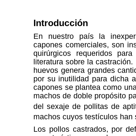
Introducción
En nuestro país la inexper
capones comerciales, son in
quirúrgicos requeridos para
literatura sobre la castración
huevos genera grandes canti
por su inutilidad para dicha 
capones se plantea como una 
machos de doble propósito pa
del sexaje de pollitas de apt
machos cuyos testículos han 
Los pollos castrados, por de