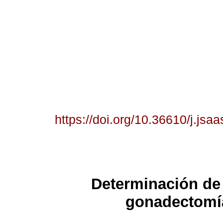
https://doi.org/10.36610/j.js
Determinación de 
gonadectomía