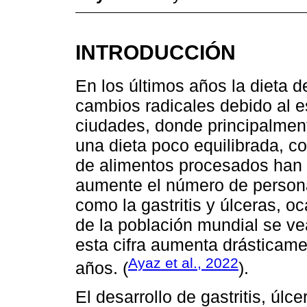
INTRODUCCIÓN
En los últimos años la dieta 
cambios radicales debido al e
ciudades, donde principalmen
una dieta poco equilibrada, 
de alimentos procesados han 
aumente el número de person
como la gastritis y úlceras, 
de la población mundial se ve
esta cifra aumenta drásticame
Ayaz et al., 2022
años. (
).
El desarrollo de gastritis, úlc