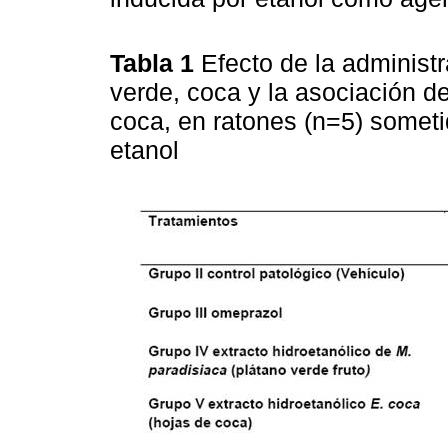
Tabla 1
Efecto de la administr
verde, coca y la asociación de
coca, en ratones (n=5) somet
etanol