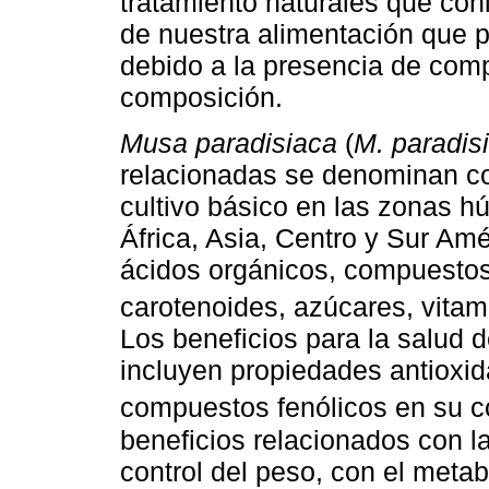
tratamiento naturales que conl
de nuestra alimentación que p
debido a la presencia de com
composición.
Musa paradisiaca
(
M. paradis
relacionadas se denominan c
cultivo básico en las zonas 
África, Asia, Centro y Sur Amé
ácidos orgánicos, compuestos 
carotenoides, azúcares, vitam
Los beneficios para la salud d
incluyen propiedades antioxid
compuestos fenólicos en su c
beneficios relacionados con l
control del peso, con el met