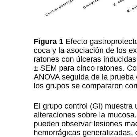
Figura 1
Efecto gastroprotecto
coca y la asociación de los e
ratones con úlceras inducida
± SEM para cinco ratones. Co
ANOVA seguida de la prueba
los grupos se compararon con 
El grupo control (GI) muestra
alteraciones sobre la mucosa. 
pueden observar lesiones mac
hemorrágicas generalizadas, 