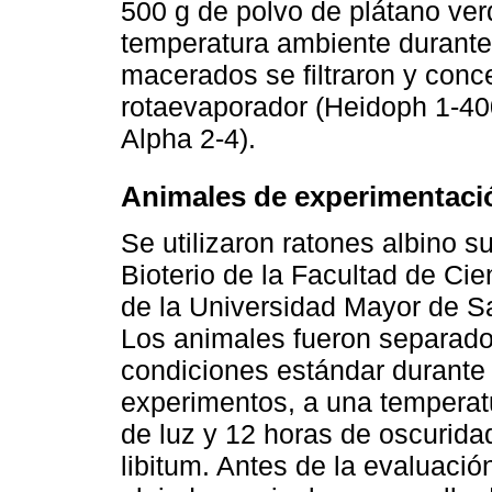
500 g de polvo de plátano ver
temperatura ambiente durante 
macerados se filtraron y conc
rotaevaporador (Heidoph 1-4000
Alpha 2-4).
Animales de experimentaci
Se utilizaron ratones albino s
Bioterio de la Facultad de Ci
de la Universidad Mayor de S
Los animales fueron separado
condiciones estándar durante
experimentos, a una temperat
de luz y 12 horas de oscurida
libitum. Antes de la evaluació