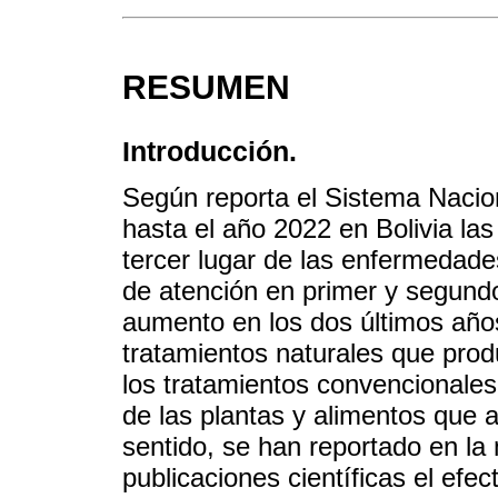
RESUMEN
Introducción.
Según reporta el Sistema Nacio
hasta el año 2022 en Bolivia la
tercer lugar de las enfermedade
de atención en primer y segundo
aumento en los dos últimos años
tratamientos naturales que pro
los tratamientos convencionales,
de las plantas y alimentos que 
sentido, se han reportado en la 
publicaciones científicas el efe