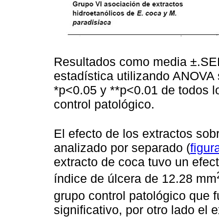
Resultados como media ±.SEM
estadística utilizando ANOVA 
*p<0.05 y **p<0.01 de todos 
control patológico.
El efecto de los extractos sob
analizado por separado (
figur
extracto de coca tuvo un efect
índice de úlcera de 12.28 mm
grupo control patológico que
significativo, por otro lado el