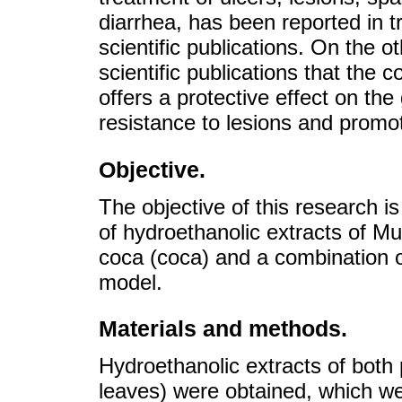
diarrhea, has been reported in t
scientific publications. On the o
scientific publications that the
offers a protective effect on th
resistance to lesions and promot
Objective.
The objective of this research is
of hydroethanolic extracts of M
coca (coca) and a combination o
model.
Materials and methods.
Hydroethanolic extracts of both
leaves) were obtained, which we