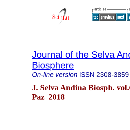
Journal of the Selva An
Biosphere
On-line version
ISSN
2308-3859
J. Selva Andina Biosph. vol
Paz 2018