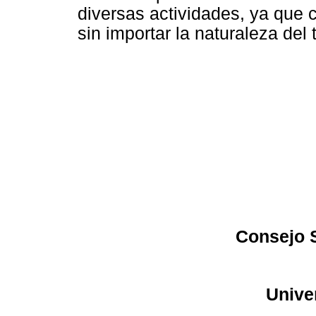
diversas actividades, ya que 
sin importar la naturaleza del 
Consejo S
Unive