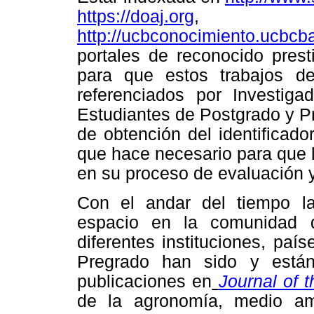
https://doaj.org
,
http://ucbconocimiento.ucbcb
portales de reconocido prest
para que estos trabajos de
referenciados por Investigad
Estudiantes de Postgrado y P
de obtención del identificador
que hace necesario para que 
en su proceso de evaluación y
Con el andar del tiempo la
espacio en la comunidad d
diferentes instituciones, paí
Pregrado han sido y están
publicaciones en
Journal of 
de la agronomía, medio ambi