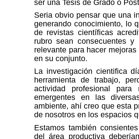
ser una Tesis de Grado o Post
Seria obvio pensar que una in
generando conocimiento, lo qu
de revistas científicas acred
rubro sean consecuentes y a
relevante para hacer mejoras
en su conjunto.
La investigación cientifica 
herramienta de trabajo, pe
actividad profesional para
emergentes en las diversa
ambiente, ahí creo que esta 
de nosotros en los espacios q
Estamos también consientes 
del área productiva deberían