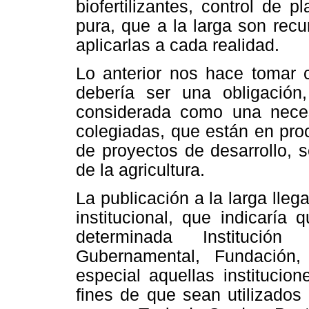
biofertilizantes, control de 
pura, que a la larga son recu
aplicarlas a cada realidad.
Lo anterior nos hace tomar c
debería ser una obligación
considerada como una necesi
colegiadas, que están en pro
de proyectos de desarrollo, 
de la agricultura.
La publicación a la larga lleg
institucional, que indicaría
determinada Institución 
Gubernamental, Fundación,
especial aquellas instituci
fines de que sean utilizado