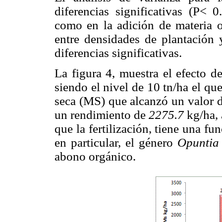
diferencias significativas (P< 0
como en la adición de materia 
entre densidades de plantación 
diferencias significativas.
La figura 4, muestra el efecto d
siendo el nivel de 10 tn/ha el q
seca (MS) que alcanzó un valor d
un rendimiento de
2275.7
kg/ha, 
que la fertilización, tiene una f
en particular, el género
Opunti
abono orgánico.