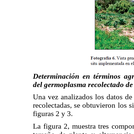
Determinación en términos agr
del germoplasma recolectado d
Una vez analizados los datos de 
recolectadas, se obtuvieron los s
figuras 2 y 3.
La figura 2, muestra tres compon