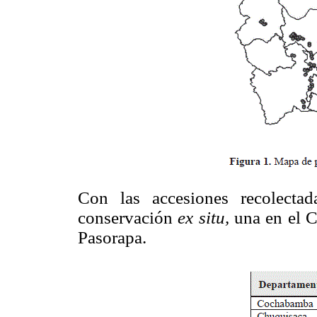
Con las accesiones recolecta
conservación
ex situ,
una en el C
Pasorapa.