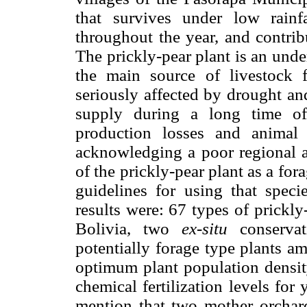
that survives under low rainf
throughout the year, and contrib
The prickly-pear plant is an und
the main source of livestock f
seriously affected by drought an
supply during a long time of 
production losses and animal 
acknowledging a poor regional an
of the prickly-pear plant as a for
guidelines for using that speci
results were: 67 types of prickly-
Bolivia, two
ex-situ
conservat
potentially forage type plants a
optimum plant population densit
chemical fertilization levels for
mention that two mother orchard