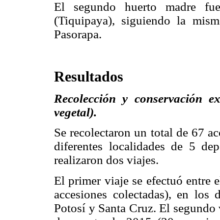
El segundo huerto madre fue
(Tiquipaya), siguiendo la mis
Pasorapa.
Resultados
Recolección y conservación ex
vegetal).
Se recolectaron un total de 67 ac
diferentes localidades de 5 dep
realizaron dos viajes.
El primer viaje se efectuó entre 
accesiones colectadas), en los
Potosí y Santa Cruz. El segundo v