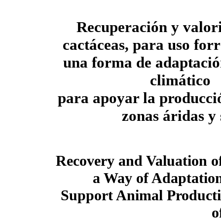
Recuperación y valor
cactáceas, para uso for
una forma de adaptació
climático
para apoyar la producci
zonas áridas y
Recovery and Valuation of
a Way of Adaptatio
Support Animal Producti
o