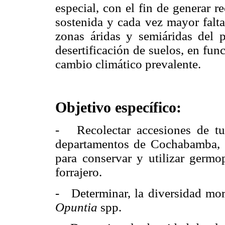
especial, con el fin de generar r
sostenida y cada vez mayor falta
zonas áridas y semiáridas del p
desertificación de suelos, en fun
cambio climático prevalente.
Objetivo específico:
-
Recolectar accesiones de t
departamentos de Cochabamba, C
para conservar y utilizar germ
forrajero.
- Determinar, la diversidad mor
Opuntia
spp.