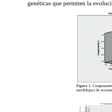
genéticas que permiten la evoluci