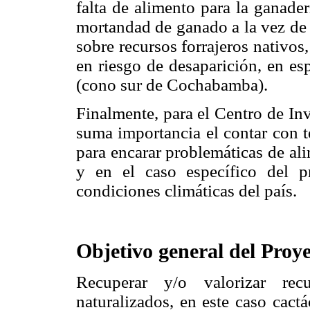
falta de alimento para la ganade
mortandad de ganado a la vez de 
sobre recursos forrajeros nativos
en riesgo de desaparición, en es
(cono sur de Cochabamba).
Finalmente, para el Centro de Inv
suma importancia el contar con t
para encarar problemáticas de al
y en el caso específico del p
condiciones climáticas del país.
Objetivo general del Proye
Recuperar y/o valorizar recu
naturalizados, en este caso cact