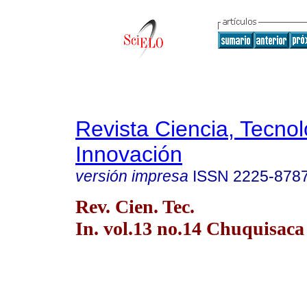
Revista Ciencia, Tecnol
Innovación
versión impresa
ISSN
2225-878
Rev. Cien. Tec.
In. vol.13 no.14 Chuquisaca