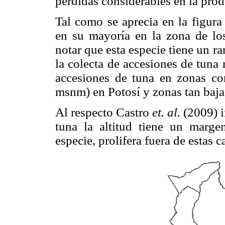
pérdidas considerables en la produ
Tal como se aprecia en la figura
en su mayoría en la zona de los
notar que esta especie tiene un r
la colecta de accesiones de tuna 
accesiones de tuna en zonas co
msnm) en Potosí y zonas tan baj
Al respecto Castro
et. al.
(2009) i
tuna la altitud tiene un mar
especie, prolifera fuera de estas ca