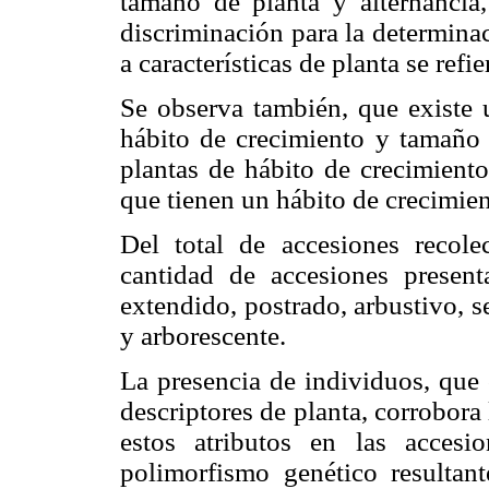
tamaño de planta y alternancia,
discriminación para la determinac
a características de planta se refie
Se observa también, que existe u
hábito de crecimiento y tamaño d
plantas de hábito de crecimiento
que tienen un hábito de crecimien
Del total de accesiones recol
cantidad de accesiones present
extendido, postrado, arbustivo, 
y arborescente.
La presencia de individuos, que 
descriptores de planta, corrobora 
estos atributos en las accesi
polimorfismo genético resultan