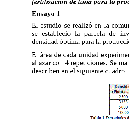
fertilización de tuna para la pro
Ensayo 1
El estudio se realizó en la com
se estableció la parcela de in
densidad óptima para la producció
El área de cada unidad experime
al azar con 4 repeticiones. Se m
describen en el siguiente cuadro: