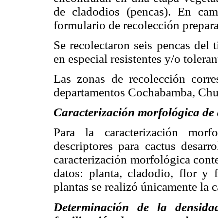
de cladodios (pencas). En ca
formulario de recolección prepara
Se recolectaron seis pencas del 
en especial resistentes y/o tolera
Las zonas de recolección corre
departamentos Cochabamba, Chuqu
Caracterización morfológica de 
Para la caracterización morf
descriptores para cactus desar
caracterización morfológica cont
datos: planta, cladodio, flor y 
plantas se realizó únicamente la c
Determinación de la densida