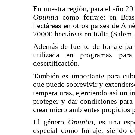
En nuestra región, para el año 201
Opuntia
como forraje: en Bras
hectáreas en otros países de Amé
70000 hectáreas en Italia (Salem,
Además de fuente de forraje par
utilizada en programas para
desertificación.
También es importante para cubr
que puede sobrevivir y extenderse
temperaturas, ejerciendo así un 
proteger y dar condiciones para 
crear micro ambientes propicios p
El género
Opuntia,
es una esp
especial como forraje, siendo q