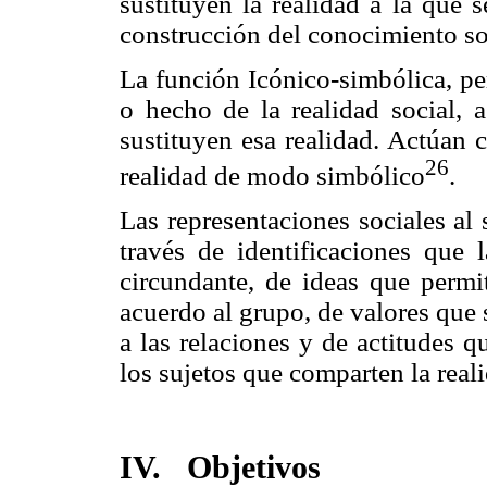
sustituyen la realidad a la que s
construcción del conocimiento so
La función Icónico-simbólica, pe
o hecho de la realidad social, 
sustituyen esa realidad. Actúan 
26
realidad de modo simbólico
.
Las representaciones sociales al 
través de identificaciones que 
circundante, de ideas que permit
acuerdo al grupo, de valores que
a las relaciones y de actitudes 
los sujetos que comparten la reali
IV.
Objetivos