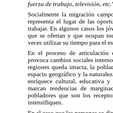
fuerza de trabajo, televisión, etc.
Socialmente la migración campo
representa el lugar de las opor
trabajar. En algunos casos los jó
que se ofertan y que ocupan to
veces utilizar su tiempo para el e
En el proceso de articulación
provoca cambios sociales interno
regiones queda intacta, la pobla
espacio geográfico y la naturalez
enriquece cultural, educativa 
marcan tendencias de marginac
pobladores que son los receptor
intensifiquen.
En el caso que las personas se di