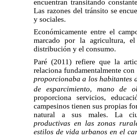
encuentran transitando constante
Las razones del tránsito se encu
y sociales.
Económicamente entre el campo
marcado por la agricultura, el 
distribución y el consumo.
Paré (2011) refiere que la art
relaciona fundamentalmente con 
proporcionaba a los habitantes d
de esparcimiento, mano de o
proporciona servicios, educa
campesinos tienen sus propias fo
natural a sus males. La ciu
productivas en las zonas rural
estilos de vida urbanos en el ca