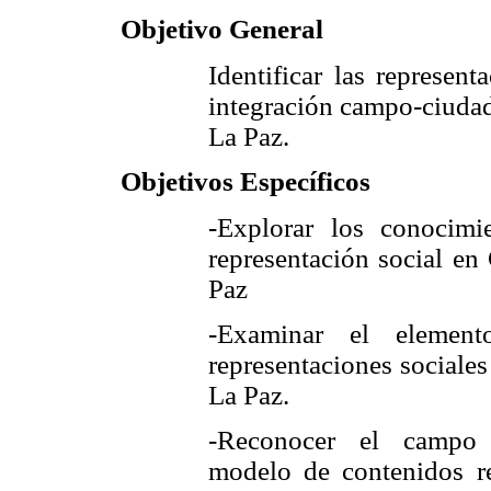
Objetivo General
Identificar las represen
integración campo-ciudad
La Paz.
Objetivos Específicos
-Explorar los conocimi
representación social en
Paz
-Examinar el elemento
representaciones sociale
La Paz.
-Reconocer el campo r
modelo de contenidos re