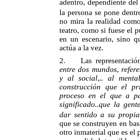
adentro, dependiente del 
la persona se pone dentr
no mira la realidad como
teatro, como si fuese el
p
en un escenario, sino qu
actúa a la vez.
2. Las representación
entre dos mundos, refere
y al social,.. al menta
construcción que el p
proceso en el que a pa
significado..que la gen
dar sentido a su propia
que se construyen en bas
otro inmaterial que es el 