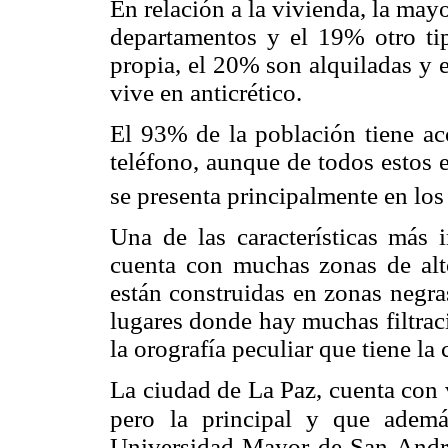
En relación a la vivienda, la may
departamentos y el 19% otro tip
propia, el 20% son alquiladas y e
vive en anticrético.
El 93% de la población tiene acc
teléfono, aunque de todos estos 
se presenta principalmente en los 
Una de las características más 
cuenta con muchas zonas de alto
están construidas en zonas negra
lugares donde hay muchas filtrac
la orografía peculiar que tiene la 
La ciudad de La Paz, cuenta con v
pero
la principal y que ademá
Universidad Mayor de San André