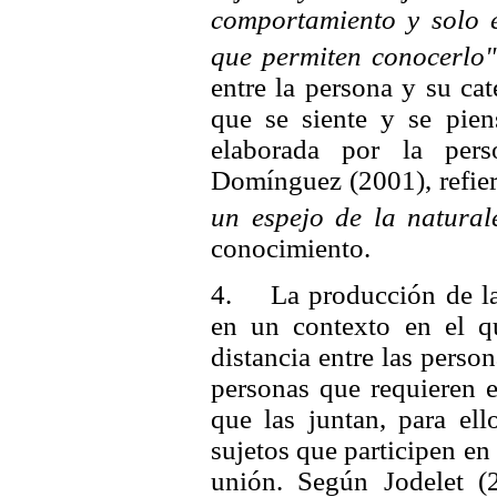
comportamiento y solo e
que permiten conocerlo"
entre la persona y su ca
que se siente y se pien
elaborada por la pers
Domínguez (2001), refie
un espejo de la natural
conocimiento.
4. La producción de las
en un contexto en el q
distancia entre las person
personas que requieren e
que las juntan, para ell
sujetos que participen en
unión. Según Jodelet (