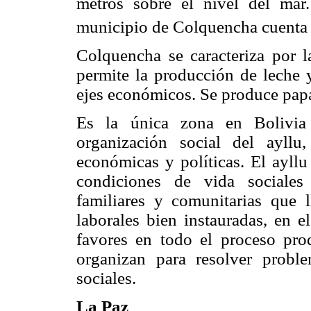
metros sobre el nivel del mar
municipio de Colquencha cuenta 
Colquencha se caracteriza por l
permite la producción de leche 
ejes económicos. Se produce papa
Es la única zona en Bolivia 
organización social del ayllu,
económicas y políticas. El ayllu
condiciones de vida sociales 
familiares y comunitarias que l
laborales bien instauradas, en e
favores en todo el proceso pro
organizan para resolver prob
sociales.
La Paz