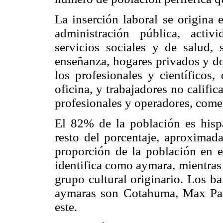
La inserción laboral se origina e
administración pública, activ
servicios sociales y de salud, 
enseñanza, hogares privados y d
los profesionales y científicos,
oficina, y trabajadores no calific
profesionales y operadores, comer
El 82% de la población es hisp
resto del porcentaje, aproxima
proporción de la población en 
identifica como aymara, mientras
grupo cultural originario. Los b
aymaras son Cotahuma, Max Pared
este.