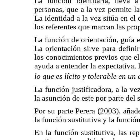
La función identitaria, lleva 
personas, que a la vez permite l
La identidad a la vez sitúa en el 
los referentes que marcan las pro
La función de orientación, guía e
La orientación sirve para defini
los conocimientos previos que el
ayuda a entender la expectativa, 
lo que es lícito y tolerable en un
La función justificadora, a la ve
la asunción de este por parte del 
Por su parte Perera (2003), añade
la función sustitutiva y la funció
En la función sustitutiva, las r