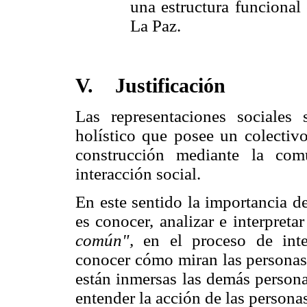
una estructura funcional
La Paz.
V.
Justificación
Las representaciones sociales
holístico que posee un colectiv
construcción mediante la com
interacción social.
En este sentido la importancia de
es conocer, analizar e interpreta
común",
en el proceso de inte
conocer cómo miran las persona
están inmersas las demás persona
entender la acción de las persona