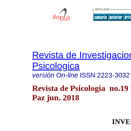
Revista de Investigacio
Psicologica
versión On-line
ISSN
2223-3032
Revista de Psicologia no.19
Paz jun. 2018
INVE