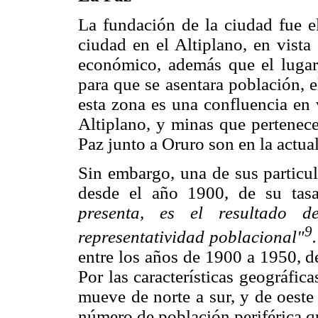
La fundación de la ciudad fue e
ciudad en el Altiplano, en vista
económico, además que el lugar
para que se asentara población, 
esta zona es una confluencia en 
Altiplano, y minas que pertenec
Paz junto a Oruro son en la actua
Sin embargo, una de sus particul
desde el año 1900, de su tas
presenta, es el resultado 
9
representatividad poblacional"
entre los años de 1900 a 1950, d
Por las características geográfic
mueve de norte a sur, y de oeste
número de población periférica q