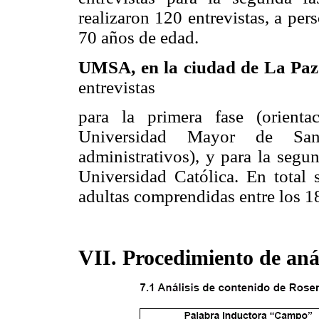
realizaron 120 entrevistas, a pe
70 años de edad.
UMSA, en la ciudad de La Pa
entrevistas
para la primera fase (orient
Universidad Mayor de San
administrativos), y para la segun
Universidad Católica. En total s
adultas comprendidas entre los 1
VII. Procedimiento de anál