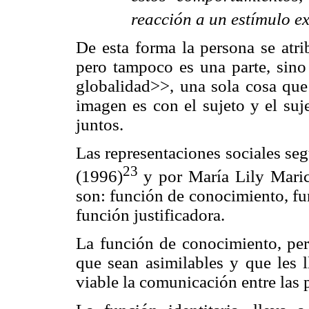
reacción a un estímulo e
De esta forma la persona se atri
pero tampoco es una parte, sino
globalidad>>, una sola cosa que
imagen es con el sujeto y el suj
juntos.
Las representaciones sociales se
23
(1996)
y por María Lily Maric
son: función de conocimiento, fun
función justificadora.
La función de conocimiento, per
que sean asimilables y que les
viable la comunicación entre las 