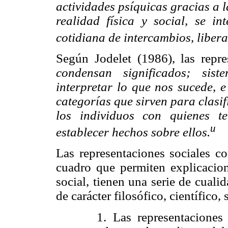
actividades psíquicas gracias a l
realidad física y social, se 
cotidiana de intercambios, liber
Según Jodelet (1986), las repr
condensan significados; sis
interpretar lo que nos sucede, e
categorías que sirven para clasif
los individuos con quienes t
u
establecer hechos sobre ellos.
Las representaciones sociales c
cuadro que permiten explicacion
social, tienen una serie de cual
de carácter filosófico, científico, 
1. Las representaciones