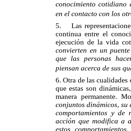
conocimiento cotidiano a
en el contacto con los ot
5. Las representaciones
continua entre el conoci
ejecución de la vida co
convierten en un puente 
que las personas hacen
piensan acerca de sus q
6. Otra de las cualidades 
que estas son dinámicas
manera permanente. Mo
conjuntos dinámicos, su 
comportamientos y de r
acción que modifica a 
estos comportamientos,