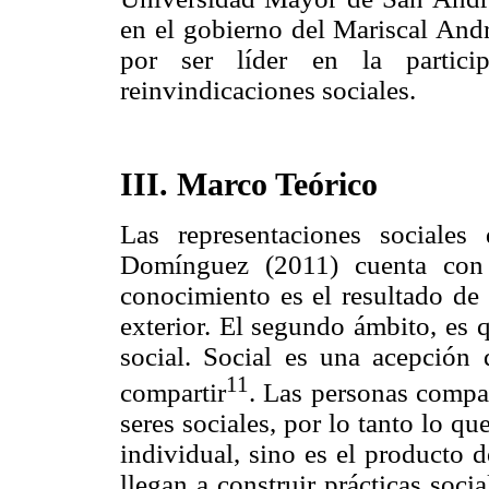
en el gobierno del Mariscal Andr
por ser líder en la partic
reinvindicaciones sociales.
III. Marco Teórico
Las representaciones sociales 
Domínguez (2011) cuenta con 
conocimiento es el resultado de
exterior. El segundo ámbito, es 
social. Social es una acepción
11
compartir
. Las personas compar
seres sociales, por lo tanto lo 
individual, sino es el producto d
llegan a construir prácticas soc