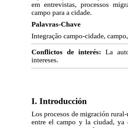
em entrevistas, processos mig
campo para a cidade.
Palavras-Chave
Integração campo-cidade, campo, 
Conflictos de interés:
La aut
intereses.
I. Introducción
Los procesos de migración rural-
entre el campo y la ciudad, ya 