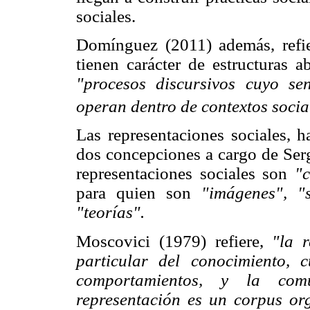
sociales.
Domínguez (2011) además, refier
tienen carácter de estructuras 
"procesos discursivos cuyo s
operan dentro de contextos soci
Las representaciones sociales, 
dos concepciones a cargo de Ser
representaciones sociales son
"
para quien son
"imágenes", "s
"teorías".
Moscovici (1979) refiere,
"la 
particular del conocimiento, 
comportamientos, y la comu
representación es un corpus or