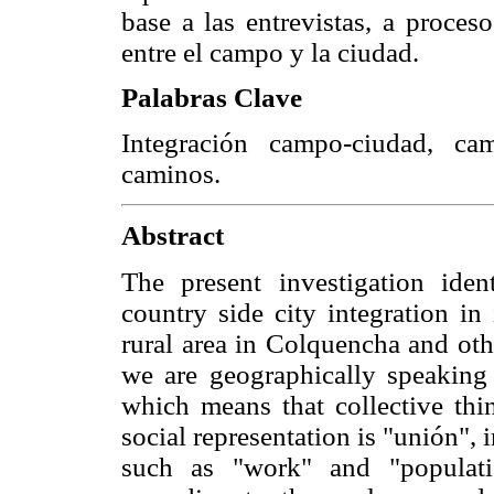
base a las entrevistas, a proces
entre el campo y la ciudad.
Palabras Clave
Integración campo-ciudad, cam
caminos.
Abstract
The present investigation ident
country side city integration in
rural area in Colquencha and othe
we are geographically speaking t
which means that collective thin
social representation is "unión", 
such as "work" and "populatio