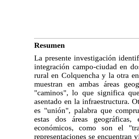
Resumen
La presente investigación identif
integración campo-ciudad en dos
rural en Colquencha y la otra en
muestran en ambas áreas geogr
"caminos", lo que significa qu
asentado en la infraestructura. O
es "unión", palabra que compr
estas dos áreas geográficas,
económicos, como son el "tra
representaciones se encuentran v