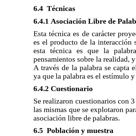
6.4
Técnicas
6.4.1
Asociación Libre de Pala
Esta técnica es de carácter proye
es el producto de la interacción
esta técnica es que la palab
pensamientos sobre la realidad, y 
A través de la palabra se capta 
ya que la palabra es el estímulo y
6.4.2
Cuestionario
Se realizaron cuestionarios con 3 
las mismas que se explotaron par
asociación libre de palabras.
6.5
Población y muestra