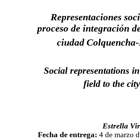
Representaciones soci
proceso de integración d
ciudad
Colquencha-
Social representations in
field to the city
Estrella Vi
Fecha de entrega:
4 de marzo 