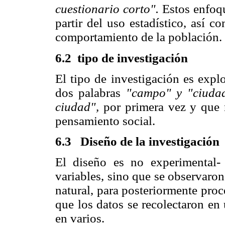
cuestionario corto".
Estos enfoq
partir del uso estadístico, así 
comportamiento de la población.
6.2
tipo de investigación
El tipo de investigación es expl
dos palabras
"campo" y "ciuda
ciudad",
por primera vez y que
pensamiento social.
6.3
Diseño de la investigación
El diseño es no experimental-
variables, sino que se observaro
natural, para posteriormente proce
que los datos se recolecta
ron en
en varios.