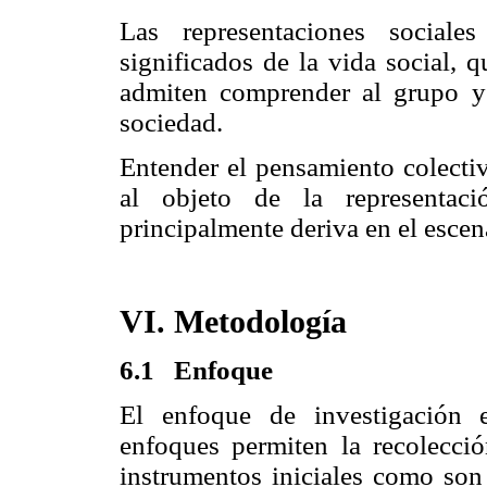
Las representaciones sociale
significados de la vida social, 
admiten comprender al grupo y 
sociedad.
Entender el pensamiento colectiv
al objeto de la representac
principalmente deriva en el escena
VI. Metodología
6.1
Enfoque
El enfoque de investigación es
enfoques permiten la recolecció
instrumentos iniciales como son