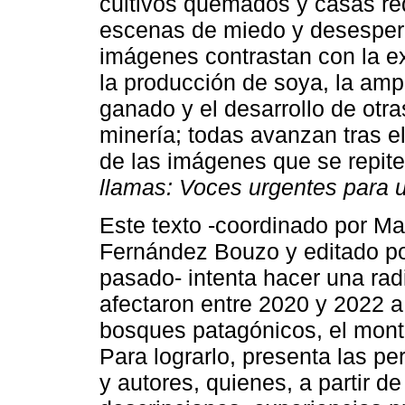
cultivos quemados y casas re
escenas de miedo y desespera
imágenes contrastan con la e
la producción de soya, la ampl
ganado y el desarrollo de otra
minería; todas avanzan tras el
de las imágenes que se repiten
llamas: Voces urgentes para u
Este texto -coordinado por M
Fernández Bouzo y editado por 
pasado- intenta hacer una rad
afectaron entre 2020 y 2022 a 
bosques patagónicos, el mont
Para lograrlo, presenta las pe
y autores, quienes, a partir de