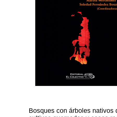
Bosques con árboles nativos