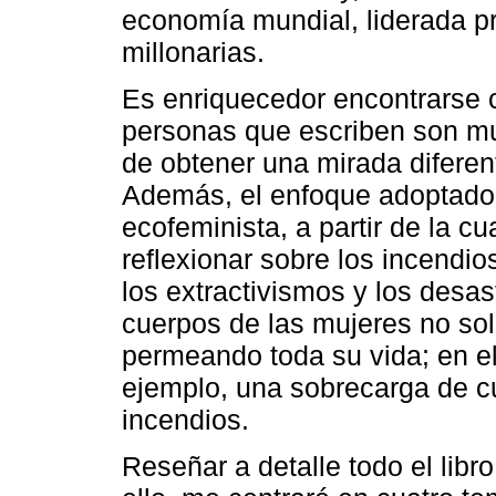
economía mundial, liderada p
millonarias.
Es enriquecedor encontrarse 
personas que escriben son mu
de obtener una mirada diferen
Además, el enfoque adoptado 
ecofeminista, a partir de la c
reflexionar sobre los incendi
los extractivismos y los desa
cuerpos de las mujeres no so
permeando toda su vida; en el
ejemplo, una sobrecarga de c
incendios.
Reseñar a detalle todo el libr