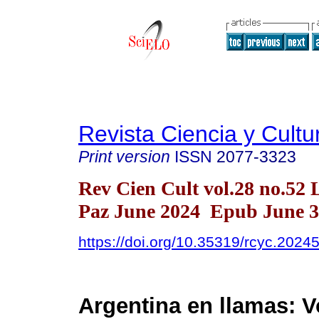
Revista Ciencia y Cultu
Print version
ISSN
2077-3323
Rev Cien Cult vol.28 no.52 
Paz June 2024 Epub June 3
https://doi.org/10.35319/rcyc.202
Argentina en llamas: 