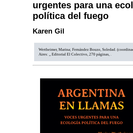
urgentes para una eco
política del fuego
Karen Gil
Wertheimer, Marina; Fernández Bouzo, Soledad. (coordina
Aires: ,, Editorial El Colectivo, 270 páginas, .