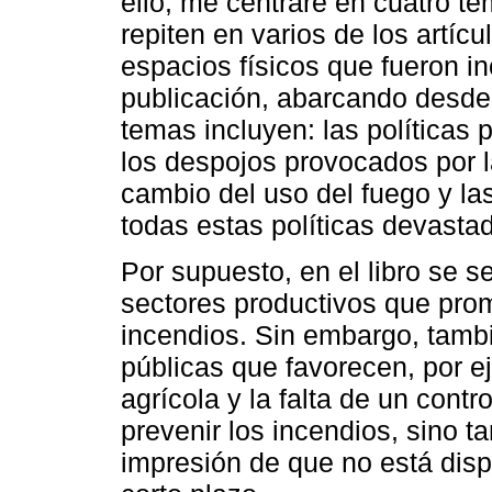
ello, me centraré en cuatro t
repiten en varios de los artícu
espacios físicos que fueron i
publicación, abarcando desde 
temas incluyen: las políticas 
los despojos provocados por 
cambio del uso del fuego y las
todas estas políticas devasta
Por supuesto, en el libro se 
sectores productivos que pro
incendios. Sin embargo, tambi
públicas que favorecen, por ej
agrícola y la falta de un contro
prevenir los incendios, sino t
impresión de que no está disp