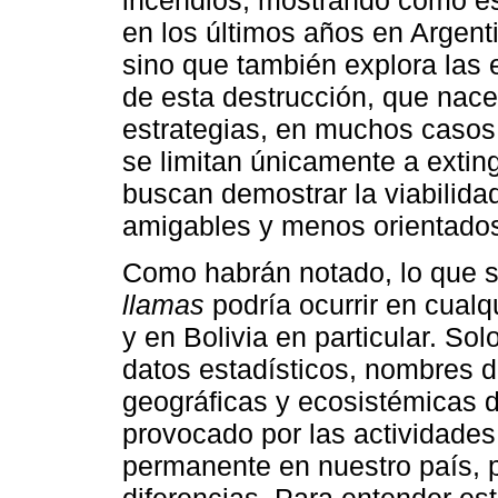
en los últimos años en Argent
sino que también explora las 
de esta destrucción, que nacen
estrategias, en muchos casos
se limitan únicamente a exting
buscan demostrar la viabilida
amigables y menos orientados 
Como habrán notado, lo que se
llamas
podría ocurrir en cualq
y en Bolivia en particular. S
datos estadísticos, nombres d
geográficas y ecosistémicas d
provocado por las actividades
permanente en nuestro país,
diferencias. Para entender est