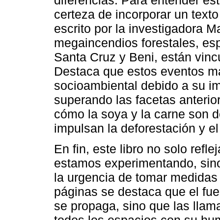
certeza de incorporar un texto
escrito por la investigadora M
megaincendios forestales, es
Santa Cruz y Beni, están vinc
Destaca que estos eventos mar
socioambiental debido a su i
superando las facetas anterio
cómo la soya y la carne son 
impulsan la deforestación y el
En fin, este libro no solo refle
estamos experimentando, sino
la urgencia de tomar medidas
páginas se destaca que el fue
se propaga, sino que las llam