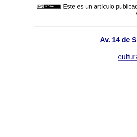
Este es un artículo publica
Av. 14 de 
cultu