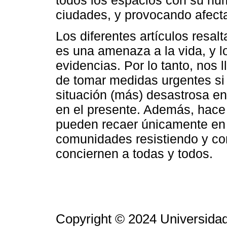
todos los espacios con su hum
ciudades, y provocando afecta
Los diferentes artículos resa
es una amenaza a la vida, y l
evidencias. Por lo tanto, nos 
de tomar medidas urgentes si
situación (más) desastrosa en 
en el presente. Además, hace
pueden recaer únicamente en 
comunidades resistiendo y co
conciernen a todas y todos.
Copyright © 2024 Universidad