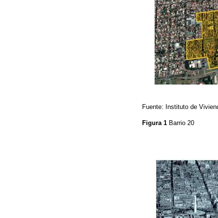
Fuente: Instituto de Vivien
Figura 1
Barrio 20