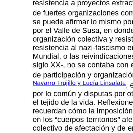
resistencia a proyectos extrac
de fuertes organizaciones co
se puede afirmar lo mismo por l
por el Valle de Susa, en donde
organización colectiva y resi
resistencia al nazi-fascismo 
Mundial, o las reivindicacione
siglo XX-, no se contaba con
de participación y organizaci
Navarro Trujillo y Lucía Linsalata
, 
por lo común y disputas por o
el tejido de la vida. Reflexio
recuerdan cómo la imposición 
en los “cuerpos-territorios” a
colectivo de afectación y de e