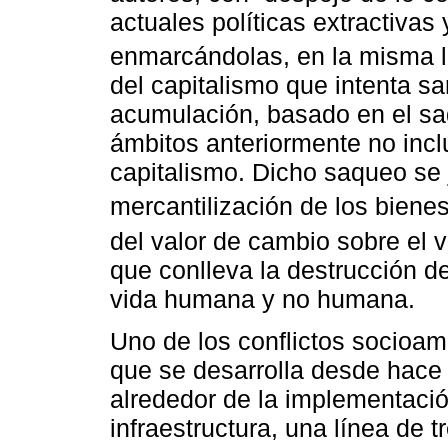
actuales políticas extractivas
enmarcándolas, en la misma 
del capitalismo que intenta s
acumulación, basado en el saq
ámbitos anteriormente no incl
capitalismo. Dicho saqueo se j
mercantilización de los bien
del valor de cambio sobre el 
que conlleva la destrucción d
vida humana y no humana.
Uno de los conflictos socioam
que se desarrolla desde hace
alrededor de la implementaci
infraestructura, una línea de 