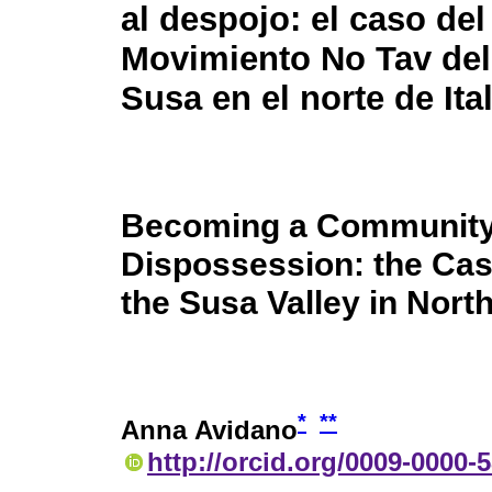
al despojo: el caso del
Movimiento No Tav del
Susa en el norte de Ital
Becoming a Community 
Dispossession: the Cas
the Susa Valley in North
*
**
Anna Avidano
http://orcid.org/0009-0000-