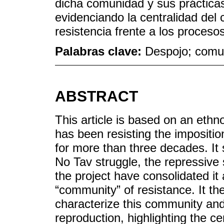
dicha comunidad y sus práctica
evidenciando la centralidad del
resistencia frente a los proces
Palabras clave:
Despojo; comu
ABSTRACT
This article is based on an et
has been resisting the impositio
for more than three decades. It
No Tav struggle, the repressive 
the project have consolidated it
“community” of resistance. It t
characterize this community and 
reproduction, highlighting the cen