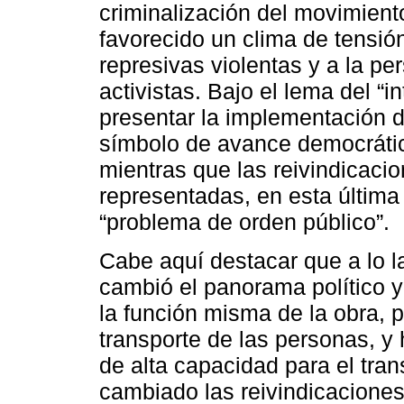
criminalización del movimient
favorecido un clima de tensión
represivas violentas y a la pe
activistas. Bajo el lema del “
presentar la implementación
símbolo de avance democrátic
mientras que las reivindicaci
representadas, en esta última 
“problema de orden público”.
Cabe aquí destacar que a lo la
cambió el panorama político y
la función misma de la obra, 
transporte de las personas, y 
de alta capacidad para el tra
cambiado las reivindicaciones