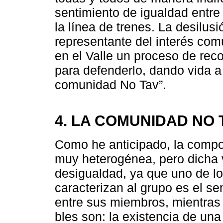
sentimiento de igualdad entr
la línea de trenes. La desilus
representante del interés com
en el Valle un proceso de reco
para defenderlo, dando vida a l
comunidad No Tav”.
4. LA COMUNIDAD NO 
Como he anticipado, la compo
muy heterogénea, pero dicha 
desigualdad, ya que uno de l
caracterizan al grupo es el s
entre sus miembros, mientras
bles son: la existencia de una