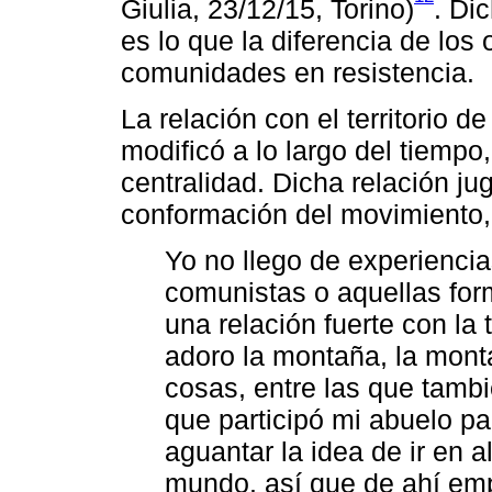
Giulia, 23/12/15, Torino)
. Di
es lo que la diferencia de los 
comunidades en resistencia.
La relación con el territorio 
modificó a lo largo del tiemp
centralidad. Dicha relación j
conformación del movimiento
Yo no llego de experiencia
comunistas o aquellas fo
una relación fuerte con la t
adoro la montaña, la mon
cosas, entre las que tambi
que participó mi abuelo pa
aguantar la idea de ir en 
mundo. así que de ahí emp