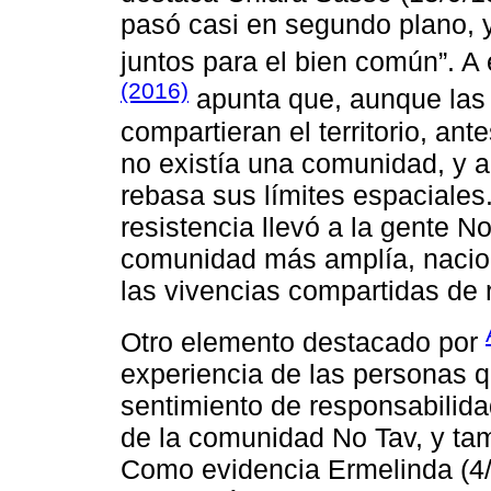
pasó casi en segundo plano, y
juntos para el bien común”. A
(2016)
apunta que, aunque las y
compartieran el territorio, ant
no existía una comunidad, y 
rebasa sus límites espaciale
resistencia llevó a la gente N
comunidad más amplía, nacion
las vivencias compartidas de r
Otro elemento destacado por
experiencia de las personas q
sentimiento de responsabilid
de la comunidad No Tav, y tamb
Como evidencia Ermelinda (4/