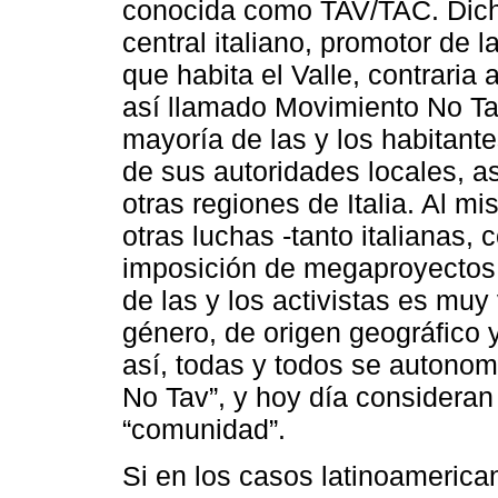
conocida como TAV/TAC. Dicha
central italiano, promotor de l
que habita el Valle, contraria
así llamado Movimiento No Tav
mayoría de las y los habitante
de sus autoridades locales, 
otras regiones de Italia. Al m
otras luchas -tanto italianas,
imposición de megaproyectos y 
de las y los activistas es muy
género, de origen geográfico
así, todas y todos se autono
No Tav”, y hoy día considera
“comunidad”.
Si en los casos latinoameric