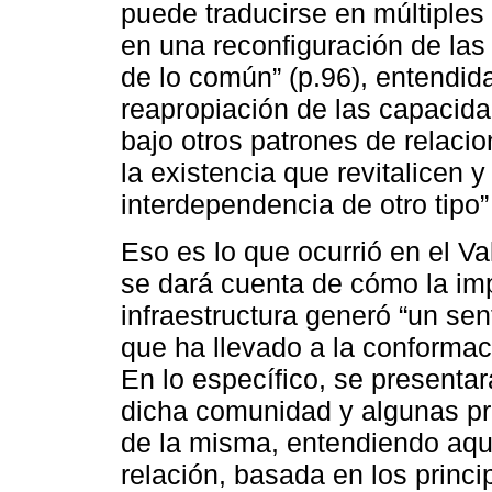
puede traducirse en múltiples 
en una reconfiguración de las
de lo común” (p.96), entendi
reapropiación de las capacidad
bajo otros patrones de relaci
la existencia que revitalicen 
interdependencia de otro tipo” 
Eso es lo que ocurrió en el Val
se dará cuenta de cómo la im
infraestructura generó “un sen
que ha llevado a la conforma
En lo específico, se presentar
dicha comunidad y algunas pr
de la misma, entendiendo aqu
relación, basada en los princ