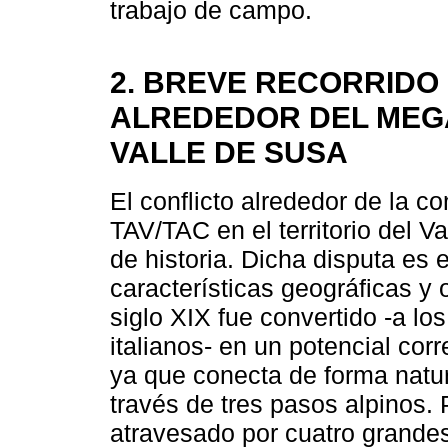
trabajo de campo.
2. BREVE RECORRIDO
ALREDEDOR DEL MEG
VALLE DE SUSA
El conflicto alrededor de la 
TAV/TAC en el territorio del V
de historia. Dicha disputa es
características geográficas y o
siglo XIX fue convertido -a lo
italianos- en un potencial corr
ya que conecta de forma natur
través de tres pasos alpinos. 
atravesado por cuatro grandes