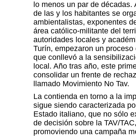
lo menos un par de décadas. A
de las y los habitantes se orga
ambientalistas, exponentes de
área católico-militante del ter
autoridades locales y académ
Turín, empezaron un proceso d
que conllevó a la sensibilizac
local. Año tras año, este prim
consolidar un frente de rechaz
llamado Movimiento No Tav.
La contienda en torno a la i
sigue siendo caracterizada por
Estado italiano, que no sólo e
de decisión sobre la TAV/TAC
promoviendo una campaña med