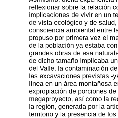
reflexionar sobre la relación 
implicaciones de vivir en un t
de vista ecológico y de salu
consciencia ambiental entre l
propuso por primera vez el m
de la población ya estaba con
grandes obras de esa naturale
de dicho tamaño implicaba una
del Valle, la contaminación del
las excavaciones previstas -ya
línea en un área montañosa era
expropiación de porciones de te
megaproyecto, así como la red
la región, generada por la art
territorio y la presencia de lo