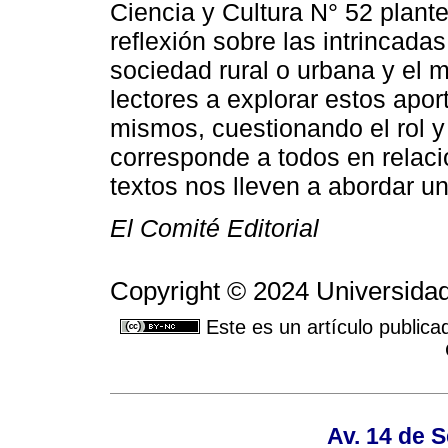
Ciencia y Cultura N° 52 plante
reflexión sobre las intrincadas
sociedad rural o urbana y el 
lectores a explorar estos apor
mismos, cuestionando el rol y
corresponde a todos en relaci
textos nos lleven a abordar un
El Comité Editorial
Copyright © 2024 Universidad
Este es un artículo publica
Av. 14 de 