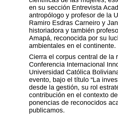
en su sección Entrevista Acad
antropólogo y profesor de la 
Ramiro Esdras Carneiro y Jane
historiadora y también profes
Amapá, reconocida por su luc
ambientales en el continente.
Cierra el corpus central de la
Conferencia Internacional Inn
Universidad Católica Bolivia
evento, bajo el título “La inve
desde la gestión, su rol estrat
contribución en el contexto de 
ponencias de reconocidos a
publicamos.