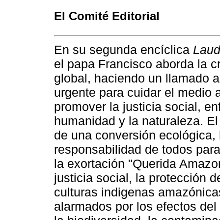
El Comité Editorial
En su segunda encíclica
Laud
el papa Francisco aborda la cr
global, haciendo un llamado a
urgente para cuidar el medio 
promover la justicia social, en
humanidad y la naturaleza. El 
de una conversión ecológica, 
responsabilidad de todos par
la exortación "Querida Amazon
justicia social, la protección 
culturas indigenas amazónicas
alarmados por los efectos del