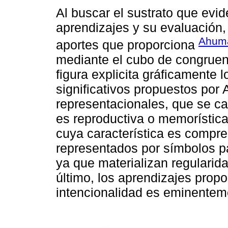
Al buscar el sustrato que evid
aprendizajes y su evaluación,
Ahum
aportes que proporciona
mediante el cubo de congruen
figura explicita gráficamente l
significativos propuestos por 
representacionales, que se ca
es reproductiva o memorística
cuya característica es compre
representados por símbolos pa
ya que materializan regularid
último, los aprendizajes prop
intencionalidad es eminenteme