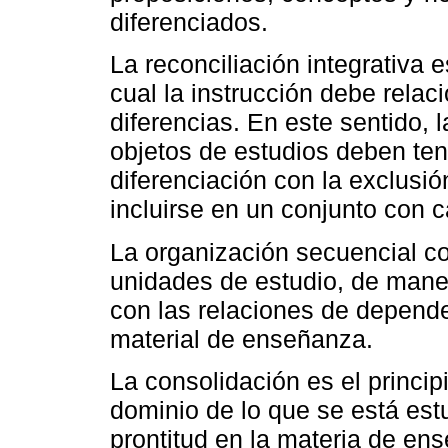
diferenciados.
La reconciliación integrativa 
cual la instrucción debe relac
diferencias. En este sentido, 
objetos de estudios deben ten
diferenciación con la exclusió
incluirse en un conjunto con c
La organización secuencial co
unidades de estudio, de mane
con las relaciones de depende
material de enseñanza.
La consolidación es el princip
dominio de lo que se está es
prontitud en la materia de ens