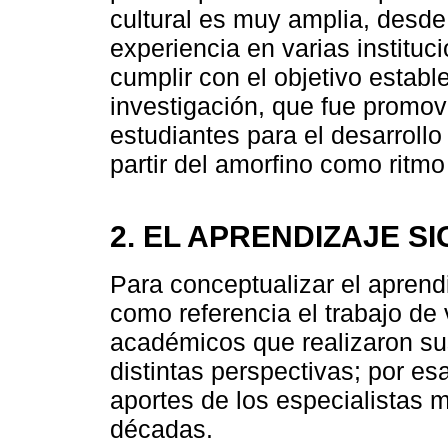
cultural es muy amplia, desd
experiencia en varias institu
cumplir con el objetivo estable
investigación, que fue promov
estudiantes para el desarrollo
partir del amorfino como ritm
2. EL APRENDIZAJE SI
Para conceptualizar el aprend
como referencia el trabajo de
académicos que realizaron su
distintas perspectivas; por e
aportes de los especialistas m
décadas.