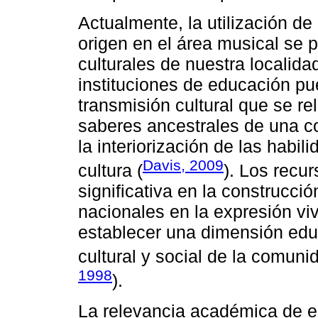
Actualmente, la utilización d
origen en el área musical se
culturales de nuestra localida
instituciones de educación p
transmisión cultural que se re
saberes ancestrales de una c
la interiorización de las habi
Davis, 2009
cultura (
). Los recu
significativa en la construcci
nacionales en la expresión viv
establecer una dimensión educ
cultural y social de la comuni
1998
).
La relevancia académica de es