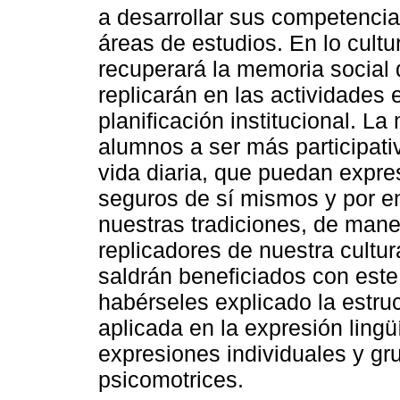
a desarrollar sus competencias
áreas de estudios. En lo cultu
recuperará la memoria social 
replicarán en las actividades
planificación institucional. L
alumnos a ser más participativ
vida diaria, que puedan expr
seguros de sí mismos y por en
nuestras tradiciones, de man
replicadores de nuestra cultu
saldrán beneficiados con este 
habérseles explicado la estruc
aplicada en la expresión lingü
expresiones individuales y g
psicomotrices.