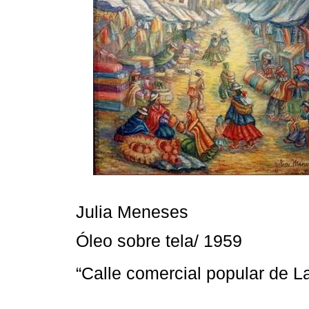
Julia Meneses
Óleo sobre tela/ 1959
“Calle comercial popular de 