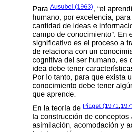
Ausubel (1963)
Para
, “el apren
humano, por excelencia, para 
cantidad de ideas e informaci
campo de conocimiento”. En es
significativo es el proceso a 
de relaciona con un conocimie
cognitiva del ser humano, es 
idea debe tener característica
Por lo tanto, para que exista 
conocimiento debe tener algún
que aprende.
Piaget (1971
,
197
En la teoría de
la construcción de conceptos
asimilación, acomodación y a