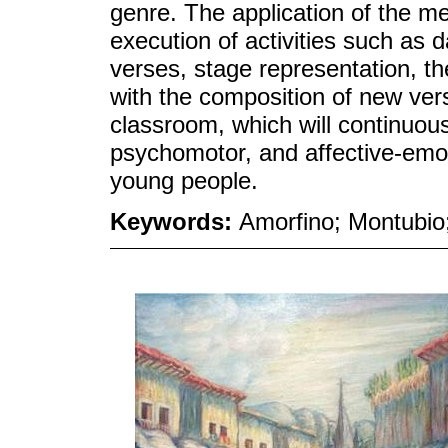
genre. The application of the m
execution of activities such as d
verses, stage representation, t
with the composition of new ver
classroom, which will continuousl
psychomotor, and affective-emo
young people.
Keywords:
Amorfino; Montubio;