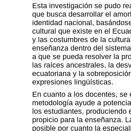
Esta investigación se pudo rea
que busca desarrollar el amo
identidad nacional, basándose
cultural que existe en el Ecua
y las costumbres de la cultura
enseñanza dentro del sistema
a que se pueda resolver la p
las raíces ancestrales, la desv
ecuatoriana y la sobreposició
expresiones lingüísticas.
En cuanto a los docentes, se 
metodología ayude a potenciar
los estudiantes, produciendo 
propicio para la enseñanza. La
posible por cuanto la especial