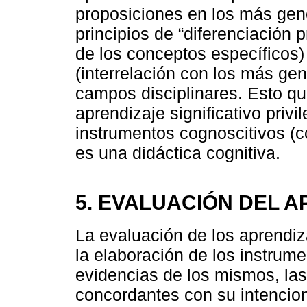
proposiciones en los más gene
principios de “diferenciación
de los conceptos específicos) 
(interrelación con los más gen
campos disciplinares. Esto qui
aprendizaje significativo priv
instrumentos cognoscitivos (c
es una didáctica cognitiva.
5. EVALUACIÓN DEL A
La evaluación de los aprendiza
la elaboración de los instrum
evidencias de los mismos, la
concordantes con su intencion