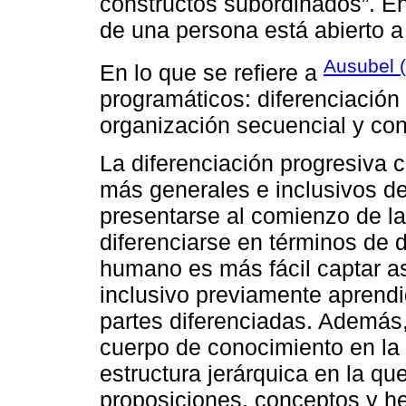
constructos subordinados”. En
de una persona está abierto 
Ausubel 
En lo que se refiere a
programáticos: diferenciación 
organización secuencial y con
La diferenciación progresiva 
más generales e inclusivos de
presentarse al comienzo de la
diferenciarse en términos de d
humano es más fácil captar a
inclusivo previamente aprendid
partes diferenciadas. Además,
cuerpo de conocimiento en la
estructura jerárquica en la qu
proposiciones, conceptos y h