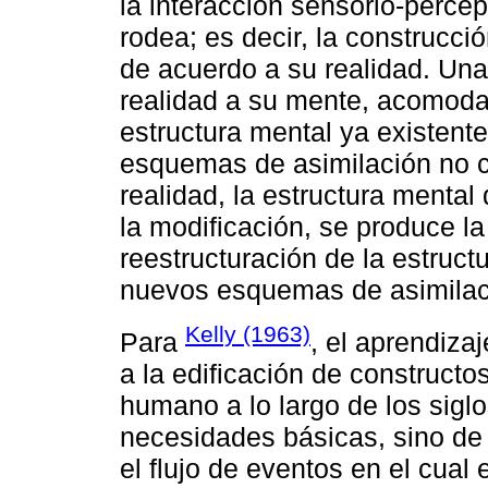
la interacción sensorio-percep
rodea; es decir, la construc
de acuerdo a su realidad. Una 
realidad a su mente, acomoda
estructura mental ya existen
esquemas de asimilación no 
realidad, la estructura mental
la modificación, se produce l
reestructuración de la estruc
nuevos esquemas de asimilac
Kelly (1963)
Para
, el aprendiza
a la edificación de constructos
humano a lo largo de los sigl
necesidades básicas, sino de 
el flujo de eventos en el cual 