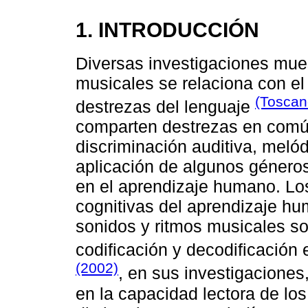
1. INTRODUCCIÓN
Diversas investigaciones mues
musicales se relaciona con el 
(Toscan
destrezas del lenguaje
comparten destrezas en común
discriminación auditiva, melód
aplicación de algunos géneros
en el aprendizaje humano. Lo
cognitivas del aprendizaje hu
sonidos y ritmos musicales so
codificación y decodificación 
(2002)
, en sus investigaciones
en la capacidad lectora de lo