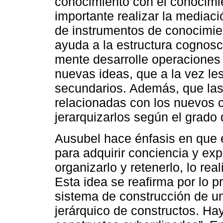
conocimiento con el conocimie
importante realizar la mediaci
de instrumentos de conocimien
ayuda a la estructura cognosci
mente desarrolle operaciones i
nuevas ideas, que a la vez les
secundarios. Además, que las
relacionadas con los nuevos c
jerarquizarlos según el grado 
Ausubel hace énfasis en que 
para adquirir conciencia y exp
organizarlo y retenerlo, lo re
Esta idea se reafirma por lo p
sistema de construcción de u
jerárquico de constructos. H