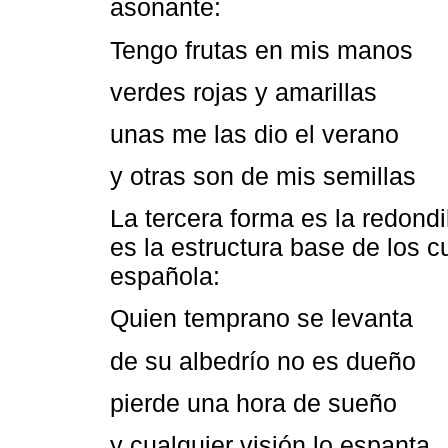
asonante:
Tengo frutas en mis manos
verdes rojas y amarillas
unas me las dio el verano
y otras son de mis semillas
La tercera forma es la redondi
es la estructura base de los 
española:
Quien temprano se levanta
de su albedrío no es dueño
pierde una hora de sueño
y cualquier visión lo espanta