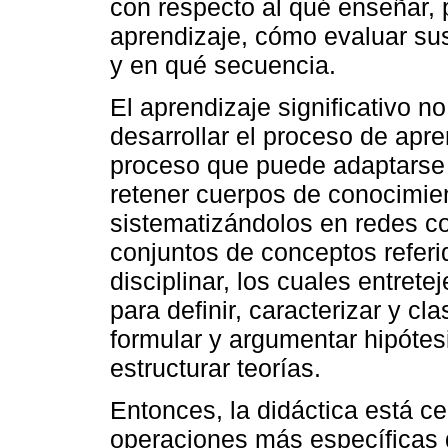
con respecto al qué enseñar, 
aprendizaje, cómo evaluar sus 
y en qué secuencia.
El aprendizaje significativo 
desarrollar el proceso de apr
proceso que puede adaptarse a
retener cuerpos de conocimien
sistematizándolos en redes c
conjuntos de conceptos refer
disciplinar, los cuales entret
para definir, caracterizar y cla
formular y argumentar hipótes
estructurar teorías.
Entonces, la didáctica está ce
operaciones más específicas 