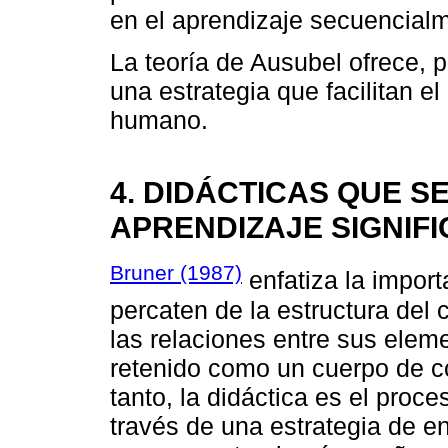
en el aprendizaje secuencial
La teoría de Ausubel ofrece, po
una estrategia que facilitan el
humano.
4. DIDÁCTICAS QUE S
APRENDIZAJE SIGNIFI
Bruner (1987)
enfatiza la impor
percaten de la estructura del
las relaciones entre sus ele
retenido como un cuerpo de c
tanto, la didáctica es el pro
través de una estrategia de e