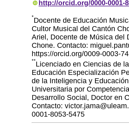
http://orcid.org/0000-0001-
*
Docente de Educación Musica
Cultor Musical del Cantón Cho
Ariel, Docente de Música del
Chone. Contacto: miguel.pan
https://orcid.org/0009-0003-7
**
Licenciado en Ciencias de la
Educación Especialización Pe
de la Inteligencia y Educació
Universitaria por Competenci
Desarrollo Social, Doctor en 
Contacto: victor.jama@uleam.
0001-8053-5475