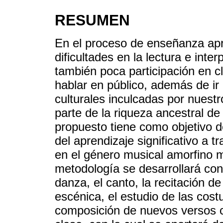
RESUMEN
En el proceso de enseñanza ap
dificultades en la lectura e inte
también poca participación en c
hablar en público, además de ir 
culturales inculcadas por nues
parte de la riqueza ancestral de
propuesto tiene como objetivo de
del aprendizaje significativo a 
en el género musical amorfino m
metodología se desarrollará con
danza, el canto, la recitación d
escénica, el estudio de las cost
composición de nuevos versos c