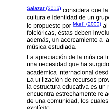
Salazar (2016)
considera que la 
cultura e identidad de un grup
Martí (2000)
lo propuesto por
al
folclóricas, éstas deben involu
además, un acercamiento a la c
música estudiada.
La apreciación de la música tr
una necesidad que ha surgido
académica internacional desd
La utilización de recursos pro
la estructura educativa es un 
encuentra estrechamente rela
de una comunidad, los cuales
explícito.