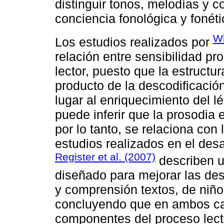
distinguir tonos, melodías y 
conciencia fonológica y fonét
Wh
Los estudios realizados por
relación entre sensibilidad pr
lector, puesto que la estructu
producto de la descodificación
lugar al enriquecimiento del l
puede inferir que la prosodia 
por lo tanto, se relaciona con
estudios realizados en el desa
Register et al. (2007)
describen u
diseñado para mejorar las des
y comprensión textos, de niño
concluyendo que en ambos cas
componentes del proceso lect