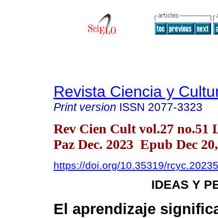
Revista Ciencia y Cultu
Print version
ISSN
2077-3323
Rev Cien Cult vol.27 no.51 
Paz Dec. 2023 Epub Dec 20,
https://doi.org/10.35319/rcyc.2023
IDEAS Y 
El aprendizaje signific