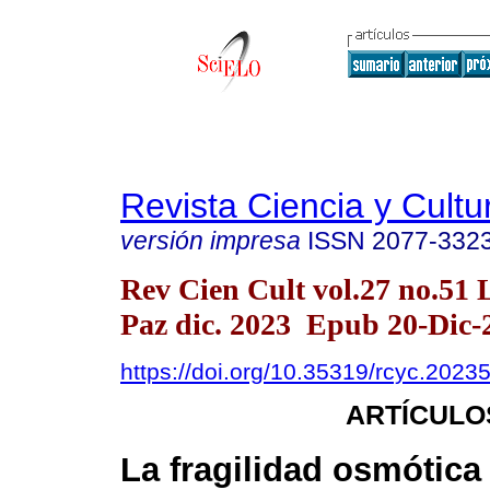
Revista Ciencia y Cultu
versión impresa
ISSN
2077-332
Rev Cien Cult vol.27 no.51 
Paz dic. 2023 Epub 20-Dic-
https://doi.org/10.35319/rcyc.2023
ARTÍCULO
La fragilidad osmótica