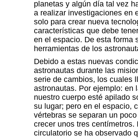
planetas y algún día tal vez h
a realizar investigaciones en 
solo para crear nueva tecnolo
características que debe tene
en el espacio. De esta forma 
herramientas de los astronauta
Debido a estas nuevas condic
astronautas durante las misio
serie de cambios, los cuales l
astronautas. Por ejemplo: en l
nuestro cuerpo esté apilado 
su lugar; pero en el espacio, 
vértebras se separan un poco 
crecer unos tres centímetros. 
circulatorio se ha observado