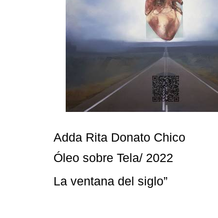
Adda Rita Donato Chico
Óleo sobre Tela/ 2022
La ventana del siglo”