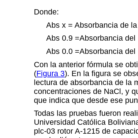
Donde:
Abs x = Absorbancia de la
Abs 0.9 =Absorbancia del 
Abs 0.0 =Absorbancia del 
Con la anterior fórmula se obt
(
Figura 3
). En la figura se ob
lectura de absorbancia de la 
concentraciones de NaCl, y qu
que indica que desde ese punt
Todas las pruebas fueron reali
Universidad Católica Bolivia
plc-03 rotor A-1215 de capaci