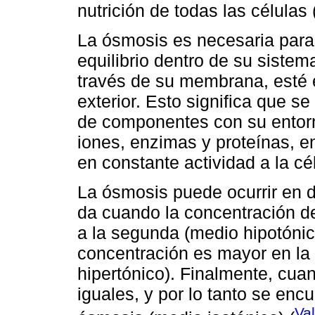
nutrición de todas las células 
La ósmosis es necesaria para
equilibrio dentro de su sistem
través de su membrana, esté 
exterior. Esto significa que s
de componentes con su entorn
iones, enzimas y proteínas, e
en constante actividad a la cé
La ósmosis puede ocurrir en d
da cuando la concentración d
a la segunda (medio hipotónic
concentración es mayor en la
hipertónico). Finalmente, cu
iguales, y por lo tanto se enc
Val