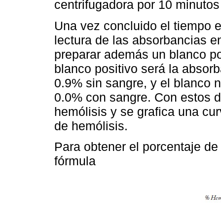
centrifugadora por 10 minutos
Una vez concluido el tiempo en
lectura de las absorbancias e
preparar además un blanco pos
blanco positivo será la absorb
0.9% sin sangre, y el blanco n
0.0% con sangre. Con estos da
hemólisis y se grafica una c
de hemólisis.
Para obtener el porcentaje de 
fórmula