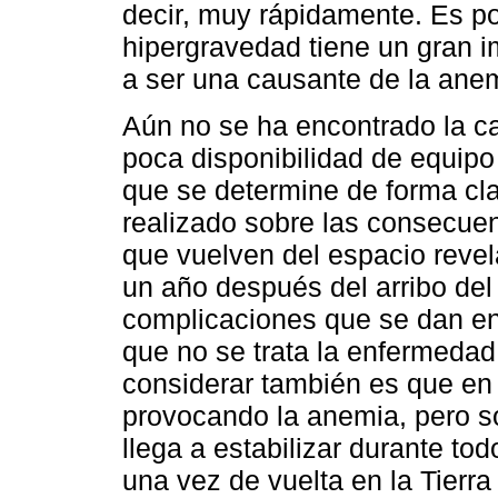
decir, muy rápidamente. Es po
hipergravedad tiene un gran i
a ser una causante de la anem
Aún no se ha encontrado la ca
poca disponibilidad de equipo
que se determine de forma cla
realizado sobre las consecue
que vuelven del espacio reve
un año después del arribo del 
complicaciones que se dan en 
que no se trata la enfermeda
considerar también es que en e
provocando la anemia, pero so
llega a estabilizar durante tod
una vez de vuelta en la Tierra