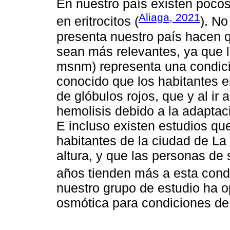
En nuestro país existen pocos
Aliaga, 2021
en eritrocitos (
). No
presenta nuestro país hacen 
sean más relevantes, ya que l
msnm) representa una condici
conocido que los habitantes e
de glóbulos rojos, que y al ir 
hemolisis debido a la adaptac
E incluso existen estudios q
habitantes de la ciudad de La 
altura, y que las personas de 
años tienden más a esta condi
nuestro grupo de estudio ha o
osmótica para condiciones de 