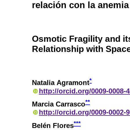
relación con la anemia
Osmotic Fragility and it
Relationship with Spac
*
Natalia Agramont
http://orcid.org/0009-0008-
**
Marcia Carrasco
http://orcid.org/0009-0002-
***
Belén Flores