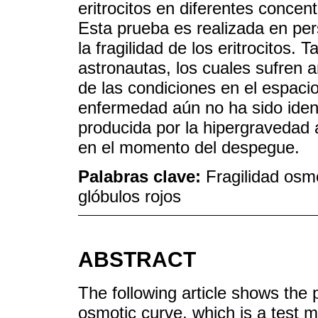
eritrocitos en diferentes conce
Esta prueba es realizada en per
la fragilidad de los eritrocitos.
astronautas, los cuales sufren 
de las condiciones en el espaci
enfermedad aún no ha sido ident
producida por la hipergravedad 
en el momento del despegue.
Palabras clave:
Fragilidad osm
glóbulos rojos
ABSTRACT
The following article shows the 
osmotic curve, which is a test m