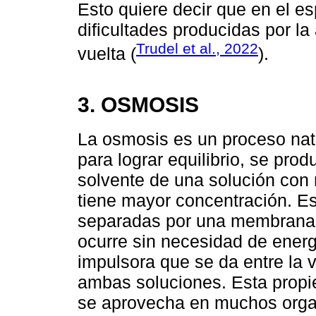
Esto quiere decir que en el es
dificultades producidas por l
Trudel et al., 2022
vuelta (
).
3. OSMOSIS
La osmosis es un proceso natu
para lograr equilibrio, se pro
solvente de una solución con
tiene mayor concentración. Es
separadas por una membrana 
ocurre sin necesidad de energ
impulsora que se da entre la 
ambas soluciones. Esta propie
se aprovecha en muchos orga