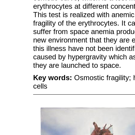
erythrocytes at different concent
This test is realized with anemic 
fragility of the erythrocytes. It
suffer from space anemia produc
new environment that they are e
this illness have not been identi
caused by hypergravity which a
they are launched to space.
Key words:
Osmostic fragility;
cells