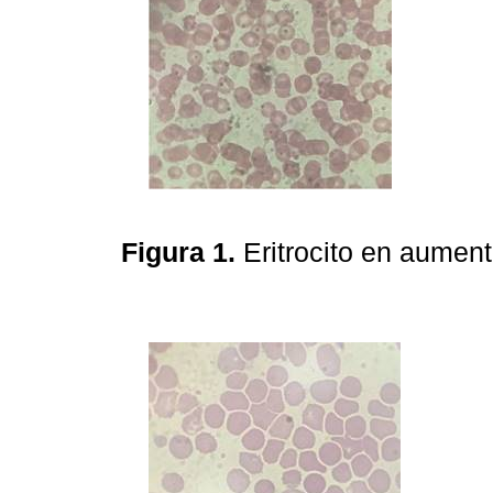
Figura 1.
Eritrocito en aumen