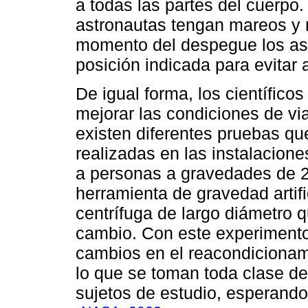
a todas las partes del cuerpo
astronautas tengan mareos y 
momento del despegue los ast
posición indicada para evitar 
De igual forma, los científic
mejorar las condiciones de via
existen diferentes pruebas q
realizadas en las instalacion
a personas a gravedades de 2
herramienta de gravedad artif
centrífuga de largo diámetro 
cambio. Con este experimento
cambios en el reacondicionam
lo que se toman toda clase de 
sujetos de estudio, esperando