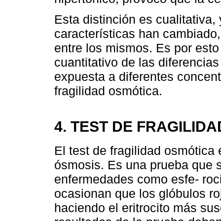
Esta distinción es cualitativa
características han cambiado, 
entre los mismos. Es por esto 
cuantitativo de las diferencia
expuesta a diferentes concentr
fragilidad osmótica.
4. TEST DE FRAGILID
El test de fragilidad osmótica 
ósmosis. Es una prueba que se
enfermedades como esfe- roci
ocasionan que los glóbulos ro
haciendo el eritrocito más susc