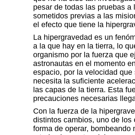
pesar de todas las pruebas a 
sometidos previas a las misio
el efecto que tiene la hipergr
La hipergravedad es un fenóm
a la que hay en la tierra, lo 
organismo por la fuerza que e
astronautas en el momento en
espacio, por la velocidad que 
necesita la suficiente acelera
las capas de la tierra. Esta f
precauciones necesarias lleg
Con la fuerza de la hipergrav
distintos cambios, uno de los
forma de operar, bombeando m