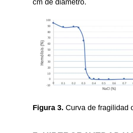
cm de diámetro.
Figura 3.
Curva de fragilidad