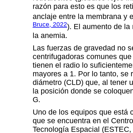
razón para esto es que los ret
anclaje entre la membrana y el
Bruce, 2022
). El aumento de la 
la anemia.
Las fuerzas de gravedad no s
centrifugadoras comunes que 
tienen el radio lo suficientem
mayores a 1. Por lo tanto, se 
diámetro (CLD) que, al tener 
la posición donde se coloquen
G.
Uno de los equipos que está c
que se encuentra en el Centro
Tecnología Espacial (ESTEC, p