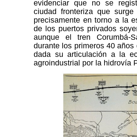
evidenciar que no se regist
ciudad fronteriza que surge
precisamente en torno a la es
de los puertos privados soye
aunque el tren Corumbá-Sa
durante los primeros 40 años 
dada su articulación a la e
agroindustrial por la hidroví