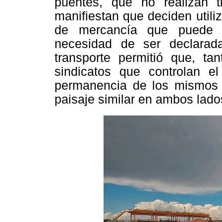
puentes, que no realizan 
manifiestan que deciden utiliza
de mercancía que puede s
necesidad de ser declarad
transporte permitió que, t
sindicatos que controlan e
permanencia de los mismos 
paisaje similar en ambos lado