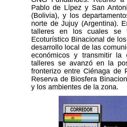
Pablo de Lípez y San Anton
(Bolivia), y los departament
norte de Jujuy (Argentina). 
talleres en los cuales se 
Ecoturístico Binacional de lo
desarrollo local de las comun
económicos y transmitir la 
talleres se avanzó en la pos
fronterizo entre Ciénaga de
Reserva de Biosfera Binacion
y los ambientes de la zona.