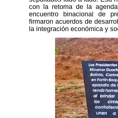
con la retoma de la agenda
encuentro binacional de p
firmaron acuerdos de desarrol
la integración económica y so