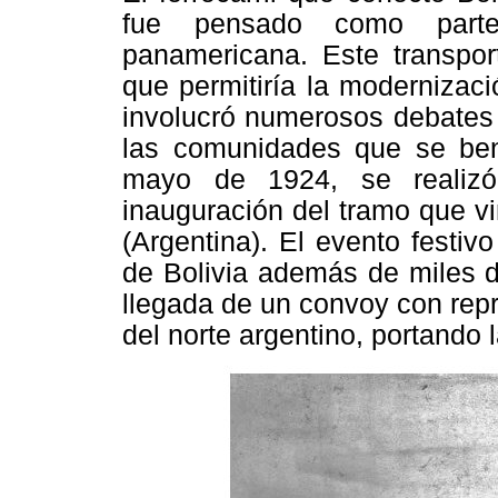
fue pensado como parte 
panamericana. Este transpo
que permitiría la modernizac
involucró numerosos debates 
las comunidades que se bene
mayo de 1924, se realizó
inauguración del tramo que v
(Argentina). El evento festi
de Bolivia además de miles d
llegada de un convoy con repr
del norte argentino, portando