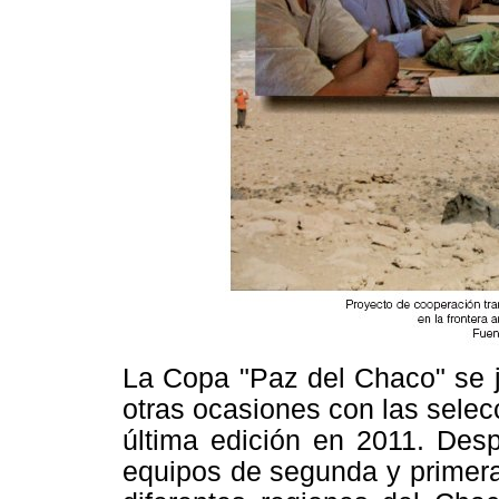
La Copa "Paz del Chaco" se j
otras ocasiones con las selec
última edición en 2011. Des
equipos de segunda y primera 