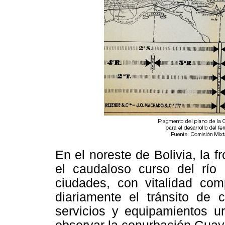
En el noreste de Bolivia, la f
el caudaloso curso del río 
ciudades, con vitalidad com
diariamente el tránsito de
servicios y equipamientos ur