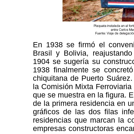
En 1938 se firmó el convenio
Brasil y Bolivia, reajustand
1904 se sugería su construcc
1938 finalmente se concretó
chiquitana de Puerto Suárez.
la Comisión Mixta Ferroviaria 
que se muestra en la figura. E
de la primera residencia en u
gráficos de las dos filas in
residencias que marcan la co
empresas constructoras encar