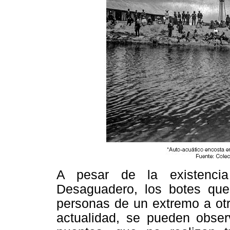
A pesar de la existenci
Desaguadero, los botes que
personas de un extremo a otro
actualidad, se pueden obser