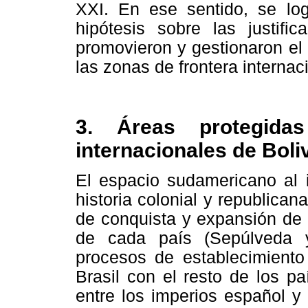
XXI. En ese sentido, se log
hipótesis sobre las justific
promovieron y gestionaron el 
las zonas de frontera internaci
3. Áreas protegida
internacionales de Boli
El espacio sudamericano al i
historia colonial y republica
de conquista y expansión de l
de cada país (Sepúlveda y
procesos de establecimiento 
Brasil con el resto de los p
entre los imperios español y 