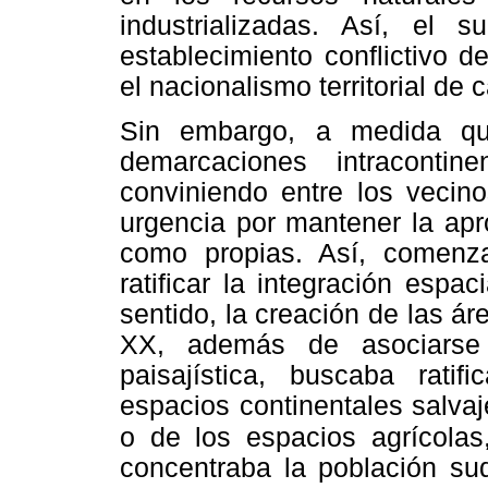
industrializadas. Así, el s
establecimiento conflictivo d
el nacionalismo territorial de
Sin embargo, a medida qu
demarcaciones intracontin
conviniendo entre los vecino
urgencia por mantener la apr
como propias. Así, comenza
ratificar la integración espac
sentido, la creación de las ár
XX, además de asociarse 
paisajística, buscaba ratif
espacios continentales salvaj
o de los
espacios agrícolas
concentraba la población s