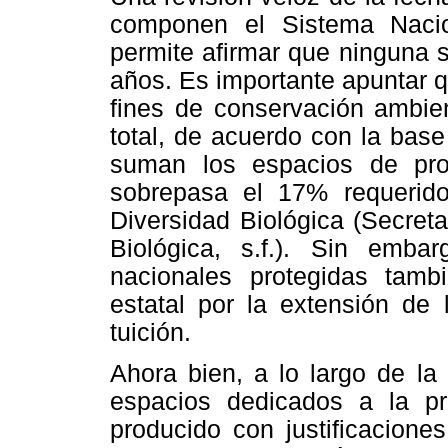
componen el Sistema Nacio
permite afirmar que ninguna 
años. Es importante apuntar qu
fines de conservación ambien
total, de acuerdo con la bas
suman los espacios de prot
sobrepasa el 17% requerid
Diversidad Biológica (Secret
Biológica, s.f.). Sin emb
nacionales protegidas tambi
estatal por la extensión de 
tuición.
Ahora bien, a lo largo de la 
espacios dedicados a la pr
producido con justificacione