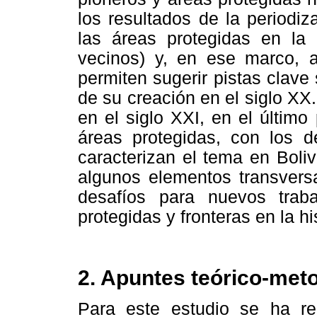
los resultados de la periodiz
las áreas protegidas en la 
vecinos) y, en ese marco, a
permiten sugerir pistas clave s
de su creación en el siglo XX.
en el siglo XXI, en el último
áreas protegidas, con los d
caracterizan el tema en Boliv
algunos elementos transversa
desafíos para nuevos traba
protegidas y fronteras en la hi
2. Apuntes teórico-met
Para este estudio se ha rea