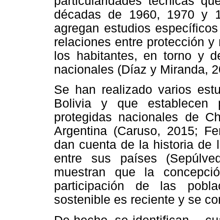
particularidades técnicas qu
décadas de 1960, 1970 y 1
agregan estudios específicos
relaciones entre protección y
los habitantes, en torno y d
nacionales (Díaz y Miranda, 2
Se han realizado varios estu
Bolivia y que establecen p
protegidas nacionales de Ch
Argentina (Caruso, 2015; Fer
dan cuenta de la historia de 
entre sus países (Sepúlv
muestran que la concepción
participación de las pobla
sostenible es reciente y se co