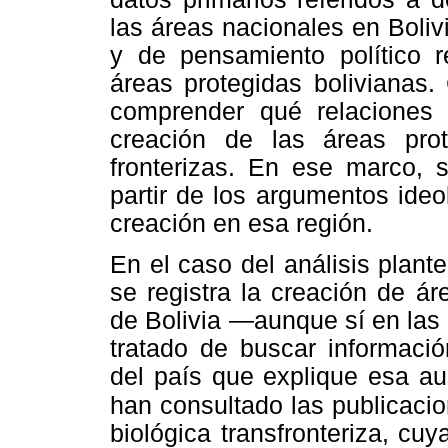
las áreas nacionales en Bolivi
y de pensamiento político r
áreas protegidas bolivianas.
comprender qué relaciones 
creación de las áreas prot
fronterizas. En ese marco, se
partir de los argumentos ideol
creación en esa región.
En el caso del análisis plant
se registra la creación de ár
de Bolivia —aunque sí en las
tratado de buscar informació
del país que explique esa a
han consultado las publicacio
biológica transfronteriza, cuy