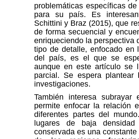
problemáticas específicas de 
para su país. Es interesan
Schittini y Braz (2015), que re
de forma secuencial y encuen
enriqueciendo la perspectiva 
tipo de detalle, enfocado en 
del país, es el que se espe
aunque en este artículo se 
parcial. Se espera plantear 
investigaciones.
También interesa subrayar 
permite enfocar la relación 
diferentes partes del mundo.
lugares de baja densidad 
conservada es una constante e