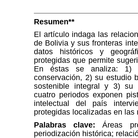
Resumen**
El artículo indaga las relaci
de Bolivia y sus fronteras in
datos históricos y geográ
protegidas que permite sugeri
En éstas se analiza: 1) 
conservación, 2) su estudio b
sostenible integral y 3) su 
cuatro periodos exponen pist
intelectual del país inter
protegidas localizadas en las 
Palabras clave:
Áreas prot
periodización histórica; relac