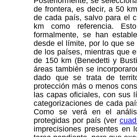
Posteriormente, se seleccion
de frontera, es decir, a 50 km
de cada país, salvo para el 
km como referencia. Est
formalmente, se han estable
desde el límite, por lo que s
de los países, mientras que en 
de 150 km (Benedetti y Busti
áreas también se incorporaro
dado que se trata de terri
protección más o menos cons
las capas oficiales, con sus 
categorizaciones de cada país
Como se verá en el análisi
protegidas por país (ver
cuad
imprecisiones presentes en l