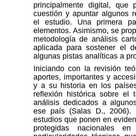
principalmente digital, que
cuestión y apuntar algunos r
el estudio. Una primera pa
elementos. Asimismo, se pro
metodología de análisis carto
aplicada para sostener el de
algunas pistas analíticas a p
Iniciando con la revisión te
aportes, importantes y accesi
y a su historia en los país
reflexión histórica sobre e
análisis dedicados a alguno
ese país (Salas D., 2006). 
estudios que ponen en evidenc
protegidas nacionales e