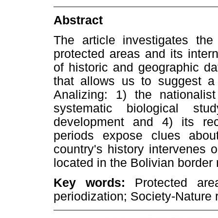
Abstract
The article investigates the
protected areas and its inter
of historic and geographic da
that allows us to suggest a 
Analizing: 1) the nationalis
systematic biological stu
development and 4) its rec
periods expose clues about 
country's history intervenes 
located in the Bolivian border 
Key words:
Protected areas
periodization; Society-Nature r