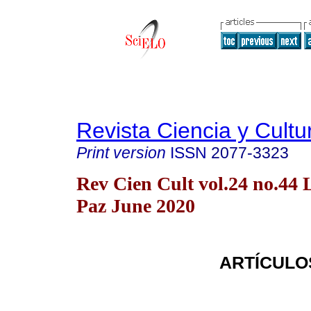
Revista Ciencia y Cultu
Print version
ISSN
2077-3323
Rev Cien Cult vol.24 no.44 
Paz June 2020
ARTÍCULO