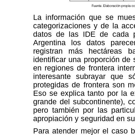
La información que se mue
categorizaciones y de la acc
datos de las IDE de cada p
Argentina los datos parece
registran más hectáreas ba
identificar una proporción de
en regiones de frontera intern
interesante subrayar que s
protegidas de frontera son m
Eso se explica tanto por la ex
grande del subcontinente), c
pero también por las particu
apropiación y seguridad en su
Para atender mejor el caso b