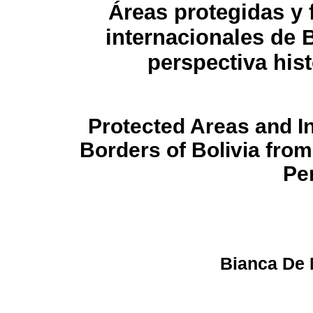
Áreas protegidas y 
internacionales de B
perspectiva hist
Protected Areas and In
Borders of Bolivia from
Pe
Bianca De