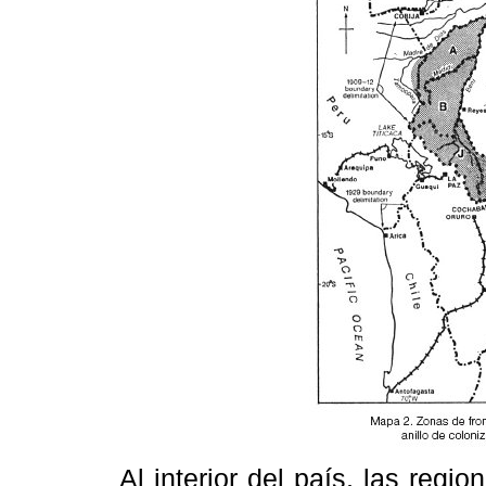
Al interior del país, las regi