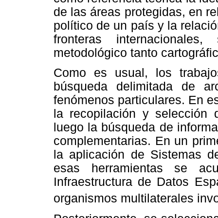
de las áreas protegidas, en re
político de un país y la relaci
fronteras internacionale
metodológico tanto cartográfic
Como es usual, los trabajos
búsqueda delimitada de ar
fenómenos particulares. En es
la recopilación y selección
luego la búsqueda de informac
complementarias. En un prime
la aplicación de Sistemas d
esas herramientas se acu
Infraestructura de Datos Esp
organismos multilaterales inv