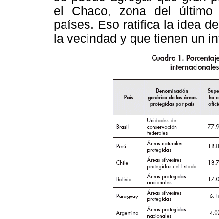
el Chaco, zona del último 
países. Eso ratifica la idea 
la vecindad y que tienen un in