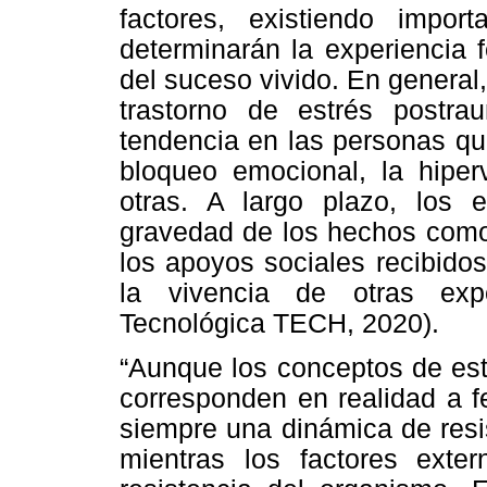
factores, existiendo import
determinarán la experiencia 
del suceso vivido. En general
trastorno de estrés postra
tendencia en las personas que
bloqueo emocional, la hiperv
otras. A largo plazo, los 
gravedad de los hechos como 
los apoyos sociales recibidos
la vivencia de otras expe
Tecnológica TECH, 2020).
“Aunque los conceptos de est
corresponden en realidad a f
siempre una dinámica de resis
mientras los factores exte