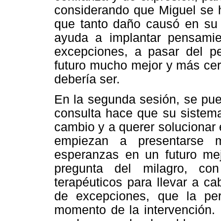
considerando que Miguel se h
que tanto daño causó en su 
ayuda a implantar pensamie
excepciones, a pasar del p
futuro mucho mejor y más cer
debería ser.
En la segunda sesión, se pue
consulta hace que su sistema
cambio y a querer solucionar
empiezan a presentarse 
esperanzas en un futuro mej
pregunta del milagro, con
terapéuticos para llevar a c
de excepciones, que la per
momento de la intervención.