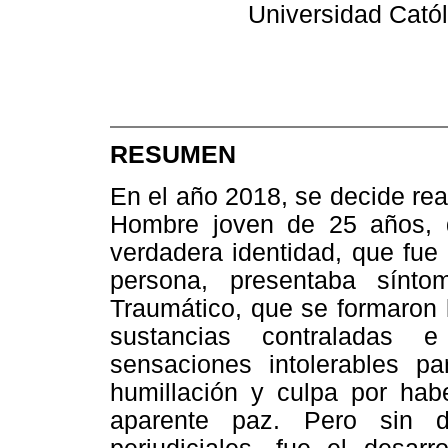
Universidad Catól
RESUMEN
En el año 2018, se decide real
Hombre joven de 25 años, d
verdadera identidad, que fue
persona, presentaba sínt
Traumático, que se formaron
sustancias contraladas e
sensaciones intolerables pa
humillación y culpa por habe
aparente paz. Pero sin 