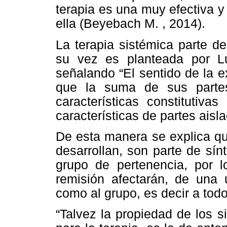
terapia es una muy efectiva y
ella (Beyebach M. , 2014).
La terapia sistémica parte d
su vez es planteada por Lu
señalando “El sentido de la e
que la suma de sus partes
características constitutiva
características de partes aisla
De esta manera se explica qu
desarrollan, son parte de sí
grupo de pertenencia, por l
remisión afectarán, de una u
como al grupo, es decir a todo
“Talvez la propiedad de los 