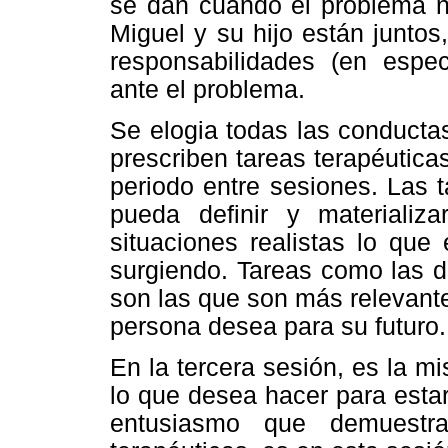
se dan cuando el problema n
Miguel y su hijo están junto
responsabilidades (en espec
ante el problema.
Se elogia todas las conducta
prescriben tareas terapéutica
periodo entre sesiones. Las t
pueda definir y materializ
situaciones realistas lo que
surgiendo. Tareas como las d
son las que son más relevantes
persona desea para su futuro.
En la tercera sesión, es la m
lo que desea hacer para esta
entusiasmo que demuestra