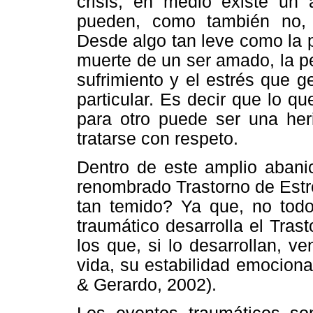
crisis, en medio existe un 
pueden, como también no, 
Desde algo tan leve como la p
muerte de un ser amado, la pe
sufrimiento y el estrés que 
particular. Es decir que lo 
para otro puede ser una her
tratarse con respeto.
Dentro de este amplio abanic
renombrado Trastorno de Estr
tan temido? Ya que, no tod
traumático desarrolla el Tras
los que, si lo desarrollan, 
vida, su estabilidad emociona
& Gerardo, 2002).