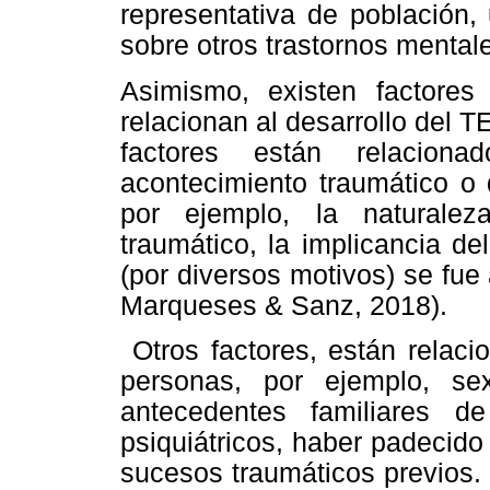
representativa de población,
sobre otros trastornos mentale
Asimismo, existen factores
relacionan al desarrollo del 
factores están relaciona
acontecimiento traumático o
por ejemplo, la naturale
traumático, la implicancia d
(por diversos motivos) se fu
Marqueses & Sanz, 2018).
Otros factores, están relaci
personas, por ejemplo, sex
antecedentes familiares d
psiquiátricos, haber padecido
sucesos traumáticos previos. 