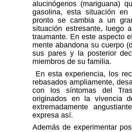
alucinógenos (mariguana) q
gasolina, esta situación en 
pronto se cambia a un gra
situación estresante, luego a
traumante. En este aspecto e
mente abandona su cuerpo (di
sus pares y la posterior de
miembros de su familia.
En esta experiencia, los re
rebasados ampliamente, desar
con los síntomas del Tras
originados en la vivencia 
extremadamente angustiant
expresa así.
Además de experimentar post