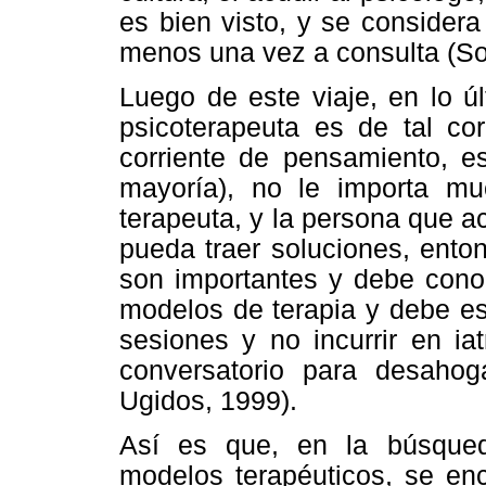
es bien visto, y se considera 
menos una vez a consulta (So
Luego de este viaje, en lo ú
psicoterapeuta es de tal co
corriente de pensamiento, e
mayoría), no le importa mu
terapeuta, y la persona que a
pueda traer soluciones, ento
son importantes y debe conoc
modelos de terapia y debe es
sesiones y no incurrir en ia
conversatorio para desahog
Ugidos, 1999).
Así es que, en la búsqued
modelos terapéuticos, se enc