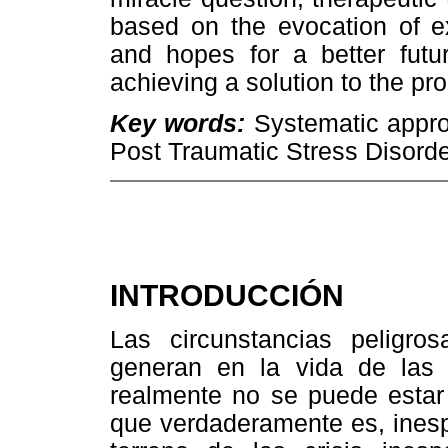
based on the evocation of e
and hopes for a better futur
achieving a solution to the pr
Key words:
Systematic appro
Post Traumatic Stress Disorde
INTRODUCCIÓN
Las circunstancias peligros
generan en la vida de las
realmente no se puede estar
que verdaderamente es, inesp