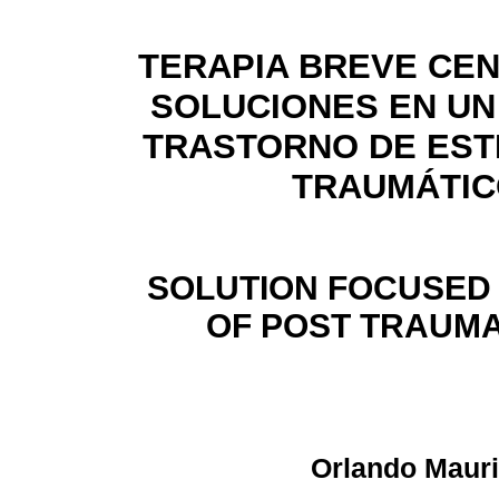
TERAPIA BREVE CE
SOLUCIONES EN UN
TRASTORNO DE EST
TRAUMÁTIC
SOLUTION FOCUSED 
OF POST TRAUMA
Orlando Mauri