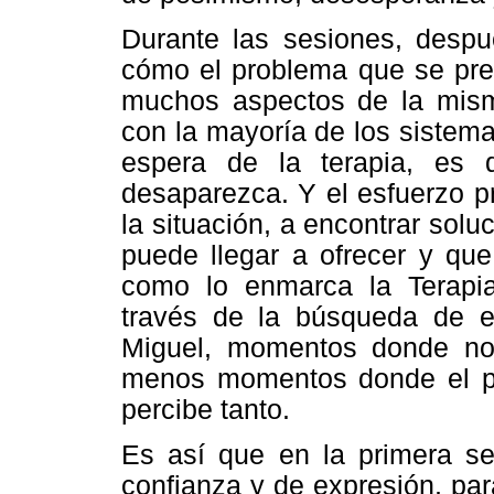
Durante las sesiones, desp
cómo el problema que se pres
muchos aspectos de la misma
con la mayoría de los sistem
espera de la terapia, es 
desaparezca. Y el esfuerzo pri
la situación, a encontrar sol
puede llegar a ofrecer y que
como lo enmarca la Terapi
través de la búsqueda de e
Miguel, momentos donde no 
menos momentos donde el pr
percibe tanto.
Es así que en la primera se
confianza y de expresión, para