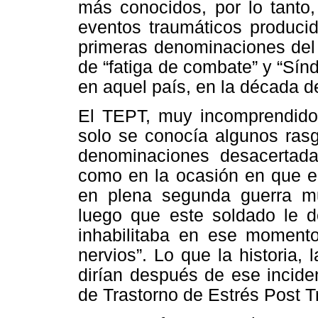
más conocidos, por lo tanto
eventos traumáticos producid
primeras denominaciones del 
de “fatiga de combate” y “Sín
en aquel país, en la década d
El TEPT, muy incomprendido 
solo se conocía algunos rasg
denominaciones desacertada
como en la ocasión en que el
en plena segunda guerra mu
luego que este soldado le de
inhabilitaba en ese momento
nervios”. Lo que la historia, 
dirían después de ese incide
de Trastorno de Estrés Post T