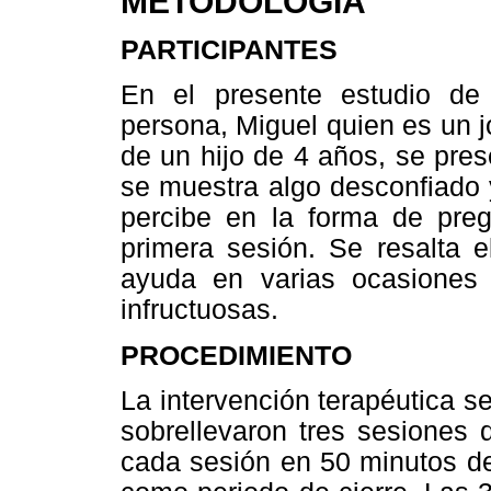
METODOLOGÍA
PARTICIPANTES
En el presente estudio de
persona, Miguel quien es un j
de un hijo de 4 años, se pres
se muestra algo desconfiado 
percibe en la forma de pre
primera sesión. Se resalta 
ayuda en varias ocasiones
infructuosas.
PROCEDIMIENTO
La intervención terapéutica se
sobrellevaron tres sesiones 
cada sesión en 50 minutos de 