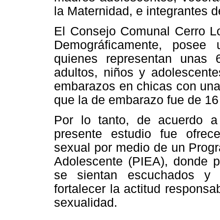
la Maternidad, e integrantes 
El Consejo Comunal Cerro Lo
Demográficamente, posee 
quienes representan unas 6
adultos, niños y adolescent
embarazos en chicas con una
que la de embarazo fue de 16
Por lo tanto, de acuerdo a 
presente estudio fue ofrec
sexual por medio de un Prog
Adolescente (PIEA), donde p
se sientan escuchados y s
fortalecer la actitud responsa
sexualidad.