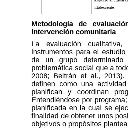
Metodología de evaluació
intervención comunitaria
La evaluación cualitativa
instrumentos para el estudio
de un grupo determinado 
problemática social que a todo
2008; Beltrán et al., 2013).
definen como una actividad 
planifican y coordinan pr
Entendiéndose por programa; 
planificada en la cual se eje
finalidad de obtener unos pos
objetivos o propósitos plantea