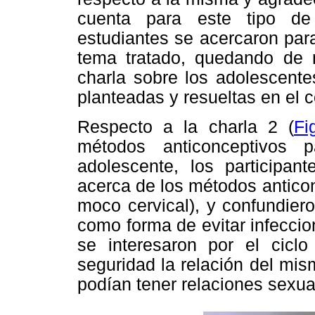
cuenta para este tipo de 
estudiantes se acercaron para
tema tratado, quedando de m
charla sobre los adolescente
planteadas y resueltas en el c
Respecto a la charla 2 (
Fi
métodos anticonceptivos 
adolescente, los participa
acerca de los métodos anticon
moco cervical), y confundiero
como forma de evitar infecci
se interesaron por el cicl
seguridad la relación del mi
podían tener relaciones sexual