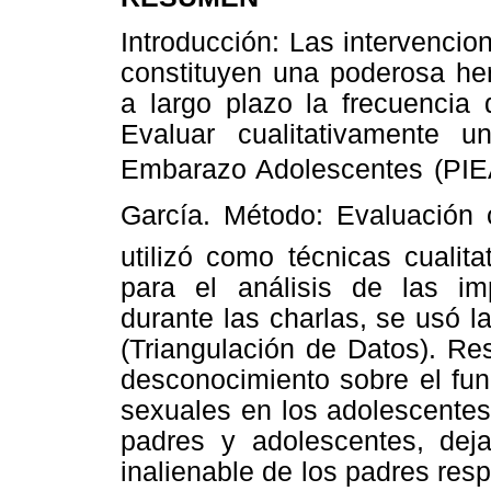
Introducción: Las intervenci
constituyen una poderosa he
a largo plazo la frecuencia 
Evaluar cualitativamente 
Embarazo Adolescentes (PIEA
García. Método: Evaluación c
utilizó como técnicas cualit
para el análisis de las imp
durante las charlas, se usó l
(Triangulación de Datos). Re
desconocimiento sobre el fun
sexuales en los adolescentes
padres y adolescentes, deja
inalienable de los padres resp