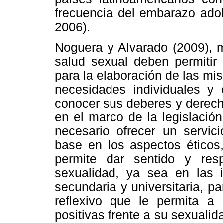
frecuencia del embarazo adol
2006).
Noguera y Alvarado (2009), m
salud sexual deben permitir 
para la elaboración de las mis
necesidades individuales y 
conocer sus deberes y derech
en el marco de la legislació
necesario ofrecer un servic
base en los aspectos éticos, 
permite dar sentido y resp
sexualidad, ya sea en las i
secundaria y universitaria, p
reflexivo que le permita a l
positivas frente a su sexualid