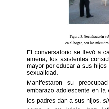
El conversatorio se llevó a c
amena, los asistentes consi
mayor por educar a sus hijos
sexualidad.
Manifestaron su preocupac
embarazo adolescente en la 
los padres dan a sus hijos,
si