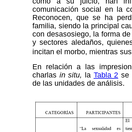
como a su juicio, han inf
comunicación social en la c
Reconocen, que se ha perdi
familia, siendo la principal 
con desasosiego, la forma de
y sectores aledaños, quienes
incitan el morbo, mientras sus
En relación a las impresion
charlas
in situ,
la
Tabla 2
se 
de las unidades de análisis.