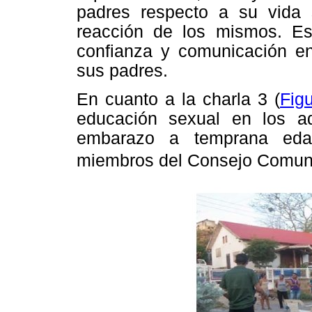
padres respecto a su vida 
reacción de los mismos. Es
confianza y comunicación ent
sus padres.
En cuanto a la charla 3 (
Fig
educación sexual en los ad
embarazo a temprana edad
miembros del Consejo Comunal