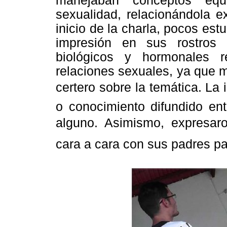
manejaban conceptos equ
sexualidad, relacionándola e
inicio de la charla, pocos estu
impresión en sus rostros
biológicos y hormonales r
relaciones sexuales, ya que 
certero sobre la temática. La 
o conocimiento difundido ent
alguno. Asimismo, expresa
cara a cara con sus padres p