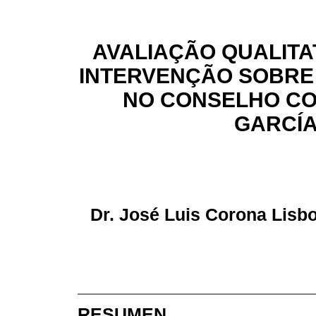
AVALIAÇÃO QUALITA
INTERVENÇÃO SOBRE
NO CONSELHO CO
GARCÍA
Dr. José Luis Corona Lisb
RESUMEN