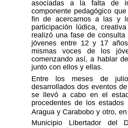
asociadas a la falta de 
componente pedagógico que p
fin de acercarnos a las y l
participación lúdica, creati
realizó una fase de consulta
jóvenes entre 12 y 17 año
mismas voces de los jóv
comenzando así, a hablar de 
junto con ellos y ellas.
Entre los meses de juli
desarrollados dos eventos de
se llevó a cabo en el esta
procedentes de los estados Mé
Aragua y Carabobo y otro, en 
Municipio Libertador del 