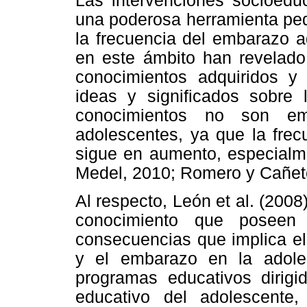
Las intervenciones socioeduc
una poderosa herramienta ped
la frecuencia del embarazo a
en este ámbito han revelado
conocimientos adquiridos y
ideas y significados sobre 
conocimientos no son em
adolescentes, ya que la frec
sigue en aumento, especialm
Medel, 2010; Romero y Cañet
Al respecto, León et al. (2008
conocimiento que poseen 
consecuencias que implica el
y el embarazo en la adoles
programas educativos dirigid
educativo del adolescente,