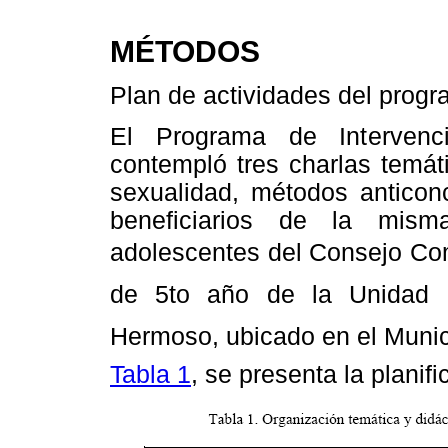
MÉTODOS
Plan de actividades del prog
El Programa de Intervenc
contempló tres charlas temáti
sexualidad, métodos anticon
beneficiarios de la mism
adolescentes del Consejo Com
de 5to año de la Unidad Ed
Hermoso, ubicado en el Munic
Tabla 1
, se presenta la planif