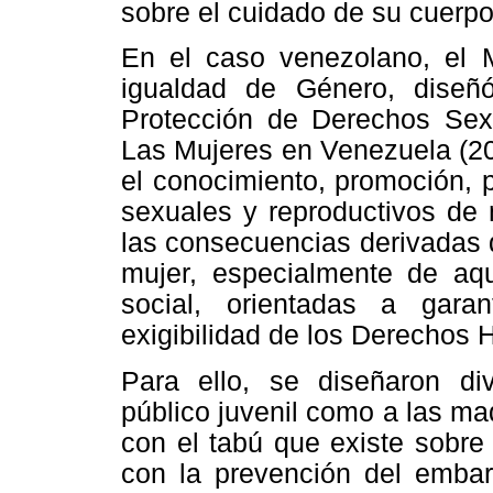
sobre el cuidado de su cuerpo
En el caso venezolano, el M
igualdad de Género, diseñ
Protección de Derechos Sex
Las Mujeres en Venezuela (20
el conocimiento, promoción, p
sexuales y reproductivos de
las consecuencias derivadas 
mujer, especialmente de aqu
social, orientadas a garan
exigibilidad de los Derecho
Para ello, se diseñaron di
público juvenil como a las ma
con el tabú que existe sobre 
con la prevención del emba