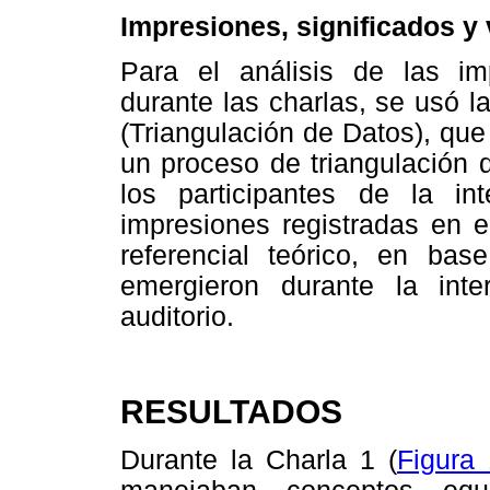
Impresiones, significados y 
Para el análisis de las imp
durante las charlas, se usó l
(Triangulación de Datos), qu
un proceso de triangulación 
los participantes de la in
impresiones registradas en 
referencial teórico, en bas
emergieron durante la inte
auditorio.
RESULTADOS
Durante la Charla 1 (
Figura 