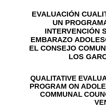
EVALUACIÓN CUALI
UN PROGRAMA
INTERVENCIÓN 
EMBARAZO ADOLES
EL CONSEJO COMUN
LOS GARC
QUALITATIVE EVALUA
PROGRAM ON ADOLE
COMMUNAL COUNC
VE