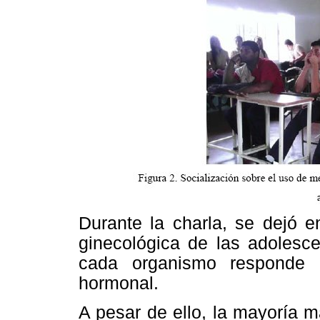
Durante la charla, se dejó e
ginecológica de las adolesce
cada organismo responde di
hormonal.
A pesar de ello, la mayoría m