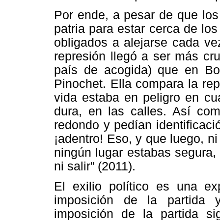
Por ende, a pesar de que los 
patria para estar cerca de lo
obligados a alejarse cada ve
represión llegó a ser más cru
país de acogida) que en Bol
Pinochet. Ella compara la rep
vida estaba en peligro en cu
dura, en las calles. Así co
redondo y pedían identificaci
¡adentro! Eso, y que luego, ni
ningún lugar estabas segura, 
ni salir” (2011).
El exilio político es una ex
imposición de la partida y
imposición de la partida si