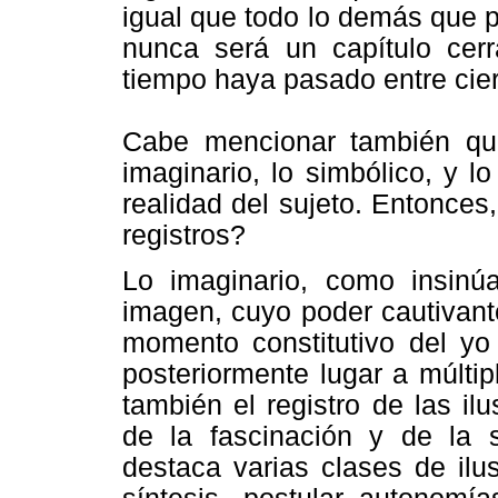
igual que todo lo demás que p
nunca será un capítulo cer
tiempo haya pasado entre cier
Cabe mencionar también que 
imaginario, lo simbólico, y lo
realidad del sujeto. Entonce
registros?
Lo imaginario, como insinú
imagen, cuyo poder cautivante
momento constitutivo del yo
posteriormente lugar a múltip
también el registro de las il
de la fascinación y de la s
destaca varias clases de ilus