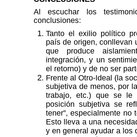
Al escuchar los testimoni
conclusiones:
Tanto el exilio político 
país de origen, conllevan 
que produce aislamient
integración, y un sentimie
el retorno) y de no ser par
Frente al Otro-Ideal (la s
subjetiva de menos, por la
trabajo, etc.) que se le
posición subjetiva se re
tener”, especialmente no t
Esto lleva a una necesidad 
y en general ayudar a los