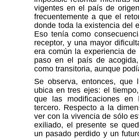
vigentes en el país de orige
frecuentemente a que el reto
donde toda la existencia del 
Eso tenía como consecuencia 
receptor, y una mayor dificu
era común la experiencia de v
paso en el país de acogida,
como transitoria, aunque podí
Se observa, entonces, que la
ubica en tres ejes: el tiempo,
que las modificaciones en 
tercero. Respecto a la dimen
ver con la vivencia de sólo e
exiliado, el presente se que
un pasado perdido y un futuro