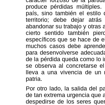
carácter forzoso de la parti
produce pérdidas múltiples.
país, sino también el estilo
territorio; debe dejar atrá
abandonar su trabajo y otras a
cierto sentido también pi
específicos que se hace de el
muchos casos debe aprender
para desenvolverse adecuada
de la pérdida queda como lo i
se observa al concretarse e
lleva a una vivencia de un 
patria.
Por otro lado, la salida del 
de tan extrema urgencia que 
despedirse de los seres quer