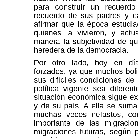
para construir un recuerdo
recuerdo de sus padres y ca
afirmar que la época estudia
quienes la vivieron, y act
manera la subjetividad de qu
heredera de la democracia.
Por otro lado, hoy en dí
forzados, ya que muchos boli
sus difíciles condiciones de
política vigente sea diferen
situación económica sigue e
y de su país. A ella se suma
muchas veces nefastos, co
importante de las migracio
migraciones futuras, según p