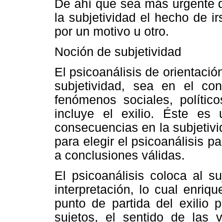
De ahí que sea más urgente 
la subjetividad el hecho de i
por un motivo u otro.
Noción de subjetividad
El psicoanálisis de orientaci
subjetividad, sea en el con
fenómenos sociales, político
incluye el exilio. Éste es
consecuencias en la subjetivi
para elegir el psicoanálisis p
a conclusiones válidas.
El psicoanálisis coloca al s
interpretación, lo cual enriq
punto de partida del exilio 
sujetos, el sentido de las v