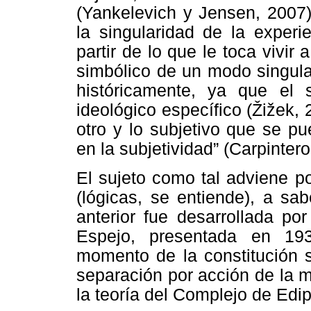
(Yankelevich y Jensen, 2007)
la singularidad de la experi
partir de lo que le toca vivir 
simbólico de un modo singula
históricamente, ya que el 
ideológico específico (Žižek, 
otro y lo subjetivo que se pu
en la subjetividad” (Carpintero
El sujeto como tal adviene p
(lógicas, se entiende), a sab
anterior fue desarrollada po
Espejo, presentada en 19
momento de la constitución s
separación por acción de la m
la teoría del Complejo de Edi