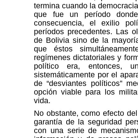
termina cuando la democracia
que fue un período donde
consecuencia, el exilio p
períodos precedentes. Las ol
de Bolivia sino de la mayorí
que éstos simultáneament
regímenes dictatoriales y for
político era, entonces, 
sistemáticamente por el apar
de “desviantes políticos” me
opción viable para los milita
vida.
No obstante, como efecto del 
garantía de la seguridad pe
con una serie de mecanismos