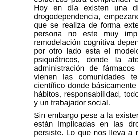
Hoy en día existen una div
drogodependencia, empezando
que se realiza de forma exte
persona no este muy impl
remodelación cognitiva depen
por otro lado esta el model
psiquiátricos, donde la 
administración de fármacos (
vienen las comunidades t
científico donde básicamente
hábitos, responsabilidad, tod
y un trabajador social.
Sin embargo pese a la existe
están implicadas en las dr
persiste. Lo que nos lleva a r