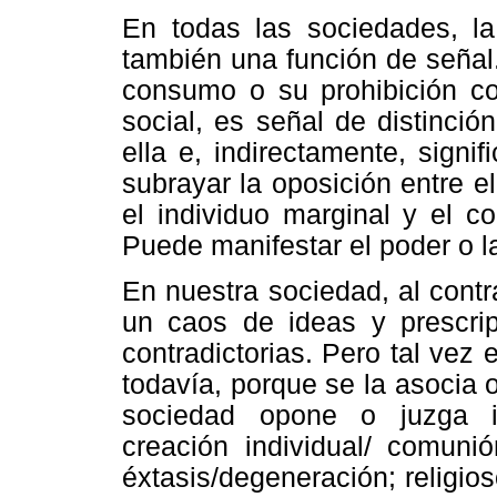
En todas las sociedades, la
también una función de señal.
consumo o su prohibición co
social, es señal de distinci
ella e, indirectamente, sign
subrayar la oposición entre el
el individuo marginal y el c
Puede manifestar el poder o la
En nuestra sociedad, al contr
un caos de ideas y prescri
contradictorias. Pero tal vez
todavía, porque se la asocia
sociedad opone o juzga inc
creación individual/ comunió
éxtasis/degeneración; religios