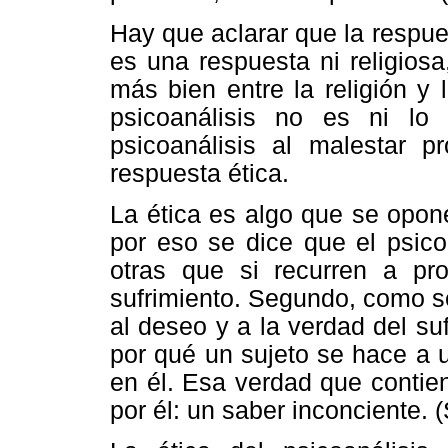
Hay que aclarar que la respues
es una respuesta ni religiosa,
más bien entre la religión y 
psicoanálisis no es ni lo
psicoanálisis al malestar pr
respuesta ética.
La ética es algo que se opon
por eso se dice que el psico
otras que si recurren a pro
sufrimiento. Segundo, como se
al deseo y a la verdad del su
por qué un sujeto se hace a u
en él. Esa verdad que contie
por él: un saber inconciente. 