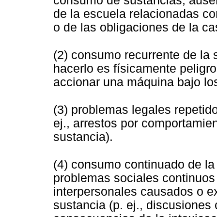
consumo de sustancias; ause
de la escuela relacionadas co
o de las obligaciones de la ca
(2)
consumo recurrente de la s
hacerlo es físicamente peligro
accionar una máquina bajo los
(3)
problemas legales repetido
ej., arrestos por comportamie
sustancia).
(4) consumo continuado de la 
problemas sociales
continuos 
interpersonales causados o ex
sustancia (p. ej., discusiones