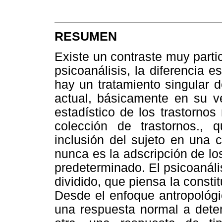
RESUMEN
Existe un contraste muy partic
psicoanálisis, la diferencia es
hay un tratamiento singular d
actual, básicamente en su v
estadístico de los trastorno
colección de trastornos., q
inclusión del sujeto en una c
nunca es la adscripción de lo
predeterminado. El psicoanáli
dividido, que piensa la consti
Desde el enfoque antropológ
una respuesta normal a deter