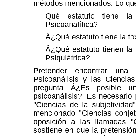
métodos mencionados. Lo que 
Qué estatuto tiene la
Psicoanalítica?
Â¿Qué estatuto tiene la t
Â¿Qué estatuto tienen la
Psiquiátrica?
Pretender encontrar una 
Psicoanálisis y las Ciencias
pregunta Â¿Es posible un
psicoanálisis?. Es necesario
"Ciencias de la subjetivida
mencionado "Ciencias conjet
oposición a las llamadas "C
sostiene en que la pretensión