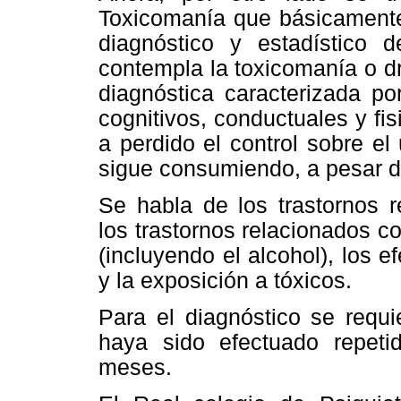
Toxicomanía que básicamente
diagnóstico y estadístico 
contempla la toxicomanía o 
diagnóstica caracterizada po
cognitivos, conductuales y fis
a perdido el control sobre el
sigue consumiendo, a pesar 
Se habla de los trastornos r
los trastornos relacionados c
(incluyendo el alcohol), los
y la exposición a tóxicos.
Para el diagnóstico se requ
haya sido efectuado repet
meses.