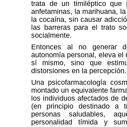
trata de un timiléptico que
anfetaminas, la marihuana, la 
la cocaína, sin causar adicci
las barreras para el trato s
socialmente.
Entonces al no generar de
autonomía personal, eleva el 
sí mismo, sino que estimul
distorsiones en la percepción.
Una psicofarmacología cosm
montado un equivalente farmac
los individuos afectados de 
(en principio destinado a t
personas saludables, aqu
personalidad tímida y su