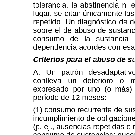
tolerancia, la abstinencia ni
lugar, se citan únicamente l
repetido. Un diagnóstico de 
sobre el de abuso de sustanc
consumo de la sustancia c
dependencia acordes con esa 
Criterios para el abuso de s
A. Un patrón desadaptati
conlleva un deterioro o mal
expresado por uno (o más) 
período de 12 meses:
(1)
consumo recurrente de sus
incumplimiento de obligacione
(p. ej., ausencias repetidas o