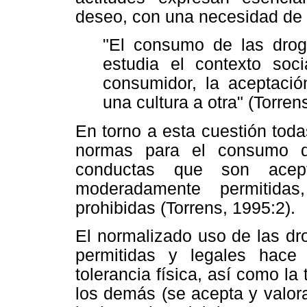
deseo, con una necesidad de 
"El consumo de las drog
estudia el contexto soci
consumidor, la aceptaci
una cultura a otra" (Torren
En torno a esta cuestión toda
normas para el consumo d
conductas que son acept
moderadamente permitidas
prohibidas (Torrens, 1995:2).
El normalizado uso de las dr
permitidas y legales hace
tolerancia física, así como la 
los demás (se acepta y valor