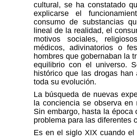
cultural, se ha constatado q
explicarse el funcionamie
consumo de substancias quí
lineal de la realidad, el con
motivos sociales, religios
médicos, adivinatorios o fe
hombres que gobernaban la tri
equilibrio con el universo. 
histórico que las drogas han
toda su evolución.
La búsqueda de nuevas experi
la conciencia se observa en 
Sin embargo, hasta la época
problema para las diferentes c
Es en el siglo XIX cuando el