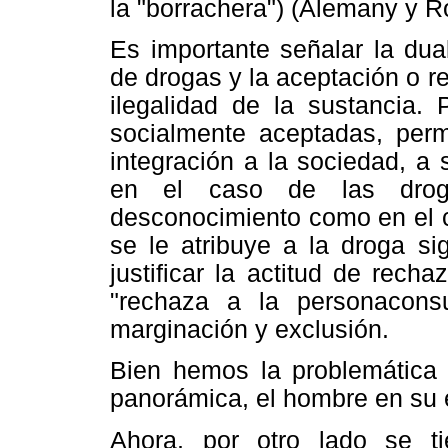
la "borrachera") (Alemany y Ro
Es importante señalar la dua
de drogas y la aceptación o r
ilegalidad de la sustancia.
socialmente aceptadas, perm
integración a la sociedad, a
en el caso de las droga
desconocimiento como en el c
se le atribuye a la droga si
justificar la actitud de rech
"rechaza a la personacons
marginación y exclusión.
Bien hemos la problemática 
panorámica, el hombre en su e
Ahora, por otro lado se ti