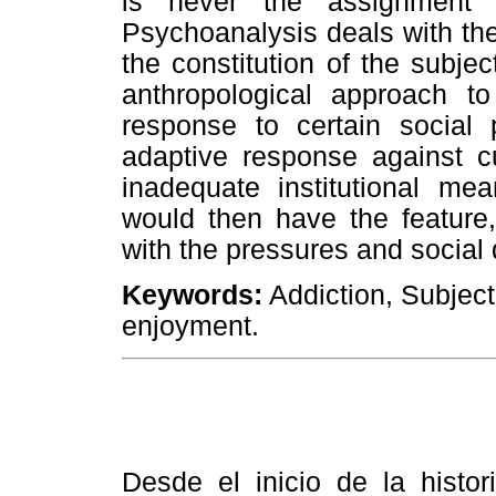
is never the assignment o
Psychoanalysis deals with the 
the constitution of the subje
anthropological approach t
response to certain social
adaptive response against cu
inadequate institutional me
would then have the feature,
with the pressures and socia
Keywords:
Addiction, Subject
enjoyment.
Desde el inicio de la histo