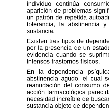
individuo continúa consum
aparición de problemas signif
un patrón de repetida autoad
tolerancia, la abstinencia 
sustancia.
Existen tres tipos de depende
por la presencia de un estad
evidencia cuando se suprim
intensos trastornos físicos.
En la dependencia psíqui
abstinencia agudo, el cual s
reanudación del consumo de
acción farmacológica parecid
necesidad increíble de buscar
sustancia objeto de dependen