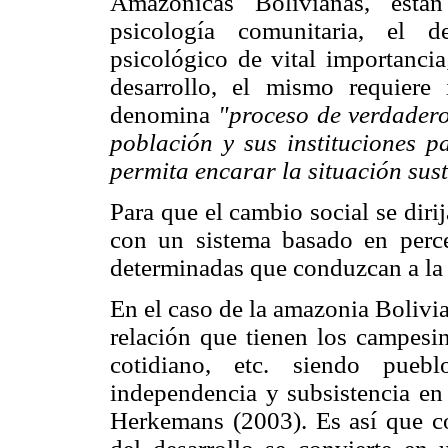
Amazónicas Bolivianas, están
psicología comunitaria, el d
psicológico de vital importancia
desarrollo, el mismo requiere
denomina
"proceso de verdadero
población y sus instituciones 
permita encarar la situación sus
Para que el cambio social se diri
con un sistema basado en perce
determinadas que conduzcan a la 
En el caso de la amazonia Bolivia
relación que tienen los campesin
cotidiano, etc. siendo pueb
independencia y subsistencia en 
Herkemans (2003). Es así que c