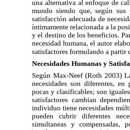
una alternativa al enfoque de ca
mundo siendo que, según sus p
satisfacción adecuada de necesi
íntimamente relacionada a la posi
y el destino de los beneficios. 
necesidad humana, el autor elabo
satisfactores formulando a partir 
Necesidades Humanas y Satisfa
Según Max-Neef (Roth 2003) Las 
necesidades son diferentes, en p
pocas y clasificables; son iguales
satisfactores cambian dependie
individuo tiene necesidades múlti
pueden cubrir diferentes nece
simultaneas y compensadas, po