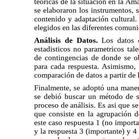
teoricas de la situación en la Am
se elaboraron los instrumentos, 
contenido y adaptación cultural.
elegidos en las diferentes comun
Análisis de Datos.
Los datos 
estadisticos no parametricos tal
de contingencias de donde se ob
para cada respuesta. Asimismo, s
comparación de datos a partir de 
Finalmente, se adoptó una manera
se debió buscar un método de s
proceso de análisis. Es asi que 
que consiste en la agrupación d
este caso respuesta 1 (no import
y la respuesta 3 (importante) y 