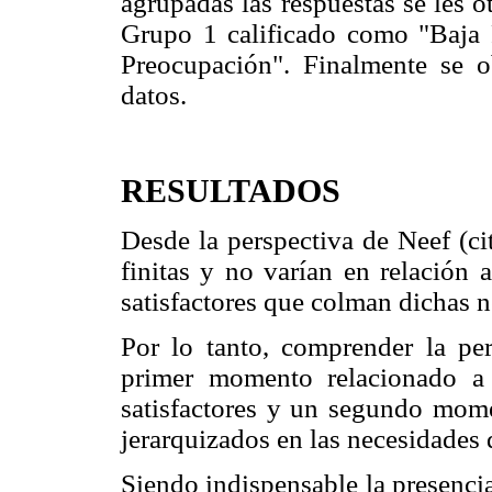
agrupadas las respuestas se les 
Grupo 1 calificado como "Baja
Preocupación". Finalmente se o
datos.
RESULTADOS
Desde la perspectiva de Neef (ci
finitas y no varían en relación 
satisfactores que colman dichas 
Por lo tanto, comprender la pe
primer momento relacionado a 
satisfactores y un segundo mome
jerarquizados en las necesidades
Siendo indispensable la presencia