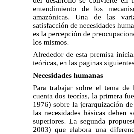
del desarrollo se convierte en 
entendimiento de los mecanis
amazónicas. Una de las varia
satisfacción de necesidades huma
es la percepción de preocupacion
los mismos.
Alrededor de esta premisa inicia
teóricas, en las paginas siguiente
Necesidades humanas
Para trabajar sobre el tema de
cuenta dos teorías, la primera f
1976) sobre la jerarquización 
las necesidades básicas deben sa
superiores. La segunda propues
2003) que elabora una diferenci