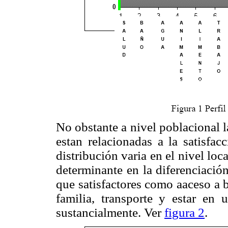
No obstante a nivel poblacional 
estan relacionadas a la satisfac
distribución varia en el nivel loc
determinante en la diferenciació
que satisfactores como aaceso a b
familia, transporte y estar en 
sustancialmente. Ver
figura 2
.