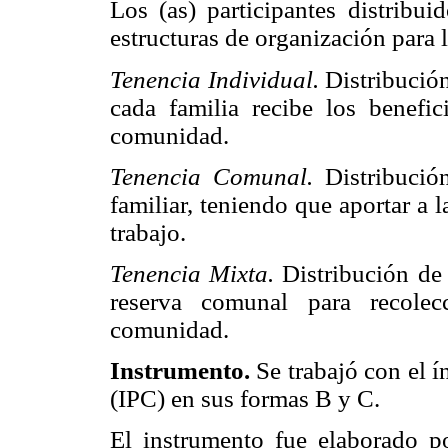
Los (as) participantes distribui
estructuras de organización para l
Tenencia Individual.
Distribución
cada familia recibe los benefic
comunidad.
Tenencia Comunal.
Distribució
familiar, teniendo que aportar a 
trabajo.
Tenencia Mixta.
Distribución de 
reserva comunal para recolec
comunidad.
Instrumento.
Se trabajó con el 
(IPC) en sus formas B y C.
El instrumento fue elaborado 