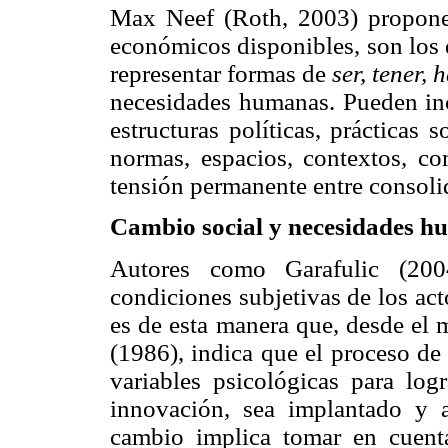
Max Neef (Roth, 2003) propone 
económicos disponibles, son los 
representar formas de
ser, tener, 
necesidades humanas. Pueden incl
estructuras políticas, prácticas 
normas, espacios, contextos, co
tensión permanente entre consoli
Cambio social y necesidades 
Autores como Garafulic (20
condiciones subjetivas de los act
es de esta manera que, desde el 
(1986), indica que el proceso de
variables psicológicas para lo
innovación, sea implantado y 
cambio implica tomar en cuenta