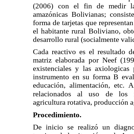
(2006) con el fin de medir l
amazónicas Bolivianas; consist
forma de tarjetas que representan
el habitante rural Boliviano, ob
desarrollo rural (socialmente vali
Cada reactivo es el resultado de
matriz elaborada por Neef (199
existenciales y las axiologicas
instrumento en su forma B evalu
educación, alimentación, etc. 
relacionados al uso
de los r
agricultura rotativa, producción a
Procedimiento.
De inicio se realizó un diagno