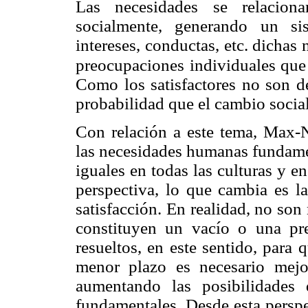
Las necesidades se relaciona
socialmente, generando un sis
intereses, conductas, etc. dicha
preocupaciones individuales que
Como los satisfactores no son d
probabilidad que el cambio socia
Con relación a este tema, Max-
las necesidades humanas fundamen
iguales en todas las culturas y e
perspectiva, lo que cambia es l
satisfacción. En realidad, no son 
constituyen un vacío o una pre
resueltos, en este sentido, para 
menor plazo es necesario mejo
aumentando las posibilidades 
fundamentales. Desde esta perspec