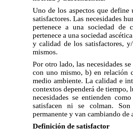
Uno de los aspectos que define u
satisfactores. Las necesidades h
pertenece a una sociedad de 
pertenece a una sociedad ascética
y calidad de los satisfactores, y
mismos.
Por otro lado, las necesidades se 
con uno mismo, b) en relación co
medio ambiente. La calidad e int
contextos dependerá de tiempo, l
necesidades se entienden como 
satisfacen ni se colman. So
permanente y van cambiando de ac
Definición de satisfactor