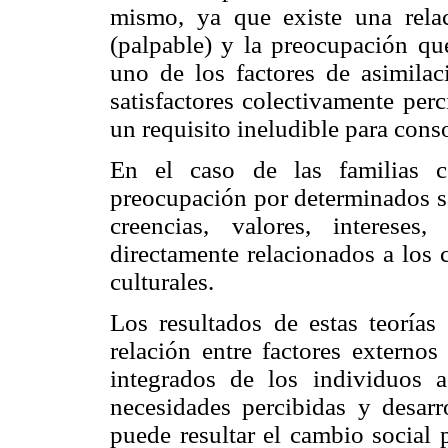
mismo, ya que existe una relac
(palpable) y la preocupación qu
uno de los factores de asimilac
satisfactores colectivamente per
un requisito ineludible para cons
En el caso de las familias 
preocupación por determinados sa
creencias, valores, intereses
directamente relacionados a los 
culturales.
Los resultados de estas teorías
relación entre factores externo
integrados de los individuos a
necesidades percibidas y desarr
puede resultar el cambio social