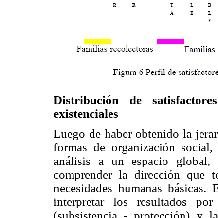
Distribución de satisfactor
existenciales
Luego de haber obtenido la jerarq
formas de organización social,
análisis a un espacio global, 
comprender la dirección que t
necesidades humanas básicas. 
interpretar los resultados por
(subsistencia - protección) y las