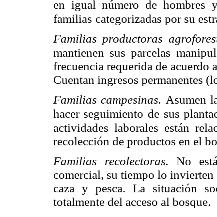
en igual número de hombres y 
familias
categorizadas por su est
Familias productoras agrofores
mantienen sus parcelas
manipul
frecuencia requerida de acuerdo a
Cuentan ingresos permanentes (lo
Familias campesinas.
Asumen la
hacer seguimiento de
sus planta
actividades laborales están rela
recolección de productos en el b
Familias recolectoras.
No está
comercial, su tiempo lo invierten
caza y pesca. La situación s
totalmente del acceso al bosque.