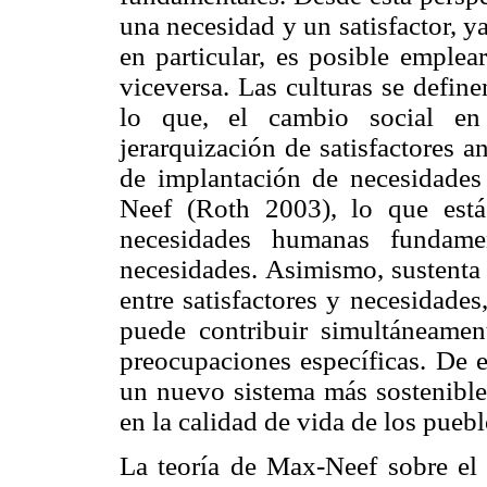
una necesidad y un satisfactor, 
en particular, es posible emplea
viceversa. Las culturas se define
lo que, el cambio social en
jerarquización de satisfactores 
de implantación de necesidades
Neef (Roth 2003), lo que está
necesidades humanas fundamen
necesidades. Asimismo, sustenta
entre satisfactores y necesidades,
puede contribuir simultáneamen
preocupaciones específicas. De e
un nuevo sistema más sostenible 
en la calidad de vida de los pue
La teoría de Max-Neef sobre el 