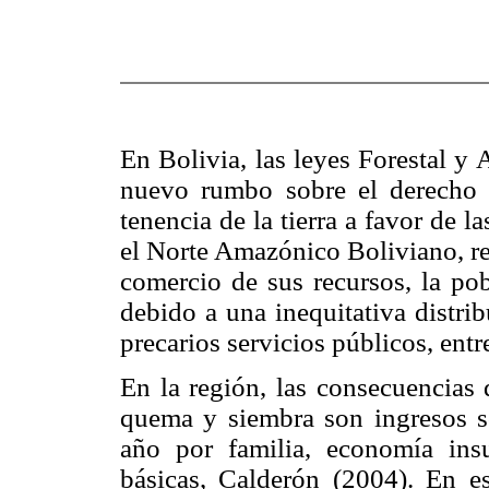
En Bolivia, las leyes Forestal y
nuevo rumbo sobre el derecho d
tenencia de la tierra a favor de l
el Norte Amazónico Boliviano, re
comercio de sus recursos, la pob
debido a una inequitativa distrib
precarios servicios públicos, entr
En la región, las consecuencias d
quema y siembra son ingresos s
año por familia, economía insuf
básicas, Calderón (2004). En es