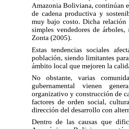
Amazonia Boliviana, continúan ex
de cadena productiva y sostenib
muy bajo costo. Dicha relación 
simples vendedores de árboles, 
Zonta (2005).
Estas tendencias sociales afec
población, siendo limitantes para
ámbito local que mejoren la calid
No obstante, varias comuni
gubernamental vienen gener
organizativo y construcción de c
factores de orden social, cultur
dirección del desarrollo con alter
Dentro de las causas que dific