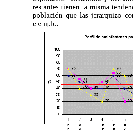
restantes tienen la misma tenden
población que las jerarquizo c
ejemplo.