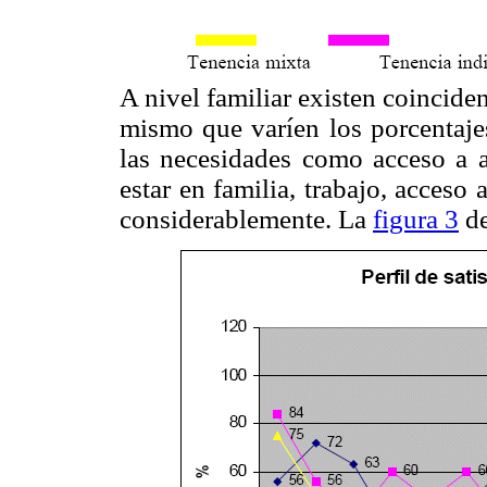
A nivel familiar existen coincide
mismo que varíen los porcentajes
las necesidades como acceso a a
estar en familia, trabajo, acceso 
considerablemente. La
figura 3
de