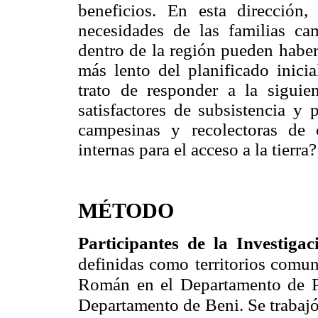
beneficios. En esta dirección,
necesidades de las familias ca
dentro de la región pueden habe
más lento del planificado inici
trato de responder a la siguie
satisfactores de subsistencia y 
campesinas y recolectoras de 
internas para el acceso a la tierra?
MÉTODO
Participantes de la Investiga
definidas como
territorios comu
Román en el Departamento de 
Departamento de Beni. Se trabajó