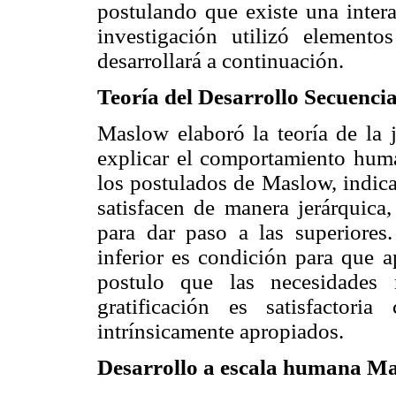
postulando que existe una inter
investigación utilizó element
desarrollará a continuación.
Teoría del Desarrollo Secuenci
Maslow elaboró la teoría de la 
explicar el comportamiento hu
los postulados de Maslow, indica
satisfacen de manera jerárquica,
para dar paso a las superiores
inferior es condición para que 
postulo que las necesidades 
gratificación es satisfactoria
intrínsicamente apropiados.
Desarrollo a escala humana M