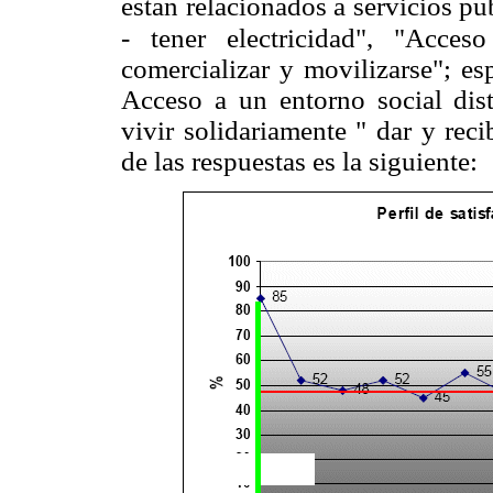
están relacionados a servicios pú
- tener electricidad", "Acceso
comercializar y movilizarse"; e
Acceso a un entorno social dist
vivir solidariamente " dar y rec
de las respuestas es la siguiente: