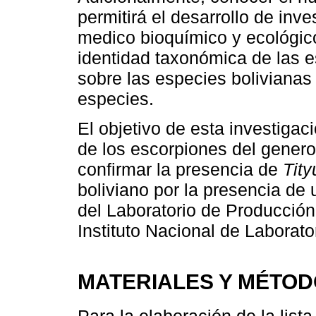
permitirá el desarrollo de in
medico bioquímico y ecológic
identidad taxonómica de las e
sobre las especies bolivianas 
especies.
El objetivo de esta investigac
de los escorpiones del gener
confirmar la presencia de
Tit
boliviano por la presencia de u
del Laboratorio de Producción
Instituto Nacional de Laborat
MATERIALES Y MÉTO
Para la elaboración de la lista