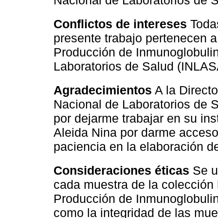
Conflictos de intereses
Todas
presente trabajo pertenecen a 
Producción de Inmunoglobulina
Laboratorios de Salud (INLASA
Agradecimientos
A la Directo
Nacional de Laboratorios de S
por dejarme trabajar en su inst
Aleida Nina por darme acceso
paciencia en la elaboración de
Consideraciones éticas
Se ut
cada muestra de la colección
Producción de Inmunoglobulin
como la integridad de las mue