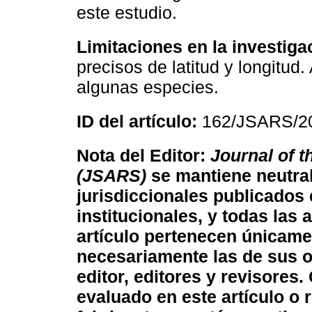
este estudio.
Limitaciones en la investiga
precisos de latitud y longitud
algunas especies.
ID del artículo:
162/JSARS/2
Nota del Editor:
Journal of 
(JSARS)
se mantiene neutral
jurisdiccionales publicados 
institucionales, y todas las
artículo pertenecen únicame
necesariamente las de sus or
editor, editores y revisores
evaluado en este artículo o