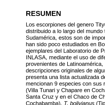
RESUMEN
Los escorpiones del genero Tit
distribuido a lo largo del mundo
Sudamérica, estos son de impor
han sido poco estudiados en Boli
ejemplares del Laboratorio de 
INLASA, mediante el uso de dif
provenientes de Latinoamérica, 
descripciones originales de algu
presenta una lista actualizada 
mencionan 9 especies con sus r
(Villa Tunari y Chapare en Co
Santa Cruz y en el Chaco de C
Cochabamba)
, T. bolivianus
(Tip