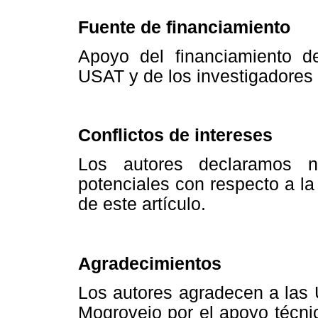
Fuente de financiamiento
Apoyo del financiamiento de
USAT y de los investigadores
Conflictos de intereses
Los autores declaramos no
potenciales con respecto a la 
de este artículo.
Agradecimientos
Los autores agradecen a las 
Mogrovejo por el apoyo técnico