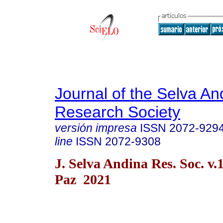
Journal of the Selva An
Research Society
versión impresa
ISSN
2072-929
line
ISSN
2072-9308
J. Selva Andina Res. Soc. v.
Paz 2021