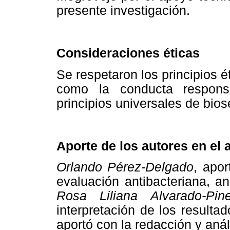
presente investigación.
Consideraciones éticas
Se respetaron los principios ét
como la conducta respons
principios universales de bios
Aporte de los autores en el a
Orlando Pérez-Delgado
, apor
evaluación antibacteriana, aná
Rosa Liliana Alvarado-Pin
interpretación de los resulta
aportó con la redacción y anál