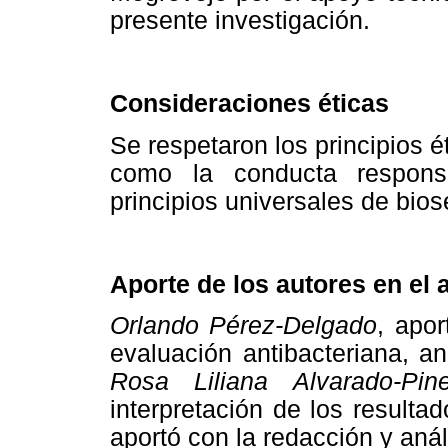
presente investigación.
Consideraciones éticas
Se respetaron los principios ét
como la conducta respons
principios universales de bios
Aporte de los autores en el a
Orlando Pérez-Delgado
, apor
evaluación antibacteriana, aná
Rosa Liliana Alvarado-Pin
interpretación de los resulta
aportó con la redacción y anál