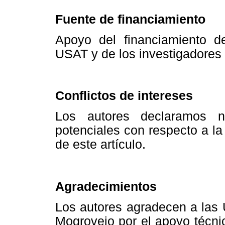
Fuente de financiamiento
Apoyo del financiamiento de
USAT y de los investigadores
Conflictos de intereses
Los autores declaramos no
potenciales con respecto a la 
de este artículo.
Agradecimientos
Los autores agradecen a las 
Mogrovejo por el apoyo técnico