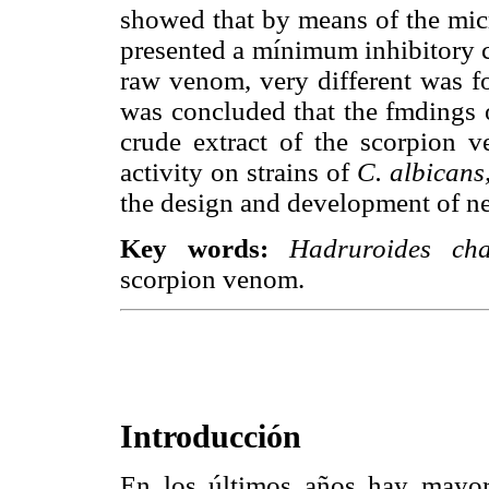
showed that by means of the micr
presented a mínimum inhibitory c
raw venom, very different was fo
was concluded that the fmdings o
crude extract of the scorpion
activity on strains of
C. albicans
the design and development of ne
Key words:
Hadruroides ch
scorpion venom.
Introducción
En los últimos años hay mayor