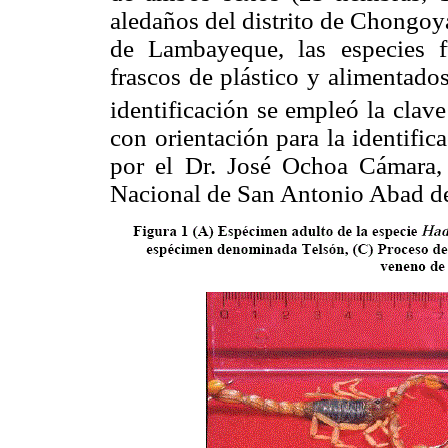
aledaños del distrito de Chongoy
de Lambayeque, las especies f
frascos de plástico y alimentad
identificación se empleó la clav
con orientación para la identific
por el Dr. José Ochoa Cámara,
Nacional de San Antonio Abad d