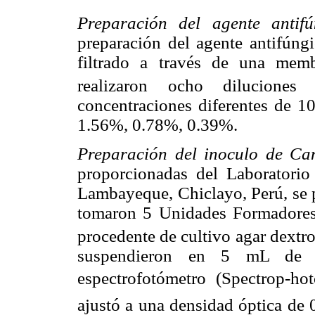
Preparación del agente antif
preparación del agente antifúng
filtrado a través de una mem
realizaron ocho diluciones 
concentraciones diferentes de
1.56%, 0.78%, 0.39%.
Preparación del inoculo de Ca
proporcionadas del Laboratorio
Lambayeque, Chiclayo, Perú, se 
tomaron 5 Unidades Formadore
procedente de cultivo agar dext
suspendieron en 5 mL de 
espectrofotómetro (Spectrop-
ajustó a una densidad óptica de 