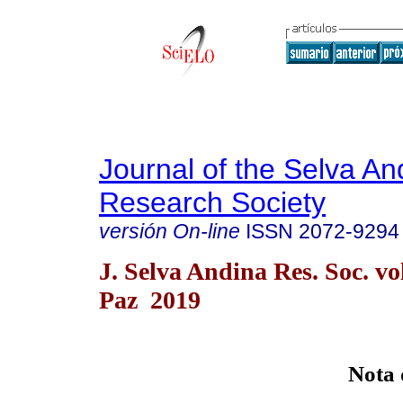
Journal of the Selva An
Research Society
versión On-line
ISSN
2072-9294
J. Selva Andina Res. Soc. vo
Paz 2019
Nota 