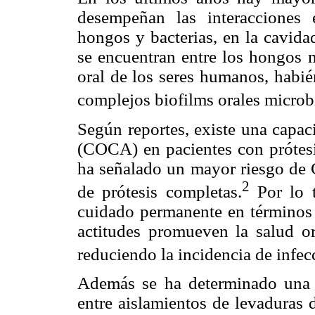
desempeñan las interacciones e
hongos y bacterias, en la cavida
se encuentran entre los hongos 
oral de los seres humanos, habié
complejos biofilms orales microb
Según reportes, existe una capac
(COCA) en pacientes con prótesi
ha señalado un mayor riesgo de
2
de prótesis completas.
Por lo t
cuidado permanente en términos d
actitudes promueven la salud or
reduciendo la incidencia de infe
Además se ha determinado una as
entre aislamientos de levaduras