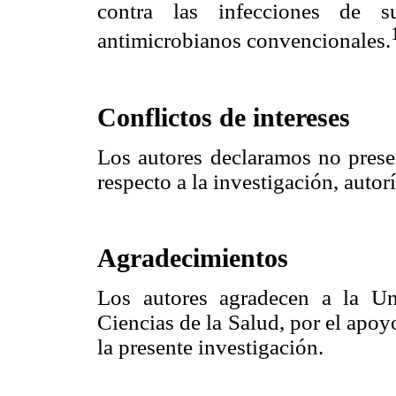
contra las infecciones de su
antimicrobianos convencionales.
Conflictos de intereses
Los autores declaramos no presen
respecto a la investigación, autor
Agradecimientos
Los autores agradecen a la Un
Ciencias de la Salud, por el apoyo
la presente investigación.