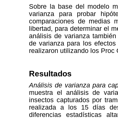
Sobre la base del modelo me
varianza para probar hipót
comparaciones de medias m
libertad, para determinar el m
análisis de varianza también
de varianza para los efectos 
realizaron utilizando los Pr
Resultados
Análisis de varianza para cap
muestra el análisis de vari
insectos capturados por tram
realizada a los 15 días des
diferencias estadísticas alt