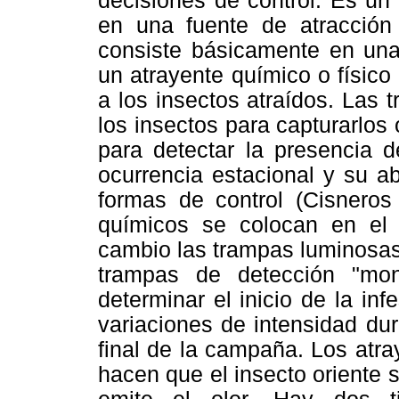
decisiones de control. Es un
en una fuente de atracció
consiste básicamente en una
un atrayente químico o físico
a los insectos atraídos. Las 
los insectos para capturarlos
para detectar la presencia d
ocurrencia estacional y su a
formas de control (Cisneros
químicos se colocan en el 
cambio las trampas luminosas
trampas de detección "mon
determinar el inicio de la in
variaciones de intensidad dur
final de la campaña. Los atr
hacen que el insecto oriente 