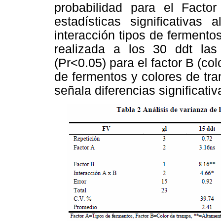
probabilidad para el Factor
estadísticas significativas
interacción tipos de fermento
realizada a los 30 ddt las d
(Pr<0.05) para el factor B (col
de fermentos y colores de tra
señala diferencias significativ