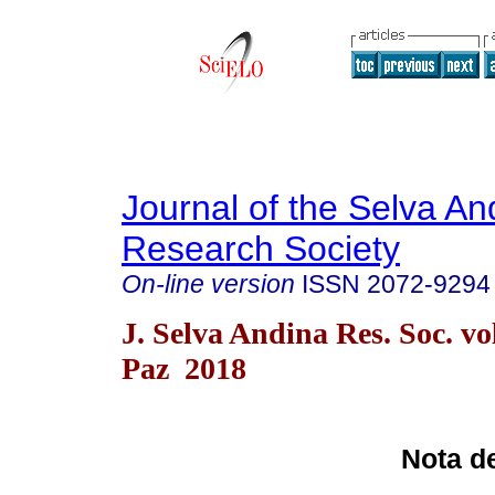
Journal of the Selva An
Research Society
On-line version
ISSN
2072-9294
J. Selva Andina Res. Soc. vo
Paz 2018
Nota d