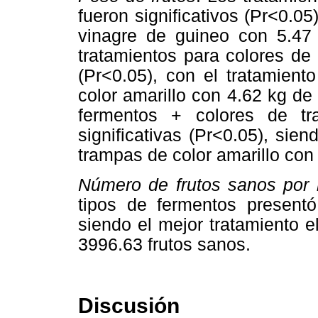
fueron significativos (Pr<0.05
vinagre de guineo con 5.47
tratamientos para colores de 
(Pr<0.05), con el tratamient
color amarillo con 4.62 kg de 
fermentos + colores de tr
significativas (Pr<0.05), sie
trampas de color amarillo con 
Número de frutos sanos por
tipos de fermentos presentó 
siendo el mejor tratamiento 
3996.63 frutos sanos.
Discusión