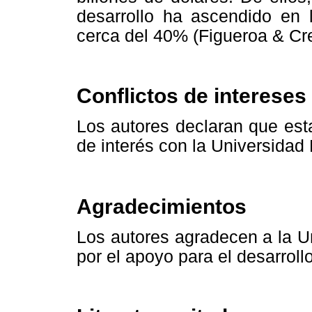
desarrollo ha ascendido en 
cerca del 40% (Figueroa & Cr
Conflictos de intereses
Los autores declaran que esta
de interés con la Universidad
Agradecimientos
Los autores agradecen a la U
por el apoyo para el desarroll