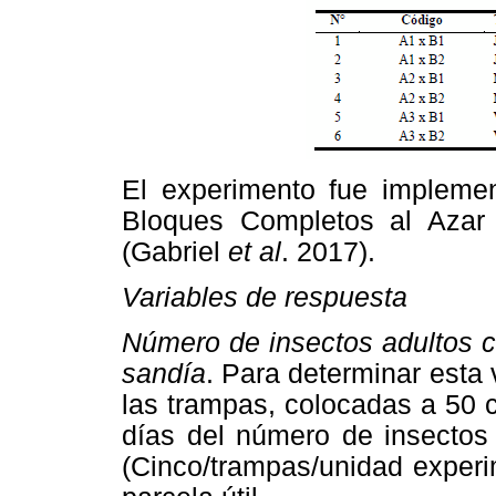
El experimento fue impleme
Bloques Completos al Azar 
(Gabriel
et al
. 2017).
Variables de respuesta
Número de insectos adultos c
sandía
. Para determinar esta 
las trampas, colocadas a 50 
días del número de insectos
(Cinco/trampas/unidad experi