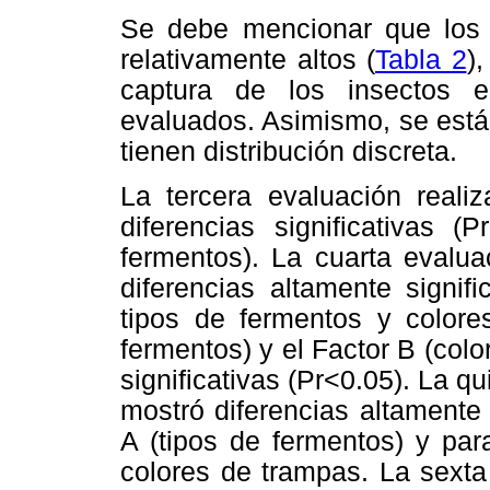
Se debe mencionar que los c
relativamente altos (
Tabla 2
)
captura de los insectos e
evaluados. Asimismo, se está 
tienen distribución discreta.
La tercera evaluación real
diferencias significativas (
fermentos). La cuarta evalua
diferencias altamente signifi
tipos de fermentos y colore
fermentos) y el Factor B (col
significativas (Pr<0.05). La qu
mostró diferencias altamente s
A (tipos de fermentos) y par
colores de trampas. La sexta