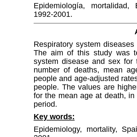
Epidemiología,
mortalidad,
1992-2001.
Respiratory system diseases 
The aim of this study was to
system disease and sex for 
number of deaths, mean age
people and age-adjusted rate
people. The values are high
for the mean age at death, in
period.
Key words:
Epidemiology,
mortality,
Spa