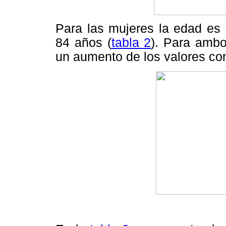
Para las mujeres la edad es 
84 años (
tabla 2
). Para ambo
un aumento de los valores con