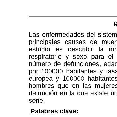
Las enfermedades del sistema
principales causas de muer
estudio es describir la mo
respiratorio y sexo para el
número de defunciones, edad
por 100000 habitantes y tas
europea y 100000 habitantes
hombres que en las mujeres
defunción en la que existe u
serie.
Palabras clave: