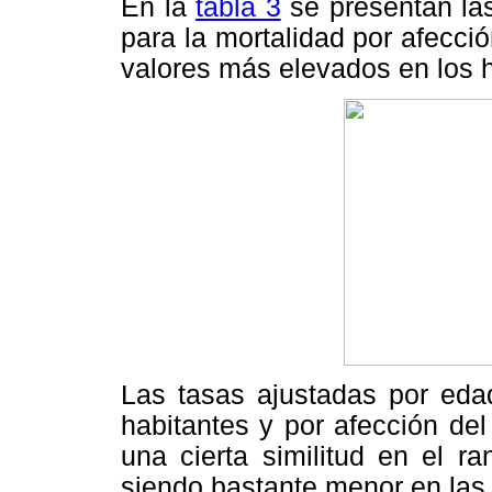
En la
tabla 3
se presentan la
para la mortalidad por afecció
valores más elevados en los 
Las tasas ajustadas por eda
habitantes y por afección del 
una cierta similitud en el 
siendo bastante menor en las