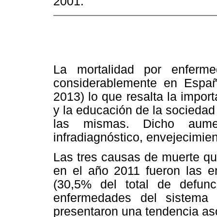
2001.
La mortalidad por enferme
considerablemente en España
2013) lo que resalta la import
y la educación de la sociedad 
las mismas. Dicho aume
infradiagnóstico, envejecimie
Las tres causas de muerte qu
en el año 2011 fueron las en
(30,5% del total de defunc
enfermedades del sistema r
presentaron una tendencia a