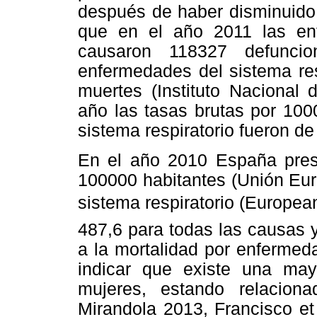
después de haber disminuido 
que en el año 2011 las enf
causaron 118327 defunci
enfermedades del sistema res
muertes (Instituto Nacional
año las tasas brutas por 100
sistema respiratorio fueron d
En el año 2010 España pres
100000 habitantes (Unión Eur
sistema respiratorio (Europ
487,6 para todas las causas 
a la mortalidad por enfermed
indicar que existe una may
mujeres, estando relacion
Mirandola 2013, Francisco et