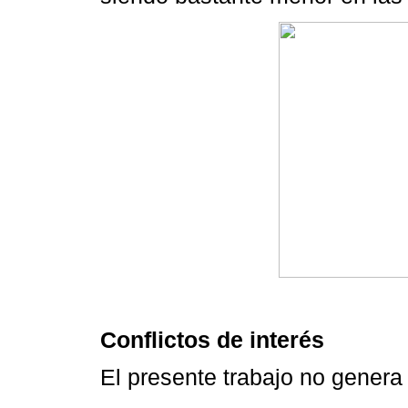
Conflictos de interés
El presente trabajo no genera 