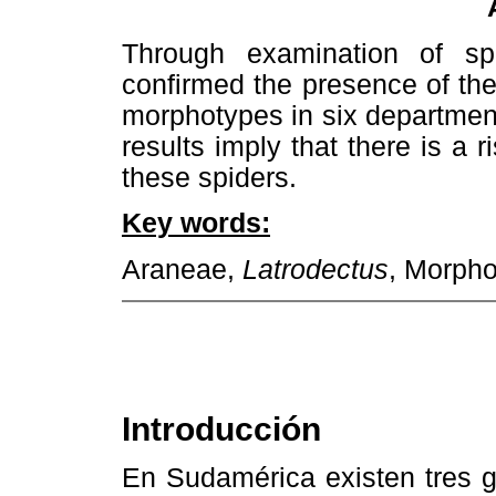
Through examination of sp
confirmed the presence of t
morphotypes in six department
results imply that there is a 
these spiders.
Key words:
Araneae,
Latrodectus
,
Morpho
Introducción
En Sudamérica existen tres g