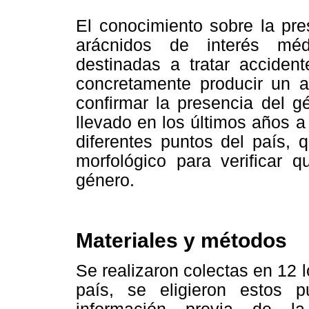
El conocimiento sobre la pre
arácnidos de interés médi
destinadas a tratar acciden
concretamente producir un an
confirmar la presencia del 
llevado en los últimos años 
diferentes puntos del país, 
morfológico para verificar 
género.
Materiales y métodos
Se realizaron colectas en 12 
país, se eligieron estos 