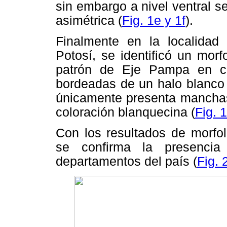
sin embargo a nivel ventral 
asimétrica (
Fig. 1e y 1f
).
Finalmente en la localidad
Potosí, se identificó un morf
patrón de Eje Pampa en c
bordeadas de un halo blanco 
únicamente presenta manchas 
coloración blanquecina (
Fig. 1
Con los resultados de morfol
se confirma la presenci
departamentos del país (
Fig. 