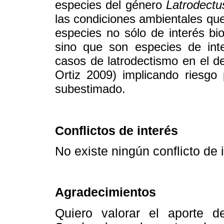
especies del género
Latrodectu
las condiciones ambientales que
especies no sólo de interés bio
sino que son especies de int
casos de latrodectismo en el
Ortiz 2009) implicando riesgo
subestimado.
Conflictos de interés
No existe ningún conflicto de 
Agradecimientos
Quiero valorar el aporte 