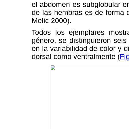
el abdomen es subglobular en
de las hembras es de forma o
Melic 2000).
Todos los ejemplares mostra
género, se distinguieron seis
en la variabilidad de color 
dorsal como ventralmente (
Fig