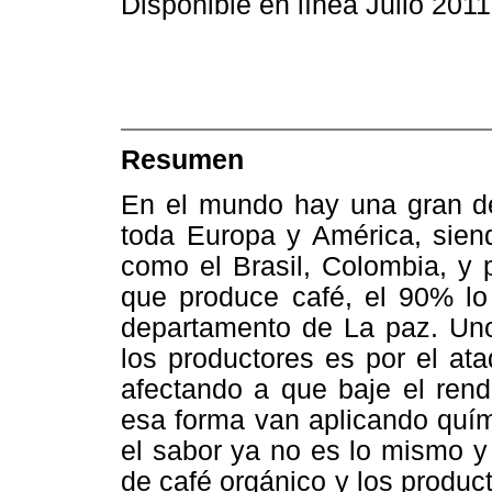
Disponible en línea Julio 2011
Resumen
En el mundo hay una gran d
toda Europa y América, sien
como el Brasil, Colombia, y 
que produce café, el 90% lo
departamento de La paz. Un
los productores es por el at
afectando a que baje el rend
esa forma van aplicando quím
el sabor ya no es lo mismo y
de café orgánico y los produc