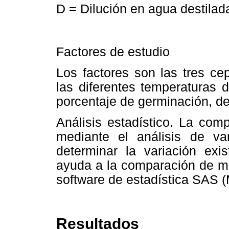
D = Dilución en agua destilad
Factores de estudio
Los factores son las tres ce
las diferentes temperaturas 
porcentaje de germinación, de
Análisis estadístico. La com
mediante el análisis de v
determinar la variación e
ayuda a la comparación de me
software de estadística SAS (
Resultados