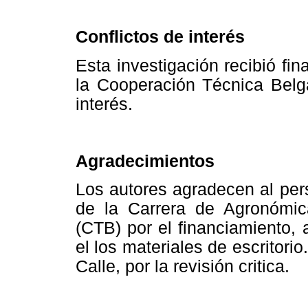
Conflictos de interés
Esta investigación recibió fi
la Cooperación Técnica Belga
interés.
Agradecimientos
Los autores agradecen al pers
de la Carrera de Agronómic
(CTB) por el financiamiento, 
el los materiales de escritorio
Calle, por la revisión critica.