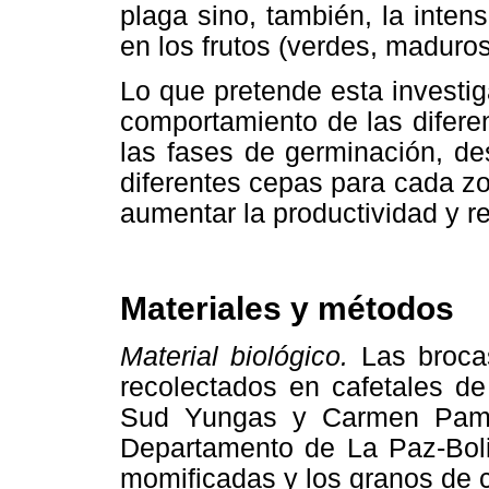
plaga sino, también, la inte
en los frutos (verdes, maduros
Lo que pretende esta investig
comportamiento de las difere
las fases de germinación, de
diferentes cepas para cada zo
aumentar la productividad y ren
Materiales y métodos
Material biológico.
Las brocas
recolectados en cafetales de
Sud Yungas y Carmen Pamp
Departamento de La Paz-Boli
momificadas y los granos de c