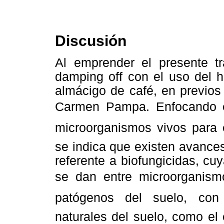
Discusión
Al emprender el presente tra
damping off con el uso del 
almácigo de café, en previo
Carmen Pampa. Enfocando el
microorganismos vivos para e
se indica que existen avance
referente a biofungicidas, cu
se dan entre microorganismo
patógenos del suelo, con
naturales del suelo, como e