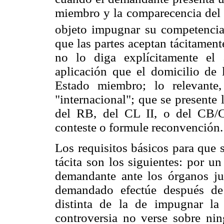
miembro y la comparecencia del 
objeto impugnar su competencia 
que las partes aceptan tácitament
no lo diga explícitamente el a
aplicación que el domicilio de l
Estado miembro; lo relevante,
"internacional"; que se presente
del RB, del CL II, o del CB/
conteste o formule reconvención.
Los requisitos básicos para que 
tácita son los siguientes: por u
demandante ante los órganos jur
demandado efectúe después de 
distinta de la de impugnar la
controversia no verse sobre ni