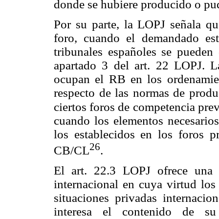
donde se hubiere producido o pudi
Por su parte, la LOPJ señala qu
foro, cuando el demandado est
tribunales españoles se pueden
apartado 3 del art. 22 LOPJ. L
ocupan el RB en los ordenamien
respecto de las normas de produc
ciertos foros de competencia prev
cuando los elementos necesarios
los establecidos en los foros p
26
CB/CL
.
El art. 22.3 LOPJ ofrece una 
internacional en cuya virtud lo
situaciones privadas internacio
interesa el contenido de su 