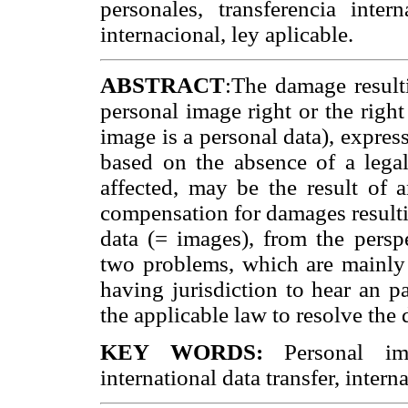
personales, transferencia inter
internacional, ley aplicable.
ABSTRACT
:The damage resulti
personal image right or the right
image is a personal data), expres
based on the absence of a lega
affected, may be the result of a
compensation for damages resultin
data (= images), from the perspe
two problems, which are mainly r
having jurisdiction to hear an p
the applicable law to resolve the 
KEY WORDS:
Personal ima
international data transfer, intern