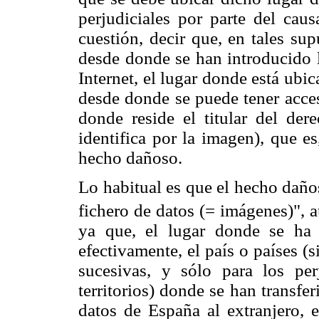
perjudiciales por parte del cau
cuestión, decir que, en tales sup
desde donde se han introducido l
Internet, el lugar donde está ubic
desde donde se puede tener acces
donde reside el titular del der
identifica por la imagen), que e
hecho dañoso.
Lo habitual es que el hecho daño
fichero de datos (= imágenes)", 
ya que, el lugar donde se ha
efectivamente, el país o países (
sucesivas, y sólo para los pe
territorios) donde se han transfer
datos de España al extranjero, e