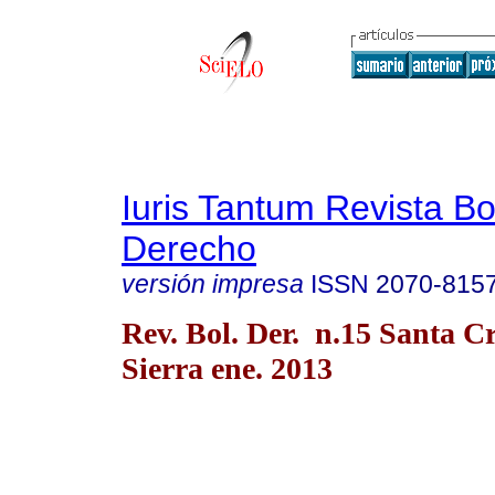
Iuris Tantum Revista Bo
Derecho
versión impresa
ISSN
2070-815
Rev. Bol. Der. n.15 Santa Cr
Sierra ene. 2013