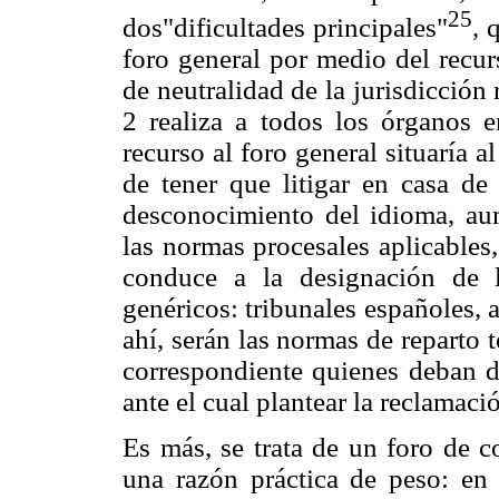
25
dos"dificultades principales"
, 
foro general por medio del recur
de neutralidad de la jurisdicción 
2 realiza a todos los órganos en
recurso al foro general situaría
de tener que litigar en casa de
desconocimiento del idioma, au
las normas procesales aplicables, 
conduce a la designación de l
genéricos: tribunales españoles, al
ahí, serán las normas de reparto t
correspondiente quienes deban de
ante el cual plantear la reclamaci
Es más, se trata de un foro de c
una razón práctica de peso: en 