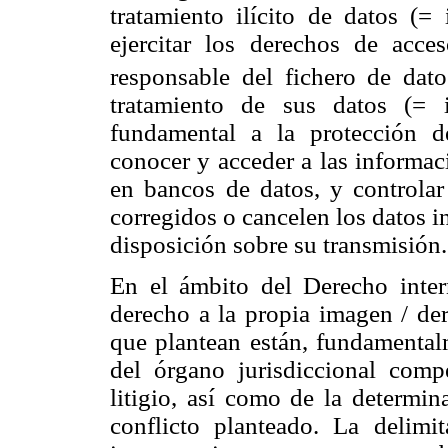
tratamiento ilícito de datos (=
ejercitar los derechos de acces
responsable del fichero de dato
tratamiento de sus datos (= 
fundamental a la protección d
conocer y acceder a las informac
en bancos de datos, y controlar
corregidos o cancelen los datos 
disposición sobre su transmisión.
En el ámbito del Derecho inter
derecho a la propia imagen / der
que plantean están, fundamental
del órgano jurisdiccional com
litigio, así como de la determin
conflicto planteado. La delimi