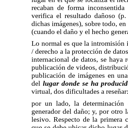
recaban de forma inconsentida 
verifica el resultado dañoso (p.
dichas imágenes), sobre todo, en 
(cuando el daño y el hecho genera
Lo normal es que la intromisión 
/ derecho a la protección de dato
internacional de datos, se haya r
publicación de videos, distribució
publicación de imágenes en una 
del
lugar donde se ha produci
virtual, dos dificultades a reseñar
por un lado, la determinación 
generador del daño; y, por otro l
lesivo. Respecto de la primera c
que se debe ubicar dicho lugar d