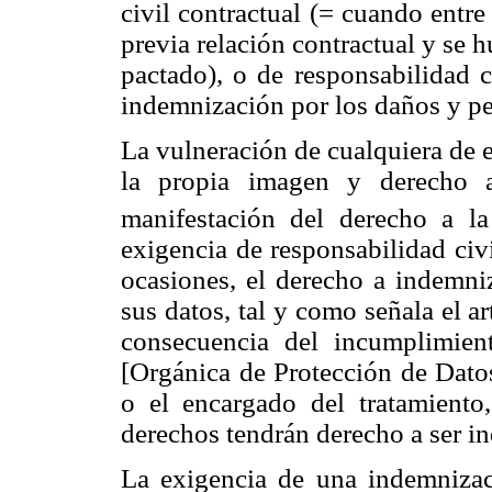
civil contractual (= cuando entre
previa relación contractual y se
pactado), o de responsabilidad c
indemnización por los daños y pe
La vulneración de cualquiera de 
la propia imagen y derecho a
manifestación del derecho a la
exigencia de responsabilidad civ
ocasiones, el derecho a indemniz
sus datos, tal y como señala el 
consecuencia del incumplimien
[Orgánica de Protección de Datos
o el encargado del tratamiento
derechos tendrán derecho a ser i
La exigencia de una indemnizac