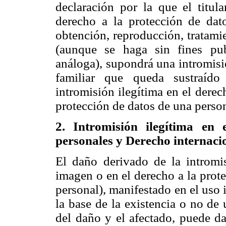
declaración por la que el titul
derecho a la protección de dato
obtención, reproducción, tratami
(aunque se haga sin fines publ
análoga), supondrá una intromisi
familiar que queda sustraído
intromisión ilegítima en el derec
protección de datos de una person
2. Intromisión ilegítima en 
personales y Derecho internaci
El daño derivado de la intromis
imagen o en el derecho a la prot
personal), manifestado en el uso
la base de la existencia o no de 
del daño y el afectado, puede da