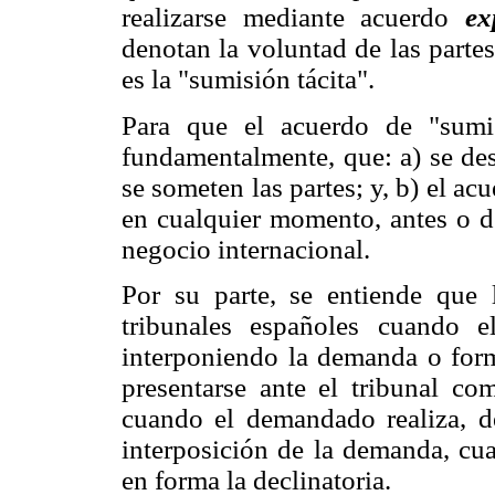
realizarse mediante acuerdo
ex
denotan la voluntad de las parte
es la "sumisión tácita".
Para que el acuerdo de "sumis
fundamentalmente, que: a) se des
se someten las partes; y, b) el a
en cualquier momento, antes o d
negocio internacional.
Por su parte, se entiende que 
tribunales españoles cuando e
interponiendo la demanda o form
presentarse ante el tribunal c
cuando el demandado realiza, de
interposición de la demanda, cua
en forma la declinatoria.