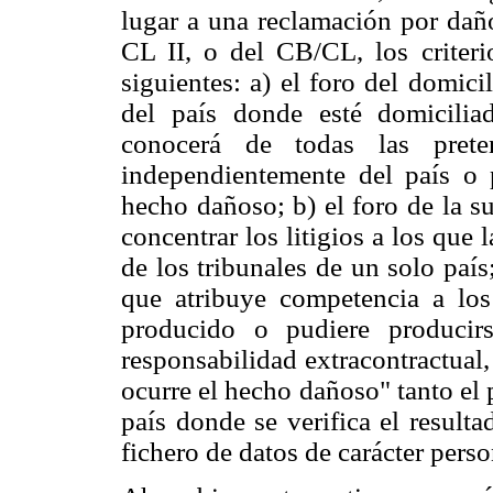
lugar a una reclamación por daño
CL II, o del CB/CL, los criteri
siguientes: a) el foro del domici
del país donde esté domicilia
conocerá de todas las prete
independientemente del país o 
hecho dañoso; b) el foro de la s
concentrar los litigios a los que 
de los tribunales de un solo país
que atribuye competencia a los
producido o pudiere producir
responsabilidad extracontractual
ocurre el hecho dañoso" tanto el
país donde se verifica el resulta
fichero de datos de carácter perso