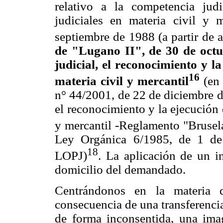
relativo a la competencia jud
judiciales en materia civil y
septiembre de 1988 (a partir de 
de "Lugano II", de 30 de octu
judicial, el reconocimiento y la
16
materia civil y mercantil
(en
n° 44/2001, de 22 de diciembre de
el reconocimiento y la ejecución 
y mercantil -Reglamento "Bruselas
Ley Orgánica 6/1985, de 1 de j
18
LOPJ)
. La aplicación de un i
domicilio del demandado.
Centrándonos en la materia 
consecuencia de una transferencia
de forma inconsentida, una ima