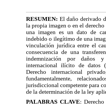
RESUMEN:
El daño derivado de
la propia imagen o en el derecho
una imagen es un dato de cará
indebido o ilegítimo de una image
vinculación jurídica entre el ca
consecuencia de una transferen
indemnización por daños y p
internacional ilícito de datos
Derecho internacional privad
fundamentalmente, relaciona
jurisdiccional competente para c
de la determinación de la ley apli
PALABRAS CLAVE
: Derecho 