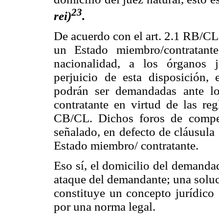
23
rei)
.
De acuerdo con el art. 2.1 RB/CL
un Estado miembro/contratante
nacionalidad, a los órganos j
perjuicio de esta disposición, 
podrán ser demandadas ante lo
contratante en virtud de las re
CB/CL. Dichos foros de compet
señalado, en defecto de cláusula 
Estado miembro/ contratante.
Eso sí, el domicilio del demand
ataque del demandante; una soluci
constituye un concepto jurídico
por una norma legal.