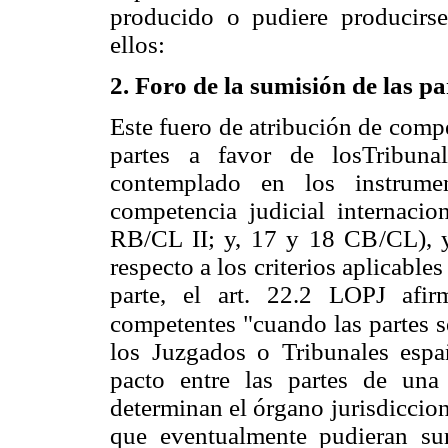
producido o pudiere producir
ellos:
2. Foro de la sumisión de las pa
Este fuero de atribución de compe
partes a favor de losTribuna
contemplado en los instrumen
competencia judicial internaci
RB/CL II; y, 17 y 18 CB/CL), y
respecto a los criterios aplicables 
parte, el art. 22.2 LOPJ afir
competentes "cuando las partes 
los Juzgados o Tribunales espa
pacto entre las partes de una 
determinan el órgano jurisdiccion
que eventualmente pudieran sur