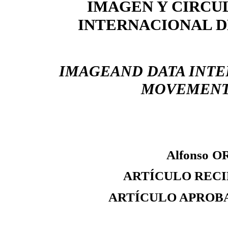
IMAGEN Y CIRCU
INTERNACIONAL D
IMAGEAND DATA INT
MOVEMEN
Alfonso
O
ARTÍCULO RECI
ARTÍCULO APROB