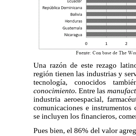
Una razón de este rezago latin
región tienen las industrias y ser
tecnología, conocidos tam
conocimiento.
Entre las
manufac
industria aeroespacial, farmacé
comunicaciones e instrumentos c
se incluyen los financieros, come
Pues bien, el 86% del valor agre