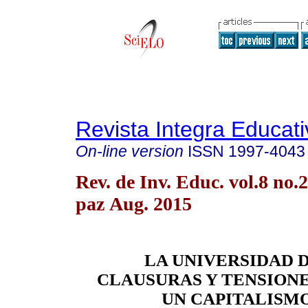
Revista Integra Educati
On-line version
ISSN
1997-4043
Rev. de Inv. Educ. vol.8 no.
paz Aug. 2015
LA UNIVERSIDAD D
CLAUSURAS Y TENSION
UN CAPITALISM