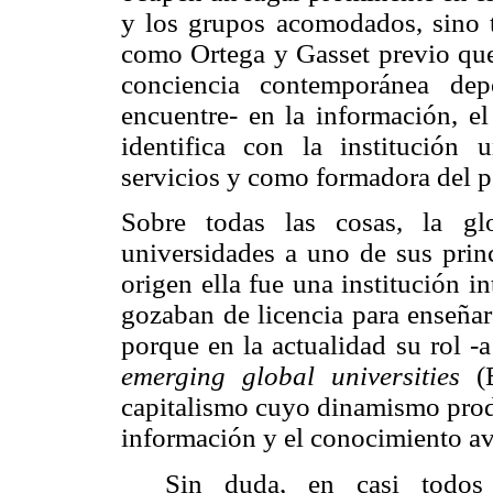
y los grupos acomodados, sino 
como Ortega y Gasset previo que 
conciencia contemporánea dep
encuentre- en la información, el
identifica con la institución 
servicios y como formadora del p
Sobre todas las cosas, la gl
universidades a uno de sus prin
origen ella fue una institución 
gozaban de licencia para enseñar 
porque en la actualidad su rol -
emerging global universities
(
capitalismo cuyo
dinamismo produ
información y el conocimiento 
Sin duda, en casi todos 