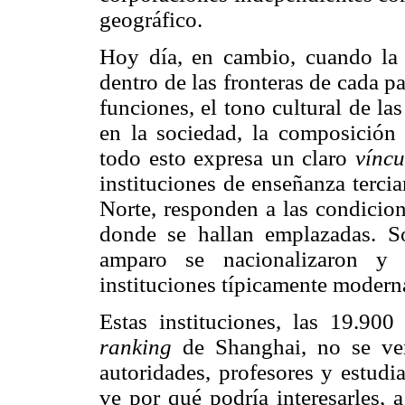
geográfico.
Hoy día, en cambio, cuando la 
dentro de las fronteras de cada pa
funciones, el tono cultural de la
en la sociedad, la composición 
todo esto expresa un claro
víncu
instituciones de enseñanza tercia
Norte, responden a las condicion
donde se hallan emplazadas. So
amparo se nacionalizaron y
instituciones típicamente modern
Estas instituciones, las 19.90
ranking
de Shanghai, no se ve
autoridades, profesores y estudi
ve por qué podría interesarles,