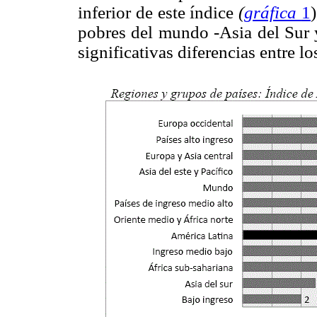
inferior de este índice
(
gráfica
1
pobres del mundo -Asia del Sur 
significativas diferencias entre l