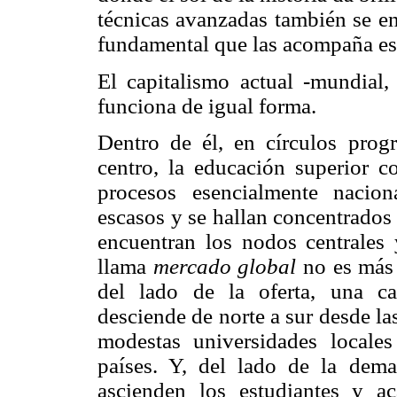
técnicas avanzadas también se enc
fundamental que las acompaña est
El capitalismo actual -mundial,
funciona de igual forma.
Dentro de él, en círculos prog
centro, la educación superior c
procesos esencialmente nacio
escasos y se hallan concentrados
encuentran los nodos centrales
llama
mercado global
no es más 
del lado de la oferta, una ca
desciende de norte a sur desde l
modestas universidades locale
países. Y, del lado de la dema
ascienden los estudiantes y 