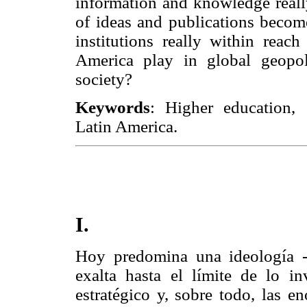
information and knowledge reall
of ideas and publications beco
institutions really within reac
America play in global geopol
society?
Keywords
: Higher education, 
Latin America.
I.
Hoy predomina una ideología -e
exalta hasta el límite de lo in
estratégico y, sobre todo, las e