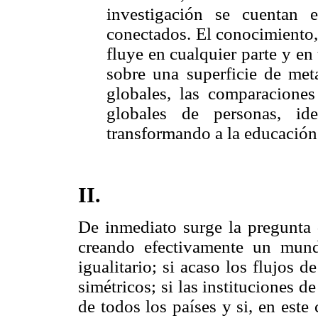
investigación se cuentan 
conectados. El conocimiento,
fluye en cualquier parte y en
sobre una superficie de met
globales, las comparacione
globales de personas, id
transformando a la educación
II.
De inmediato surge la pregunta 
creando efectivamente un mun
igualitario; si acaso los flujos 
simétricos; si las instituciones 
de todos los países y si, en est