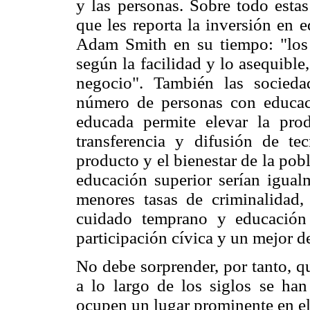
y las personas. Sobre todo estas
que les reporta la inversión en
Adam Smith en su tiempo: "los s
según la facilidad y lo asequible,
negocio". También las socied
número de personas con educaci
educada permite elevar la prod
transferencia y difusión de te
producto y el bienestar de la pob
educación superior serían igualm
menores tasas de criminalidad, 
cuidado temprano y educación
participación cívica y un mejor d
No debe sorprender, por tanto, qu
a lo largo de los siglos se han
ocupen un lugar prominente en el 