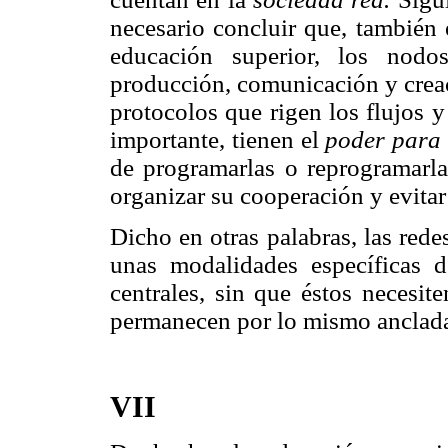
necesario concluir que, también
educación superior, los nodo
producción, comunicación y creac
protocolos que rigen los flujos y
importante, tienen el
poder para 
de programarlas o reprogramarlas
organizar su cooperación y evitar
Dicho en otras palabras, las rede
unas modalidades específicas 
centrales, sin que éstos necesite
permanecen por lo mismo ancladas
VII