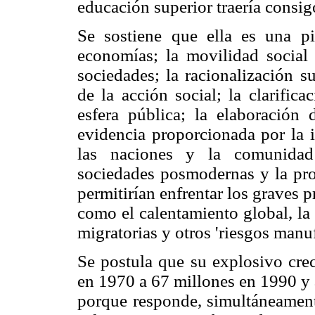
educación superior traería consig
Se sostiene que ella es una pi
economías; la movilidad social 
sociedades; la racionalización s
de la acción social; la clarific
esfera pública; la elaboración
evidencia proporcionada por la i
las naciones y la comunidad 
sociedades posmodernas y la pro
permitirían enfrentar los graves
como el calentamiento global, la p
migratorias y otros 'riesgos manuf
Se postula que su explosivo crec
en 1970 a 67 millones en 1990 y 
porque responde, simultáneamente