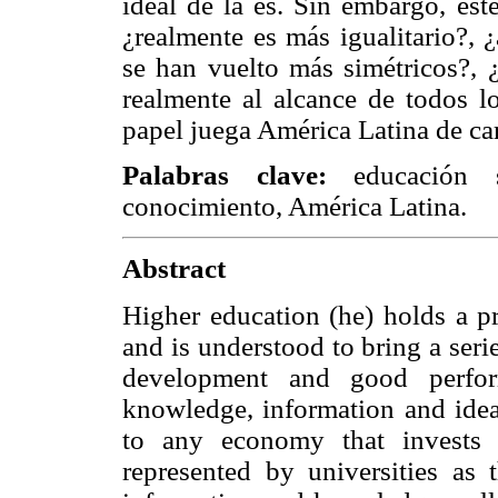
ideal de la es. Sin embargo, es
¿realmente es más igualitario?, 
se han vuelto más simétricos?, ¿
realmente al alcance de todos lo
papel juega América Latina de ca
Palabras clave:
educación s
conocimiento, América Latina.
Abstract
Higher education (he) holds a p
and is understood to bring a seri
development and good perfor
knowledge, information and ide
to any economy that invests 
represented by universities as 