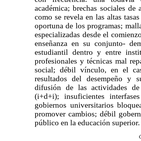
académica; brechas sociales de a
como se revela en las altas tasa
oportuna de los programas; malla
especializadas desde el comienzo;
enseñanza en su conjunto- dem
estudiantil dentro y entre insti
profesionales y técnicas mal rep
social; débil vínculo, en el ca
resultados del desempeño y s
difusión de las actividades de
(i+d+i); insuficientes interfase
gobiernos universitarios bloqu
promover cambios; débil goberna
público en la educación superior.