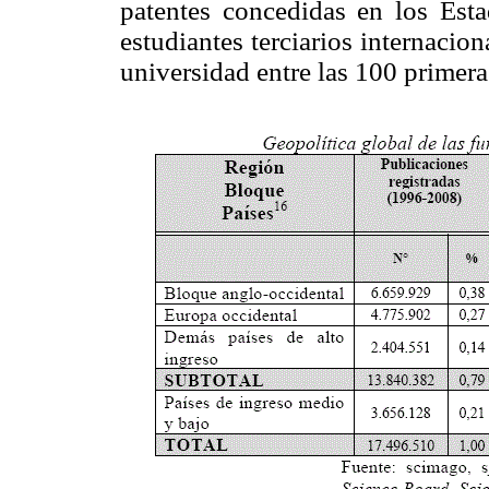
patentes concedidas en los Est
estudiantes terciarios internaci
universidad entre las 100 primer