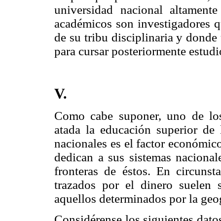
universidad nacional altamente
académicos son investigadores qu
de su tribu disciplinaria y donde
para cursar posteriormente estudi
V.
Como cabe suponer, uno de los
atada la educación superior de 
nacionales es el factor económico
dedican a sus sistemas nacionale
fronteras de éstos. En circunsta
trazados por el dinero suelen 
aquellos determinados por la geog
Considérense los siguientes datos