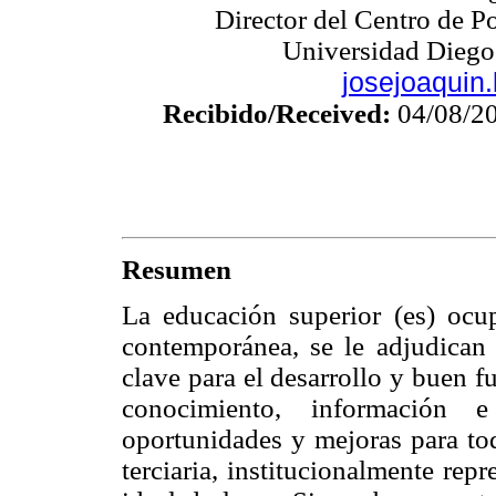
Director del Centro de P
Universidad Diego 
josejoaquin
Recibido/Received:
04/08/2
Resumen
La educación superior (es) ocup
contemporánea, se le adjudican 
clave para el desarrollo y buen f
conocimiento, información 
oportunidades y mejoras para to
terciaria, institucionalmente re