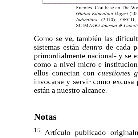
Como se ve, también las dificul
sistemas están
dentro
de cada p
primordialmente nacional- y se e
como a nivel micro e institucion
ellos conectan con
cuestiones 
invocarse y servir como excusa p
están a nuestro alcance.
Notas
15
Artículo publicado origina