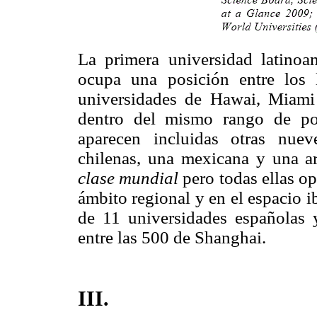
La primera universidad latinoam
ocupa una posición entre los
universidades de Hawai, Miami 
dentro del mismo rango de pos
aparecen incluidas otras nuev
chilenas, una mexicana y una a
clase mundial
pero todas ellas o
ámbito regional y en el espacio 
de 11 universidades españolas 
entre las 500 de Shanghai.
III.