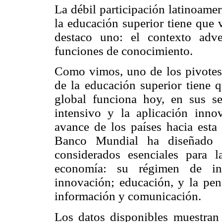
La débil participación latinoame
la educación superior tiene que v
destaco uno: el contexto adv
funciones de conocimiento.
Como vimos, uno de los pivotes d
de la educación superior tiene q
global funciona hoy, en sus s
intensivo y la aplicación inno
avance de los países hacia esta
Banco Mundial ha diseñado u
considerados esenciales para l
economía: su régimen de inc
innovación; educación, y la pen
información y comunicación.
Los datos disponibles muestran 