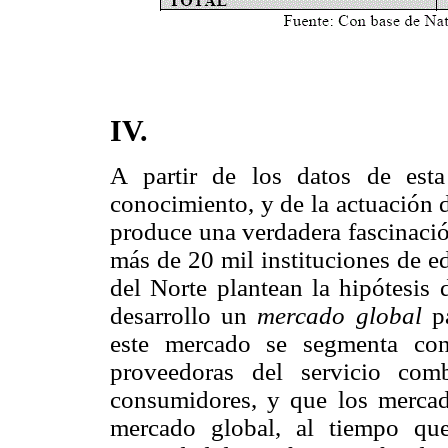
IV.
A partir de los datos de esta
conocimiento, y de la actuación 
produce una verdadera fascinaci
más de 20 mil instituciones de e
del Norte plantean la hipótesis 
desarrollo un
mercado global
p
este mercado se segmenta con l
proveedoras del servicio com
consumidores, y que los mercad
mercado global, al tiempo qu