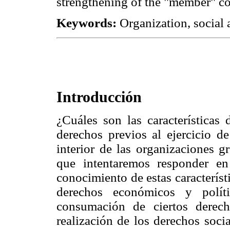
strengthening of the "member" co
Keywords:
Organization, social
Introducción
¿Cuáles son las características
derechos previos al ejercicio d
interior de las organizaciones g
que intentaremos responder en 
conocimiento de estas caracterís
derechos económicos y políti
consumación de ciertos derech
realización de los derechos soci