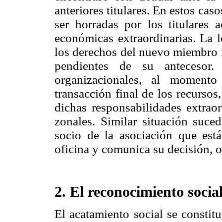
anteriores titulares. En estos ca
ser horradas por los titulares 
económicas extraordinarias. La 
los derechos del nuevo miembro 
pendientes de su antecesor.
organizacionales, al momento
transacción final de los recurso
dichas responsabilidades extraor
zonales. Similar situación suce
socio de la asociación que est
oficina y comunica su decisión, 
2. El reconocimiento socia
El acatamiento social se constit