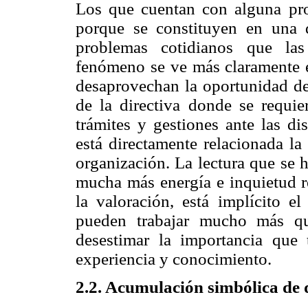
Los que cuentan con alguna pro
porque se constituyen en una d
problemas cotidianos que las
fenómeno se ve más claramente en
desaprovechan la oportunidad de 
de la directiva donde se requier
trámites y gestiones ante las dis
está directamente relacionada la
organización. La lectura que se h
mucha más energía e inquietud r
la valoración, está implícito 
pueden trabajar mucho más qu
desestimar la importancia que
experiencia y conocimiento.
2.2. Acumulación simbólica de 