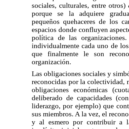
sociales, culturales, entre otros)
porque se la adquiere gradua
pequeños quehaceres de los cam
espacios donde confluyen aspecto
política de las organizacione
individualmente cada uno de los
que finalmente le son recon
organización.
Las obligaciones sociales y simbó
reconocidas por la colectividad,
obligaciones económicas (cuota
deliberado de capacidades (con
liderazgo, por ejemplo) que cont
sus miembros. A la vez, el recon
y al esmero por contribuir a l