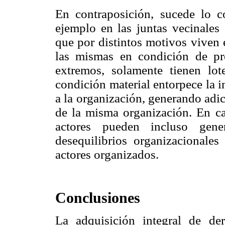
En contraposición, sucede lo c
ejemplo en las juntas vecinales
que por distintos motivos viven 
las mismas en condición de pré
extremos, solamente tienen lot
condición material entorpece la 
a la organización, generando adi
de la misma organización. En ca
actores pueden incluso gene
desequilibrios organizacionale
actores organizados.
Conclusiones
La adquisición integral de der