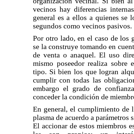
organización vecinal. Si bien al
vecinos hay diferencias interna
general es a ellos a quienes se 
segundos como vecinos pasivos.
Por otro lado, en el caso de los
se la construye tomando en cuenta
de venta o anaquel. El uso dire
mismo poseedor realiza sobre e
tipo. Si bien los que logran alq
cumplir con todas las obligacio
embargo el grado de confianza 
conceder la condición de miembro
En general, el cumplimiento de l
plasma de acuerdo a parámetros s
El accionar de estos miembros e