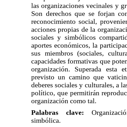
las organizaciones vecinales y gr
Son derechos que se forjan con
reconocimiento social, proveni
acciones propias de la organizac
sociales y simbólicos compart
aportes económicos, la participa
sus miembros (sociales, cultur
capacidades formativas que poten
organización. Superada esta e
previsto un camino que vatici
deberes sociales y culturales, a 
político, que permitirán reprodu
organización como tal.
Palabras clave:
Organizaci
simbólica.