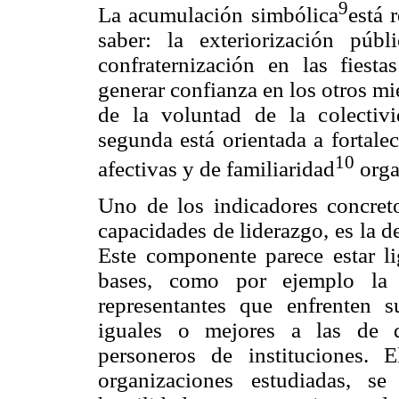
9
La acumulación simbólica
está 
saber: la exteriorización púb
confraternización en las fiesta
generar confianza en los otros mi
de la voluntad de la colectiv
segunda está orientada a fortalec
10
afectivas y de familiaridad
orga
Uno de los indicadores concreto
capacidades de liderazgo, es la d
Este componente parece estar lig
bases, como por ejemplo la 
representantes que enfrenten 
iguales o mejores a las de d
personeros de instituciones.
organizaciones estudiadas, se