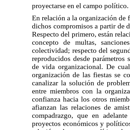
proyectarse en el campo político.
En relación a la organización de 
dichos compromisos a partir de d
Respecto del primero, están rela
concepto de multas,
sancione
colectividad; respecto del segun
reproducidos desde parámetros so
de vida organizacional. De cual
organización de las fiestas se c
canalizar la solución de problem
entre miembros con la organizac
confianza hacia los otros miemb
afianzan las relaciones de amist
compadrazgo, que en adelante s
proyectos económicos y político