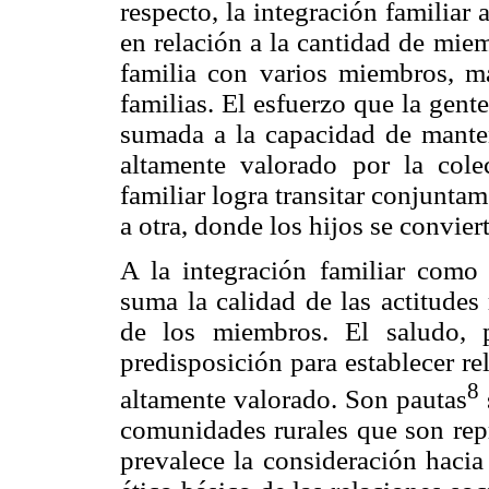
respecto, la integración familiar
en relación a la cantidad de mie
familia con varios miembros, ma
familias. El esfuerzo que la gente 
sumada a la capacidad de manten
altamente valorado por la col
familiar logra transitar conjunta
a otra, donde los hijos se convier
A la integración familiar como 
suma la calidad de las actitudes
de los miembros. El saludo, 
predisposición para establecer re
8
altamente valorado. Son pautas
comunidades rurales que son rep
prevalece la consideración hacia