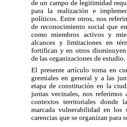
de un campo de legitimidad requ
para la realización e implem
políticos. Entre otros, nos refer
de reconocimiento social que em
como miembros activos y miem
alcances y limitaciones en té
fortifican y en otros disminuyen
de las organizaciones de estudio.
El presente artículo toma en cue
gremiales en general y a las jun
etapa de constitución en la ciud
juntas vecinales, nos referimos 
contextos territoriales donde 
marcada vulnerabilidad en los s
carencias que se organizan para 