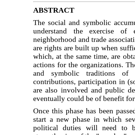
ABSTRACT
The social and symbolic accumul
understand the exercise of e
neighborhood and trade associatio
are rights are built up when suffi
which, at the same time, are obt
actions for the organizations. Th
and symbolic traditions of 
contributions, participation in 
are also involved and public de
eventually could be of benefit for
Once this phase has been passed
start a new phase in which sever
political duties will need to