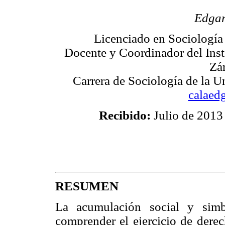
Edgar
Licenciado en Sociología
Docente y Coordinador del Inst
Zár
Carrera de Sociología de la U
calaed
Recibido:
Julio de 201
RESUMEN
La acumulación social y simb
comprender el ejercicio de derec