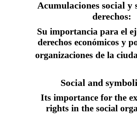
Acumulaciones social y 
derechos:
Su importancia para el eje
derechos económicos y pol
organizaciones de la ciud
Social and symboli
Its importance for the ex
rights in the social org