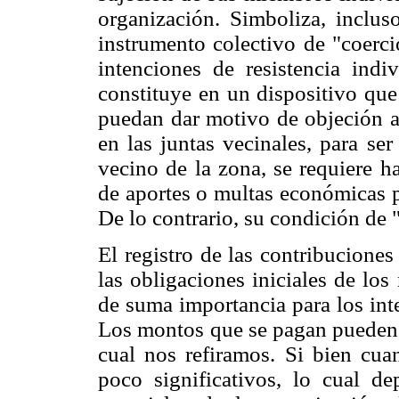
organización. Simboliza, inclu
instrumento colectivo de "coerci
intenciones de resistencia indiv
constituye en un dispositivo que
puedan dar motivo de objeción a 
en las juntas vecinales, para s
vecino de la zona, se requiere h
de aportes o multas económicas p
De lo contrario, su condición de 
El registro de las contribucione
las obligaciones iniciales de los
de suma importancia para los int
Los montos que se pagan pueden v
cual nos refiramos. Si bien cua
poco significativos, lo cual d