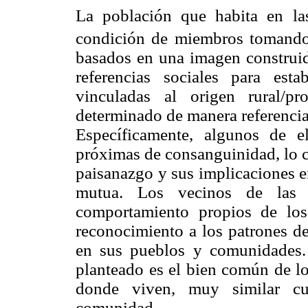
La población que habita en la
condición de miembros tomando
basados en una imagen construid
referencias sociales para est
vinculadas al origen rural/p
determinado de manera referenci
Específicamente, algunos de el
próximas de consanguinidad, lo c
paisanazgo y sus implicaciones e
mutua. Los vecinos de las z
comportamiento propios de los
reconocimiento a los patrones
d
en sus pueblos y comunidades.
planteado es el bien común de lo
donde viven, muy similar cu
comunidad.