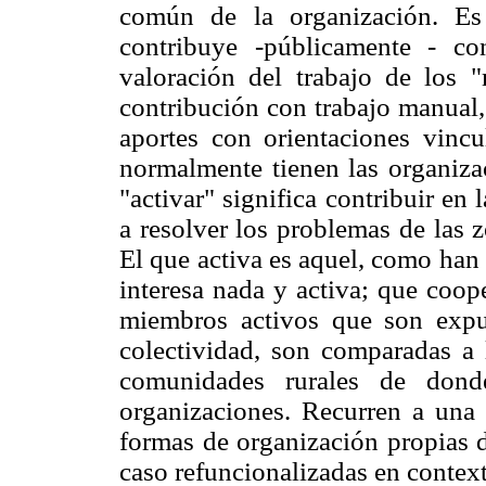
común de la organización. Es
contribuye -públicamente - con
valoración del trabajo de los "
contribución con trabajo manual,
aportes con orientaciones vinc
normalmente tienen las organizac
"activar" significa contribuir en
a resolver los problemas de las 
El que activa es aquel, como han 
interesa nada y activa; que coop
miembros activos que son expue
colectividad, son comparadas a
comunidades rurales de dond
organizaciones. Recurren a una 
formas de organización propias d
caso refuncionalizadas en contex