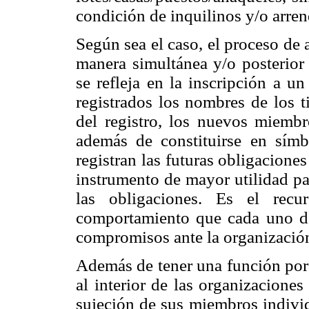
condición de inquilinos y/o arren
Según sea el caso, el proceso de a
manera simultánea y/o posterior 
se refleja en la inscripción a u
registrados los nombres de los t
del registro, los nuevos miembro
además de constituirse en símb
registran las futuras obligaciones
instrumento de mayor utilidad pa
las obligaciones. Es el recu
comportamiento que cada uno de
compromisos ante la organizació
Además de tener una función por e
al interior de las organizaciones
sujeción de sus miembros individ