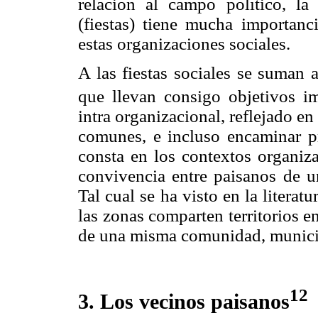
relación al campo político, la
(fiestas) tiene mucha importanc
estas organizaciones sociales.
A las fiestas sociales se suman a
que llevan consigo objetivos i
intra organizacional, reflejado e
comunes, e incluso encaminar p
consta en los contextos organiza
convivencia entre paisanos de u
Tal cual se ha visto en la literat
las zonas comparten territorios 
de una misma comunidad, municip
12
3. Los vecinos paisanos