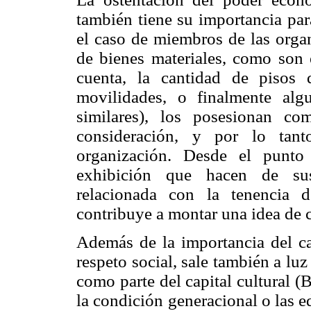
también tiene su importancia par
el caso de miembros de las organ
de bienes materiales, como son 
cuenta, la cantidad de pisos
movilidades, o finalmente alg
similares), los posesionan c
consideración, y por lo tant
organización. Desde el punto 
exhibición que hacen de sus
relacionada con la tenencia 
contribuye a montar una idea de c
Además de la importancia del c
respeto social, sale también a lu
como parte del capital cultural (
la condición generacional o las 