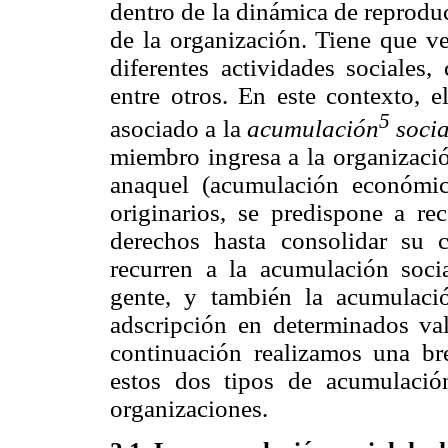
dentro de la dinámica de reprodu
de la organización. Tiene que ve
diferentes actividades sociales, 
entre otros. En este contexto, e
5
asociado a la
acumulación
socia
miembro ingresa a la organizació
anaquel (acumulación económic
originarios, se predispone a re
derechos hasta consolidar su 
recurren a la acumulación soci
gente, y también la acumulació
adscripción en determinados val
continuación realizamos una bre
estos dos tipos de acumulaci
organizaciones.