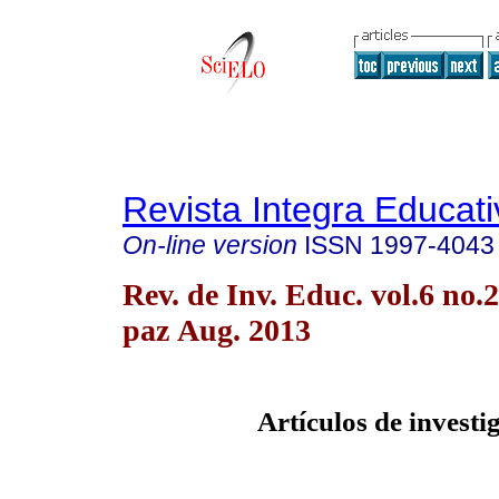
Revista Integra Educati
On-line version
ISSN
1997-4043
Rev. de Inv. Educ. vol.6 no.
paz Aug. 2013
Artículos de investi