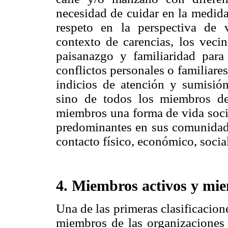
necesidad de cuidar en la medida
respeto en la perspectiva de v
contexto de carencias, los veci
paisanazgo y familiaridad para 
conflictos personales o familiare
indicios de atención y sumisió
sino de todos los miembros de 
miembros una forma de vida socia
predominantes en sus comunidad
contacto físico, económico, social
4. Miembros activos y mi
Una de las primeras clasificacion
miembros de las organizaciones 