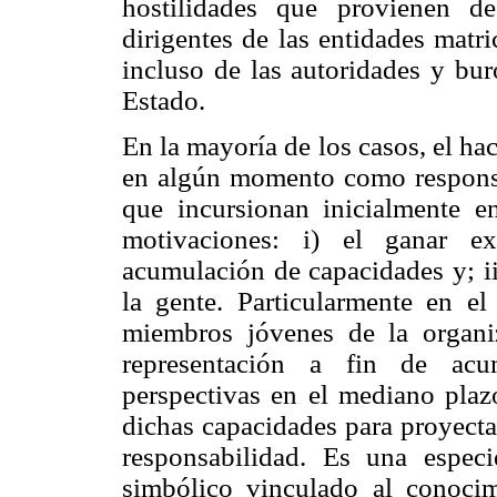
hostilidades que provienen de
dirigentes de las entidades matri
incluso de las autoridades y buró
Estado.
En la mayoría de los casos, el hac
en algún momento como responsab
que incursionan inicialmente e
motivaciones: i) el ganar e
acumulación de capacidades y; ii)
la gente. Particularmente en el
miembros jóvenes de la organ
representación a fin de acu
perspectivas en el mediano pla
dichas capacidades para proyecta
responsabilidad. Es una especi
simbólico vinculado al conocimi