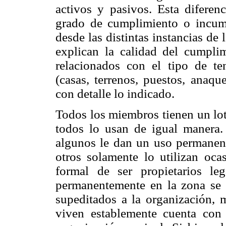
activos y pasivos. Esta diferenc
grado de cumplimiento o incum
desde las distintas instancias de 
explican la calidad del cumpli
relacionados con el tipo de te
(casas, terrenos, puestos, anaq
con detalle lo indicado.
Todos los miembros tienen un lot
todos lo usan de igual manera.
algunos le dan un uso permanent
otros solamente lo utilizan
oca
formal de ser propietarios l
permanentemente en la zona se 
supeditados a la organización, 
viven establemente cuenta con 