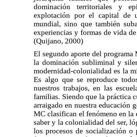
dominación territoriales y e
explotación por el capital de
mundial, sino que también subal
experiencias y formas de vida de
(Quijano, 2000)
El segundo aporte del programa M
la dominación subliminal y sile
modernidad-colonialidad es la m
Es algo que se reproduce todos
nuestros trabajos, en las escuel
familias. Siendo que la práctica c
arraigado en nuestra educación g
MC clasifican el fenómeno en la c
saber y la colonialidad del ser, l
los procesos de socialización o 