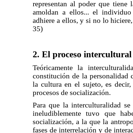
representan al poder que tiene 
amoldan a ellos... el individu
adhiere a ellos, y si no lo hicier
35)
2. El proceso intercultural
Teóricamente la intercultural
constitución de la personalidad 
la cultura en el sujeto, es decir
procesos de socialización.
Para que la interculturalidad s
ineludiblemente tuvo que hab
socialización, a la que la antro
fases de interrelación y de intera