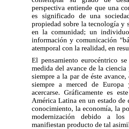
perspectiva entiende que una c
es significado de una socieda
propiedad sobre la tecnología y
en la comunidad; un individu
información y comunicación "bás
atemporal con la realidad, en re
El pensamiento eurocéntrico se 
medida del avance de la ciencia 
siempre a la par de éste avance,
siempre a merced de Europa 
acercarse. Gráficamente es es
América Latina en un estado de 
conocimiento, la economía, la pol
modernización debido a los
manifiestan producto de tal asimil