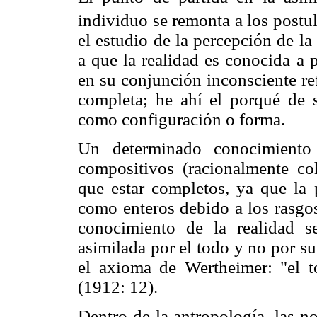
individuo se remonta a los postu
el estudio de la percepción de l
a que la realidad es conocida a 
en su conjunción inconsciente ref
completa; he ahí el porqué de
como configuración o forma.
Un determinado conocimiento 
compositivos (racionalmente co
que estar completos, ya que la 
como enteros debido a los rasgos
conocimiento de la realidad 
asimilada por el todo y no por su
el axioma de Wertheimer: "el 
(1912: 12).
Dentro de la antropología, las n