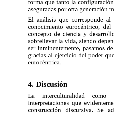
forma que tanto la configuración
aseguradas por otra generación m
El análisis que corresponde al
conocimiento eurocéntrico, del 
concepto de ciencia y desarrol
sobrellevar la vida, siendo depe
ser inminentemente, pasamos de 
gracias al ejercicio del poder q
eurocéntrica.
4. Discusión
La interculturalidad como 
interpretaciones que evidenteme
construcción discursiva. Se ad