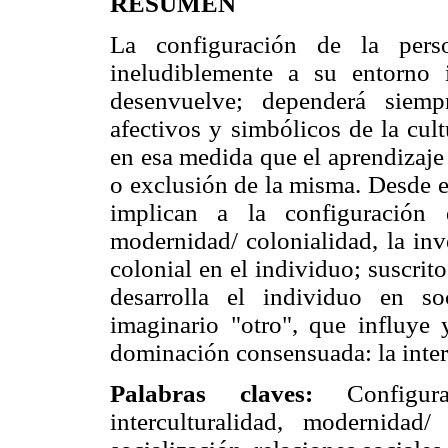
RESUMEN
La configuración de la pers
ineludiblemente a su entorno
desenvuelve; dependerá siemp
afectivos y simbólicos de la cul
en esa medida que el aprendizaje 
o exclusión de la misma. Desde el
implican a la configuración d
modernidad/ colonialidad, la inv
colonial en el individuo; suscrito
desarrolla el individuo en s
imaginario "otro", que influye 
dominación consensuada: la inter
Palabras claves:
Configurac
interculturalidad, modernidad/