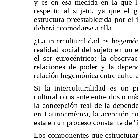
y es en esa medida en la que l
respecto al sujeto, ya que el
estructura preestablecida por el
deberá acomodarse a ella.
¿La interculturalidad es hegemó
realidad social del sujeto en un
el ser eurocéntrico; la observac
relaciones de poder y la depen
relación hegemónica entre cultur
Si la interculturalidad es un p
cultural constante entre dos o má
la concepción real de la depende
en Latinoamérica, la
acepción co
está en un proceso constante de "
Los componentes que estructuran