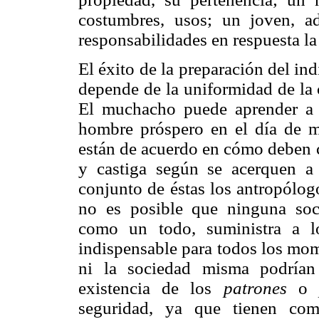
costumbres, usos; un joven, adq
responsabilidades en respuesta la
El éxito de la preparación del in
depende de la uniformidad de la 
El muchacho puede aprender a 
hombre próspero en el día de m
están de acuerdo en cómo deben 
y castiga según se acerquen a 
conjunto de éstas los antropólogo
no es posible que ninguna soci
como un todo, suministra a l
indispensable para todos los mom
ni la sociedad misma podrían
existencia de los
patrones
seguridad, ya que tienen com