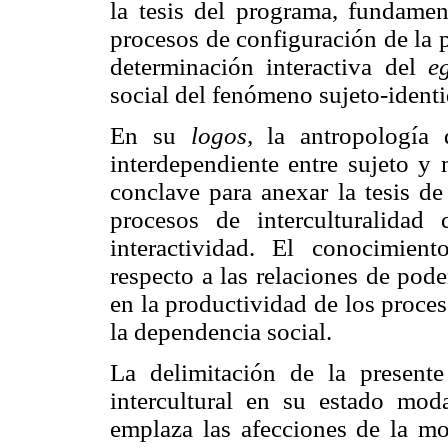
la tesis del programa, fundamen
procesos de configuración de la p
determinación interactiva del
e
social del fenómeno sujeto-ident
En su
logos,
la antropología 
interdependiente entre sujeto y
conclave para anexar la tesis de
procesos de interculturalidad
interactividad. El conocimient
respecto a las relaciones de pode
en la productividad de los proce
la dependencia social.
La delimitación de la presente
intercultural en su estado moda
emplaza las afecciones de la mo