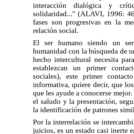
interacción dialógica y crít
solidaridad..." (ALAVI, 1996: 46
fases son progresivas en la me
relación social.
El ser humano siendo un ser 
humanidad con la búsqueda de una
hecho intercultural necesita pa
establezcan un primer contact
sociales), este primer contac
informativa, quiere decir, que l
que les ayude a conocerse mejor.
el saludo y la presentación, seg
la identificación de patrones simi
Por la interrelación se intercamb
juicios, es un estado casi inerte 