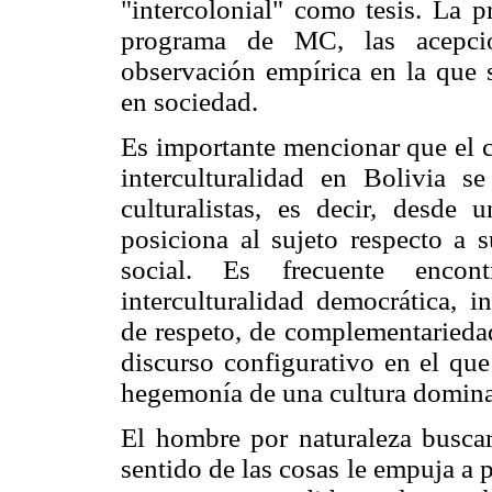
"intercolonial" como tesis. La p
programa de MC, las acepcio
observación empírica en la que s
en sociedad.
Es importante mencionar que el c
interculturalidad en Bolivia s
culturalistas, es decir, desde 
posiciona al sujeto respecto a s
social. Es frecuente encon
interculturalidad democrática, in
de respeto, de complementariedad
discurso configurativo en el que
hegemonía de una cultura domina
El hombre por naturaleza buscara
sentido de las cosas le empuja a 