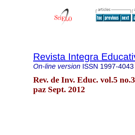
Revista Integra Educati
On-line version
ISSN
1997-4043
Rev. de Inv. Educ. vol.5 no.
paz Sept. 2012