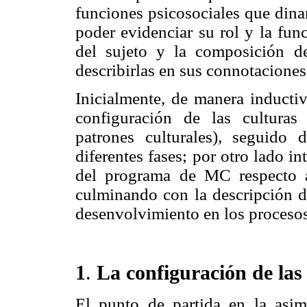
funciones psicosociales que dinam
poder evidenciar su rol y la fu
del sujeto y la composición de
describirlas en sus connotaciones 
Inicialmente, de manera inductiv
configuración de las culturas
patrones culturales), seguido 
diferentes fases; por otro lado i
del programa de MC respecto al
culminando con la descripción de
desenvolvimiento en los procesos 
1
.
La configuración de las
El punto de partida en la asimi