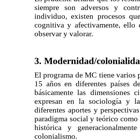
siempre son adversos y contr
individuo, existen procesos qu
cognitiva y afectivamente, ello
observar y valorar.
3. Modernidad/colonialid
El programa de MC tiene varios p
15 años en diferentes países d
básicamente las dimensiones ci
expresan en la sociología y l
diferentes aportes y perspectiva
paradigma social y teórico como 
histórica y generacionalment
colonialismo.