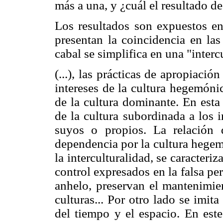
más a una, y ¿cuál el resultado d
Los resultados son expuestos en
presentan la coincidencia en las
cabal se simplifica en una "inter
(...), las prácticas de apropiació
intereses de la cultura hegemóni
de la cultura dominante. En esta
de la cultura subordinada a los 
suyos o propios. La relación 
dependencia por la cultura hegem
la interculturalidad, se caracteri
control expresados en la falsa pe
anhelo, preservan el mantenimien
culturas... Por otro lado se imi
del tiempo y el espacio. En este