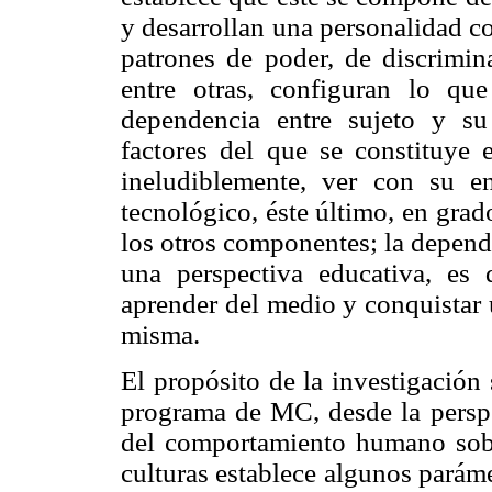
y desarrollan una personalidad c
patrones de poder, de discrimina
entre otras, configuran lo qu
dependencia entre sujeto y s
factores del que se constituye 
ineludiblemente, ver con su en
tecnológico, éste último, en gra
los otros componentes; la depende
una perspectiva educativa, es 
aprender del medio y conquistar 
misma.
El propósito de la investigación
programa de MC, desde la perspe
del comportamiento humano sobre
culturas establece algunos
paráme