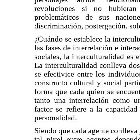
revoluciones si no hubieran 
problemáticos de sus nacione
discriminación, postergación, so
¿Cuándo se establece la intercul
las fases de interrelación e inter
sociales, la interculturalidad es 
La interculturalidad conlleva dos
se efectivice entre los individu
constructo cultural y social parti
forma que cada quien se encuent
tanto una interrelación como un
factor se refiere a la capacida
personalidad.
Siendo que cada agente conlleva y
tal nivel entre agentes depend