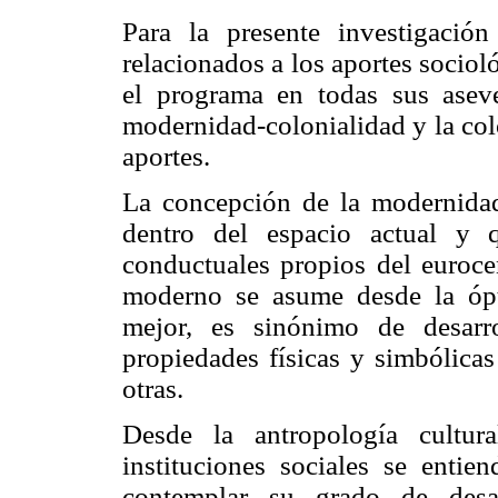
Para la presente investigación
relacionados a los aportes socio
el programa en todas sus aseve
modernidad-colonialidad y la col
aportes.
La concepción de la modernidad 
dentro del espacio actual y q
conductuales propios del eurocen
moderno se asume desde la ópti
mejor, es sinónimo de desarrol
propiedades físicas y simbólicas
otras.
Desde la antropología cultur
instituciones sociales se enti
contemplar su grado de desar