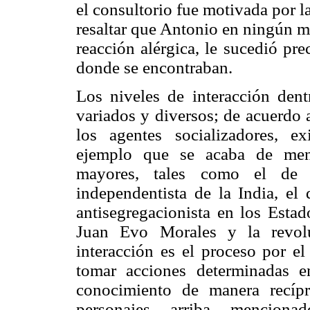
el consultorio fue motivada por 
resaltar que Antonio en ningún 
reacción alérgica, le sucedió pre
donde se encontraban.
Los niveles de interacción dent
variados y diversos; de acuerdo a
los agentes socializadores, ex
ejemplo que se acaba de menc
mayores, tales como el de
independentista de la India, e
antisegregacionista en los Esta
Juan Evo Morales y la revolu
interacción es el proceso por el
tomar acciones determinadas 
conocimiento de manera recípr
personajes arriba menciona