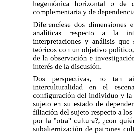
hegemónica horizontal o de dem
complementaria y de dependenci
Diferencíese dos dimensiones e
analíticas respecto a la int
interpretaciones y análisis que
teóricos con un objetivo político, 
de la observación e investigació
interés de la discusión.
Dos perspectivas, no tan ais
interculturalidad en el esce
configuración del individuo y la 
sujeto en su estado de dependenc
filiación del sujeto respecto a lo
por la "otra" cultura?, ¿con quié
subalternización de patrones cul