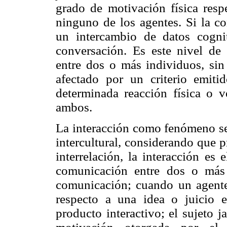
grado de motivación física resp
ninguno de los agentes. Si la c
un intercambio de datos cogni
conversación. Es este nivel de c
entre dos o más individuos, si
afectado por un criterio emit
determinada reacción física o ve
ambos.
La interacción como fenómeno se
intercultural, considerando que p
interrelación, la interacción es
comunicación entre dos o más 
comunicación; cuando un agente
respecto a una idea o juicio 
producto interactivo; el sujeto 