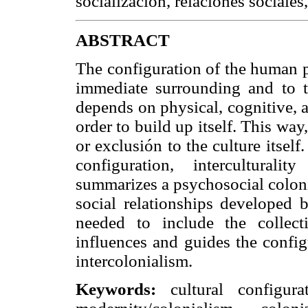
socialización, relaciones sociales
ABSTRACT
The configuration of the human p
immediate surrounding and to th
depends on physical, cognitive, 
order to build up itself. This way
or exclusión to the culture itself
configuration, interculturalit
summarizes a psychosocial coloni
social relationships developed b
needed to include the collect
influences and guides the config
intercolonialism.
Keywords:
cultural configurati