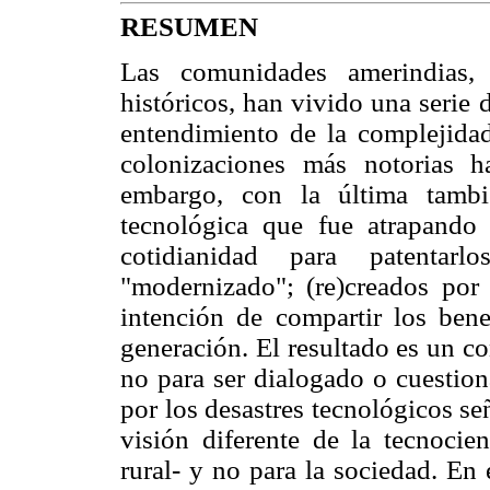
RESUMEN
Las comunidades amerindias, 
históricos, han vivido una serie
entendimiento de la complejidad
colonizaciones más notorias ha
embargo, con la última tambi
tecnológica que fue atrapando 
cotidianidad para patentar
"modernizado"; (re)creados por
intención de compartir los bene
generación. El resultado es un c
no para ser dialogado o cuestio
por los desastres tecnológicos se
visión diferente de la tecnocie
rural- y no para la sociedad. En