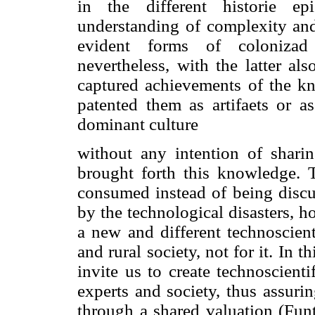
in the different historie ep
understanding of complexity an
evident forms of colonizad 
nevertheless, with the latter al
captured achievements of the k
patented them as artifaets or a
dominant culture
without any intention of sharing
brought forth this knowledge. 
consumed instead of being discu
by the technological disasters, h
a new and different technoscient
and rural society, not for it. In t
invite us to create technoscienti
experts and society, thus assurin
through a shared valuation (Funt