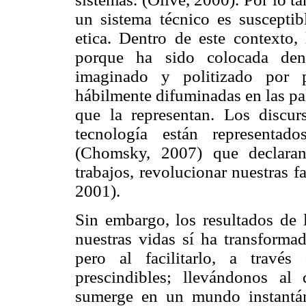
un sistema técnico es susceptib
etica. Dentro de este contexto,
porque ha sido colocada dent
imaginado y politizado por p
hábilmente difuminadas en las pa
que la representan. Los discur
tecnología están representad
(Chomsky, 2007) que declaran
trabajos, revolucionar nuestras f
2001).
Sin embargo, los resultados de l
nuestras vidas sí ha transformad
pero al facilitarlo, a
través
prescindibles; llevándonos a
sumerge en un mundo instantáne