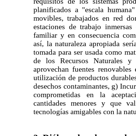
requisitos de los sistemas pro
planificados a "escala humana
movibles, trabajados en red don
estaciones de trabajo inmersas
familiar y en consecuencia comu
así, la naturaleza apropiada ser
tomada para ser usada como mate
de los Recursos Naturales y 
aprovechan fuentes renovables 
utilización de productos durable
desechos contaminantes, g) Incur
comprometidas en la aceptac
cantidades menores y que val
tecnologías amigables con la natu