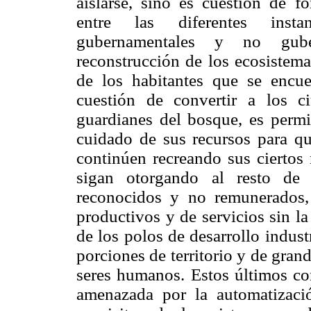
aislarse, sino es cuestión de f
entre las diferentes instan
gubernamentales y no gube
reconstrucción de los ecosistema
de los habitantes que se encue
cuestión de convertir a los c
guardianes del bosque, es permi
cuidado de sus recursos para qu
continúen recreando sus ciertos 
sigan otorgando al resto de 
reconocidos y no remunerados, 
productivos y de servicios sin la
de los polos de desarrollo indust
porciones de territorio y de gran
seres humanos. Estos últimos c
amenazada por la automatización