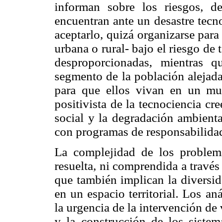
informan sobre los riesgos, d
encuentran ante un desastre tecn
aceptarlo, quizá organizarse para 
urbana o rural- bajo el riesgo de
desproporcionadas, mientras q
segmento de la población alejada
para que ellos vivan en un mu
positivista de la tecnociencia cr
social y la degradación ambienta
con programas de responsabilidad
La complejidad de los problem
resuelta, ni comprendida a través
que también implican la diversid
en un espacio territorial. Los a
la urgencia de la intervención de 
y la construcción de los siste