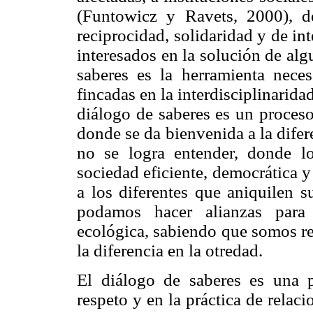
(Funtowicz y Ravets, 2000), 
reciprocidad, solidaridad y de in
interesados en la solución de alg
saberes es la herramienta nece
fincadas en la interdisciplinaridad
diálogo de saberes es un proceso
donde se da bienvenida a la dife
no se logra entender, donde l
sociedad eficiente, democrática y
a los diferentes que aniquilen s
podamos hacer alianzas para 
ecológica, sabiendo que somos re
la diferencia en la otredad.
El diálogo de saberes es una 
respeto y en la práctica de relac