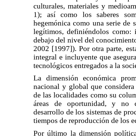
culturales, materiales y medioa
1); así como los saberes some
hegemónica como una serie de sa
legítimos, definiéndolos como: i
debajo del nivel del conocimiento
2002 [1997]). Por otra parte, est
integral e incluyente que asegura
tecnológicos entregados a la soci
La dimensión económica promu
nacional y global que considera 
de las localidades como su colum
áreas de oportunidad, y no c
desarrollo de los sistemas de pro
tiempos de reproducción de los e
Por último la dimensión política