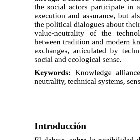
the social actors participate in
execution and assurance, but al
the political dialogues about the
value-neutrality of the technol
between tradition and modern kno
exchanges, articulated by techn
social and ecological sense.
Keywords:
Knowledge alliances
neutrality, technical systems, sen
Introducción
El debate, sobre la posibilidad 