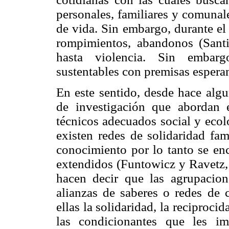
personales, familiares y comunal
de vida. Sin embargo, durante el
rompimientos, abandonos (Sant
hasta violencia. Sin embarg
sustentables con premisas espera
En este sentido, desde hace algu
de investigación que abordan e
técnicos adecuados social y eco
existen redes de solidaridad fam
conocimiento por lo tanto se enc
extendidos (Funtowicz y Ravetz, 
hacen decir que las agrupacione
alianzas de saberes o redes de 
ellas la solidaridad, la reciproc
las condicionantes que les im