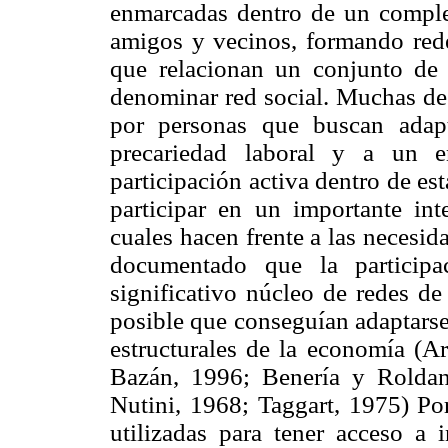
enmarcadas dentro de un complej
amigos y vecinos, formando rede
que relacionan un conjunto de 
denominar red social. Muchas de 
por personas que buscan adapt
precariedad laboral y a un e
participación activa dentro de es
participar en un importante in
cuales hacen frente a las necesida
documentado que la participa
significativo núcleo de redes de 
posible que conseguían adaptarse
estructurales de la economía (A
Bazán, 1996; Benería y Roldan
Nutini, 1968; Taggart, 1975) Por
utilizadas para tener acceso a 