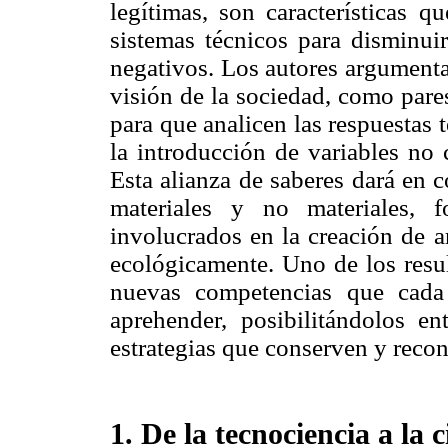
legítimas, son características 
sistemas técnicos para disminuir
negativos. Los autores argumentan
visión de la sociedad, como pare
para que analicen las respuestas
la introducción de variables no 
Esta alianza de saberes dará en 
materiales y no materiales, 
involucrados en la creación de a
ecológicamente. Uno de los resul
nuevas competencias que cada 
aprehender, posibilitándolos e
estrategias que conserven y recons
1. De la tecnociencia a la