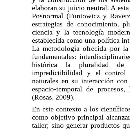
elaboran su juicio neutral. A est
Posnormal (Funtowicz y Ravetz,
estrategias de conocimiento, pl
ciencia y la tecnología modern
establecida como una política int
La metodología ofrecida por la
fundamentales: interdisciplinari
histórica la pluralidad de
impredictibilidad y el contro
naturales en su interacción con
espacio-temporal de procesos, 
(Rosas, 2009).
En este contexto a los científico
como objetivo principal alcanzar
taller; sino generar productos q