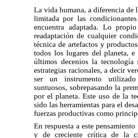
La vida humana, a diferencia de 
limitada por las condicionante
encuentra adaptada. Lo propi
readaptación de cualquier condi
técnica de artefactos y producto
todos los lugares del planeta, e
últimos decenios la tecnologí
estrategias racionales, a decir ve
ser un instrumento utilizado
suntuosos, sobrepasando la premi
por el planeta. Este uso de la t
sido las herramientas para el desa
fuerzas productivas como princip
En respuesta a este pensamiento 
y de creciente crítica de la c