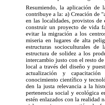
Resumiendo, la aplicación de 
contribuye a la: a) Creación de "
en las localidades, provistos de
construir un proyecto de vida fa
evitar la migración a los cent
miseria en lugares de alta peli
estructuras socioculturales de
estructura de solidez a los pro
intercambio justo con el resto d
local a través del diseño y pues
actualización y capacitació
conocimiento científico y tecno
den la justa relevancia a la his
pertenencia social y ecológica e
estén enlazados con la realidad n