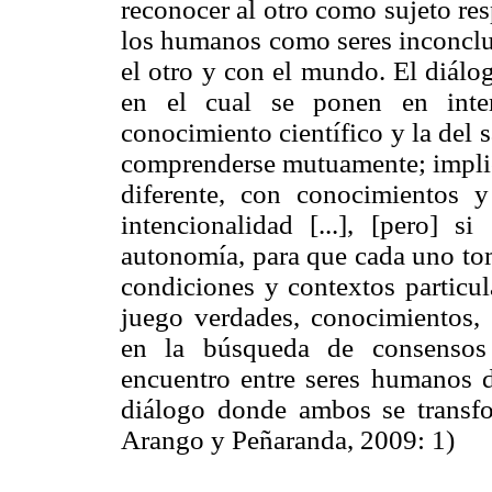
reconocer al otro como sujeto res
los humanos como seres inconclus
el otro y con el mundo. El diálo
en el cual se ponen en inter
conocimiento científico y la del 
comprenderse mutuamente; implic
diferente, con conocimientos 
intencionalidad [...], [pero] s
autonomía, para que cada uno tom
condiciones y contextos particu
juego verdades, conocimientos, s
en la búsqueda de consensos 
encuentro entre seres humanos do
diálogo donde ambos se transfo
Arango y Peñaranda, 2009: 1)