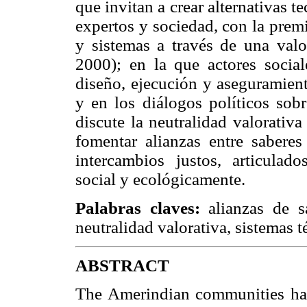
que invitan a crear alternativas t
expertos y sociedad, con la premi
y sistemas a través de una val
2000); en la que actores social
diseño, ejecución y aseguramient
y en los diálogos políticos sob
discute la neutralidad valorativ
fomentar alianzas entre saberes
intercambios justos, articulad
social y ecológicamente.
Palabras claves:
alianzas de sa
neutralidad valorativa, sistemas t
ABSTRACT
The Amerindian communities have