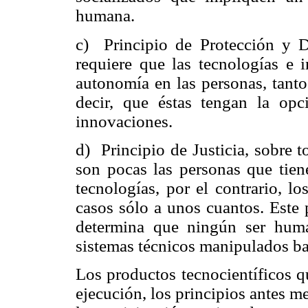
humana.
c) Principio de Protección y 
requiere que las tecnologías e
autonomía en las personas, tanto
decir, que éstas tengan la opc
innovaciones.
d) Principio de Justicia, sobre 
son pocas las personas que tien
tecnologías, por el contrario, l
casos sólo a unos cuantos. Este p
determina que ningún ser huma
sistemas técnicos manipulados b
Los productos tecnocientíficos q
ejecución, los principios antes 