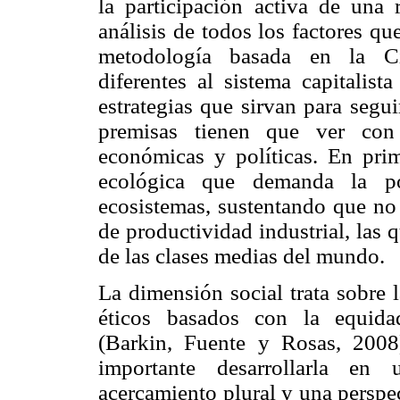
la participación activa de una 
análisis de todos los factores q
metodología basada en la Ci
diferentes al sistema capitalis
estrategias que sirvan para segui
premisas tienen que ver con 
económicas y políticas. En prim
ecológica que demanda la pot
ecosistemas, sustentando que no
de productividad industrial, las
de las clases medias del mundo.
La dimensión social trata sobre 
éticos basados con la equidad
(Barkin, Fuente y
Rosas, 2008)
importante desarrollarla en 
acercamiento plural y una perspec