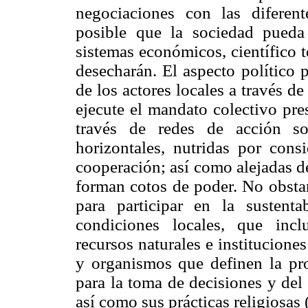
negociaciones con las diferente
posible que la sociedad pueda 
sistemas económicos, científico 
desecharán. El aspecto político 
de los actores locales a través d
ejecute el mandato colectivo pres
través de redes de acción so
horizontales, nutridas por cons
cooperación; así como alejadas d
forman cotos de poder. No obstan
para participar en la sustent
condiciones locales, que incl
recursos naturales e institucione
y organismos que definen la pr
para la toma de decisiones y del 
así como sus prácticas religiosas