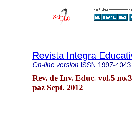
Revista Integra Educati
On-line version
ISSN
1997-4043
Rev. de Inv. Educ. vol.5 no.
paz Sept. 2012