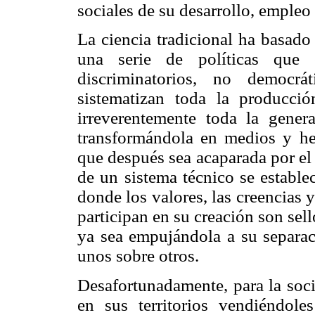
sociales de su desarrollo, empleo
La ciencia tradicional ha basado
una serie de políticas que 
discriminatorios, no democr
sistematizan toda la producci
irreverentemente toda la gener
transformándola en medios y her
que después sea acaparada por el 
de un sistema técnico se estable
donde los valores, las creencias 
participan en su creación son sel
ya sea empujándola a su separac
unos sobre otros.
Desafortunadamente, para la soci
en sus territorios vendiéndole