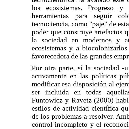
los ecosistemas. Progreso y 
herramientas para seguir col
tecnociencia, como "paje" de esta
poder que construye artefactos q
la sociedad en modernos y at
ecosistemas y a biocolonizarlos
favorecedora de las grandes empr
Por otra parte, sí la sociedad -u
activamente en las políticas pú
modificar esa disposición al ejer
ser incluida en todas aquella
Funtowicz y Ravetz (2000) habla
estilos de actividad científica 
de los problemas a resolver. Amb
control incompleto y el reconoci