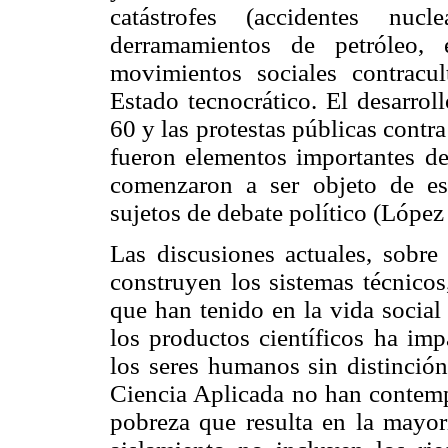
catástrofes (accidentes nucl
derramamientos de petróleo, 
movimientos sociales contracult
Estado tecnocrático. El desarrol
60 y las protestas públicas contra 
fueron elementos importantes de 
comenzaron a ser objeto de es
sujetos de debate político (López
Las discusiones actuales, sobre 
construyen los sistemas técnicos
que han tenido en la vida social
los productos científicos ha imp
los seres humanos sin distinción
Ciencia Aplicada no han contempl
pobreza que resulta en la mayorí