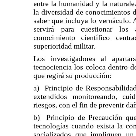
entre la humanidad y la naturale
la diversidad de conocimientos d
saber que incluya lo vernáculo. 
servirá para cuestionar los 
conocimiento científico cent
superioridad militar.
Los investigadores al apartar
tecnociencia los coloca dentro d
que regirá su producción:
a) Principio de Responsabilidad
extendidos monitoreando, cui
riesgos, con el fin de prevenir da
b) Principio de Precaución que 
tecnologías cuando exista la con
socializados que impliquen u