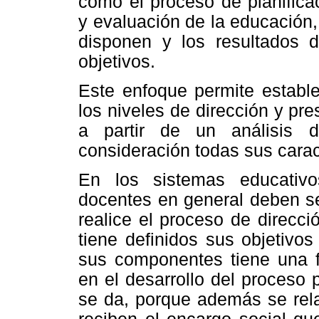
como el proceso de planificac
y evaluación de la educación
disponen y los resultados d
objetivos.
Este enfoque permite estable
los niveles de dirección y pr
a partir de un análisis 
consideración todas sus carac
En los sistemas educativo
docentes en general deben s
realice el proceso de direcc
tiene definidos sus objetivo
sus componentes tiene una fo
en el desarrollo del proceso
se da, porque además se rela