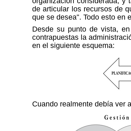
organización considerada, y 
de articular los recursos de 
que se desea". Todo esto en e
Desde su punto de vista, en 
contrapuestas la administraci
en el siguiente esquema:
Cuando realmente debía ver a