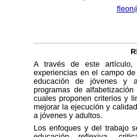
fleon
R
A través de este artículo, 
experiencias en el campo de 
educación de jóvenes y ad
programas de alfabetización 
cuales proponen criterios y l
mejorar la ejecución y calida
a jóvenes y adultos.
Los enfoques y del trabajo s
educación reflexiva, criti