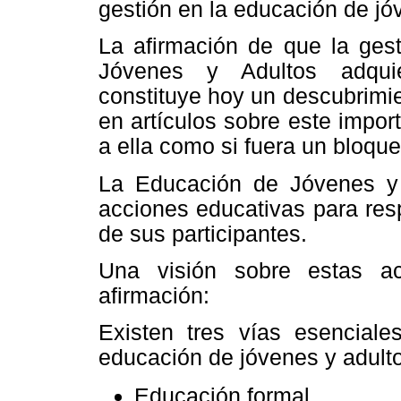
gestión en la educación de jó
La afirmación de que la ges
Jóvenes y Adultos adquie
constituye hoy un descubrimi
en artículos sobre este impor
a ella como si fuera un bloqu
La Educación de Jóvenes y 
acciones educativas para res
de sus participantes.
Una visión sobre estas ac
afirmación:
Existen tres vías esenciale
educación de jóvenes y adult
Educación formal.