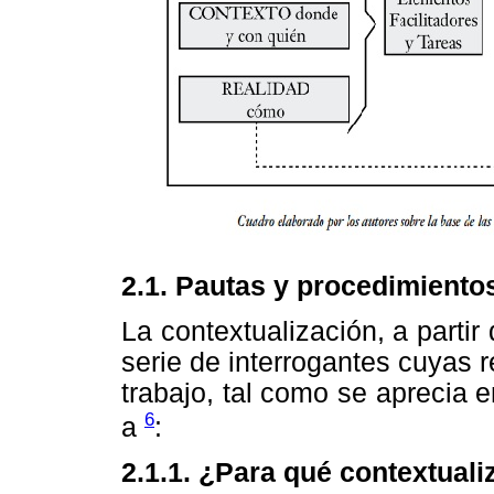
2.1. Pautas y procedimientos
La contextualización, a partir
serie de interrogantes cuyas 
trabajo, tal como se aprecia 
6
a
:
2.1.1. ¿Para qué contextuali