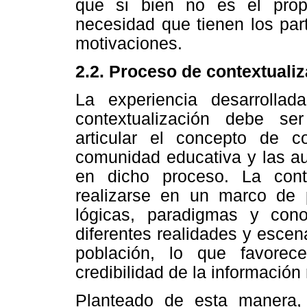
que si bien no es el propó
necesidad que tienen los part
motivaciones.
2.2. Proceso de contextuali
La experiencia desarroll
contextualización debe ser
articular el concepto de co
comunidad educativa y las au
en dicho proceso. La cont
realizarse en un marco de p
lógicas, paradigmas y conoc
diferentes realidades y escen
población, lo que favorece
credibilidad de la información
Planteado de esta manera, 