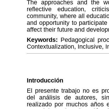
The approaches and the wo
reflective education, critic
community, where all educatio
and opportunity to participate
affect their future and develop
Keywords:
Pedagogical proce
Contextualization, Inclusive, I
Introducción
El presente trabajo no es p
del análisis de autores, sin
realizado por muchos años 