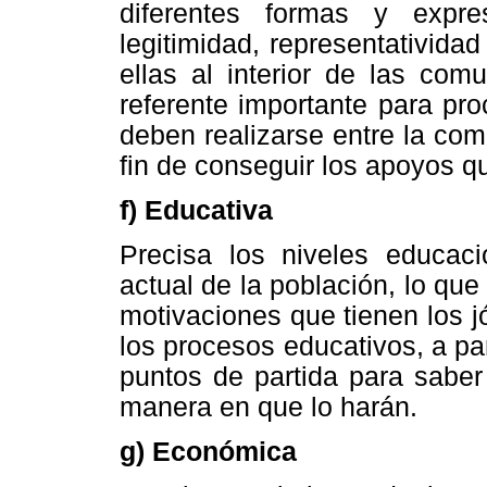
diferentes formas y expr
legitimidad, representativida
ellas al interior de las com
referente importante para pr
deben realizarse entre la co
fin de conseguir los apoyos q
f) Educativa
Precisa los niveles educaci
actual de la población, lo que
motivaciones que tienen los j
los procesos educativos, a par
puntos de partida para saber
manera en que lo harán.
g) Económica