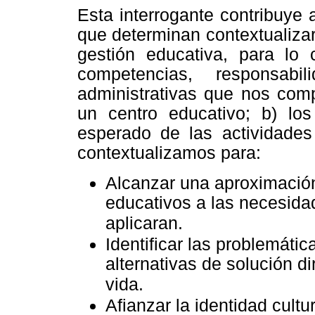
Esta interrogante contribuye
que determinan contextualiza
gestión educativa, para lo c
competencias, responsabi
administrativas que nos comp
un centro educativo; b) los
esperado de las actividades 
contextualizamos para:
Alcanzar una aproximació
educativos a las necesida
aplicaran.
Identificar las problemáti
alternativas de solución d
vida.
Afianzar la identidad cultur