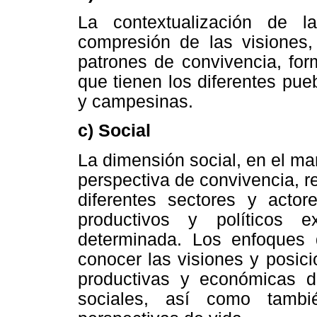
La contextualización de l
compresión de las visiones, 
patrones de convivencia, for
que tienen los diferentes pue
y campesinas.
c) Social
La dimensión social, en el ma
perspectiva de convivencia, re
diferentes sectores y actore
productivos y políticos 
determinada. Los enfoques d
conocer las visiones y posicio
productivas y económicas de
sociales, así como tambi