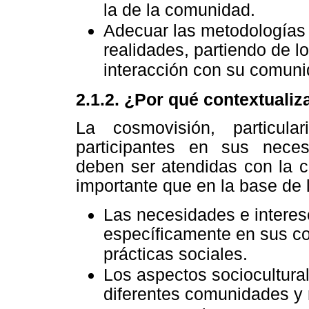
la de la comunidad.
Adecuar las metodologías 
realidades, partiendo de l
interacción con su comunid
2.1.2. ¿Por qué contextualiz
La cosmovisión, particula
participantes en sus nece
deben ser atendidas con la c
importante que en la base de 
Las necesidades e intere
específicamente en sus co
prácticas sociales.
Los aspectos sociocultural
diferentes comunidades y 