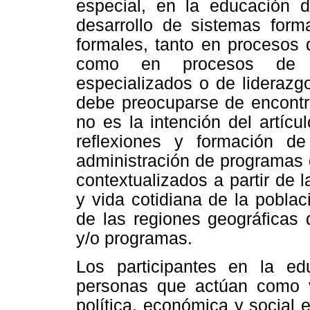
especial, en la educación 
desarrollo de sistemas form
formales, tanto en procesos 
como en procesos de ca
especializados o de liderazgo 
debe preocuparse de encontra
no es la intención del artícu
reflexiones y formación de
administración de programas 
contextualizados a partir de 
y vida cotidiana de la poblac
de las regiones geográficas
y/o programas.
Los participantes en la e
personas que actúan como v
política, económica y social