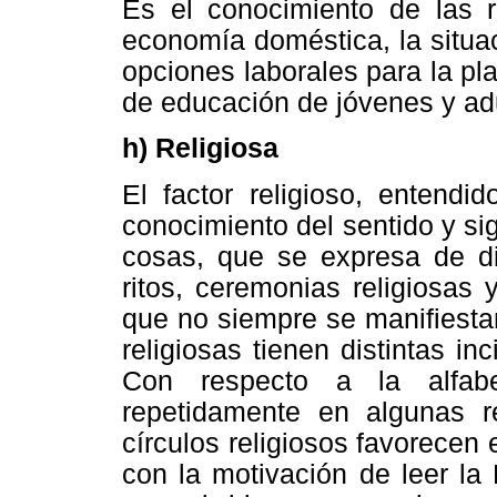
Es el conocimiento de las r
economía doméstica, la situa
opciones laborales para la pl
de educación de jóvenes y ad
h) Religiosa
El factor religioso, entendid
conocimiento del sentido y sig
cosas, que se expresa de di
ritos, ceremonias religiosas
que no siempre se manifiestan
religiosas tienen distintas i
Con respecto a la alfabe
repetidamente en algunas r
círculos religiosos favorecen e
con la motivación de leer la 