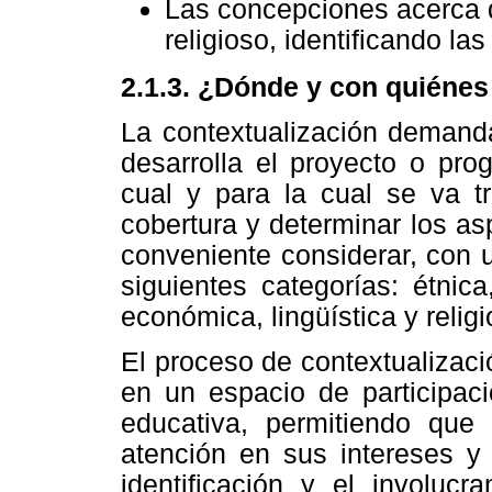
Las concepciones acerca de
religioso, identificando la
2.1.3. ¿Dónde y con quiénes
La contextualización demanda
desarrolla el proyecto o prog
cual y para la cual se va t
cobertura y determinar los as
conveniente considerar, con un
siguientes categorías: étnica,
económica, lingüística y religi
El proceso de contextualización
en un espacio de participac
educativa, permitiendo que
atención en sus intereses y
identificación y el involuc