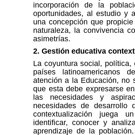
incorporación de la poblac
oportunidades, al estudio y 
una concepción que propicie 
naturaleza, la convivencia co
asimetrías.
2. Gestión educativa contex
La coyuntura social, política
países latinoamericanos 
atención a la Educación, no 
que esta debe expresarse en 
las necesidades y aspira
necesidades de desarrollo 
contextualización juega u
identificar, conocer y anali
aprendizaje de la población.