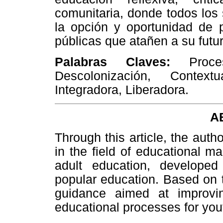
comunitaria, donde todos los
la opción y oportunidad de pa
públicas que atañen a su futur
Palabras Claves:
Proceso
Descolonización, Contextu
Integradora, Liberadora.
A
Through this article, the auth
in the field of educational 
adult education, developed
popular education. Based on t
guidance aimed at improvi
educational processes for you