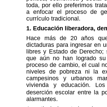
toda, por ello preferimos tra
a enfocar el proceso de ge
currículo tradicional.
1. Educación liberadora, dem
Hace más de 20 años que 
dictaduras para ingresar en 
libres y Estado de Derecho;
que aún no han logrado su 
proceso de cambio, el cual no
niveles de pobreza ni la ex
campesinos y urbanos marg
vivienda y educación. Los
deserción escolar entre la p
alarmantes.