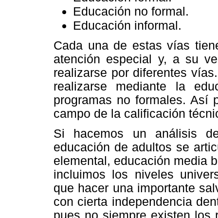
Educación no formal.
Educación informal.
Cada una de estas vías tien
atención especial y, a su v
realizarse por diferentes vías
realizarse mediante la edu
programas no formales. Así 
campo de la calificación técni
Si hacemos un análisis de 
educación de adultos se artic
elemental, educación media b
incluimos los niveles univer
que hacer una importante salv
con cierta independencia den
pues no siempre existen los 