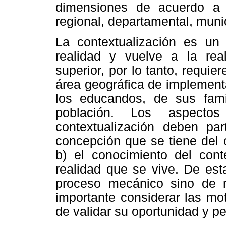
dimensiones de acuerdo a lo
regional, departamental, munic
La contextualización es un 
realidad y vuelve a la rea
superior, por lo tanto, requier
área geográfica de implementa
los educandos, de sus fam
población. Los aspectos
contextualización deben part
concepción que se tiene del 
b) el conocimiento del cont
realidad que se vive. De est
proceso mecánico sino de re
importante considerar las mot
de validar su oportunidad y pe