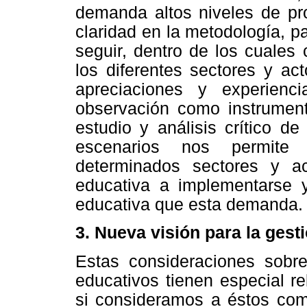
demanda altos niveles de pro
claridad en la metodología, p
seguir, dentro de los cuales
los diferentes sectores y ac
apreciaciones y experien
observación como instrument
estudio y análisis crítico d
escenarios nos permite 
determinados sectores y act
educativa a implementarse 
educativa que esta demanda.
3. Nueva visión para la gest
Estas consideraciones sobre
educativos tienen especial r
si consideramos a éstos com