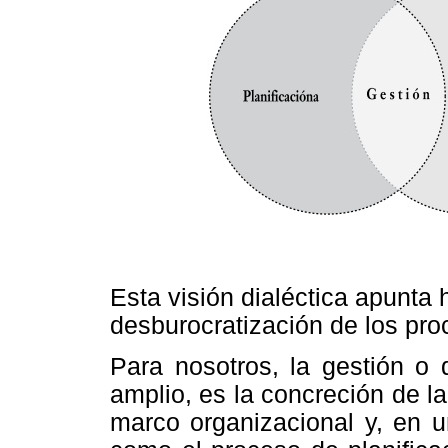
Esta visión dialéctica apunta 
desburocratización de los pro
Para nosotros, la gestión o 
amplio, es la concreción de l
marco organizacional y, en u