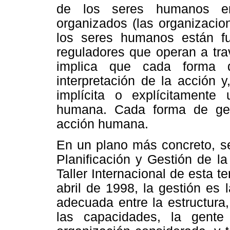
de los seres humanos en
organizados (las organizacio
los seres humanos están fu
reguladores que operan a tr
implica que cada forma 
interpretación de la acción y
implícita o explícitamente 
humana. Cada forma de ges
acción humana.
En un plano más concreto, s
Planificación y Gestión de
Taller Internacional de esta 
abril de 1998, la gestión es
adecuada entre la estructura, 
las capacidades, la gente