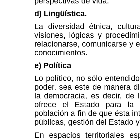
perspectivas de vida.
d) Lingüística.
La diversidad étnica, cultur
visiones, lógicas y procedim
relacionarse, comunicarse y 
conocimientos.
e) Política
Lo político, no sólo entendid
poder, sea este de manera di
la democracia, es decir, de 
ofrece el Estado para la m
población a fin de que ésta in
públicas, gestión del Estado y
En espacios territoriales es