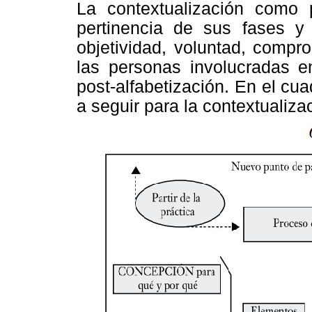
La contextualización como
pertinencia de sus fases y 
objetividad, voluntad, compr
las personas involucradas e
post-alfabetización. En el cu
a seguir para la contextualiz