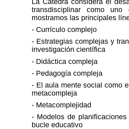
La Cátedra considera el desa
transdisciplinar como uno 
mostramos las principales lín
- Currículo complejo
- Estrategias complejas y tran
investigación científica
- Didáctica compleja
- Pedagogía compleja
- El aula mente social como 
metacompleja
- Metacomplejidad
- Modelos de planificaciones
bucle educativo