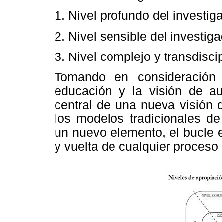
1. Nivel profundo del investig
2. Nivel sensible del investig
3. Nivel complejo y transdiscip
Tomando en consideración
educación y la visión de a
central de una nueva visión 
los modelos tradicionales de
un nuevo elemento, el bucle e
y vuelta de cualquier proceso