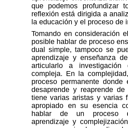
que podemos profundizar t
reflexión está dirigida a anal
la educación y el proceso de i
Tomando en consideración el
posible hablar de proceso en
dual simple, tampoco se pu
aprendizaje y enseñanza de 
articularlo a investigación
compleja. En la complejidad,
proceso permanente donde e
desaprende y reaprende de 
tiene varias aristas y varias
apropiado en su esencia c
hablar de un proceso de 
aprendizaje y complejizaci