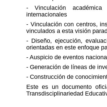
- Vinculación académica 
internacionales
- Vinculación con centros, in
vinculados a esta visión para
- Diseño, ejecución, evaluac
orientadas en este enfoque p
- Auspicio de eventos naciona
- Generación de líneas de inv
- Construcción de conocimient
Este es un documento ofici
Transdisciplinariedad Educat