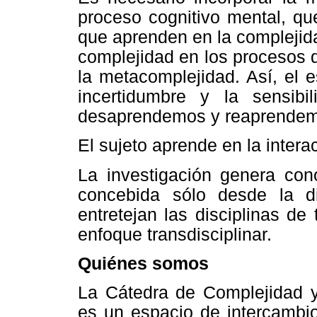
proceso cognitivo mental, qu
que aprenden en la complejida
complejidad en los procesos 
la metacomplejidad. Así, el e
incertidumbre y la sensibi
desaprendemos y reaprendemo
El sujeto aprende en la intera
La investigación genera con
concebida sólo desde la di
entretejan las disciplinas de
enfoque transdisciplinar.
Quiénes somos
La Cátedra de Complejidad y
es un espacio de intercambio