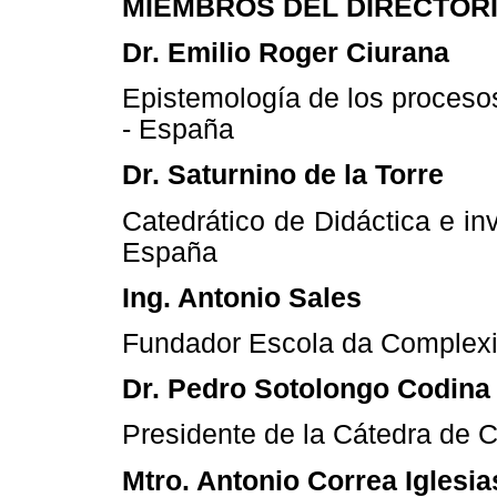
MIEMBROS DEL DIRECTOR
Dr. Emilio Roger Ciurana
Epistemología de los proceso
- España
Dr. Saturnino de la Torre
Catedrático de Didáctica e in
España
Ing. Antonio Sales
Fundador Escola da Complexi
Dr. Pedro Sotolongo Codina
Presidente de la Cátedra de 
Mtro. Antonio Correa Iglesia