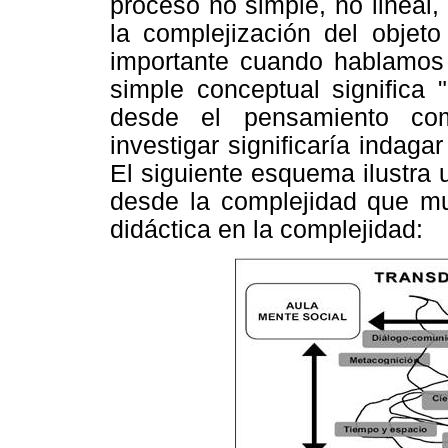
proceso no simple, no lineal, 
la complejización del objet
importante cuando hablamos 
simple conceptual significa 
desde el pensamiento co
investigar significaría indaga
El siguiente esquema ilustra
desde la complejidad que mu
didáctica en la complejidad: