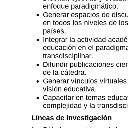
enfoque paradigmático.
Generar espacios de discu
en todos los niveles de lo
países.
Integrar la actividad acad
educación en el paradigma
transdisciplinar.
Difundir publicaciones cie
de la cátedra.
Generar vínculos virtuales
visión educativa.
Capacitar en temas educat
complejidad y la transdisci
Líneas de investigación