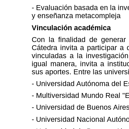
- Evaluación basada en la inv
y enseñanza metacompleja
Vinculación académica
Con la finalidad de generar 
Cátedra invita a participar a 
vinculadas a la investigación
igual manera, invita a instit
sus aportes. Entre las unive
- Universidad Autónoma del E
- Multiversidad Mundo Real "
- Universidad de Buenos Aires
- Universidad Nacional Autó