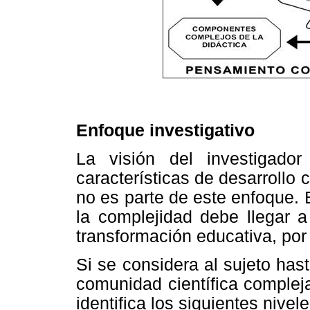
Enfoque investigativo
La visión del investigado
características de desarrollo c
no es parte de este enfoque. 
la complejidad debe llegar a
transformación educativa, por
Si se considera al sujeto has
comunidad científica complej
identifica los siguientes nivele