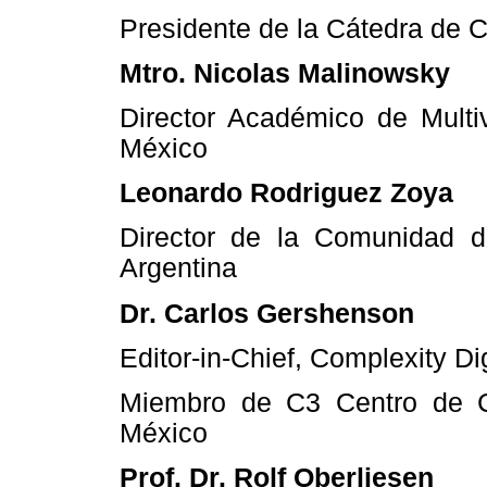
Presidente de la Cátedra de 
Mtro. Nicolas Malinowsky
Director Académico de Multi
México
Leonardo Rodriguez Zoya
Director de la Comunidad
Argentina
Dr. Carlos Gershenson
Editor-in-Chief, Complexity Di
Miembro de C3 Centro de 
México
Prof. Dr. Rolf Oberliesen