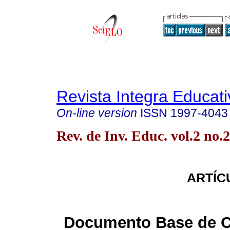
Revista Integra Educati
On-line version
ISSN
1997-4043
Rev. de Inv. Educ. vol.2 no
ARTÍC
Documento Base de C