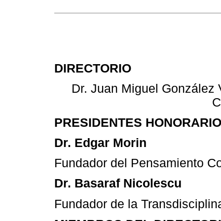
DIRECTORIO
Dr. Juan Miguel Gonzále
C
PRESIDENTES HONORARIO
Dr. Edgar Morin
Fundador del Pensamiento Com
Dr. Basaraf Nicolescu
Fundador de la Transdiscipli