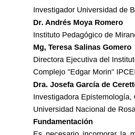
Investigador Universidad de 
Dr. Andrés Moya Romero
Instituto Pedagógico de Mi
Mg, Teresa Salinas Gomero
Directora Ejecutiva del Insti
Complejo "Edgar Morin" IPCE
Dra. Josefa García de Cerett
Investigadora Epistemología,
Universidad Nacional de Rosa
Fundamentación
Es necesario incorporar la 