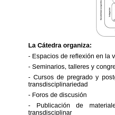
La Cátedra organiza:
- Espacios de reflexión en la 
- Seminarios, talleres y congr
- Cursos de pregrado y post
transdisciplinariedad
- Foros de discusión
- Publicación de materia
transdisciplinar