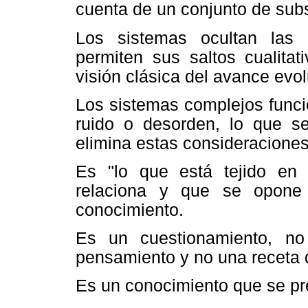
cuenta de un conjunto de sub
Los sistemas ocultan las 
permiten sus saltos cualitat
visión clásica del avance evolu
Los sistemas complejos funci
ruido o desorden, lo que s
elimina estas consideraciones
Es "lo que está tejido en
relaciona y que se opone 
conocimiento.
Es un cuestionamiento, no
pensamiento y no una receta
Es un conocimiento que se pr