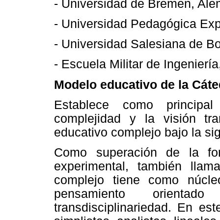
- Universidad de Bremen, Ale
- Universidad Pedagógica Exp
- Universidad Salesiana de Bo
- Escuela Militar de Ingeniería
Modelo educativo de la Cáte
Establece como principal
complejidad y la visión tra
educativo complejo bajo la sig
Como superación de la for
experimental, también llama
complejo tiene como núcleo
pensamiento orienta
transdisciplinariedad. En es