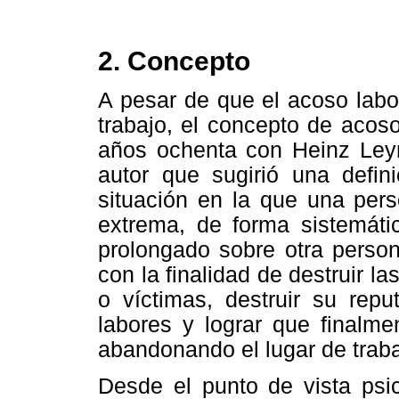
2. Concepto
A pesar de que el acoso labo
trabajo, el concepto de acos
años ochenta con Heinz Ley
autor que sugirió una defin
situación en la que una pers
extrema, de forma sistemáti
prolongado sobre otra person
con la finalidad de destruir l
o víctimas, destruir su repu
labores y lograr que finalm
abandonando el lugar de traba
Desde el punto de vista psic