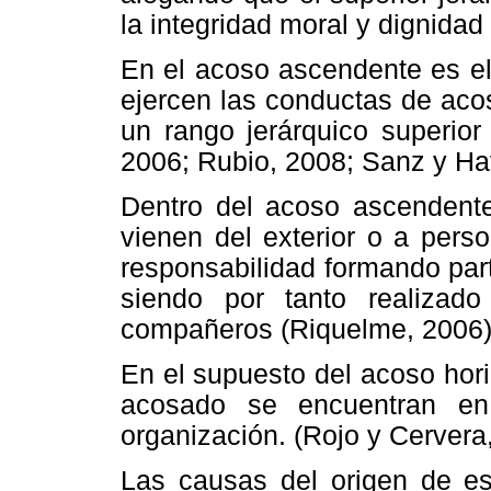
la integridad moral y dignidad
En el acoso ascendente es el
ejercen las conductas de aco
un rango jerárquico superior
2006; Rubio, 2008; Sanz y Ha
Dentro del acoso ascendent
vienen del exterior o a per
responsabilidad formando part
siendo por tanto realizad
compañeros (Riquelme, 2006)
En el supuesto del acoso hori
acosado se encuentran en
organización. (Rojo y Cervera
Las causas del origen de e