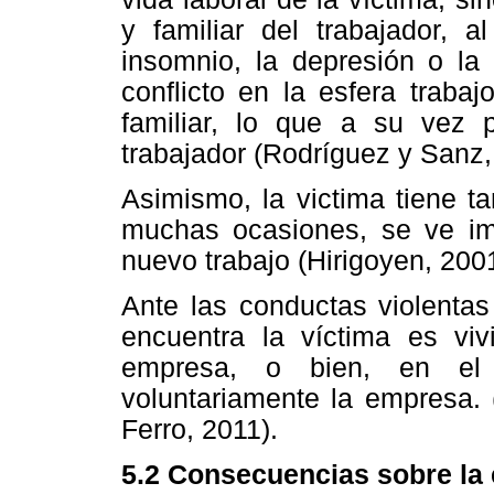
y familiar del trabajador, 
insomnio, la depresión o la 
conflicto en la esfera traba
familiar, lo que a su vez 
trabajador (Rodríguez y Sanz,
Asimismo, la victima tiene 
muchas ocasiones, se ve imp
nuevo trabajo (Hirigoyen, 2001
Ante las conductas violentas
encuentra la víctima es viv
empresa, o bien, en el
voluntariamente la empresa. 
Ferro, 2011).
5.2 Consecuencias sobre la