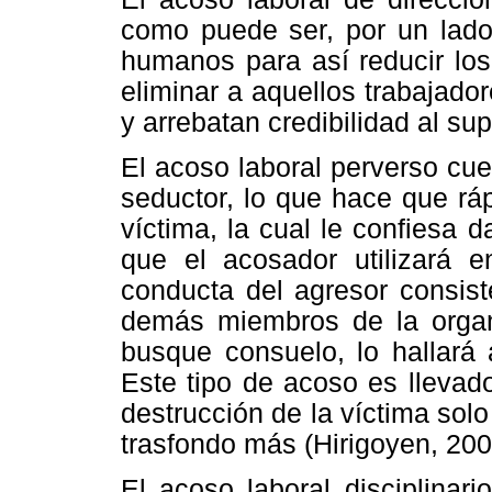
como puede ser, por un lado
humanos para así reducir los
eliminar a aquellos trabajado
y arrebatan credibilidad al su
El acoso laboral perverso cue
seductor, lo que hace que rá
víctima, la cual le confiesa 
que el acosador utilizará 
conducta del agresor consist
demás miembros de la organ
busque consuelo, lo hallará 
Este tipo de acoso es llevad
destrucción de la víctima solo
trasfondo más (Hirigoyen, 200
El acoso laboral disciplinar