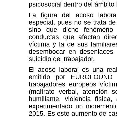
psicosocial dentro del ámbito 
La figura del acoso labor
especial, pues no se trata de
sino que dicho fenómeno 
conductas que afectan dire
víctima y la de sus familiar
desembocar en desenlaces
suicidio del trabajador.
El acoso laboral es una real
emitido por EUROFOUND (2
trabajadores europeos vícti
(maltrato verbal, atención 
humillante, violencia física
experimentado un increment
2015. Es este aumento de cas