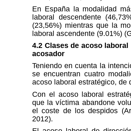
En España la modalidad más 
laboral descendente (46,73%
(23,56%) mientras que la mo
laboral ascendente (9.01%) (
4.2 Clases de acoso laboral 
acosador
Teniendo en cuenta la intencio
se encuentran cuatro modali
acoso laboral estratégico, de d
Con el acoso laboral estraté
que la víctima abandone volu
el coste de los despidos (A
2012).
El acoso laboral de direcció