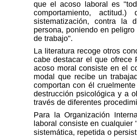
que el acoso laboral es "tod
comportamiento, actitud.
sistematización, contra la 
persona, poniendo en peligro
de trabajo".
La literatura recoge otros co
cabe destacar el que ofrece 
acoso moral consiste en el co
modal que recibe un trabajad
comportan con él cruelmente 
destrucción psicológica y a o
través de diferentes procedim
Para la Organización Interna
laboral consiste en cualquier 
sistemática,
repetida o persist