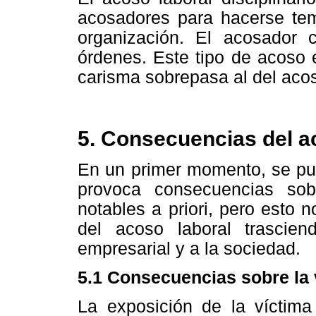
acosadores para hacerse te
organización. El acosador
órdenes. Este tipo de acoso 
carisma sobrepasa al del aco
5. Consecuencias del a
En un primer momento, se pue
provoca consecuencias so
notables a priori, pero esto 
del acoso laboral trascie
empresarial y a la sociedad.
5.1 Consecuencias sobre la 
La exposición de la víctima