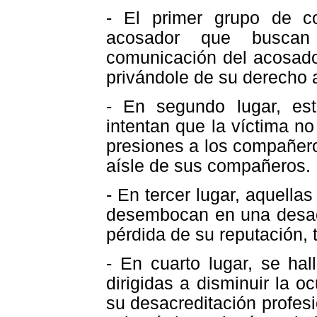
- El primer grupo de c
acosador que buscan 
comunicación del acosado
privándole de su derecho 
- En segundo lugar, es
intentan que la víctima no
presiones a los compañer
aísle de sus compañeros.
- En tercer lugar, aquella
desembocan en una desacr
pérdida de su reputación, 
- En cuarto lugar, se ha
dirigidas a disminuir la o
su desacreditación profes