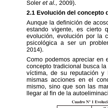
Soler
et al.,
2009).
2.1 Evolución del concepto 
Aunque la definición de acos
estando vigente, es cierto 
evolución, evolución por la 
psicológica a ser un proble
2014).
Como podemos apreciar en 
concepto tradicional busca la
víctima, de su reputación y 
mismas acciones en el conce
mismo, sino que son las man
llegar al fin de la autoeliminac