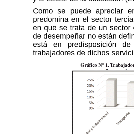
Como se puede apreciar 
predomina en el sector tercia
en que se trata de un sector
de desempeñar no están defin
está en predisposición de
trabajadores de dichos servici