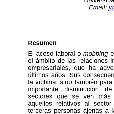
Universid
Email:
j
Resumen
El acoso laboral o
mobbing
e
el ámbito de las relaciones 
empresariales, que ha adve
últimos años. Sus consecuen
la víctima, sino también par
importante disminución de
sectores que se ven más 
aquellos relativos al sector
terceras personas ajenas a l