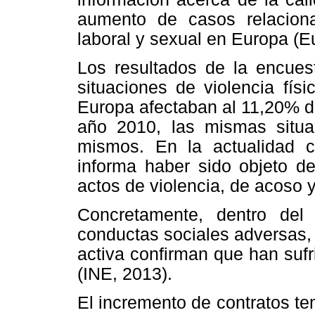
aumento de casos relaciona
laboral y sexual en Europa (E
Los resultados de la encues
situaciones de violencia fís
Europa afectaban al 11,20% de
año 2010, las mismas situa
mismos. En la actualidad c
informa haber sido objeto d
actos de violencia, de acoso 
Concretamente, dentro del
conductas sociales adversas,
activa confirman que han sufr
(INE, 2013).
El incremento de contratos te