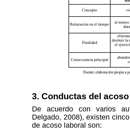
3. Conductas del acoso 
De acuerdo con varios au
Delgado, 2008), existen cinco
de acoso laboral son: