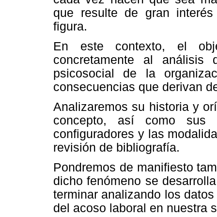
que resulte de gran interés 
figura.
En este contexto, el obj
concretamente al análisis
psicosocial de la organiza
consecuencias que derivan de
Analizaremos su historia y orí
concepto, así como sus c
configuradores y las modalid
revisión de bibliografía.
Pondremos de manifiesto tamb
dicho fenómeno se desarrolla
terminar analizando los datos
del acoso laboral en nuestra 