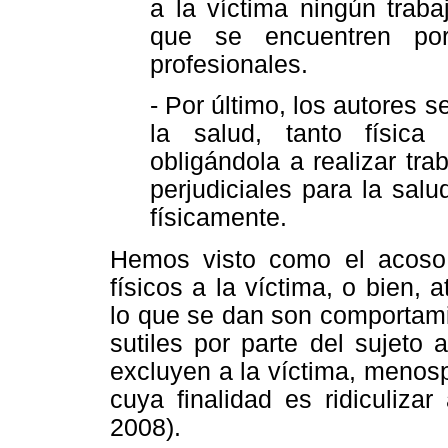
a la víctima ningún traba
que se encuentren po
profesionales.
- Por último, los autores 
la salud,
tanto físic
obligándola a realizar t
perjudiciales para la salu
físicamente.
Hemos visto como el acoso 
físicos a la víctima, o bien,
lo que se dan son comportam
sutiles por parte del sujeto
excluyen a la víctima, menosp
cuya finalidad es ridiculiz
2008).