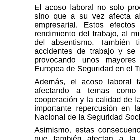
El acoso laboral no solo pro
sino que a su vez afecta al
empresarial. Estos efecto
rendimiento del trabajo, al 
del absentismo. También 
accidentes de trabajo y se 
provocando unos mayores 
Europea de Seguridad en el T
Además, el acoso laboral ta
afectando a temas como l
cooperación y la calidad de l
importante repercusión en la
Nacional de la Seguridad Soci
Asimismo, estas consecuenc
que también afectan a la