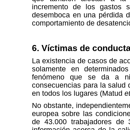
incremento de los gastos s
desemboca en una pérdida de 
comportamiento de desatenció
6. Víctimas de conduct
La existencia de casos de aco
solamente en determinados
fenómeno que se da a ni
consecuencias para la salud 
en todos los lugares (Matud
e
No obstante, independienteme
europea sobre las condicione
de 43.000 trabajadores de 
información acerca de la cal