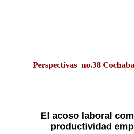
Perspectivas no.38 Cochab
El acoso laboral com
productividad empr