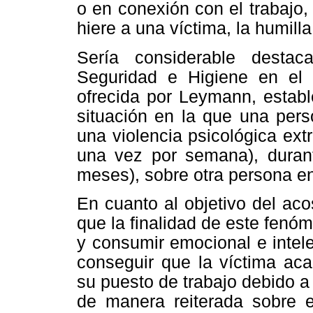
o en conexión con el trabajo
hiere a una víctima, la humill
Sería considerable destac
Seguridad e Higiene en el T
ofrecida por Leymann, establ
situación en la que una per
una violencia psicológica ex
una vez por semana), duran
meses), sobre otra persona en 
En cuanto al objetivo del aco
que la finalidad de este fenó
y consumir emocional e intele
conseguir que la víctima a
su puesto de trabajo debido a
de manera reiterada sobre e