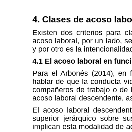
4. Clases de acoso labo
Existen dos criterios para cl
acoso laboral, por un lado, 
y por otro es la intencionalid
4.1 El acoso laboral en fun
Para el Arbonés (2014), en 
hablar de que la conducta vio
compañeros de trabajo o de l
acoso laboral descendente, as
El acoso laboral descendent
superior jerárquico sobre s
implican esta modalidad de a