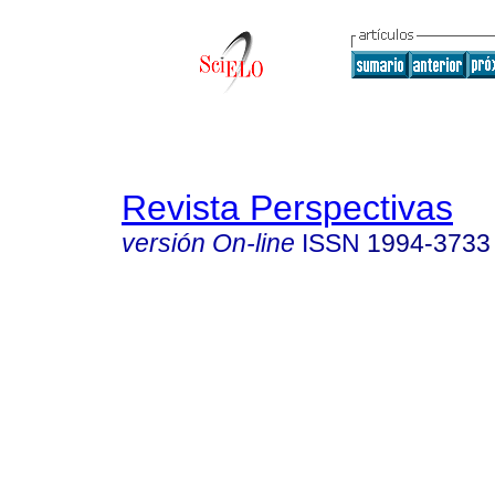
Revista Perspectivas
versión On-line
ISSN
1994-3733