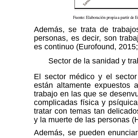
Además, se trata de trabajo
personas, es decir, son traba
es continuo (Eurofound, 2015
 Sector de la sanidad y tra
El sector médico y el sector
están altamente expuestos a
trabajo en las que se desenv
complicadas física y psíquic
tratar con temas tan delicad
y la muerte de las personas (H
Además, se pueden enunciar 