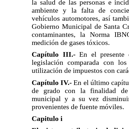
la salud de las personas e inci
ambiente y la falta de concie
vehículos automotores, así tambi
Gobierno Municipal de Santa Cru
contaminantes, la Norma IBN
medición de gases tóxicos.
Capítulo III.-
En el presente c
legislación comparada con lo
utilización de impuestos con cará
Capítulo IV.-
En el último capítul
de grado con la finalidad de 
municipal y a su vez disminui
provenientes de fuente móviles.
Capitulo i