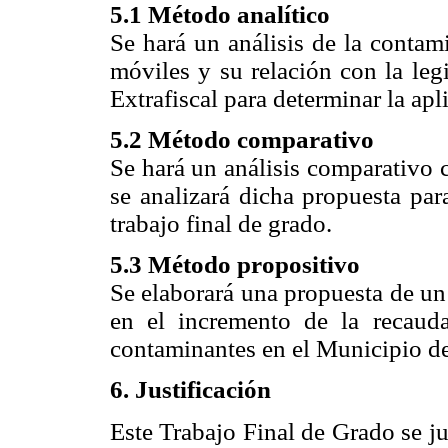
5.1 Método analítico
Se hará un análisis de la contam
móviles y su relación con la legi
Extrafiscal para determinar la a
5.2 Método comparativo
Se hará un análisis comparativo 
se analizará dicha propuesta par
trabajo final de grado.
5.3 Método propositivo
Se elaborará una propuesta de un
en el incremento de la recauda
contaminantes en el Municipio d
6. Justificación
Este Trabajo Final de Grado se j