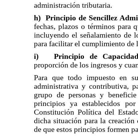
administración tributaria.
h) Principio de Sencillez Admin
fechas, plazos o términos para q
incluyendo el señalamiento de l
para facilitar el cumplimiento de 
i) Principio de Capacidad
proporción de los ingresos y cuan
Para que todo impuesto en su
administrativa y contributiva, 
grupo de personas y beneficie
principios ya establecidos po
Constitución Política del Estad
dicha situación para la creación
de que estos principios formen pa