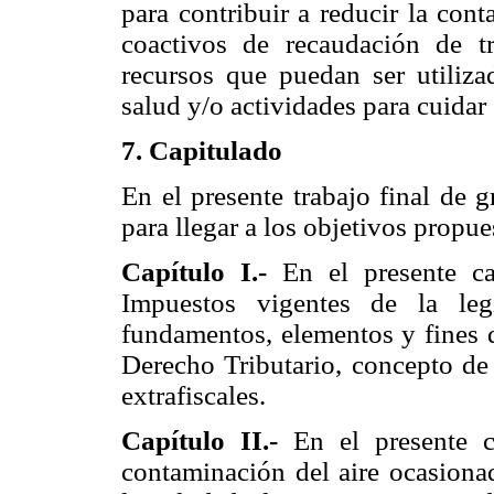
para contribuir a reducir la con
coactivos de recaudación de t
recursos que puedan ser utiliz
salud y/o actividades para cuidar
7. Capitulado
En el presente trabajo final de 
para llegar a los objetivos propue
Capítulo I.-
En el presente ca
Impuestos vigentes de la legi
fundamentos, elementos y fines d
Derecho Tributario, concepto de 
extrafiscales.
Capítulo II.-
En el presente ca
contaminación del aire ocasionad