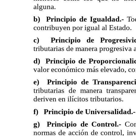
alguna.
b) Principio de Igualdad.-
Tod
contribuyen por igual al Estado.
c) Principio de Progresiv
tributarias de manera progresiva 
d) Principio de Proporcionali
valor económico más elevado, co
e) Principio de Transparenc
tributarias de manera transpar
deriven en ilícitos tributarios.
f) Principio de Universalidad.
g) Principio de Control.-
Con
normas de acción de control, inv