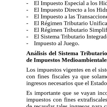
- El Impuesto Especial a los Hi
- El Impuesto Directo a los Hid
- El Impuesto a las Transaccione
- El Régimen Tributario Unific
- El Régimen Tributario Simplif
- El Sistema Tributario Integrad
- Impuesto al Juego.
Análisis del Sistema Tributario
de Impuestos Medioambientale
Los impuestos vigentes en el sis
con fines fiscales ya que solam
ingresos necesarios que el Estado 
Es importante que se vayan inco
impuestos con fines extrafiscale
de recaudar tales ingresos para c