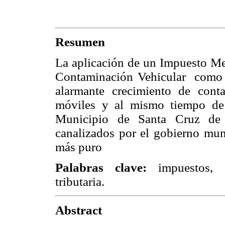
Resumen
La aplicación de un Impuesto Me
Contaminación Vehicular como al
alarmante crecimiento de cont
móviles y al mismo tiempo de 
Municipio de Santa Cruz de l
canalizados por el gobierno muni
más puro
Palabras clave:
impuestos, 
tributaria.
Abstract