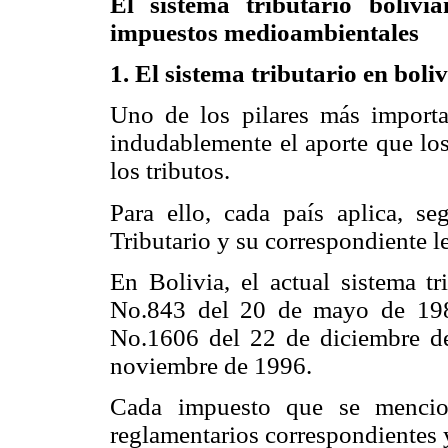
El sistema tributario bolivi
impuestos medioambientales
1. El sistema tributario en boliv
Uno de los pilares más importa
indudablemente el aporte que los
los tributos.
Para ello, cada país aplica, s
Tributario y su correspondiente l
En Bolivia, el actual sistema t
No.843 del 20 de mayo de 198
No.1606 del 22 de diciembre d
noviembre de 1996.
Cada impuesto que se mencion
reglamentarios correspondientes 