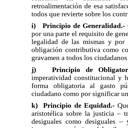
retroalimentación de esa satisfa
todos que revierte sobre los cont
i) Principio de Generalidad.-
Q
por una parte el requisito de gen
legalidad de las mismas y por 
obligación contributiva como co
gravamen a todos los ciudadanos s
j) Principio de Obligatori
imperatividad constitucional y h
forma obligatoria al gasto pú
ciudadano como por significar un
k) Principio de Equidad.-
Que 
aristotélica sobre la justicia –
desiguales como desiguales – 