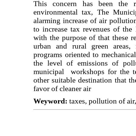
This concern has been the r
environmental tax, The Municip
alarming increase of air polluti
to increase tax revenues of the 
with the purpose of that these r
urban and rural green areas, 
programs oriented to mechanical
the level of emissions of poll
municipal workshops for the te
other suitable destination that
favor of cleaner air
Weyword:
taxes, pollution of a