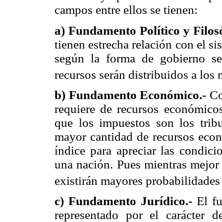
campos entre ellos se tienen:
a) Fundamento Político y Filosó
tienen estrecha relación con el si
según la forma de gobierno se
recursos serán distribuidos a los
b) Fundamento Económico.-
Co
requiere de recursos económicos
que los impuestos son los tribu
mayor cantidad de recursos econ
índice para apreciar las condic
una nación. Pues mientras mejor 
existirán mayores probabilidades 
c) Fundamento Jurídico.-
El fu
representado por el carácter 