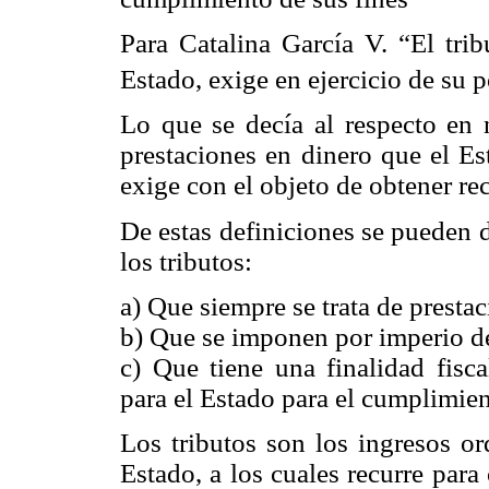
Para Catalina García V. “El trib
Estado, exige en ejercicio de su 
Lo que se decía al respecto en 
prestaciones en dinero que el Es
exige con el objeto de obtener re
De estas definiciones se pueden d
los tributos:
a) Que siempre se trata de prestac
b) Que se imponen por imperio del
c) Que tiene una finalidad fisca
para el Estado para el cumplimien
Los tributos son los ingresos or
Estado, a los cuales recurre para