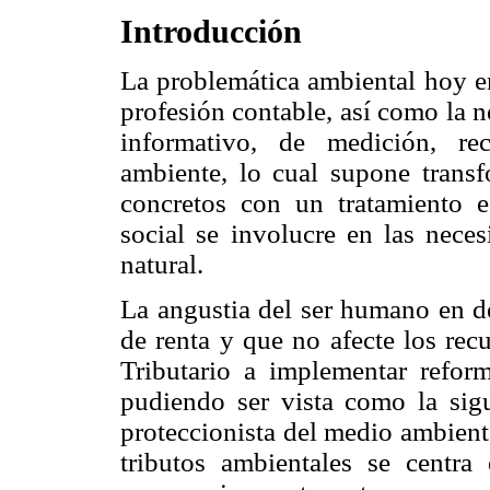
Introducción
La problemática ambiental hoy en
profesión contable, así como la 
informativo, de medición, re
ambiente, lo cual supone trans
concretos con un tratamiento e
social se involucre en las nece
natural.
La angustia del ser humano en 
de renta y que no afecte los rec
Tributario a implementar reform
pudiendo ser vista como la sig
proteccionista del medio ambient
tributos ambientales se centra