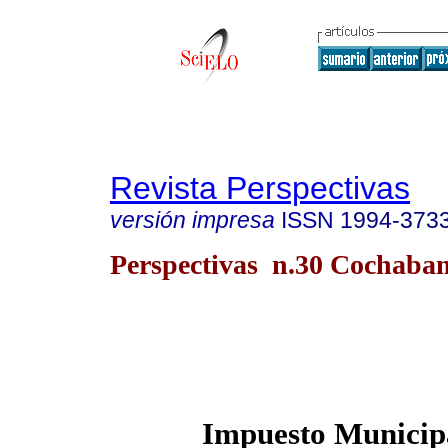
Revista Perspectivas
versión impresa
ISSN
1994-373
Perspectivas n.30 Cochab
Impuesto Municipa