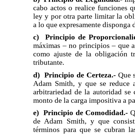
cabo actos o realice funciones q
ley y por otra parte limitar la o
a lo que expresamente disponga d
c) Principio de Proporcional
máximas – no principios – que a
como ajuste de la obligación tr
tributante.
d) Principio de Certeza.-
Que s
Adam Smith, y que se reduce a 
arbitrariedad de la autoridad se
monto de la carga impositiva a pa
e) Principio de Comodidad.-
Qu
de Adam Smith, y que consiste
términos para que se cubran las