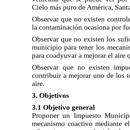
Cielo más puro de América, Santa 
Observar que no existen control
la contaminación ocasiona por fu
Observar que no existen los sufi
municipio para tener los mecani
para coadyuvar a mejorar el aire q
Observar que no existen impu
contribuir a mejorar uno de los 
aire.
3. Objetivos
3.1 Objetivo general
Proponer un Impuesto Municipa
mecanismo coactivo mediante el 