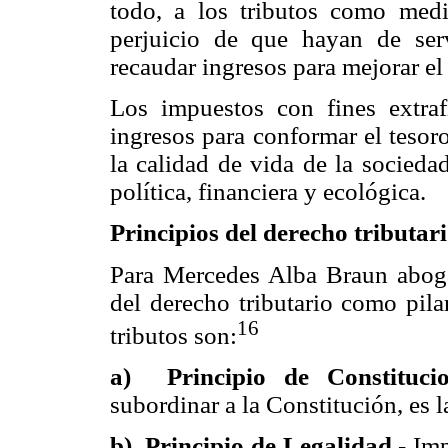
todo, a los tributos como medi
perjuicio de que hayan de ser
recaudar ingresos para mejorar e
Los impuestos con fines extraf
ingresos para conformar el tesoro
la calidad de vida de la socieda
política, financiera y ecológica.
Principios del derecho tributar
Para Mercedes Alba Braun aboga
del derecho tributario como pil
16
tributos son:
a) Principio de Constitucio
subordinar a la Constitución, es 
b) Principio de Legalidad.-
Impe