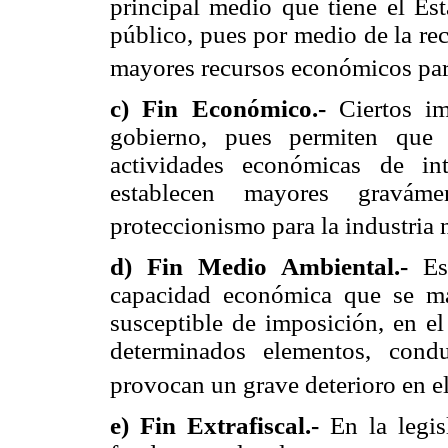
principal medio que tiene el Est
público, pues por medio de la re
mayores recursos económicos para
c)
Fin Económico.-
Ciertos im
gobierno, pues permiten que 
actividades económicas de in
establecen mayores graváme
proteccionismo para la industria 
d)
Fin Medio Ambiental.-
Es
capacidad económica que se man
susceptible de imposición, en e
determinados elementos, cond
provocan un grave deterioro en el
e)
Fin Extrafiscal.-
En la legis