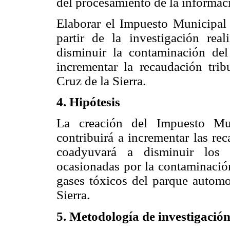
del procesamiento de la informac
Elaborar el Impuesto Municipal
partir de la investigación real
disminuir la contaminación del
incrementar la recaudación tri
Cruz de la Sierra.
4. Hipótesis
La creación del Impuesto Mun
contribuirá a incrementar las re
coadyuvará a disminuir los í
ocasionadas por la contaminación
gases tóxicos del parque automo
Sierra.
5. Metodología de investigació