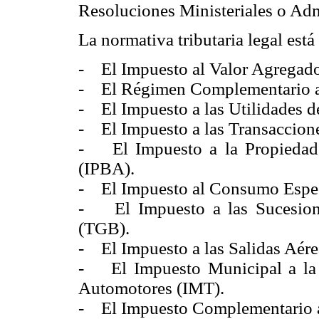
Resoluciones Ministeriales o Adm
La normativa tributaria legal est
- El Impuesto al Valor Agregado
- El Régimen Complementario al
- El Impuesto a las Utilidades d
- El Impuesto a las Transaccione
- El Impuesto a la Propiedad
(IPBA).
- El Impuesto al Consumo Espec
- El Impuesto a las Sucesione
(TGB).
- El Impuesto a las Salidas Aérea
- El Impuesto Municipal a la 
Automotores (IMT).
- El Impuesto Complementario a