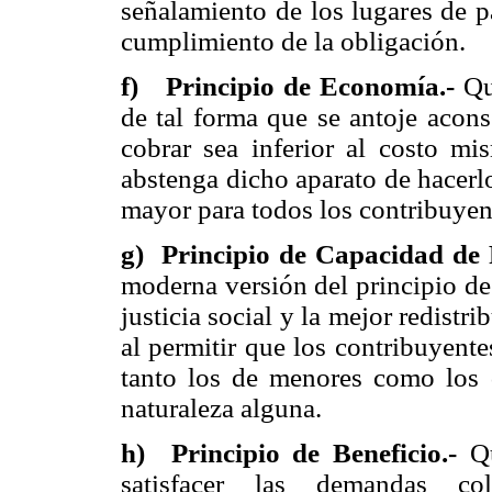
señalamiento de los lugares de pa
cumplimiento de la obligación.
f) Principio de Economía.-
Que
de tal forma que se antoje acons
cobrar sea inferior al costo mis
abstenga dicho aparato de hacerlo
mayor para todos los contribuyen
g) Principio de Capacidad de 
moderna versión del principio de
justicia social y la mejor redistr
al permitir que los contribuyent
tanto los de menores como los q
naturaleza alguna.
h) Principio de Beneficio.-
Q
satisfacer las demandas co