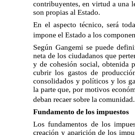
contribuyentes, en virtud a una l
son propias al Estado.
En el aspecto técnico, será toda
impone el Estado a los componen
Según Gangemi se puede definir
neta de los ciudadanos que perte
y de cohesión social, obtenida p
cubrir los gastos de producción
consolidados y políticos y los ga
la parte que, por motivos económ
deban recaer sobre la comunidad.
Fundamento de los impuestos
Los fundamentos de los impues
creación y aparición de los impu