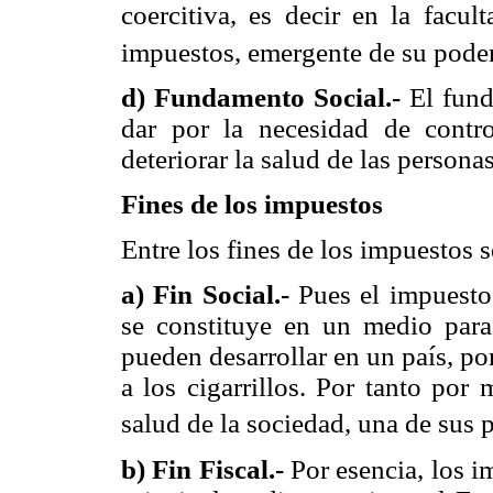
coercitiva, es decir en la facul
impuestos, emergente de su poder 
d) Fundamento Social.-
El fun
dar por la necesidad de contro
deteriorar la salud de las persona
Fines de los impuestos
Entre los fines de los impuestos s
a)
Fin Social.-
Pues el impuesto 
se constituye en un medio para 
pueden desarrollar en un país, po
a los cigarrillos. Por tanto por
salud de la sociedad, una de sus 
b)
Fin Fiscal.-
Por esencia, los i