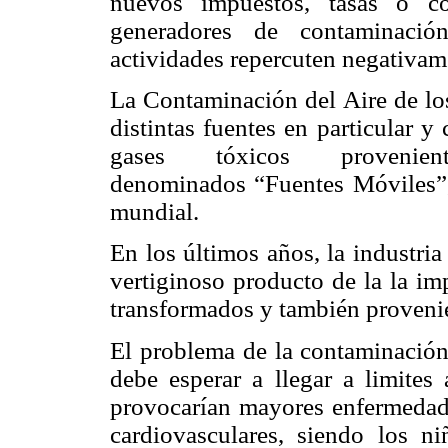
nuevos impuestos, tasas o co
generadores de contaminaci
actividades repercuten negativam
La Contaminación del Aire de lo
distintas fuentes en particular y
gases tóxicos provenie
denominados “Fuentes Móviles”,
mundial.
En los últimos años, la industri
vertiginoso producto de la la im
transformados y también proveni
El problema de la contaminación
debe esperar a llegar a limites 
provocarían mayores enfermedades
cardiovasculares, siendo los n