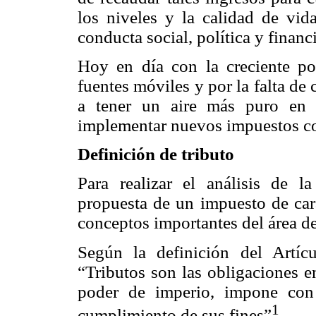
los niveles y la calidad de vid
conducta social, política y financi
Hoy en día con la creciente po
fuentes móviles y por la falta de
a tener un aire más puro en b
implementar nuevos impuestos con
Definición de tributo
Para realizar el análisis de la
propuesta de un impuesto de cará
conceptos importantes del área de
Según la definición del Artíc
“Tributos son las obligaciones e
poder de imperio, impone con 
1
cumplimiento de sus fines”