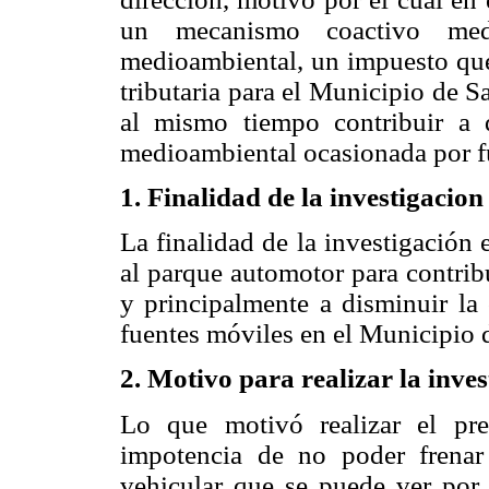
un mecanismo coactivo med
medioambiental, un impuesto que 
tributaria para el Municipio de S
al mismo tiempo contribuir a 
medioambiental ocasionada por f
1. Finalidad de la investigacion
La finalidad de la investigación
al parque automotor para contribu
y principalmente a disminuir la
fuentes móviles en el Municipio d
2. Motivo para realizar la inve
Lo que motivó realizar el pre
impotencia de no poder frenar
vehicular que se puede ver por l