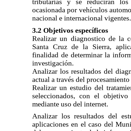
tributarias y se reducirán lo
ocasionada por vehículos automot
nacional e internacional vigentes.
3.2 Objetivos específicos
Realizar un diagnostico de la 
Santa Cruz de la Sierra, aplic
finalidad de determinar la infor
investigación.
Analizar los resultados del diag
actual a través del procesamiento
Realizar un estudio del tratamie
seleccionados, con el objetivo
mediante uso del internet.
Analizar los resultados del es
aplicaciones en el caso del Muni