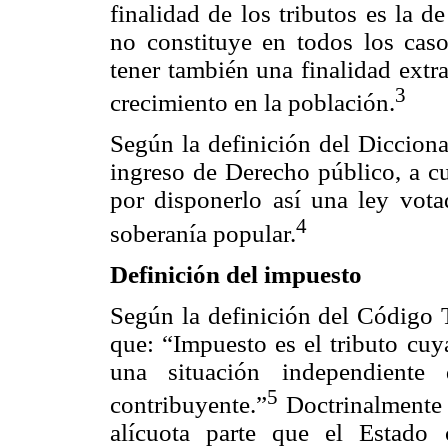
finalidad de los tributos es la d
no constituye en todos los cas
tener también una finalidad extr
3
crecimiento en la población.
Según la definición del Dicciona
ingreso de Derecho público, a c
por disponerlo así una ley vota
4
soberanía popular.
Definición del impuesto
Según la definición del Código T
que: “Impuesto es el tributo cu
una situación independiente 
5
contribuyente.”
Doctrinalmente 
alícuota parte que el Estado 