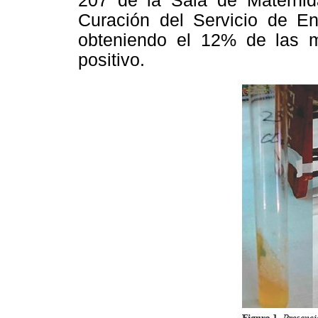
207 de la Sala de Maternid
Curación del Servicio de En
obteniendo el 12% de las m
positivo.