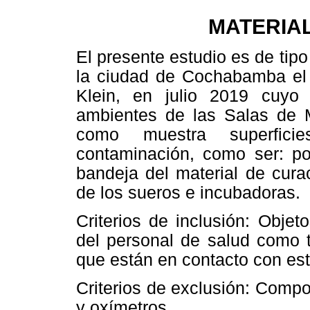
MATERIA
El presente estudio es de tipo
la ciudad de Cochabamba el
Klein, en julio 2019 cuyo
ambientes de las Salas de 
como muestra superfici
contaminación, como ser: po
bandeja del material de cura
de los sueros e incubadoras.
Criterios de inclusión: Obje
del personal de salud como t
que están en contacto con est
Criterios de exclusión: Comp
y oxímetros.