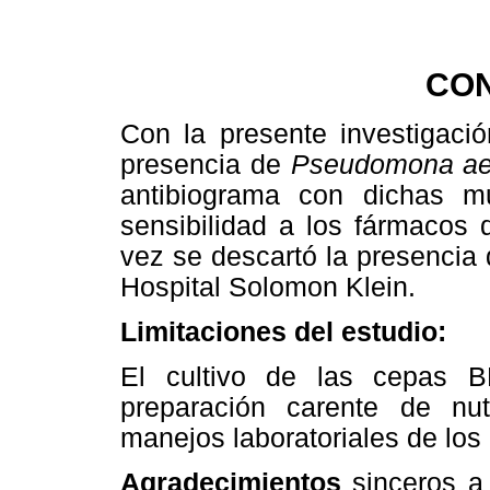
CO
Con la presente investigació
presencia de
Pseudomona ae
antibiograma con dichas mu
sensibilidad a los fármacos 
vez se descartó la presencia
Hospital Solomon Klein.
Limitaciones del estudio:
El cultivo de las cepas 
preparación carente de nutr
manejos laboratoriales de los
Agradecimientos
sinceros a 