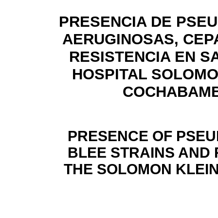
PRESENCIA DE PSE
AERUGINOSAS, CEP
RESISTENCIA EN S
HOSPITAL SOLOMO
COCHABAM
PRESENCE OF PSE
BLEE STRAINS AND 
THE SOLOMON KLEI