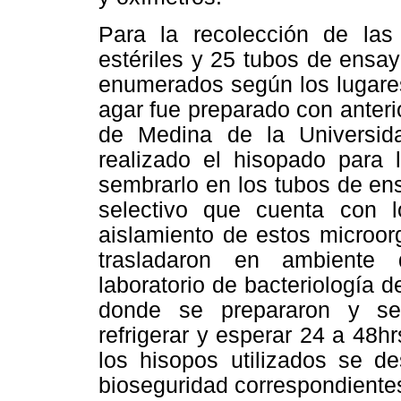
Para la recolección de las
estériles y 25 tubos de ens
enumerados según los lugares
agar fue preparado con anterio
de Medina de la Universi
realizado el hisopado para 
sembrarlo en los tubos de en
selectivo que cuenta con 
aislamiento de estos microor
trasladaron en ambiente 
laboratorio de bacteriología 
donde se prepararon y se
refrigerar y esperar 24 a 48hr
los hisopos utilizados se d
bioseguridad correspondiente