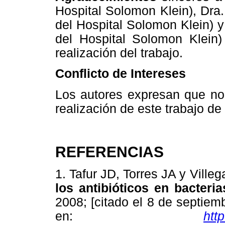
Hospital Solomon Klein), Dra.
del Hospital Solomon Klein) 
del Hospital Solomon Klein)
realización del trabajo.
Conflicto de Intereses
Los autores expresan que no 
realización de este trabajo de
REFERENCIAS
1. Tafur JD, Torres JA y Ville
los antibióticos en bacteri
2008; [citado el 8 de septiem
en:
htt