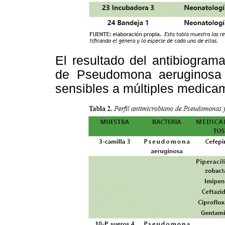
El resultado del antibiogram
de Pseudomona aeruginosa 
sensibles a múltiples medica