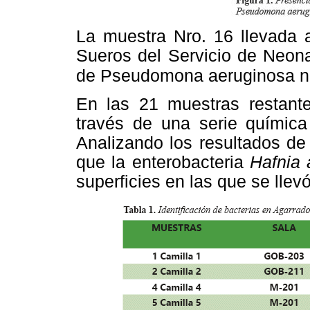
La muestra Nro. 16 llevada
Sueros del Servicio de Neona
de
Pseudomona aeruginosa ni 
En las 21 muestras restantes
través de una serie química
Analizando los resultados de
que la enterobacteria
Hafnia 
superficies en las que se llev