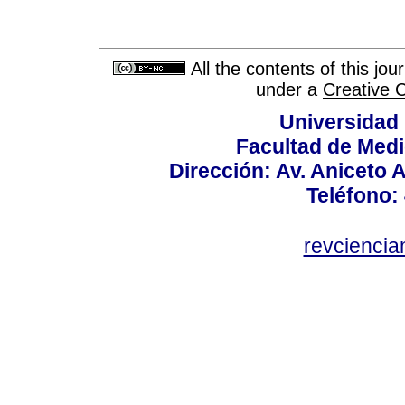
All the contents of this jo
under a
Creative 
Universidad
Facultad de Medi
Dirección: Av. Aniceto 
Teléfono:
revcienci