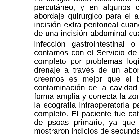
percutáneo, y en algunos 
abordaje quirúrgico para el 
incisión extra-peritoneal cua
de una incisión abdominal cu
infección gastrointestinal 
contamos con el Servicio de 
completo por problemas logí
drenaje a través de un abord
creemos es mejor que el tr
contaminación de la cavida
forma amplia y correcta la z
la ecografía intraoperatoria 
completo. El paciente fue c
de psoas primario, ya que
mostraron indicios de secund