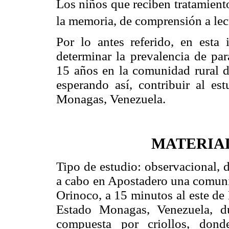
Los niños que reciben tratamient
la memoria, de comprensión a lec
Por lo antes referido, en esta 
determinar la prevalencia de par
15 años en la comunidad rural d
esperando así, contribuir al est
Monagas, Venezuela.
MATERIA
Tipo de estudio: observacional, d
a cabo en Apostadero una comunid
Orinoco, a 15 minutos al este de
Estado Monagas, Venezuela, du
compuesta por criollos, donde