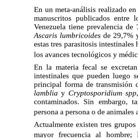
En un meta-análisis realizado en
manuscritos publicados entre 
Venezuela tiene prevalencia de
Ascaris lumbricoides
de 29,7%
estas tres parasitosis intestinale
los avances tecnológicos y médi
En la materia fecal se excretan
intestinales que pueden luego se
principal forma de transmisión
lamblia
y
Cryptosporidium spp
contaminados. Sin embargo, ta
persona a persona o de animales 
Actualmente existen tres grupos 
mayor frecuencia al hombre; 