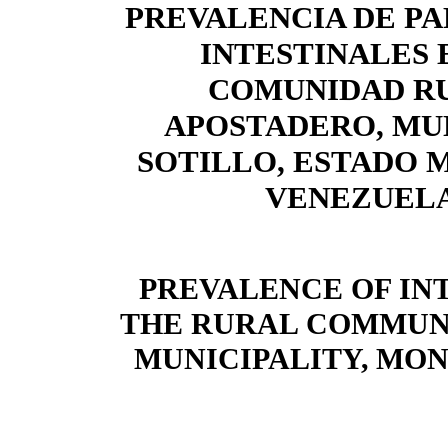
PREVALENCIA DE PA
INTESTINALES 
COMUNIDAD R
APOSTADERO, MU
SOTILLO, ESTADO 
VENEZUELA
PREVALENCE OF INT
THE RURAL
COMMUNI
MUNICIPALITY,
MON