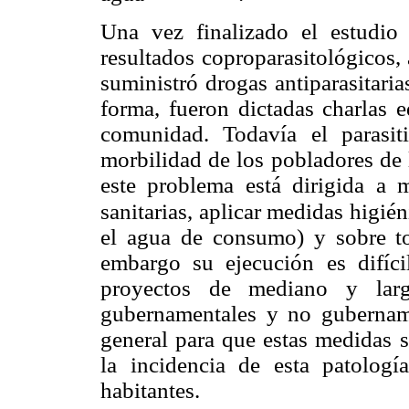
Una vez finalizado el estudio 
resultados coproparasitológicos, 
suministró drogas antiparasitaria
forma, fueron dictadas charlas e
comunidad. Todavía el parasi
morbilidad de los pobladores de l
este problema está dirigida a 
sanitarias, aplicar medidas higié
el agua de consumo) y sobre to
embargo su ejecución es difícil
proyectos de mediano y lar
gubernamentales y no gubernam
general para que estas medidas s
la incidencia de esta patolog
habitantes.