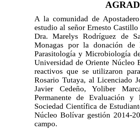
AGRAD
A la comunidad de Apostadero 
estudio al señor Ernesto Castillo
Dra. Marelys Rodríguez de Sa
Monagas por la donación de l
Parasitología y Microbiología de
Universidad de Oriente Núcleo B
reactivos que se utilizaron par
Rosario Tutaya, al Licenciado Jo
Javier Cedeño, Yoliber Mar
Permanente de Evaluación y D
Sociedad Científica de Estudian
Núcleo Bolívar gestión 2014-20
campo.