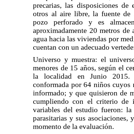
precarias, las disposiciones de 
otros al aire libre, la fuente 
pozo perforado y es almace
aproximadamente 20 metros de al
agua hacia las viviendas por medio
cuentan con un adecuado vertede
Universo y muestra: el univers
menores de 15 años, según el ce
la localidad en Junio 2015. 
conformada por 64 niños cuyos r
informado; y que quisieron de ma
cumpliendo con el criterio de 
variables del estudio fueron: la
parasitarias y sus asociaciones, 
momento de la evaluación.