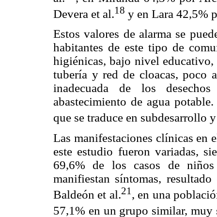
18
Devera et al.
y en Lara 42,5% po
Estos valores de alarma se puede
habitantes de este tipo de comu
higiénicas, bajo nivel educativo,
tubería y red de cloacas, poco 
inadecuada de los desechos
abastecimiento de agua potable. 
que se traduce en subdesarrollo y
Las manifestaciones clínicas en e
este estudio fueron variadas, s
69,6% de los casos de niños 
manifiestan síntomas, resultado
21
Baldeón et al.
, en una poblaci
57,1% en un grupo similar, muy s