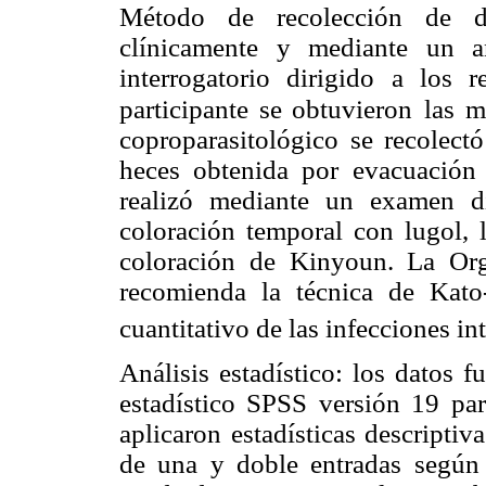
Método de recolección de da
clínicamente y mediante un an
interrogatorio dirigido a los 
participante se obtuvieron
las m
coproparasitológico se recolect
heces obtenida por evacuación 
realizó mediante un examen di
coloración temporal con lugol, 
coloración de Kinyoun. La Or
recomienda la técnica de Kato-
cuantitativo de las infecciones i
Análisis estadístico: los datos 
estadístico SPSS versión 19 p
aplicaron estadísticas descriptiv
de una y doble entradas según 