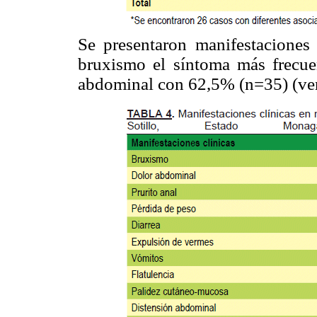
Se presentaron manifestaciones
bruxismo el síntoma más frecu
abdominal con 62,5% (n=35) (ve