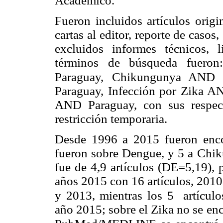
Académico.
Fueron incluidos artículos origi
cartas al editor, reporte de casos,
excluidos informes técnicos,
términos de búsqueda fuer
Paraguay,
Chikungunya AND P
Paraguay, Infección por Zika A
AND Paraguay, con sus respect
restricción temporaria.
Desde 1996 a 2015 fueron encon
fueron sobre Dengue, y 5 a Chi
fue de 4,9 artículos (DE=5,19), 
años 2015 con 16 artículos, 2010 
y 2013, mientras los
5 artículo
año 2015; sobre el Zika no se enc