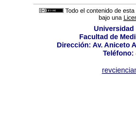
Todo el contenido de esta 
bajo una
Lice
Universidad
Facultad de Medi
Dirección: Av. Aniceto 
Teléfono:
revcienci