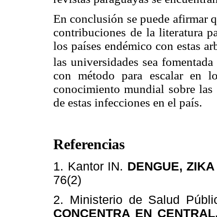
En conclusión se puede afirmar
contribuciones de la literatura 
los países endémico con estas ar
las universidades sea fomentada 
con método para escalar en los
conocimiento mundial sobre las c
de estas infecciones en el país.
Referencias
1. Kantor IN.
DENGUE, ZIKA
76(2)
2. Ministerio de Salud Públ
CONCENTRA EN CENTRAL,