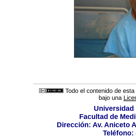
Todo el contenido de esta 
bajo una
Lice
Universidad
Facultad de Medi
Dirección: Av. Aniceto 
Teléfono: