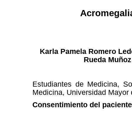
Acromegali
Karla Pamela Romero Led
Rueda Muñoz
Estudiantes de Medicina, So
Medicina, Universidad Mayor
Consentimiento del paciente