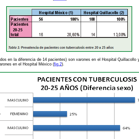
idos en la diferencia de 14 pacientes) son varones en el Hospital Quillacollo
arones en el Hospital México (
fig.2
).