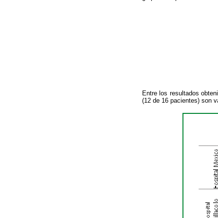
Entre los resultados obten
(12 de 16 pacientes) son v