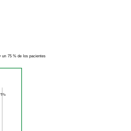
 y un 75 % de los pacientes